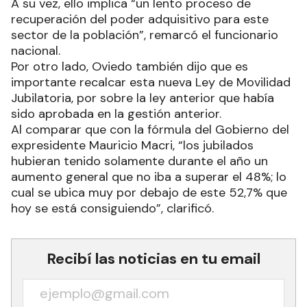
A su vez, ello implica “un lento proceso de
recuperación del poder adquisitivo para este
sector de la población”, remarcó el funcionario
nacional.
Por otro lado, Oviedo también dijo que es
importante recalcar esta nueva Ley de Movilidad
Jubilatoria, por sobre la ley anterior que había
sido aprobada en la gestión anterior.
Al comparar que con la fórmula del Gobierno del
expresidente Mauricio Macri, “los jubilados
hubieran tenido solamente durante el año un
aumento general que no iba a superar el 48%; lo
cual se ubica muy por debajo de este 52,7% que
hoy se está consiguiendo”, clarificó.
Recibí las noticias en tu email