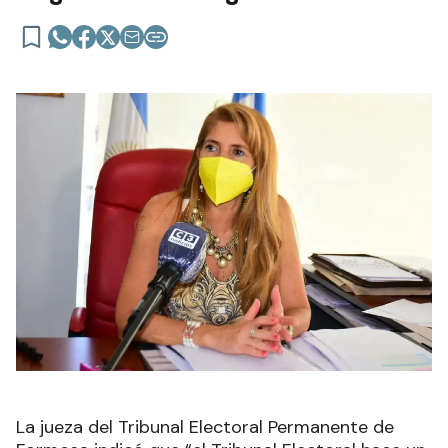
La jueza del Tribunal Electoral Permanente de