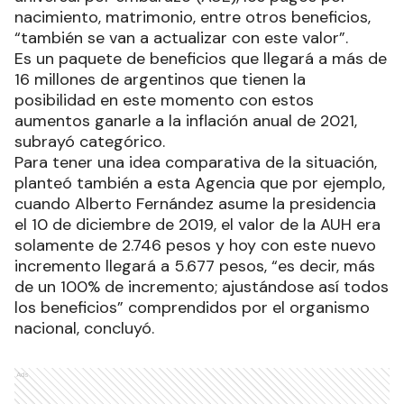
nacimiento, matrimonio, entre otros beneficios,
“también se van a actualizar con este valor”.
Es un paquete de beneficios que llegará a más de
16 millones de argentinos que tienen la
posibilidad en este momento con estos
aumentos ganarle a la inflación anual de 2021,
subrayó categórico.
Para tener una idea comparativa de la situación,
planteó también a esta Agencia que por ejemplo,
cuando Alberto Fernández asume la presidencia
el 10 de diciembre de 2019, el valor de la AUH era
solamente de 2.746 pesos y hoy con este nuevo
incremento llegará a 5.677 pesos, “es decir, más
de un 100% de incremento; ajustándose así todos
los beneficios” comprendidos por el organismo
nacional, concluyó.
Ads