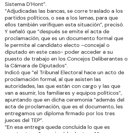
Sistema D’Hont”.
“Adjudicadas las bancas, se corre traslado a los
partidos políticos, o sea a los lemas, para que
ellos también verifiquen esta situación”, precisó.
Y señaló que “después se emite el acta de
proclamación, que es un documento formal que
le permite al candidato electo –concejal o
diputado en este caso- poder acceder a su
puesto de trabajo en los Concejos Deliberantes o
la Cámara de Diputados”.
Indicó que “el Tribunal Electoral hace un acto de
proclamación formal, al que asisten las
autoridades, las que están con cargo y las que
van a asumir, los familiares y equipos políticos”,
apuntando que en dicha ceremonia “además del
acta de proclamación, que es el documento, les
entregamos un diploma firmado por los tres
jueces del TEP”.
“En esa entrega queda concluida lo que es