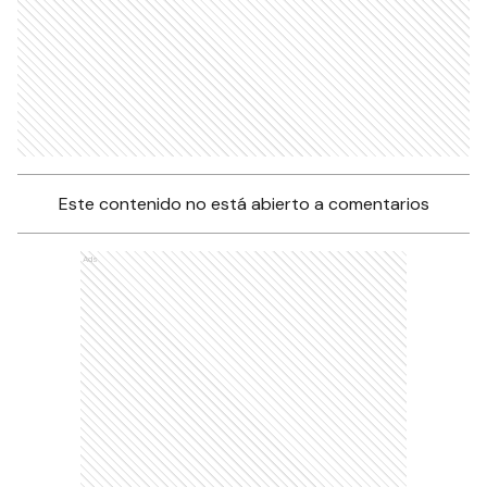
Este contenido no está abierto a comentarios
Ads