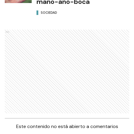
mano-ano-boca
SOCIEDAD
Ads
Este contenido no está abierto a comentarios