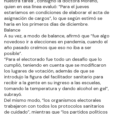
nuestra tarea”, consignó la doctora Moreno,
quien en esa línea evaluó: “Para el jueves
estaríamos en condiciones de elaborar el acta de
asignación de cargos”, lo que según estimó se
haría en los primeros días de diciembre.
Balance
A su vez, a modo de balance, afirmó que “fue algo
novedoso ir a elecciones en pandemia, cuando el
año pasado creímos que eso no iba a ser
posible”.
“Para el electorado fue todo un desafío que lo
cumplió, teniendo en cuenta que se modificaron
los lugares de votación, además de que se
introdujo la figura del facilitador sanitario para
recibir a la gente en su ingreso a las escuelas,
tomando la temperatura y dando alcohol en gel”,
subrayó.
Del mismo modo, “los organismos electorales
trabajaron con todos los protocolos sanitarios
de cuidado”, mientras que “los partidos políticos