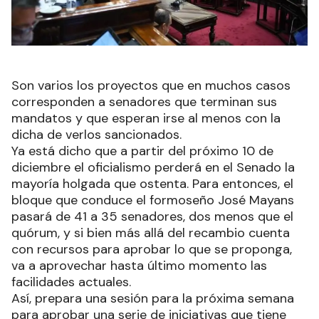
Son varios los proyectos que en muchos casos
corresponden a senadores que terminan sus
mandatos y que esperan irse al menos con la
dicha de verlos sancionados.
Ya está dicho que a partir del próximo 10 de
diciembre el oficialismo perderá en el Senado la
mayoría holgada que ostenta. Para entonces, el
bloque que conduce el formoseño José Mayans
pasará de 41 a 35 senadores, dos menos que el
quórum, y si bien más allá del recambio cuenta
con recursos para aprobar lo que se proponga,
va a aprovechar hasta último momento las
facilidades actuales.
Así, prepara una sesión para la próxima semana
para aprobar una serie de iniciativas que tiene