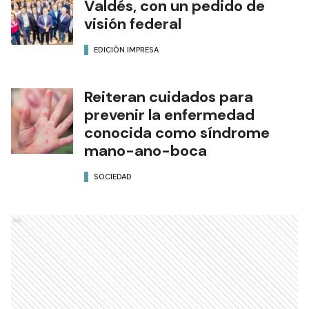
Valdés, con un pedido de
visión federal
EDICIÓN IMPRESA
Reiteran cuidados para
prevenir la enfermedad
conocida como síndrome
mano-ano-boca
SOCIEDAD
Ads