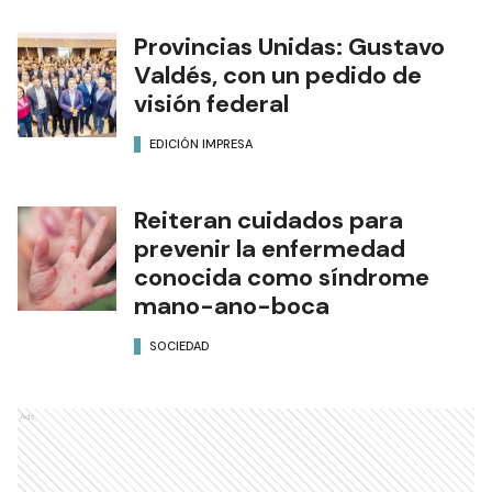
Provincias Unidas: Gustavo
Valdés, con un pedido de
visión federal
EDICIÓN IMPRESA
Reiteran cuidados para
prevenir la enfermedad
conocida como síndrome
mano-ano-boca
SOCIEDAD
Ads