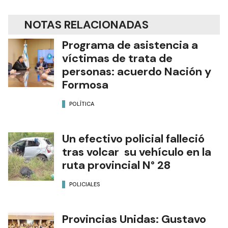
NOTAS RELACIONADAS
Programa de asistencia a
víctimas de trata de
personas: acuerdo Nación y
Formosa
POLÍTICA
Un efectivo policial falleció
tras volcar su vehículo en la
ruta provincial N° 28
POLICIALES
Provincias Unidas: Gustavo