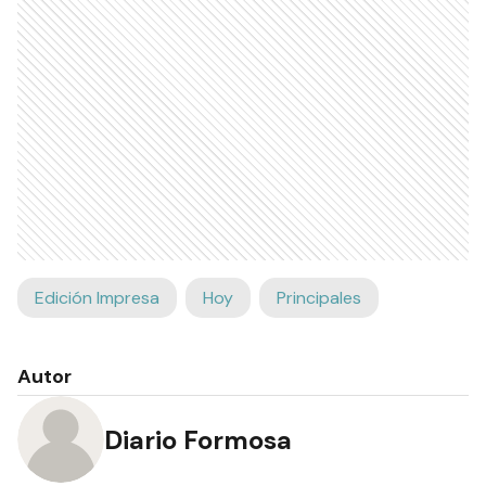
Edición Impresa
Hoy
Principales
Autor
Diario Formosa