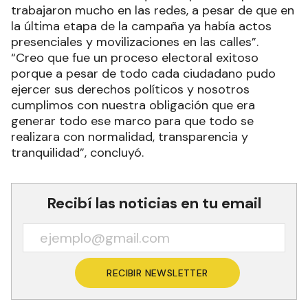
trabajaron mucho en las redes, a pesar de que en
la última etapa de la campaña ya había actos
presenciales y movilizaciones en las calles”.
“Creo que fue un proceso electoral exitoso
porque a pesar de todo cada ciudadano pudo
ejercer sus derechos políticos y nosotros
cumplimos con nuestra obligación que era
generar todo ese marco para que todo se
realizara con normalidad, transparencia y
tranquilidad”, concluyó.
Recibí las noticias en tu email
RECIBIR NEWSLETTER