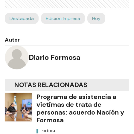
Destacada
Edición Impresa
Hoy
Autor
Diario Formosa
NOTAS RELACIONADAS
Programa de asistencia a
víctimas de trata de
personas: acuerdo Nación y
Formosa
POLÍTICA