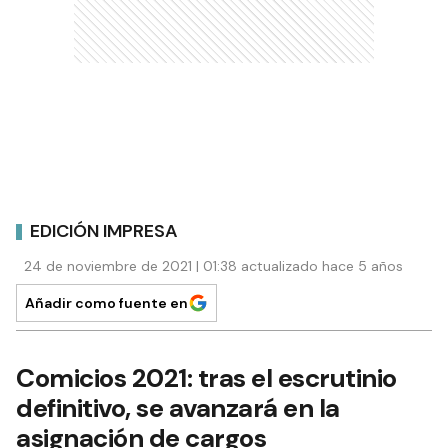
EDICIÓN IMPRESA
24 de noviembre de 2021 | 01:38 actualizado hace 5 años
Añadir como fuente en
Comicios 2021: tras el escrutinio
definitivo, se avanzará en la
asignación de cargos