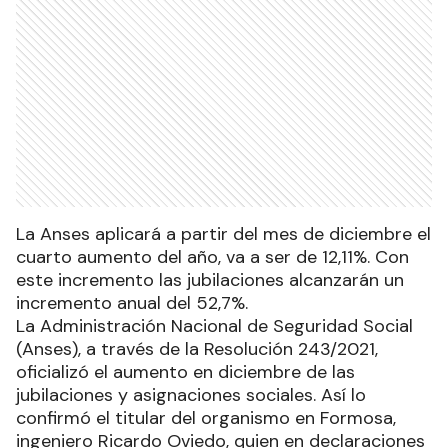
La Anses aplicará a partir del mes de diciembre el
cuarto aumento del año, va a ser de 12,11%. Con
este incremento las jubilaciones alcanzarán un
incremento anual del 52,7%.
La Administración Nacional de Seguridad Social
(Anses), a través de la Resolución 243/2021,
oficializó el aumento en diciembre de las
jubilaciones y asignaciones sociales. Así lo
confirmó el titular del organismo en Formosa,
ingeniero Ricardo Oviedo, quien en declaraciones