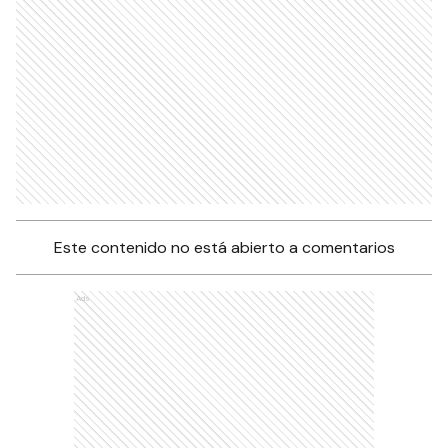
Este contenido no está abierto a comentarios
Ads