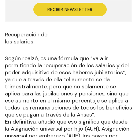
RECIBIR NEWSLETTER
Recuperación de
los salarios
Según realzó, es una fórmula que “va a ir
permitiendo la recuperación de los salarios y del
poder adquisitivo de esos haberes jubilatorios”,
ya que a través de ella “el aumento se da
trimestralmente, pero que no solamente se
aplica para las jubilaciones y pensiones, sino que
ese aumento en el mismo porcentaje se aplica a
todas las remuneraciones de todos los beneficios
que se pagan a través de la Anses”.
En definitiva, añadió que eso significa que desde
la Asignación universal por hijo (AUH), Asignación
universal por embarazo (AUE), los pagos por