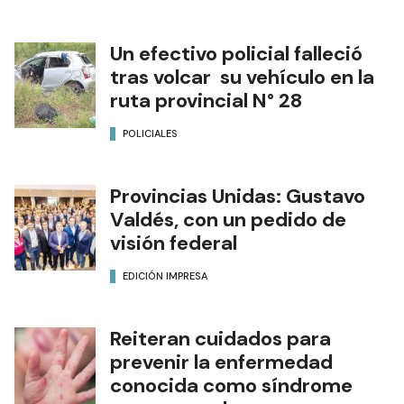
Un efectivo policial falleció
tras volcar su vehículo en la
ruta provincial N° 28
POLICIALES
Provincias Unidas: Gustavo
Valdés, con un pedido de
visión federal
EDICIÓN IMPRESA
Reiteran cuidados para
prevenir la enfermedad
conocida como síndrome