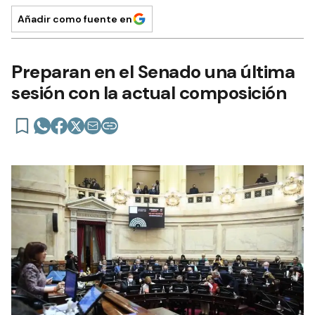
Añadir como fuente en
Preparan en el Senado una última
sesión con la actual composición