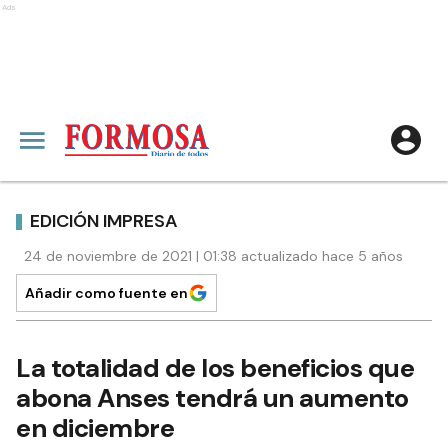
Ads
EDICIÓN IMPRESA
24 de noviembre de 2021 | 01:38 actualizado hace 5 años
Añadir como fuente en
La totalidad de los beneficios que
abona Anses tendrá un aumento
en diciembre