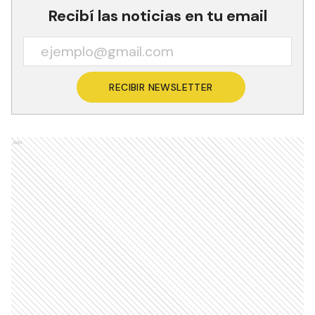
Recibí las noticias en tu email
RECIBIR NEWSLETTER
Ads