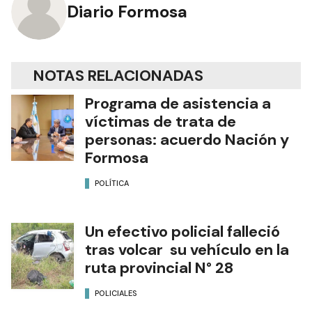
Diario Formosa
NOTAS RELACIONADAS
Programa de asistencia a
víctimas de trata de
personas: acuerdo Nación y
Formosa
POLÍTICA
Un efectivo policial falleció
tras volcar su vehículo en la
ruta provincial N° 28
POLICIALES