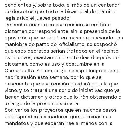
pendientes y, sobre todo, el más de un centenar
de decretos que trató la bicameral de trámite
legislativo el jueves pasado.
De hecho, cuando en esa reunión se emitió el
dictamen correspondiente, sin la presencia de la
oposición que se retiró en masa denunciando una
maniobra de parte del oficialismo, se sospechó
que esos decretos serían tratados en el recinto
este jueves, exactamente siete días después del
dictamen, como es uso y costumbre en la
Cámara alta. Sin embargo, se supo luego que no
habría sesión esta semana, por lo que se
descuenta que esa reunión quedará para la que
viene, y se tratará una serie de iniciativas que ya
tienen dictamen y otras que lo irán obteniendo a
lo largo de la presente semana.
Son varios los proyectos que en muchos casos
corresponden a senadores que terminan sus
mandatos y que esperan irse al menos con la