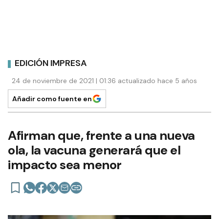
EDICIÓN IMPRESA
24 de noviembre de 2021 | 01:36 actualizado hace 5 años
Añadir como fuente en
Afirman que, frente a una nueva
ola, la vacuna generará que el
impacto sea menor