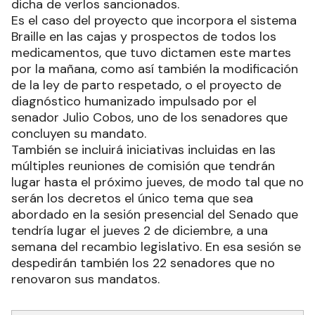
dicha de verlos sancionados.
Es el caso del proyecto que incorpora el sistema
Braille en las cajas y prospectos de todos los
medicamentos, que tuvo dictamen este martes
por la mañana, como así también la modificación
de la ley de parto respetado, o el proyecto de
diagnóstico humanizado impulsado por el
senador Julio Cobos, uno de los senadores que
concluyen su mandato.
También se incluirá iniciativas incluidas en las
múltiples reuniones de comisión que tendrán
lugar hasta el próximo jueves, de modo tal que no
serán los decretos el único tema que sea
abordado en la sesión presencial del Senado que
tendría lugar el jueves 2 de diciembre, a una
semana del recambio legislativo. En esa sesión se
despedirán también los 22 senadores que no
renovaron sus mandatos.