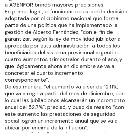
a AGENFOR brindó mayores precisiones.
En primer lugar, el funcionario destacó la decisión
adoptada por el Gobierno nacional que forma
parte de una política que ha implementado la
gestión de Alberto Fernández, “con el fin de
garantizar, según la ley de movilidad jubilatoria
aprobada por esta administración, a todos los
beneficiarios del sistema previsional argentino
cuatro aumentos trimestrales durante el año, y
que lógicamente ahora en diciembre se va a
concretar el cuarto incremento
correspondiente”.
De esa manera, “el aumento va a ser de 12,11%,
que va a regir a partir del mes de diciembre, con
lo cual las jubilaciones alcanzarán un incremento
anual del 52,7%”, precisó, y puso de resalto “con
este aumento las prestaciones de seguridad
social logran un incremento anual que se va a
ubicar por encima de la inflación”.