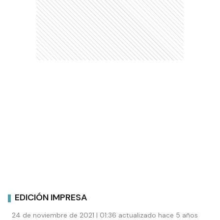
EDICIÓN IMPRESA
24 de noviembre de 2021 | 01:36 actualizado hace 5 años