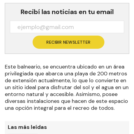
Recibí las noticias en tu email
RECIBIR NEWSLETTER
Este balneario, se encuentra ubicado en un área
privilegiada que abarca una playa de 200 metros
de extensión actualmente, lo que lo convierte en
un sitio ideal para disfrutar del sol y el agua en un
entorno natural y accesible. Asimismo, posee
diversas instalaciones que hacen de este espacio
una opción integral para el recreo de todos.
Las más leídas