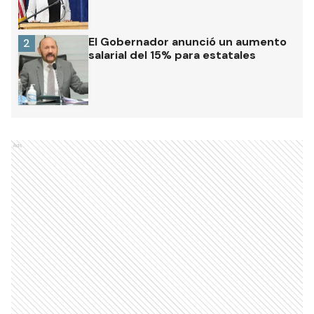
El Gobernador anunció un aumento
2
salarial del 15% para estatales
Ads