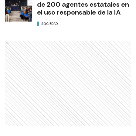
de 200 agentes estatales en
el uso responsable de la IA
SOCIEDAD
Ads