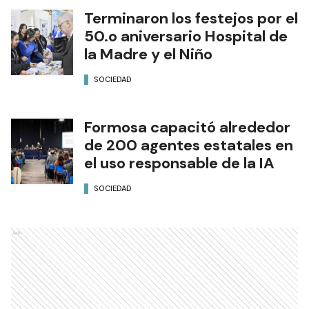
Terminaron los festejos por el
50.o aniversario Hospital de
la Madre y el Niño
SOCIEDAD
Formosa capacitó alrededor
de 200 agentes estatales en
el uso responsable de la IA
SOCIEDAD
Ads