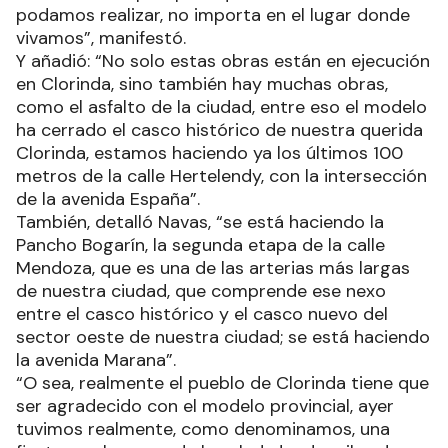
podamos realizar, no importa en el lugar donde
vivamos”, manifestó.
Y añadió: “No solo estas obras están en ejecución
en Clorinda, sino también hay muchas obras,
como el asfalto de la ciudad, entre eso el modelo
ha cerrado el casco histórico de nuestra querida
Clorinda, estamos haciendo ya los últimos 100
metros de la calle Hertelendy, con la intersección
de la avenida España”.
También, detalló Navas, “se está haciendo la
Pancho Bogarín, la segunda etapa de la calle
Mendoza, que es una de las arterias más largas
de nuestra ciudad, que comprende ese nexo
entre el casco histórico y el casco nuevo del
sector oeste de nuestra ciudad; se está haciendo
la avenida Marana”.
“O sea, realmente el pueblo de Clorinda tiene que
ser agradecido con el modelo provincial, ayer
tuvimos realmente, como denominamos, una