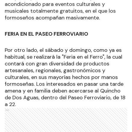
acondicionado para eventos culturales y
musicales totalmente gratuitos, en el que los
formoseños acompañan masivamente.
FERIA EN EL PASEO FERROVIARIO
Por otro lado, el sábado y domingo, como ya es
habitual, se realizará la "Feria en el Ferro", la cual
contará con gran diversidad de productos
artesanales, regionales, gastronómicos y
culturales, en sus mayorías hechos por manos
formoseñas. Los interesados en pasar una tarde
amena y en familia deben acercarse al Quincho
de Dos Aguas, dentro del Paseo Ferroviario, de 18
a 22.
Ads