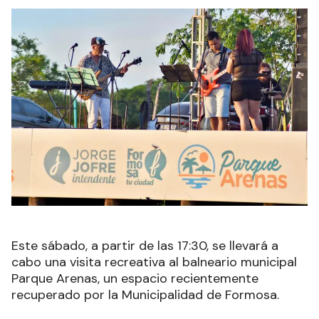
Este sábado, a partir de las 17:30, se llevará a
cabo una visita recreativa al balneario municipal
Parque Arenas, un espacio recientemente
recuperado por la Municipalidad de Formosa.