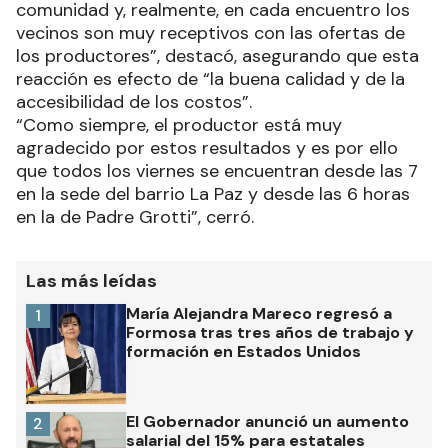
comunidad y, realmente, en cada encuentro los
vecinos son muy receptivos con las ofertas de
los productores”, destacó, asegurando que esta
reacción es efecto de “la buena calidad y de la
accesibilidad de los costos”.
“Como siempre, el productor está muy
agradecido por estos resultados y es por ello
que todos los viernes se encuentran desde las 7
en la sede del barrio La Paz y desde las 6 horas
en la de Padre Grotti”, cerró.
Las más leídas
María Alejandra Mareco regresó a
1
Formosa tras tres años de trabajo y
formación en Estados Unidos
El Gobernador anunció un aumento
2
salarial del 15% para estatales