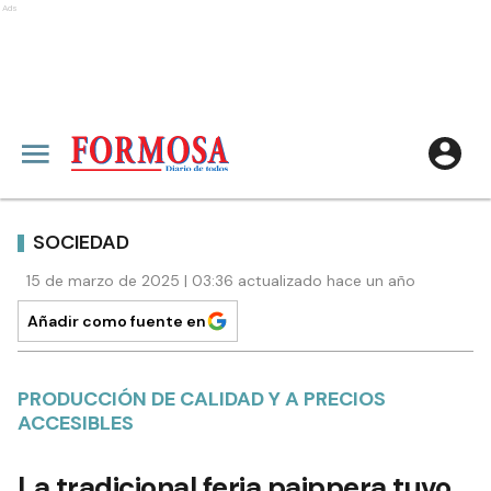
Ads
SOCIEDAD
15 de marzo de 2025 | 03:36 actualizado hace un año
Añadir como fuente en
PRODUCCIÓN DE CALIDAD Y A PRECIOS
ACCESIBLES
La tradicional feria paippera tuvo