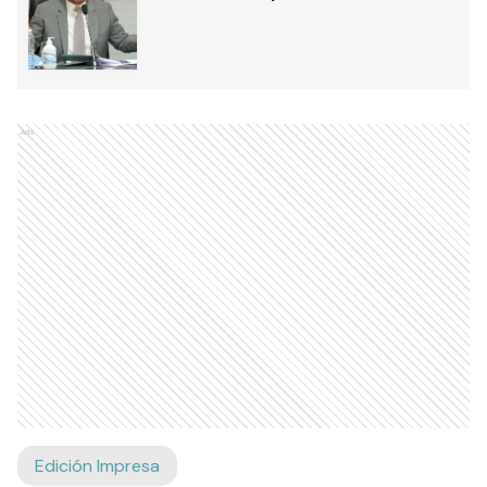
Ads
Edición Impresa