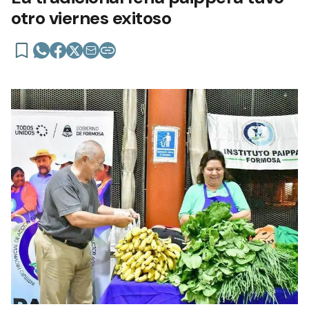
otro viernes exitoso