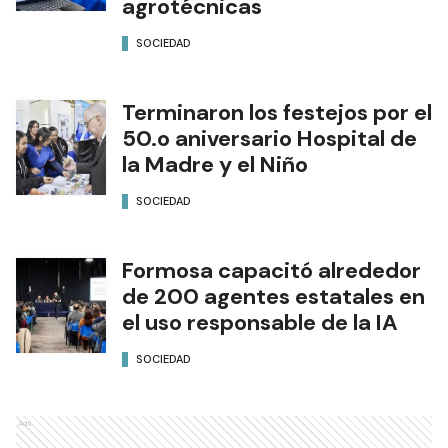
agrotécnicas
SOCIEDAD
Terminaron los festejos por el
50.o aniversario Hospital de
la Madre y el Niño
SOCIEDAD
Formosa capacitó alrededor
de 200 agentes estatales en
el uso responsable de la IA
SOCIEDAD
Ads