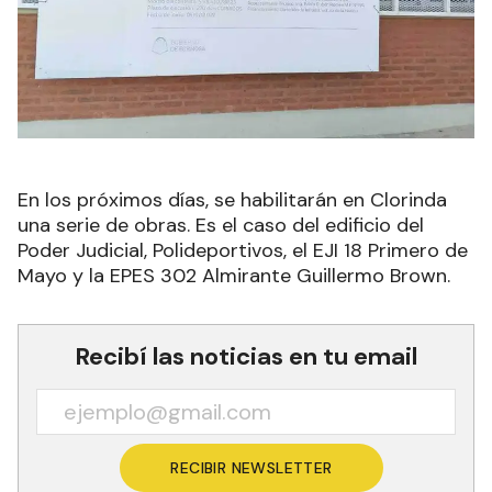
En los próximos días, se habilitarán en Clorinda
una serie de obras. Es el caso del edificio del
Poder Judicial, Polideportivos, el EJI 18 Primero de
Mayo y la EPES 302 Almirante Guillermo Brown.
Recibí las noticias en tu email
RECIBIR NEWSLETTER