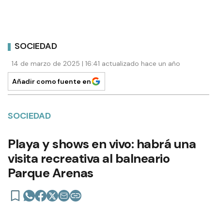
SOCIEDAD
14 de marzo de 2025 | 16:41 actualizado hace un año
Añadir como fuente en
SOCIEDAD
Playa y shows en vivo: habrá una
visita recreativa al balneario
Parque Arenas