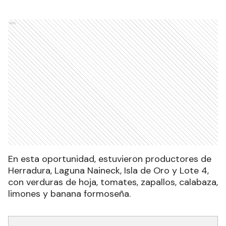
Ads
En esta oportunidad, estuvieron productores de
Herradura, Laguna Naineck, Isla de Oro y Lote 4,
con verduras de hoja, tomates, zapallos, calabaza,
limones y banana formoseña.