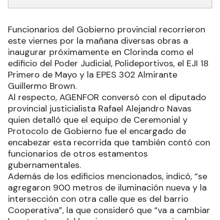
Funcionarios del Gobierno provincial recorrieron
este viernes por la mañana diversas obras a
inaugurar próximamente en Clorinda como el
edificio del Poder Judicial, Polideportivos, el EJI 18
Primero de Mayo y la EPES 302 Almirante
Guillermo Brown.
Al respecto, AGENFOR conversó con el diputado
provincial justicialista Rafael Alejandro Navas
quien detalló que el equipo de Ceremonial y
Protocolo de Gobierno fue el encargado de
encabezar esta recorrida que también contó con
funcionarios de otros estamentos
gubernamentales.
Además de los edificios mencionados, indicó, “se
agregaron 900 metros de iluminación nueva y la
intersección con otra calle que es del barrio
Cooperativa”, la que consideró que “va a cambiar