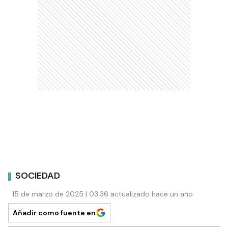
SOCIEDAD
15 de marzo de 2025 | 03:36 actualizado hace un año
Añadir como fuente en