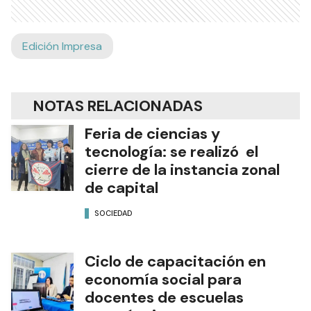
Edición Impresa
NOTAS RELACIONADAS
Feria de ciencias y
tecnología: se realizó el
cierre de la instancia zonal
de capital
SOCIEDAD
Ciclo de capacitación en
economía social para
docentes de escuelas