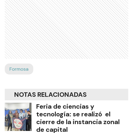
Formosa
NOTAS RELACIONADAS
Feria de ciencias y
tecnología: se realizó el
cierre de la instancia zonal
de capital