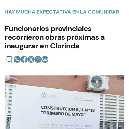
HAY MUCHA EXPECTATIVA EN LA COMUNIDAD
Funcionarios provinciales
recorrieron obras próximas a
inaugurar en Clorinda