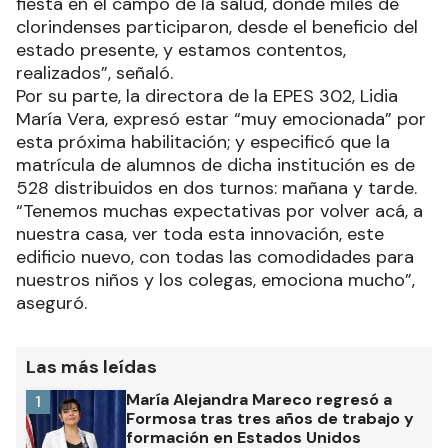
fiesta en el campo de la salud, donde miles de
clorindenses participaron, desde el beneficio del
estado presente, y estamos contentos,
realizados”, señaló.
Por su parte, la directora de la EPES 302, Lidia
María Vera, expresó estar “muy emocionada” por
esta próxima habilitación; y especificó que la
matrícula de alumnos de dicha institución es de
528 distribuidos en dos turnos: mañana y tarde.
“Tenemos muchas expectativas por volver acá, a
nuestra casa, ver toda esta innovación, este
edificio nuevo, con todas las comodidades para
nuestros niños y los colegas, emociona mucho”,
aseguró.
Las más leídas
María Alejandra Mareco regresó a
1
Formosa tras tres años de trabajo y
formación en Estados Unidos