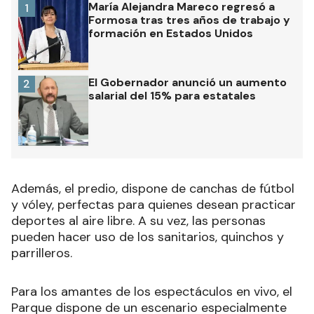
María Alejandra Mareco regresó a
1
Formosa tras tres años de trabajo y
formación en Estados Unidos
El Gobernador anunció un aumento
2
salarial del 15% para estatales
Además, el predio, dispone de canchas de fútbol
y vóley, perfectas para quienes desean practicar
deportes al aire libre. A su vez, las personas
pueden hacer uso de los sanitarios, quinchos y
parrilleros.
Para los amantes de los espectáculos en vivo, el
Parque dispone de un escenario especialmente