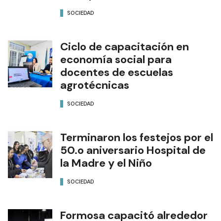
SOCIEDAD
Ciclo de capacitación en
economía social para
docentes de escuelas
agrotécnicas
SOCIEDAD
Terminaron los festejos por el
50.o aniversario Hospital de
la Madre y el Niño
SOCIEDAD
Formosa capacitó alrededor