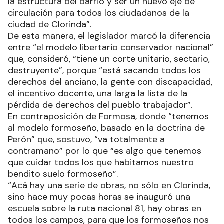
la estructura del barrio y ser un nuevo eje de
circulación para todos los ciudadanos de la
ciudad de Clorinda”.
De esta manera, el legislador marcó la diferencia
entre “el modelo libertario conservador nacional”
que, consideró, “tiene un corte unitario, sectario,
destruyente”, porque “está sacando todos los
derechos del anciano, la gente con discapacidad,
el incentivo docente, una larga la lista de la
pérdida de derechos del pueblo trabajador”.
En contraposición de Formosa, donde “tenemos
al modelo formoseño, basado en la doctrina de
Perón” que, sostuvo, “va totalmente a
contramano” por lo que “es algo que tenemos
que cuidar todos los que habitamos nuestro
bendito suelo formoseño”.
“Acá hay una serie de obras, no sólo en Clorinda,
sino hace muy pocas horas se inauguró una
escuela sobre la ruta nacional 81, hay obras en
todos los campos, para que los formoseños nos