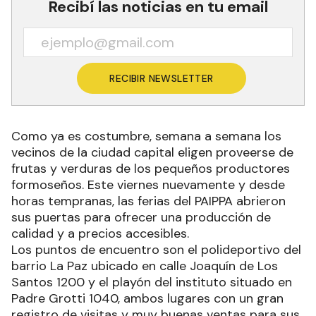
Recibí las noticias en tu email
RECIBIR NEWSLETTER
Como ya es costumbre, semana a semana los
vecinos de la ciudad capital eligen proveerse de
frutas y verduras de los pequeños productores
formoseños. Este viernes nuevamente y desde
horas tempranas, las ferias del PAIPPA abrieron
sus puertas para ofrecer una producción de
calidad y a precios accesibles.
Los puntos de encuentro son el polideportivo del
barrio La Paz ubicado en calle Joaquín de Los
Santos 1200 y el playón del instituto situado en
Padre Grotti 1040, ambos lugares con un gran
registro de visitas y muy buenas ventas para sus