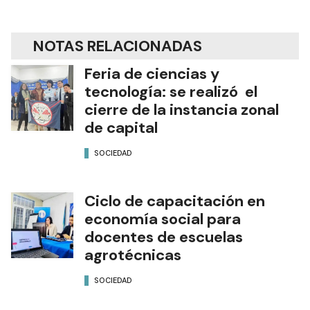
NOTAS RELACIONADAS
Feria de ciencias y
tecnología: se realizó el
cierre de la instancia zonal
de capital
SOCIEDAD
Ciclo de capacitación en
economía social para
docentes de escuelas
agrotécnicas
SOCIEDAD