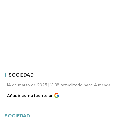
SOCIEDAD
14 de marzo de 2025 | 13:38 actualizado hace 4 meses
Añadir como fuente en
SOCIEDAD