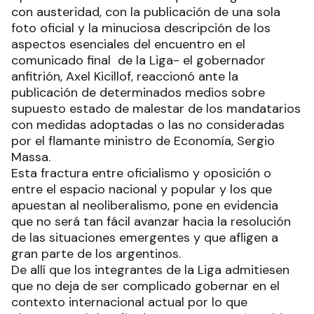
con austeridad, con la publicación de una sola
foto oficial y la minuciosa descripción de los
aspectos esenciales del encuentro en el
comunicado final de la Liga- el gobernador
anfitrión, Axel Kicillof, reaccionó ante la
publicación de determinados medios sobre
supuesto estado de malestar de los mandatarios
con medidas adoptadas o las no consideradas
por el flamante ministro de Economía, Sergio
Massa.
Esta fractura entre oficialismo y oposición o
entre el espacio nacional y popular y los que
apuestan al neoliberalismo, pone en evidencia
que no será tan fácil avanzar hacia la resolución
de las situaciones emergentes y que afligen a
gran parte de los argentinos.
De allí que los integrantes de la Liga admitiesen
que no deja de ser complicado gobernar en el
contexto internacional actual por lo que