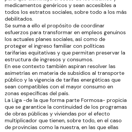
medicamentos genéricos y sean accesibles a
todos los estratos sociales, sobre todo a los más
debilitados.
Se suma a ello el propósito de coordinar
esfuerzos para transformar en empleos genuinos
los actuales planes sociales, así como de
proteger el ingreso familiar con políticas
tarifarias equitativas y que permitan preservar la
estructura de ingresos y consumos.
En ese contexto también aspiran resolver las
asimetrías en materia de subsidios al transporte
público y la vigencia de tarifas energéticas que
sean compatibles con el mayor consumo en
zonas específicas del país.
La Liga -de la que forma parte Formosa- propicia
que se garantice la continuidad de los programas
de obras públicas y viviendas por el efecto
multiplicador que tienen, sobre todo, en el caso
de provincias como la nuestra, en las que ellas