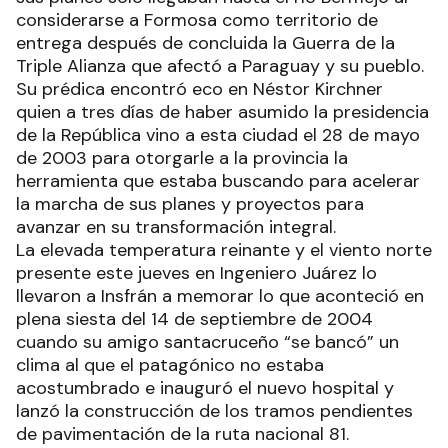
considerarse a Formosa como territorio de
entrega después de concluida la Guerra de la
Triple Alianza que afectó a Paraguay y su pueblo.
Su prédica encontró eco en Néstor Kirchner
quien a tres días de haber asumido la presidencia
de la República vino a esta ciudad el 28 de mayo
de 2003 para otorgarle a la provincia la
herramienta que estaba buscando para acelerar
la marcha de sus planes y proyectos para
avanzar en su transformación integral.
La elevada temperatura reinante y el viento norte
presente este jueves en Ingeniero Juárez lo
llevaron a Insfrán a memorar lo que aconteció en
plena siesta del 14 de septiembre de 2004
cuando su amigo santacruceño “se bancó” un
clima al que el patagónico no estaba
acostumbrado e inauguró el nuevo hospital y
lanzó la construcción de los tramos pendientes
de pavimentación de la ruta nacional 81.