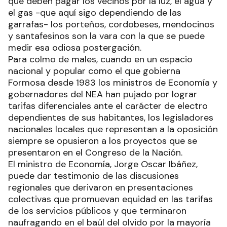
que deben pagar los vecinos por la luz, el agua y
el gas -que aquí sigo dependiendo de las
garrafas- los porteños, cordobeses, mendocinos
y santafesinos son la vara con la que se puede
medir esa odiosa postergación.
Para colmo de males, cuando en un espacio
nacional y popular como el que gobierna
Formosa desde 1983 los ministros de Economía y
gobernadores del NEA han pujado por lograr
tarifas diferenciales ante el carácter de electro
dependientes de sus habitantes, los legisladores
nacionales locales que representan a la oposición
siempre se opusieron a los proyectos que se
presentaron en el Congreso de la Nación.
El ministro de Economía, Jorge Oscar Ibáñez,
puede dar testimonio de las discusiones
regionales que derivaron en presentaciones
colectivas que promuevan equidad en las tarifas
de los servicios públicos y que terminaron
naufragando en el baúl del olvido por la mayoría