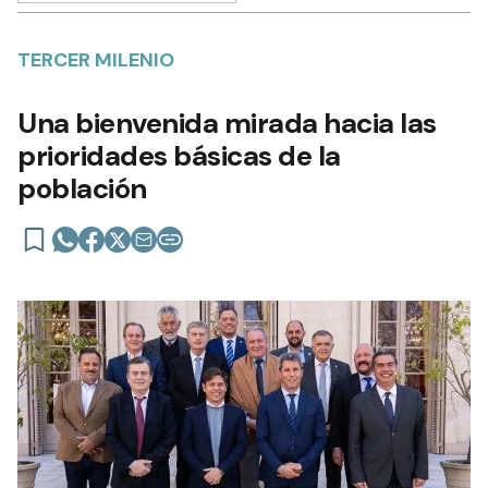
TERCER MILENIO
Una bienvenida mirada hacia las
prioridades básicas de la
población