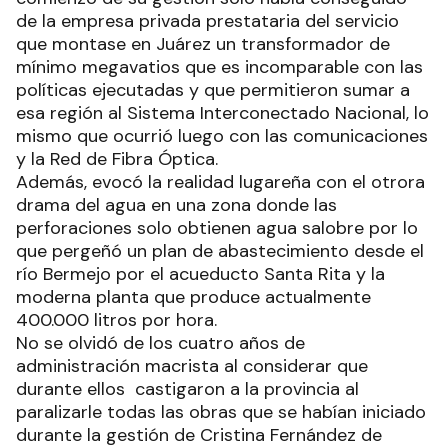
de la empresa privada prestataria del servicio
que montase en Juárez un transformador de
mínimo megavatios que es incomparable con las
políticas ejecutadas y que permitieron sumar a
esa región al Sistema Interconectado Nacional, lo
mismo que ocurrió luego con las comunicaciones
y la Red de Fibra Óptica.
Además, evocó la realidad lugareña con el otrora
drama del agua en una zona donde las
perforaciones solo obtienen agua salobre por lo
que pergeñó un plan de abastecimiento desde el
río Bermejo por el acueducto Santa Rita y la
moderna planta que produce actualmente
400.000 litros por hora.
No se olvidó de los cuatro años de
administración macrista al considerar que
durante ellos castigaron a la provincia al
paralizarle todas las obras que se habían iniciado
durante la gestión de Cristina Fernández de