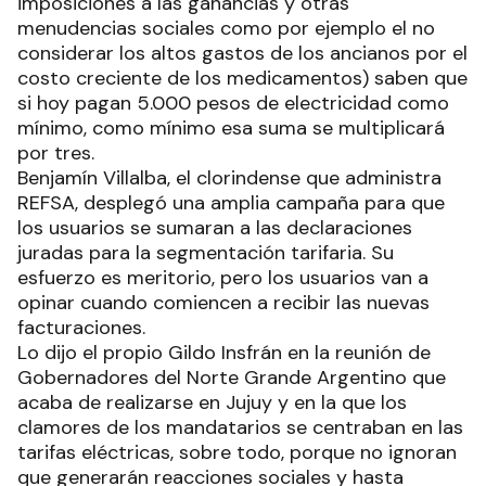
imposiciones a las ganancias y otras
menudencias sociales como por ejemplo el no
considerar los altos gastos de los ancianos por el
costo creciente de los medicamentos) saben que
si hoy pagan 5.000 pesos de electricidad como
mínimo, como mínimo esa suma se multiplicará
por tres.
Benjamín Villalba, el clorindense que administra
REFSA, desplegó una amplia campaña para que
los usuarios se sumaran a las declaraciones
juradas para la segmentación tarifaria. Su
esfuerzo es meritorio, pero los usuarios van a
opinar cuando comiencen a recibir las nuevas
facturaciones.
Lo dijo el propio Gildo Insfrán en la reunión de
Gobernadores del Norte Grande Argentino que
acaba de realizarse en Jujuy y en la que los
clamores de los mandatarios se centraban en las
tarifas eléctricas, sobre todo, porque no ignoran
que generarán reacciones sociales y hasta