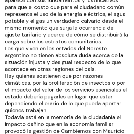
aparece con sus fundamentos y justificativos
para que el costo que para el ciudadano común
representa el uso de la energía eléctrica, el agua
potable y el gas un verdadero calvario desde el
mismo momento que surja la ocurrencia del
ajuste tarifario y acerca de cómo se distribuirá la
carga sobre los estratos comunitarios.
Los que viven en los estados del Noreste
argentino no tienen absoluta duda acerca de la
situación injusta y desigual respecto de lo que
acontece en otras regiones del país.
Hay quienes sostienen que por razones
climáticas, por la proliferación de insectos o por
el impacto del valor de los servicios esenciales el
estado debería pagarles en lugar que estar
dependiendo el erario de lo que pueda aportar
quienes trabajan.
Todavía está en la memoria de la ciudadanía el
impacto dañino que en la economía familiar
provocó la gestión de Cambiemos con Mauricio