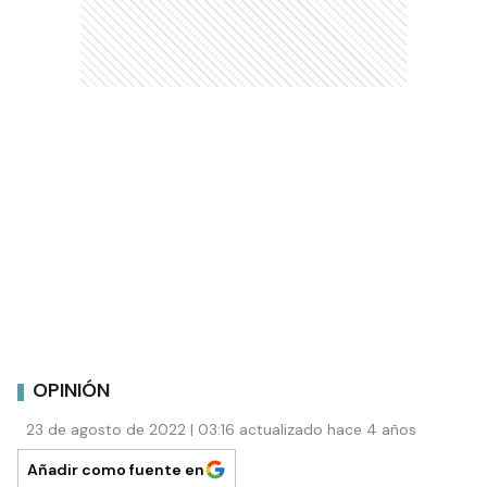
OPINIÓN
23 de agosto de 2022 | 03:16 actualizado hace 4 años
Añadir como fuente en