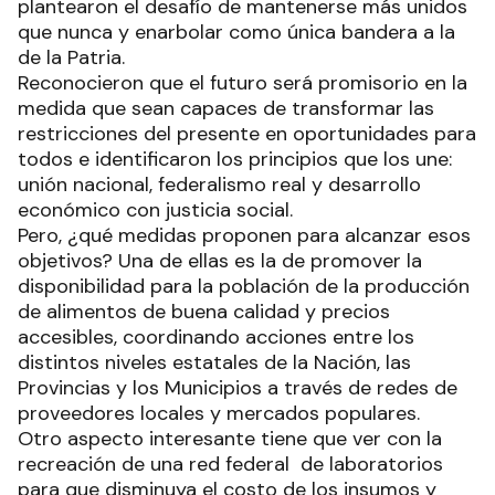
plantearon el desafío de mantenerse más unidos
que nunca y enarbolar como única bandera a la
de la Patria.
Reconocieron que el futuro será promisorio en la
medida que sean capaces de transformar las
restricciones del presente en oportunidades para
todos e identificaron los principios que los une:
unión nacional, federalismo real y desarrollo
económico con justicia social.
Pero, ¿qué medidas proponen para alcanzar esos
objetivos? Una de ellas es la de promover la
disponibilidad para la población de la producción
de alimentos de buena calidad y precios
accesibles, coordinando acciones entre los
distintos niveles estatales de la Nación, las
Provincias y los Municipios a través de redes de
proveedores locales y mercados populares.
Otro aspecto interesante tiene que ver con la
recreación de una red federal de laboratorios
para que disminuya el costo de los insumos y