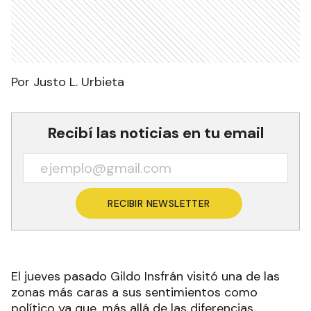
Por Justo L. Urbieta
Recibí las noticias en tu email
RECIBIR NEWSLETTER
El jueves pasado Gildo Insfrán visitó una de las
zonas más caras a sus sentimientos como
político ya que, más allá de las diferencias