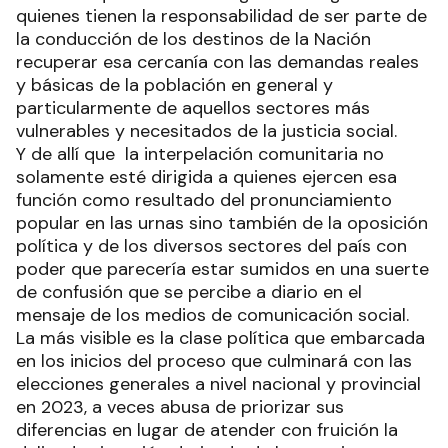
quienes tienen la responsabilidad de ser parte de
la conducción de los destinos de la Nación
recuperar esa cercanía con las demandas reales
y básicas de la población en general y
particularmente de aquellos sectores más
vulnerables y necesitados de la justicia social.
Y de allí que la interpelación comunitaria no
solamente esté dirigida a quienes ejercen esa
función como resultado del pronunciamiento
popular en las urnas sino también de la oposición
política y de los diversos sectores del país con
poder que parecería estar sumidos en una suerte
de confusión que se percibe a diario en el
mensaje de los medios de comunicación social.
La más visible es la clase política que embarcada
en los inicios del proceso que culminará con las
elecciones generales a nivel nacional y provincial
en 2023, a veces abusa de priorizar sus
diferencias en lugar de atender con fruición la