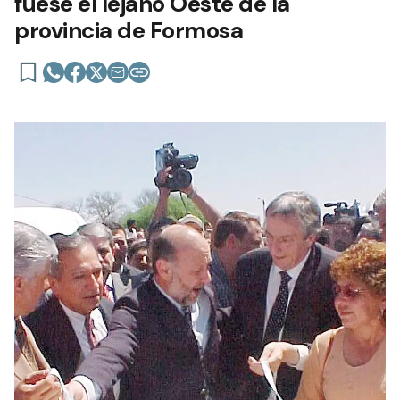
fuese el lejano Oeste de la
provincia de Formosa