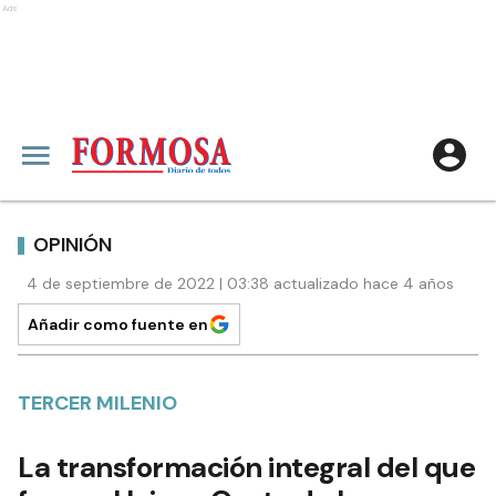
Ads
OPINIÓN
4 de septiembre de 2022 | 03:38 actualizado hace 4 años
Añadir como fuente en
TERCER MILENIO
La transformación integral del que