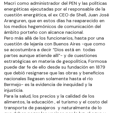
Macri como administrador del PEN y las políticas
energéticas ejecutadas por el responsable de la
cuestión energética, el ex CEO de Shell, Juan José
Aranguren, que en estos días ha reaparecido en
los medios hegemónicos de comunicación del
ámbito porteño con alcance nacional.
Pero más allá de los funcionarios, hasta por una
cuestión de lejanía con Buenos Aires -que como
se acostumbra a decir “Dios está en todas
partes aunque atiende allí”- y de cuestiones
estratégicas en materia de geopolítica, Formosa
puede dar fe de ello desde su fundación en 1879
que debió resignarse que las obras y beneficios
nacionales llegasen solamente hasta el río
Bermejo- es la evidencia de inequidad y la
injusticia.
Para la salud, los precios y la calidad de los
alimentos, la educación , el turismo y el costo del
transporte de pasajeros y naturalmente de lo