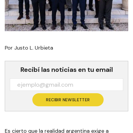
Por Justo L. Urbieta
Recibí las noticias en tu email
RECIBIR NEWSLETTER
Es cierto que la realidad argentina exige a