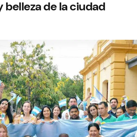
 belleza de la ciudad