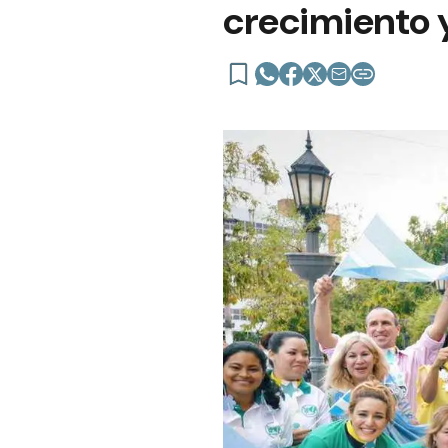
crecimiento y