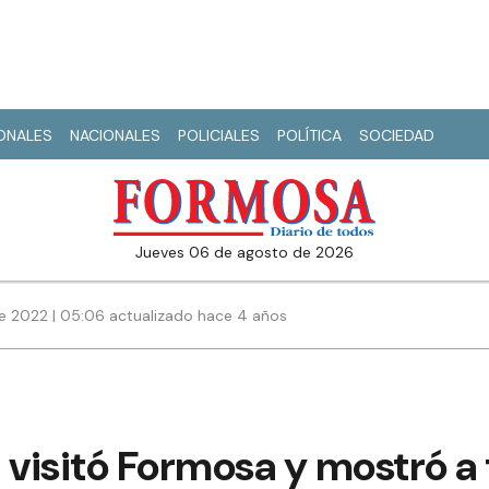
IONALES
NACIONALES
POLICIALES
POLÍTICA
SOCIEDAD
jueves 06 de agosto de 2026
e 2022 | 05:06 actualizado hace 4 años
 visitó Formosa y mostró a t