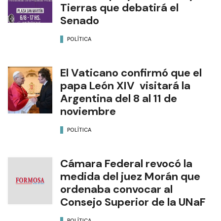
Tierras que debatirá el
Senado
POLÍTICA
El Vaticano confirmó que el
papa León XIV visitará la
Argentina del 8 al 11 de
noviembre
POLÍTICA
Cámara Federal revocó la
medida del juez Morán que
ordenaba convocar al
Consejo Superior de la UNaF
POLÍTICA