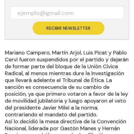
RECIBIR NEWSLETTER
Mariano Campero, Martín Arjol, Luis Picat y Pablo
Cervi fueron suspendidos por el partido y dejarán
de formar parte del bloque de la Unión Cívica
Radical, al menos mientras dure la investigación
que llevará adelante el Tribunal de Ética. La
sanción es consecuencia de su cambio de
posición, ya que primero votaron a favor de la ley
de movilidad jubilatoria y luego apoyaron el veto
del presidente Javier Milei a la norma,
contrariando el mandato del partido.
Así lo decidió la mesa directiva de la Convención
Nacional, liderada por Gastón Manes y Hernán