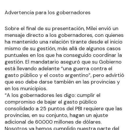
Advertencia para los gobernadores
Sobre el final de su presentación, Milei envió un
mensaje directo a los gobernadores, con quienes
ha mantenido una relación tirante desde el inicio
mismo de su gestión, más allá de algunos casos
puntuales en los que ha conseguido coordinar la
gestión. El mandatario aseguró que su Gobierno
está llevando adelante “una guerra contra el
gasto público y el costo argentino”, pero advirtió
que eso debe darse también en las provincias y
en los municipios.
“A los gobernadores les digo: cumplir el
compromiso de bajar el gasto público
consolidado a 25 puntos del PBI requiere que las
provincias, en su conjunto, hagan un ajuste
adicional de 60.000 millones de dólares.
Nosotros ya hemos cumplido nuestra parte del