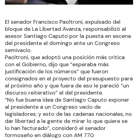
El senador Francisco Paoltroni, expulsado del
bloque de La Libertad Avanza, responsabilizó al
asesor Santiago Caputo por la puesta en escena
del presidente el domingo ante un Congreso
semivacío.
Paoltroni, que adoptó una posición más crítica
con el Gobierno, dijo que “esperaba más
justificación de los números” que fueron
consignados en el proyecto del presupuesto para
el próximo año y que fuera de eso le pareció “un
discurso reiterativo” el del presidente.
“No fue buena idea de Santiago Caputo exponer
al presidente a un Congreso vacío de
legisladores; y esto de las cadenas nacionales, no
dar libertad a la gente de mirar lo que quiere se
lo han facturado”, consideró el senador
formoseño en diálogo con AM 770.