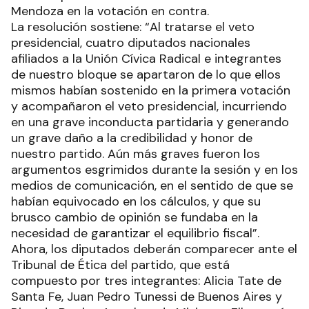
Mendoza en la votación en contra.
La resolución sostiene: “Al tratarse el veto
presidencial, cuatro diputados nacionales
afiliados a la Unión Cívica Radical e integrantes
de nuestro bloque se apartaron de lo que ellos
mismos habían sostenido en la primera votación
y acompañaron el veto presidencial, incurriendo
en una grave inconducta partidaria y generando
un grave daño a la credibilidad y honor de
nuestro partido. Aún más graves fueron los
argumentos esgrimidos durante la sesión y en los
medios de comunicación, en el sentido de que se
habían equivocado en los cálculos, y que su
brusco cambio de opinión se fundaba en la
necesidad de garantizar el equilibrio fiscal”.
Ahora, los diputados deberán comparecer ante el
Tribunal de Ética del partido, que está
compuesto por tres integrantes: Alicia Tate de
Santa Fe, Juan Pedro Tunessi de Buenos Aires y