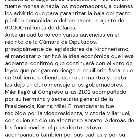
fuerte mensaje hacia los gobernadores, a quienes
les advirtió que para garantizar la baja del gasto
público consolidado deben hacer un ajuste de
60.000 millones de dólares.
Ante un auditorio con varias ausencias en el
recinto de la Cámara de Diputados,
principalmente de legisladores del kirchnerismo,
el mandatario ratificó la idea económica que lleva
adelante, confirmó que continuará con el veto de
leyes que pongan en riesgo el equilibrio fiscal que
su Gobierno defiende como un mantra y hasta
les dejó un claro mensaje a los gobernadores.
Milei llegó al Congreso a las 21.02 acompañado
por su hermana y secretaria general de la
Presidencia, Karina Milei. El mandatario fue
recibido por la vicepresidenta, Victoria Villarruel,
con quien se dio un afectuoso abrazo. Además de
los funcionarios, el presidente estuvo
acompañado también por sus padres y por su