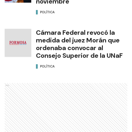
noviembre
POLÍTICA
Cámara Federal revocó la
medida del juez Morán que
ordenaba convocar al
Consejo Superior de la UNaF
POLÍTICA
Ads