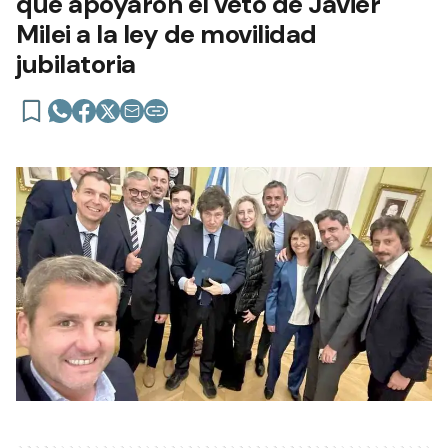
que apoyaron el veto de Javier
Milei a la ley de movilidad
jubilatoria