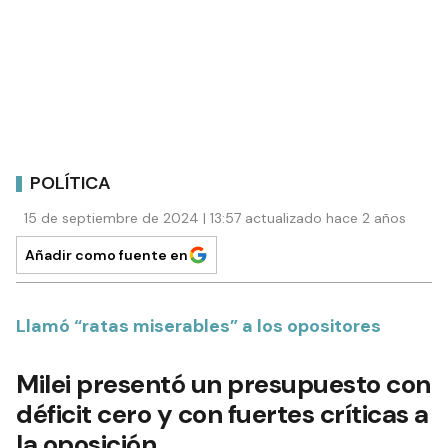
POLÍTICA
15 de septiembre de 2024 | 13:57 actualizado hace 2 años
Añadir como fuente en
Llamó “ratas miserables” a los opositores
Milei presentó un presupuesto con
déficit cero y con fuertes críticas a
la oposición