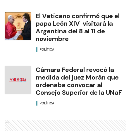
El Vaticano confirmó que el
papa León XIV visitará la
Argentina del 8 al 11 de
noviembre
POLÍTICA
Cámara Federal revocó la
medida del juez Morán que
ordenaba convocar al
Consejo Superior de la UNaF
POLÍTICA
Ads