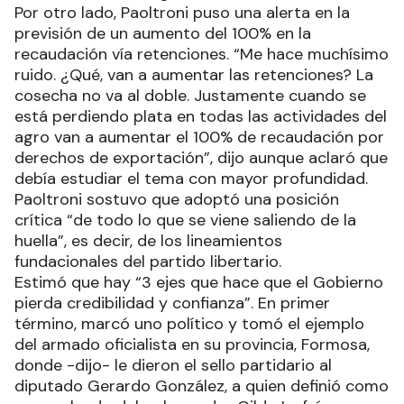
Por otro lado, Paoltroni puso una alerta en la
previsión de un aumento del 100% en la
recaudación vía retenciones. “Me hace muchísimo
ruido. ¿Qué, van a aumentar las retenciones? La
cosecha no va al doble. Justamente cuando se
está perdiendo plata en todas las actividades del
agro van a aumentar el 100% de recaudación por
derechos de exportación”, dijo aunque aclaró que
debía estudiar el tema con mayor profundidad.
Paoltroni sostuvo que adoptó una posición
crítica “de todo lo que se viene saliendo de la
huella”, es decir, de los lineamientos
fundacionales del partido libertario.
Estimó que hay “3 ejes que hace que el Gobierno
pierda credibilidad y confianza”. En primer
término, marcó uno político y tomó el ejemplo
del armado oficialista en su provincia, Formosa,
donde -dijo- le dieron el sello partidario al
diputado Gerardo González, a quien definió como