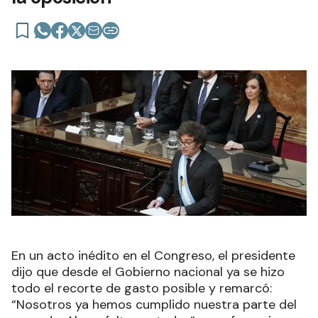
En un acto inédito en el Congreso, el presidente
dijo que desde el Gobierno nacional ya se hizo
todo el recorte de gasto posible y remarcó:
“Nosotros ya hemos cumplido nuestra parte del