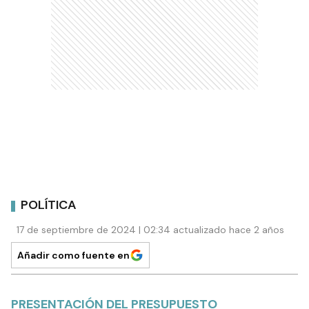
POLÍTICA
17 de septiembre de 2024 | 02:34 actualizado hace 2 años
Añadir como fuente en
PRESENTACIÓN DEL PRESUPUESTO