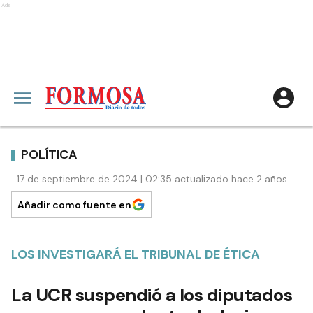
Ads
POLÍTICA
17 de septiembre de 2024 | 02:35 actualizado hace 2 años
Añadir como fuente en
LOS INVESTIGARÁ EL TRIBUNAL DE ÉTICA
La UCR suspendió a los diputados