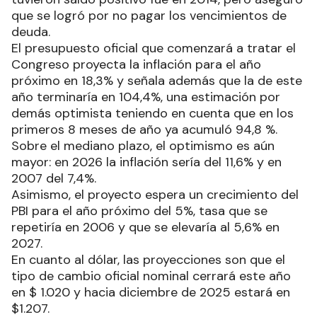
que se logró por no pagar los vencimientos de
deuda.
El presupuesto oficial que comenzará a tratar el
Congreso proyecta la inflación para el año
próximo en 18,3% y señala además que la de este
año terminaría en 104,4%, una estimación por
demás optimista teniendo en cuenta que en los
primeros 8 meses de año ya acumuló 94,8 %.
Sobre el mediano plazo, el optimismo es aún
mayor: en 2026 la inflación sería del 11,6% y en
2007 del 7,4%.
Asimismo, el proyecto espera un crecimiento del
PBI para el año próximo del 5%, tasa que se
repetiría en 2006 y que se elevaría al 5,6% en
2027.
En cuanto al dólar, las proyecciones son que el
tipo de cambio oficial nominal cerrará este año
en $ 1.020 y hacia diciembre de 2025 estará en
$1.207.