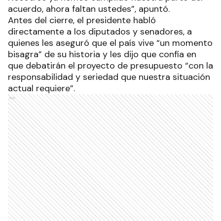
acuerdo, ahora faltan ustedes”, apuntó.
Antes del cierre, el presidente habló
directamente a los diputados y senadores, a
quienes les aseguró que el país vive “un momento
bisagra” de su historia y les dijo que confía en
que debatirán el proyecto de presupuesto “con la
responsabilidad y seriedad que nuestra situación
actual requiere”.
Ads