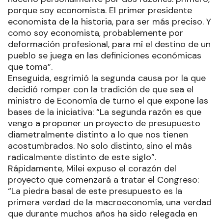
porque soy economista. El primer presidente
economista de la historia, para ser más preciso. Y
como soy economista, probablemente por
deformación profesional, para mí el destino de un
pueblo se juega en las definiciones económicas
que toma”.
Enseguida, esgrimió la segunda causa por la que
decidió romper con la tradición de que sea el
ministro de Economía de turno el que expone las
bases de la iniciativa: “La segunda razón es que
vengo a proponer un proyecto de presupuesto
diametralmente distinto a lo que nos tienen
acostumbrados. No solo distinto, sino el más
radicalmente distinto de este siglo”.
Rápidamente, Milei expuso el corazón del
proyecto que comenzará a tratar el Congreso:
“La piedra basal de este presupuesto es la
primera verdad de la macroeconomía, una verdad
que durante muchos años ha sido relegada en