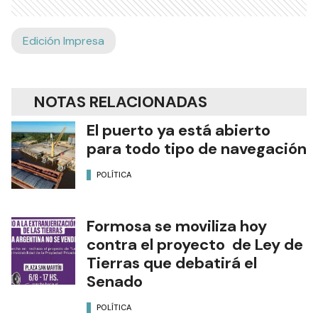
Edición Impresa
NOTAS RELACIONADAS
El puerto ya está abierto
para todo tipo de navegación
POLÍTICA
Formosa se moviliza hoy
contra el proyecto de Ley de
Tierras que debatirá el
Senado
POLÍTICA