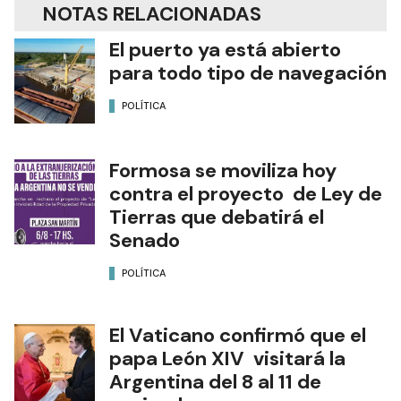
NOTAS RELACIONADAS
El puerto ya está abierto
para todo tipo de navegación
POLÍTICA
Formosa se moviliza hoy
contra el proyecto de Ley de
Tierras que debatirá el
Senado
POLÍTICA
El Vaticano confirmó que el
papa León XIV visitará la
Argentina del 8 al 11 de