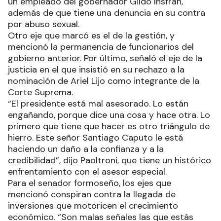
un empleado del gobernador Gildo Insfrán,
además de que tiene una denuncia en su contra
por abuso sexual.
Otro eje que marcó es el de la gestión, y
mencionó la permanencia de funcionarios del
gobierno anterior. Por último, señaló el eje de la
justicia en el que insistió en su rechazo a la
nominación de Ariel Lijo como integrante de la
Corte Suprema.
“El presidente está mal asesorado. Lo están
engañando, porque dice una cosa y hace otra. Lo
primero que tiene que hacer es otro triángulo de
hierro. Este señor Santiago Caputo le está
haciendo un daño a la confianza y a la
credibilidad”, dijo Paoltroni, que tiene un histórico
enfrentamiento con el asesor especial.
Para el senador formoseño, los ejes que
mencionó conspiran contra la llegada de
inversiones que motoricen el crecimiento
económico. “Son malas señales las que estás