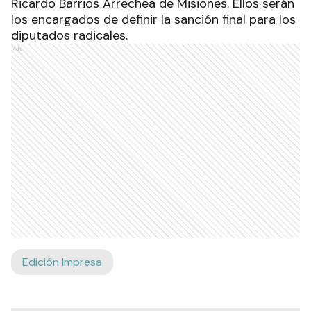
Ricardo Barrios Arrechea de Misiones. Ellos serán
los encargados de definir la sanción final para los
diputados radicales.
Ads
Edición Impresa