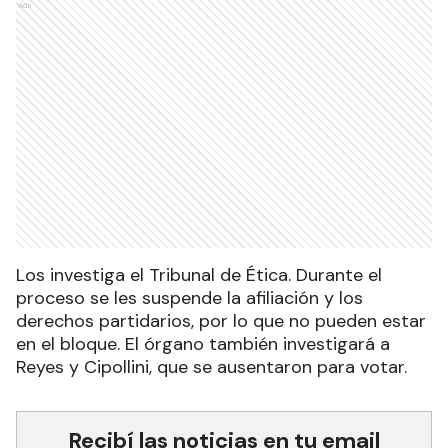
Ads
Los investiga el Tribunal de Ética. Durante el
proceso se les suspende la afiliación y los
derechos partidarios, por lo que no pueden estar
en el bloque. El órgano también investigará a
Reyes y Cipollini, que se ausentaron para votar.
Recibí las noticias en tu email