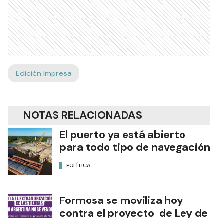
Edición Impresa
NOTAS RELACIONADAS
El puerto ya está abierto
para todo tipo de navegación
POLÍTICA
Formosa se moviliza hoy
contra el proyecto de Ley de