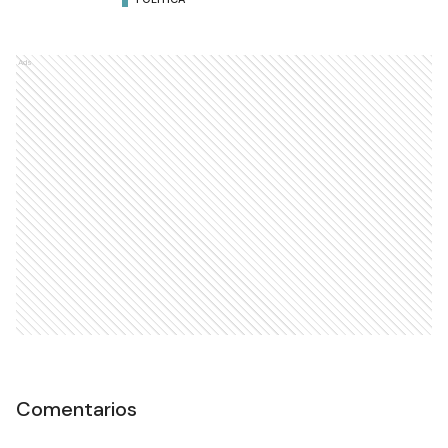
Ads
Comentarios