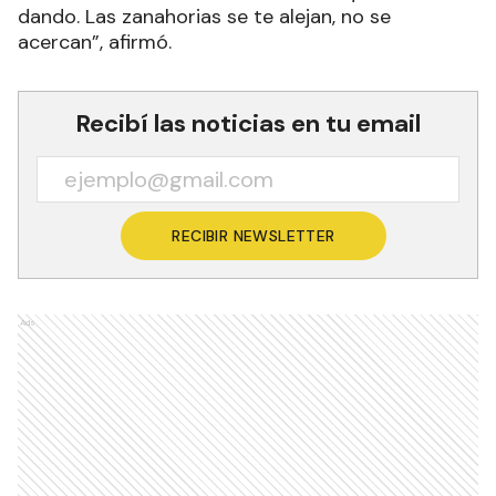
dando. Las zanahorias se te alejan, no se
acercan”, afirmó.
Recibí las noticias en tu email
RECIBIR NEWSLETTER
Ads