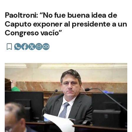
Paoltroni: “No fue buena idea de
Caputo exponer al presidente a un
Congreso vacío”