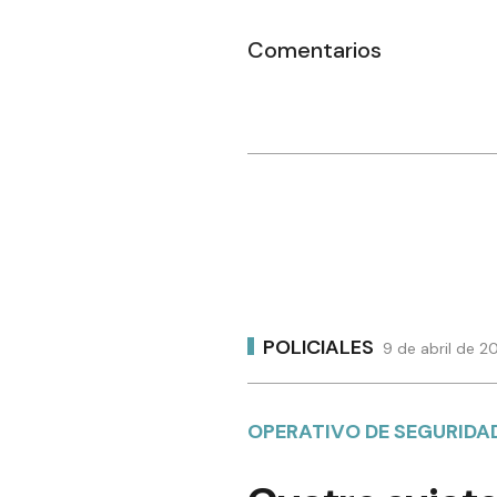
Comentarios
POLICIALES
9 de abril de 2
OPERATIVO DE SEGURIDA