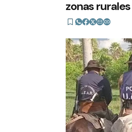
zonas rurales