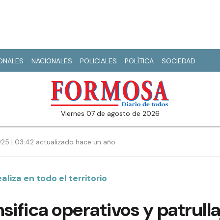
IONALES
NACIONALES
POLICIALES
POLÍTICA
SOCIEDAD
viernes 07 de agosto de 2026
025 | 03:42 actualizado hace un año
ealiza en todo el territorio
sifica operativos y patrulla