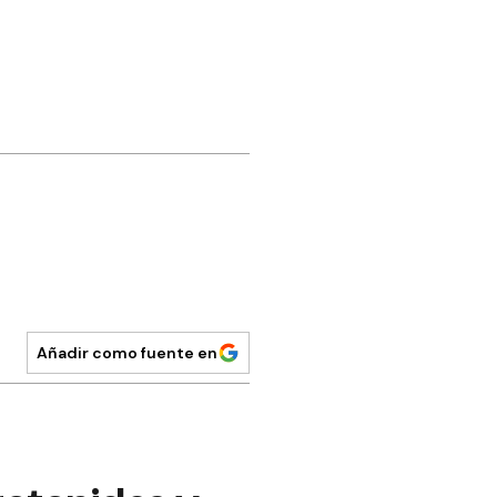
Añadir como fuente en