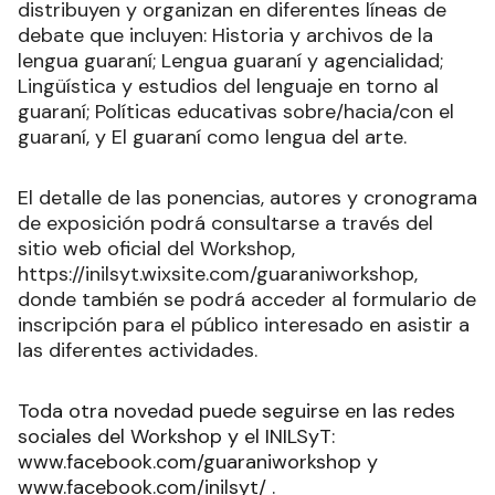
distribuyen y organizan en diferentes líneas de
debate que incluyen: Historia y archivos de la
lengua guaraní; Lengua guaraní y agencialidad;
Lingüística y estudios del lenguaje en torno al
guaraní; Políticas educativas sobre/hacia/con el
guaraní, y El guaraní como lengua del arte.
El detalle de las ponencias, autores y cronograma
de exposición podrá consultarse a través del
sitio web oficial del Workshop,
https://inilsyt.wixsite.com/guaraniworkshop,
donde también se podrá acceder al formulario de
inscripción para el público interesado en asistir a
las diferentes actividades.
Toda otra novedad puede seguirse en las redes
sociales del Workshop y el INILSyT:
www.facebook.com/guaraniworkshop y
www.facebook.com/inilsyt/ .