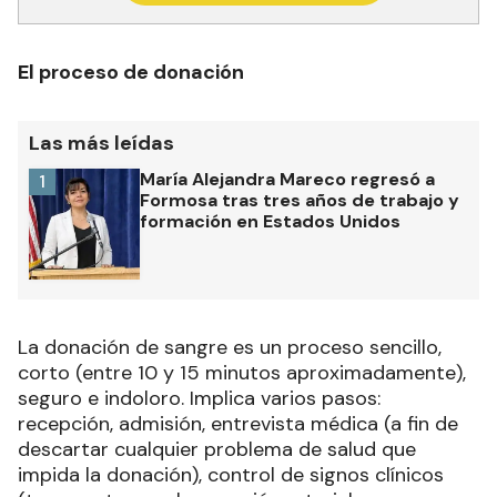
El proceso de donación
Las más leídas
María Alejandra Mareco regresó a
1
Formosa tras tres años de trabajo y
formación en Estados Unidos
La donación de sangre es un proceso sencillo,
corto (entre 10 y 15 minutos aproximadamente),
seguro e indoloro. Implica varios pasos:
recepción, admisión, entrevista médica (a fin de
descartar cualquier problema de salud que
impida la donación), control de signos clínicos