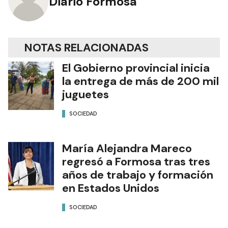
Diario Formosa
NOTAS RELACIONADAS
El Gobierno provincial inicia
la entrega de más de 200 mil
juguetes
SOCIEDAD
María Alejandra Mareco
regresó a Formosa tras tres
años de trabajo y formación
en Estados Unidos
SOCIEDAD