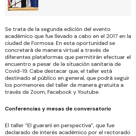
Se trata de la segunda edición del evento
académico que fue llevado a cabo en el 2017 en la
ciudad de Formosa. En esta oportunidad se
concretará de manera virtual a través de
diferentes plataformas que permitirán efectuar el
encuentro a pesar de la situación sanitaria de
Covid-19. Cabe destacar que, el taller está
destinado al público en general, que podrá seguir
los pormenores del taller de manera gratuita a
través de Zoom, Facebook y Youtube.
Conferencias y mesas de conversatorio
El taller “El guaraní en perspectiva”, que fue
declarado de interés académico por el rectorado