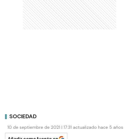
SOCIEDAD