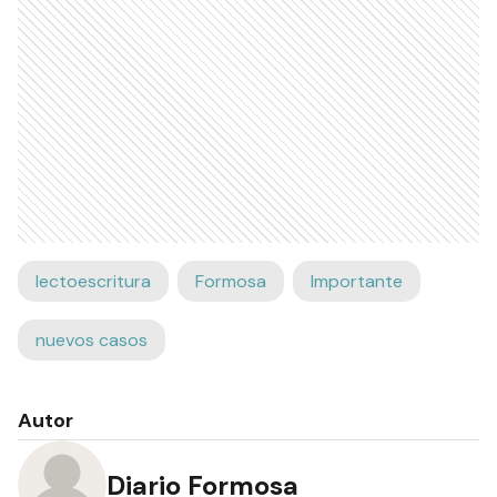
lectoescritura
Formosa
Importante
nuevos casos
Autor