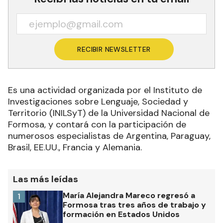
RECIBIR NEWSLETTER
Es una actividad organizada por el Instituto de
Investigaciones sobre Lenguaje, Sociedad y
Territorio (INILSyT) de la Universidad Nacional de
Formosa, y contará con la participación de
numerosos especialistas de Argentina, Paraguay,
Brasil, EE.UU., Francia y Alemania.
Las más leídas
María Alejandra Mareco regresó a
1
Formosa tras tres años de trabajo y
formación en Estados Unidos