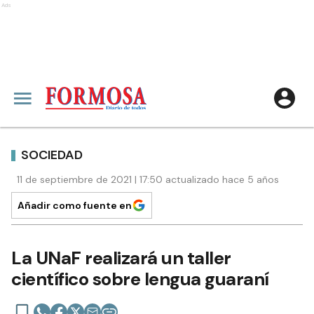
Ads
SOCIEDAD
11 de septiembre de 2021 | 17:50 actualizado hace 5 años
Añadir como fuente en
La UNaF realizará un taller
científico sobre lengua guaraní