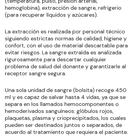
(temperatura, pulso, presión arterial,
hemoglobina), extracción de sangre, refrigerio
(para recuperar líquidos y azúcares).
La extracción es realizada por personal técnico
siguiendo estrictas normas de calidad, higiene y
confort, con el uso de material descartable para
evitar riesgos. La sangre extraída es analizada
rigurosamente para descartar cualquier
problema de salud del donante y garantizarle al
receptor sangre segura.
Una sola unidad de sangre (bolsita) recoge 450
ml y es capaz de salvar hasta 4 vidas, ya que se
separa en los llamados hemocomponentes o
hemoderivados sanguíneos: glóbulos rojos,
plaquetas, plasma y crioprecipitados, los cuales
pueden ser destinados juntos o separados, de