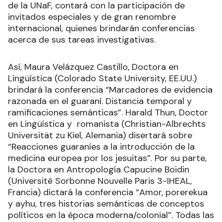
de la UNaF, contará con la participación de
invitados especiales y de gran renombre
internacional, quienes brindarán conferencias
acerca de sus tareas investigativas.
Así, Maura Velázquez Castillo, Doctora en
Lingüística (Colorado State University, EE.UU.)
brindará la conferencia “Marcadores de evidencia
razonada en el guaraní. Distancia temporal y
ramificaciones semánticas”. Harald Thun, Doctor
en Lingüística y romanista (Christian-Albrechts
Universität zu Kiel, Alemania) disertará sobre
“Reacciones guaraníes a la introducción de la
medicina europea por los jesuitas”. Por su parte,
la Doctora en Antropología Capucine Boidin
(Université Sorbonne Nouvelle Paris 3-IHEAL,
Francia) dictará la conferencia “Amor, porerekua
y ayhu, tres historias semánticas de conceptos
políticos en la época moderna/colonial”. Todas las