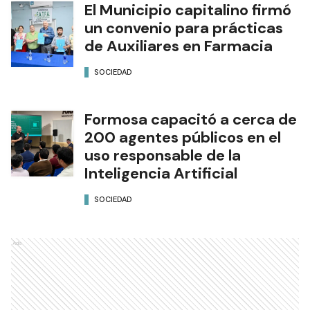
El Municipio capitalino firmó
un convenio para prácticas
de Auxiliares en Farmacia
SOCIEDAD
Formosa capacitó a cerca de
200 agentes públicos en el
uso responsable de la
Inteligencia Artificial
SOCIEDAD
Ads