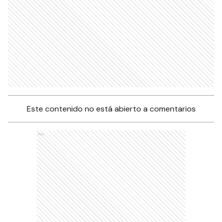
Este contenido no está abierto a comentarios
Ads