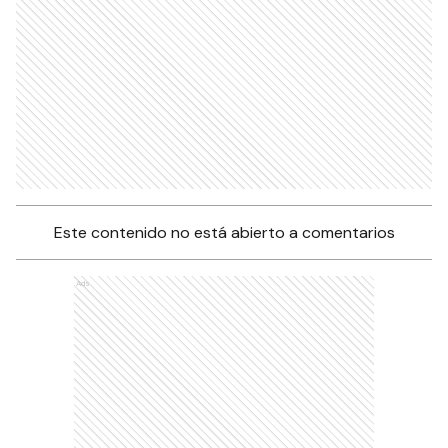
Este contenido no está abierto a comentarios
Ads