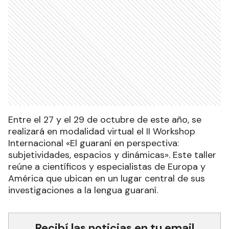
Entre el 27 y el 29 de octubre de este año, se
realizará en modalidad virtual el II Workshop
Internacional «El guaraní en perspectiva:
subjetividades, espacios y dinámicas». Este taller
reúne a científicos y especialistas de Europa y
América que ubican en un lugar central de sus
investigaciones a la lengua guaraní.
Recibí las noticias en tu email