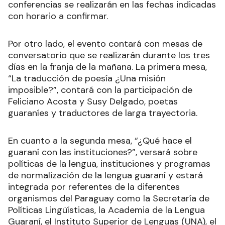
conferencias se realizarán en las fechas indicadas
con horario a confirmar.
Por otro lado, el evento contará con mesas de
conversatorio que se realizarán durante los tres
días en la franja de la mañana. La primera mesa,
“La traducción de poesía ¿Una misión
imposible?”, contará con la participación de
Feliciano Acosta y Susy Delgado, poetas
guaraníes y traductores de larga trayectoria.
En cuanto a la segunda mesa, “¿Qué hace el
guaraní con las instituciones?”, versará sobre
políticas de la lengua, instituciones y programas
de normalización de la lengua guaraní y estará
integrada por referentes de la diferentes
organismos del Paraguay como la Secretaría de
Políticas Lingüísticas, la Academia de la Lengua
Guaraní, el Instituto Superior de Lenguas (UNA), el