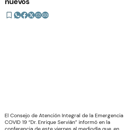
nuevos
El Consejo de Atención Integral de la Emergencia