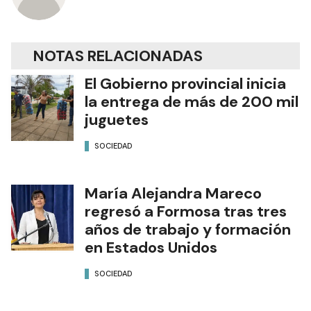
Diario Formosa
NOTAS RELACIONADAS
El Gobierno provincial inicia
la entrega de más de 200 mil
juguetes
SOCIEDAD
María Alejandra Mareco
regresó a Formosa tras tres
años de trabajo y formación
en Estados Unidos
SOCIEDAD