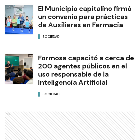
El Municipio capitalino firmó
un convenio para prácticas
de Auxiliares en Farmacia
SOCIEDAD
Formosa capacitó a cerca de
200 agentes públicos en el
uso responsable de la
Inteligencia Artificial
SOCIEDAD
Ads