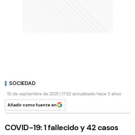
SOCIEDAD
10 de septiembre de 2021 | 17:52 actualizado hace 5 años
Añadir como fuente en
COVID-19: 1 fallecido y 42 casos