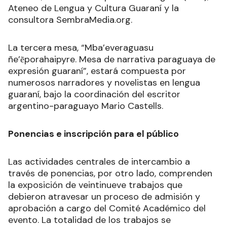
Ateneo de Lengua y Cultura Guaraní y la
consultora SembraMedia.org.
La tercera mesa, “Mba’everaguasu
ñe’ẽporahaipyre. Mesa de narrativa paraguaya de
expresión guaraní”, estará compuesta por
numerosos narradores y novelistas en lengua
guaraní, bajo la coordinación del escritor
argentino-paraguayo Mario Castells.
Ponencias e inscripción para el público
Las actividades centrales de intercambio a
través de ponencias, por otro lado, comprenden
la exposición de veintinueve trabajos que
debieron atravesar un proceso de admisión y
aprobación a cargo del Comité Académico del
evento. La totalidad de los trabajos se