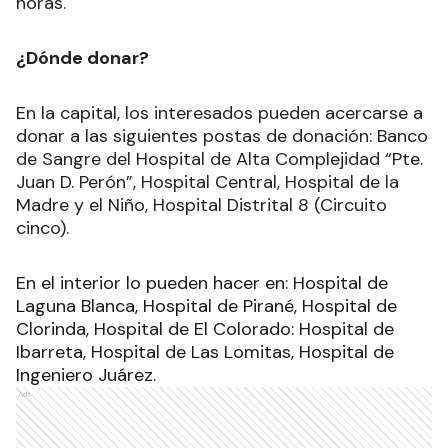
horas.
¿Dónde donar?
En la capital, los interesados pueden acercarse a
donar a las siguientes postas de donación: Banco
de Sangre del Hospital de Alta Complejidad “Pte.
Juan D. Perón”, Hospital Central, Hospital de la
Madre y el Niño, Hospital Distrital 8 (Circuito
cinco).
En el interior lo pueden hacer en: Hospital de
Laguna Blanca, Hospital de Pirané, Hospital de
Clorinda, Hospital de El Colorado: Hospital de
Ibarreta, Hospital de Las Lomitas, Hospital de
Ingeniero Juárez.
Ads