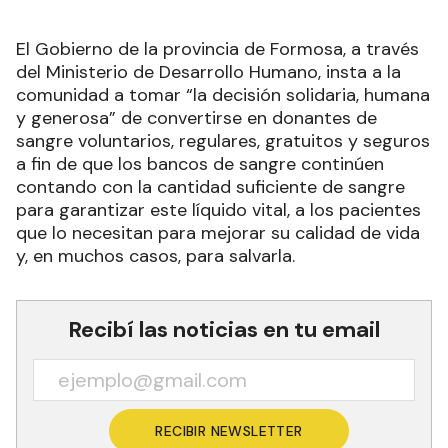
El Gobierno de la provincia de Formosa, a través
del Ministerio de Desarrollo Humano, insta a la
comunidad a tomar “la decisión solidaria, humana
y generosa” de convertirse en donantes de
sangre voluntarios, regulares, gratuitos y seguros
a fin de que los bancos de sangre continúen
contando con la cantidad suficiente de sangre
para garantizar este líquido vital, a los pacientes
que lo necesitan para mejorar su calidad de vida
y, en muchos casos, para salvarla.
Recibí las noticias en tu email
RECIBIR NEWSLETTER