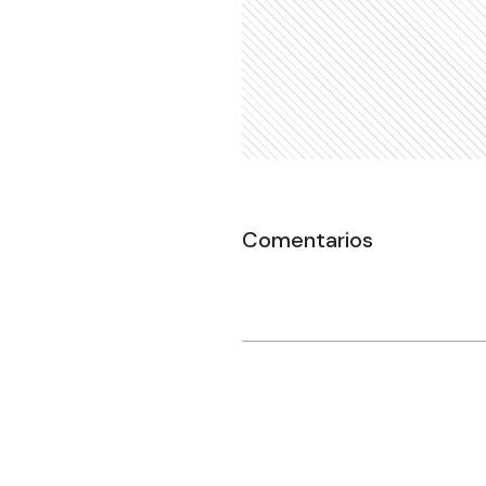
Comentarios