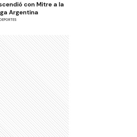
scendió con Mitre a la
iga Argentina
DEPORTES