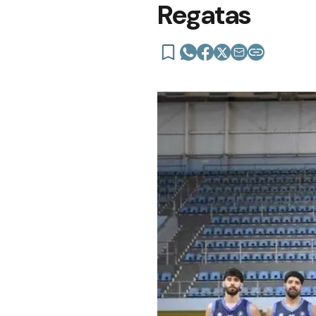
Regatas