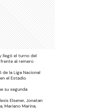
llegó el turno del
 frente al remero
de la Liga Nacional
en el Estadio
que su segunda
lexis Elsener, Jonatan
, Mariano Marina,