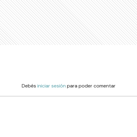
Debés
iniciar sesión
para poder comentar