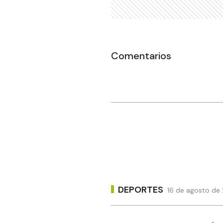
Comentarios
DEPORTES
16 de agosto de 