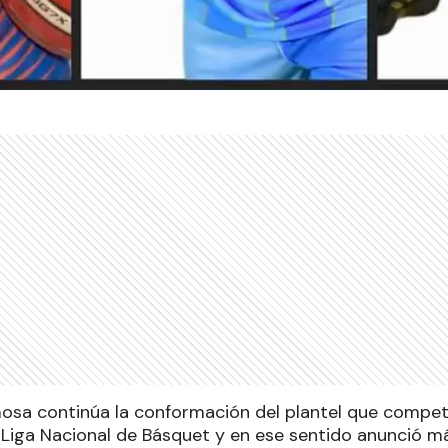
osa continúa la conformación del plantel que competi
Liga Nacional de Básquet y en ese sentido anunció más