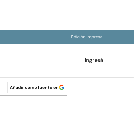
Edición Impresa
Ingresá
Añadir como fuente en