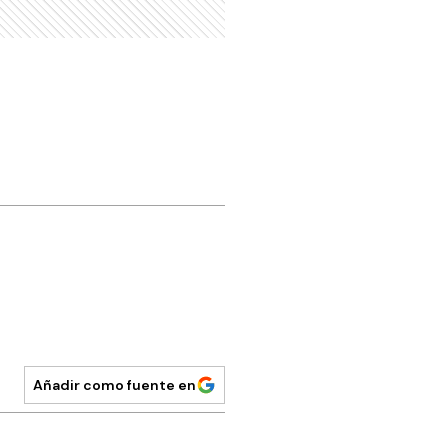
Añadir como fuente en