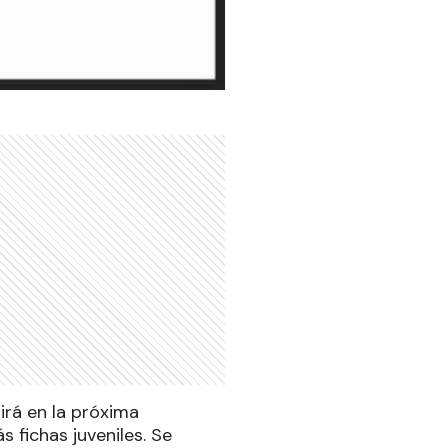
rá en la próxima
 fichas juveniles. Se