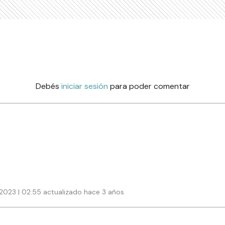
Debés
iniciar sesión
para poder comentar
2023 | 02:55 actualizado hace 3 años