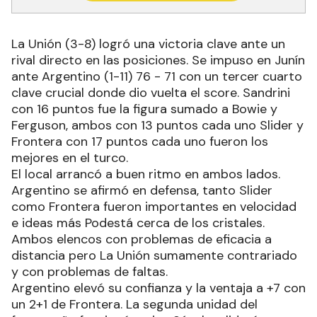
La Unión (3-8) logró una victoria clave ante un
rival directo en las posiciones. Se impuso en Junín
ante Argentino (1-11) 76 - 71 con un tercer cuarto
clave crucial donde dio vuelta el score. Sandrini
con 16 puntos fue la figura sumado a Bowie y
Ferguson, ambos con 13 puntos cada uno Slider y
Frontera con 17 puntos cada uno fueron los
mejores en el turco.
El local arrancó a buen ritmo en ambos lados.
Argentino se afirmó en defensa, tanto Slider
como Frontera fueron importantes en velocidad
e ideas más Podestá cerca de los cristales.
Ambos elencos con problemas de eficacia a
distancia pero La Unión sumamente contrariado
y con problemas de faltas.
Argentino elevó su confianza y la ventaja a +7 con
un 2+1 de Frontera. La segunda unidad del