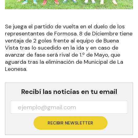
Se juega el partido de vuelta en el duelo de los
representantes de Formosa. 8 de Diciembre tiene
ventaja de 2 goles frente al equipo de Buena
Vista tras lo sucedido en la ida y en caso de
avanzar de fase será rival de 1.º de Mayo, que
aguarda tras la eliminación de Municipal de La
Leonesa.
Recibí las noticias en tu email
RECIBIR NEWSLETTER