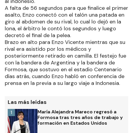
al indonesio.
A falta de 56 segundos para que finalice el primer
asalto, Enzo conectó con el talón una patada en
giro al abdomen de su rival, lo cual lo dejó en la
lona, el árbitro le contó los segundos y luego
decretó el final de la pelea.
Brazo en alto para Enzo Vicente mientras que su
rival era asistido por los médicos y
posteriormente retirado en camilla. El festejo fue
con la bandera de Argentina y la bandera de
Formosa, que sostuvo en el estadio Centenario
días atrás, cuando Enzo habló en conferencia de
prensa en la previa a su largo viaje a Indonesia.
Las más leídas
María Alejandra Mareco regresó a
1
Formosa tras tres años de trabajo y
formación en Estados Unidos