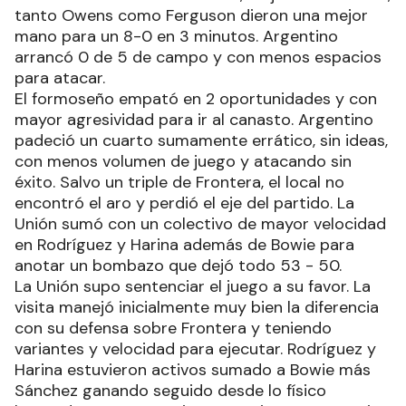
tanto Owens como Ferguson dieron una mejor
mano para un 8-0 en 3 minutos. Argentino
arrancó 0 de 5 de campo y con menos espacios
para atacar.
El formoseño empató en 2 oportunidades y con
mayor agresividad para ir al canasto. Argentino
padeció un cuarto sumamente errático, sin ideas,
con menos volumen de juego y atacando sin
éxito. Salvo un triple de Frontera, el local no
encontró el aro y perdió el eje del partido. La
Unión sumó con un colectivo de mayor velocidad
en Rodríguez y Harina además de Bowie para
anotar un bombazo que dejó todo 53 - 50.
La Unión supo sentenciar el juego a su favor. La
visita manejó inicialmente muy bien la diferencia
con su defensa sobre Frontera y teniendo
variantes y velocidad para ejecutar. Rodríguez y
Harina estuvieron activos sumado a Bowie más
Sánchez ganando seguido desde lo físico