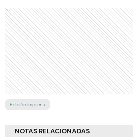
Ads
Edición Impresa
NOTAS RELACIONADAS