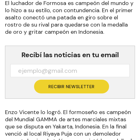
El luchador de Formosa es campeón del mundo y
lo hizo a su estilo, con contundencia. En el primer
asalto conectó una patada en giro sobre el
rostro de su rival para quedarse con la medalla
de oro y gritar campeón en Indonesia.
Recibí las noticias en tu email
RECIBIR NEWSLETTER
Enzo Vicente lo logró. El formoseño es campeón
del Mundial GAMMA de artes marciales mixtas
que se disputa en Yakarta, Indonesia. En la final
venció al local Riyaya Puja con un demoledor