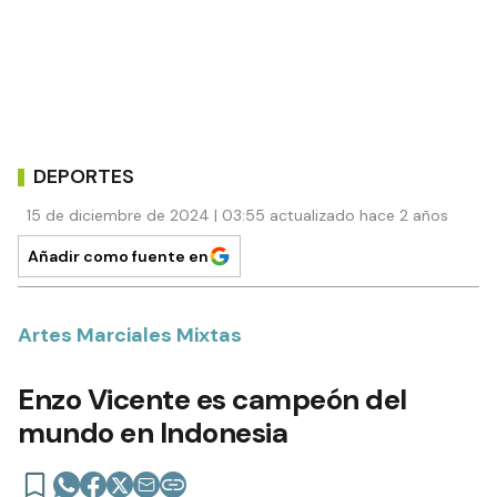
DEPORTES
15 de diciembre de 2024 | 03:55 actualizado hace 2 años
Añadir como fuente en
Artes Marciales Mixtas
Enzo Vicente es campeón del
mundo en Indonesia