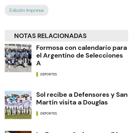
Edición Impresa
NOTAS RELACIONADAS
Formosa con calendario para
el Argentino de Selecciones
A
DEPORTES
Sol recibe a Defensores y San
Martín visita a Douglas
DEPORTES