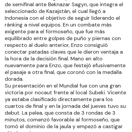
de semifinal ante Beknazar Sagyn, que integra el
seleccionado de Kazajstán, el cual llegó a
Indonesia con el objetivo de seguir liderando el
ránking a nivel equipos. En un combate más
exigente para el formoseño, que fue más
equilibrado entre golpes de puño y piernas con
respecto al duelo anterior, Enzo consiguió
conectar patadas claves que le dieron ventaja a
la hora de la decisión final. Mano en alto
nuevamente para Enzo, que festejó efusivamente
el pasaje a otra final, que coronó con la medalla
dorada.
Su presentación en el Mundial fue con una gran
victoria por nocaut frente al local Subeki. Vicente
ya estaba clasificado directamente para los
cuartos de final y en la jornada del jueves tuvo su
debut. La pelea, que consta de 3 rondas de 3
minutos, comenzó favorable al formoseño, que
tomó el dominio de la jaula y empezó a castigar