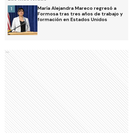
María Alejandra Mareco regresó a
1
Formosa tras tres años de trabajo y
formación en Estados Unidos
Ads