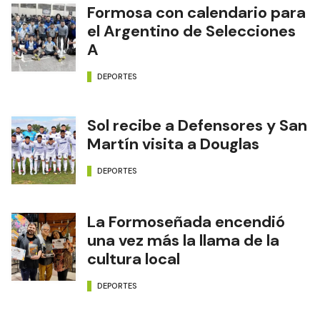
Formosa con calendario para
el Argentino de Selecciones
A
DEPORTES
Sol recibe a Defensores y San
Martín visita a Douglas
DEPORTES
La Formoseñada encendió
una vez más la llama de la
cultura local
DEPORTES