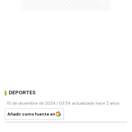
DEPORTES
15 de diciembre de 2024 | 03:54 actualizado hace 2 años
Añadir como fuente en