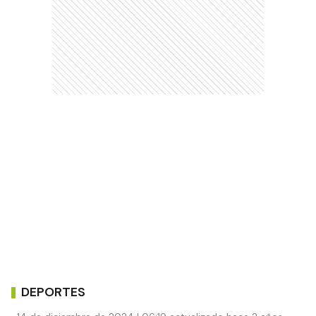
DEPORTES