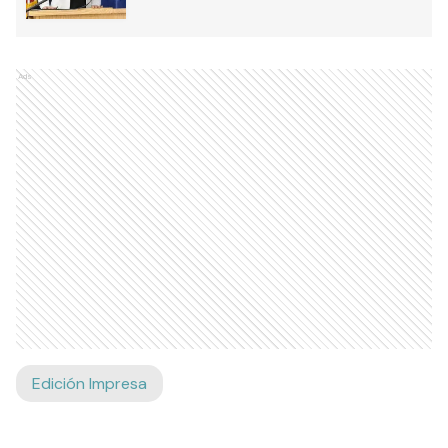
Ads
Edición Impresa