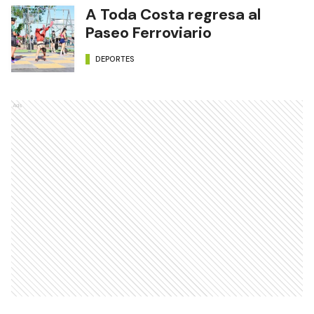
A Toda Costa regresa al
Paseo Ferroviario
DEPORTES
Ads