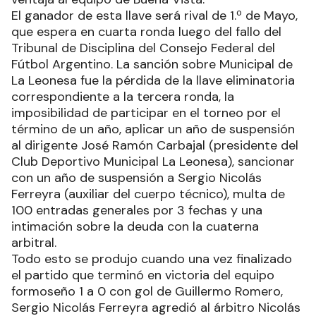
El ganador de esta llave será rival de 1.º de Mayo,
que espera en cuarta ronda luego del fallo del
Tribunal de Disciplina del Consejo Federal del
Fútbol Argentino. La sanción sobre Municipal de
La Leonesa fue la pérdida de la llave eliminatoria
correspondiente a la tercera ronda, la
imposibilidad de participar en el torneo por el
término de un año, aplicar un año de suspensión
al dirigente José Ramón Carbajal (presidente del
Club Deportivo Municipal La Leonesa), sancionar
con un año de suspensión a Sergio Nicolás
Ferreyra (auxiliar del cuerpo técnico), multa de
100 entradas generales por 3 fechas y una
intimación sobre la deuda con la cuaterna
arbitral.
Todo esto se produjo cuando una vez finalizado
el partido que terminó en victoria del equipo
formoseño 1 a 0 con gol de Guillermo Romero,
Sergio Nicolás Ferreyra agredió al árbitro Nicolás