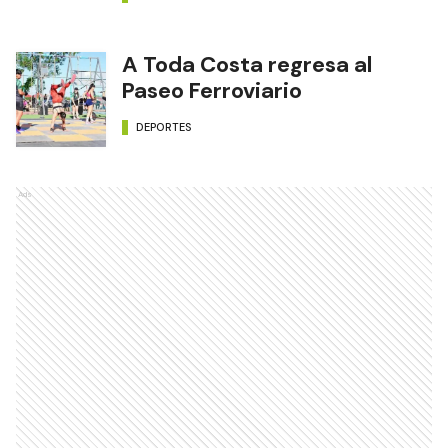
A Toda Costa regresa al
Paseo Ferroviario
DEPORTES
Ads