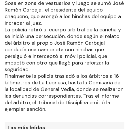
Sosa en zona de vestuarios y luego se sumó José
Ramón Carbajal, el presidente del equipo
chaqueño, que arengó a los hinchas del equipo a
increpar al juez.
La policía retiró al cuerpo arbitral de la cancha y
se inició una persecución, donde según el relato
del árbitro el propio José Ramón Carbajal
conducía una camioneta con hinchas que
persiguió e interceptó al móvil policial, que
impactó con otro que llegó para reforzar la
seguridad.
Finalmente la policía trasladó a los árbitros a 16
kilómetros de La Leonesa, hasta la Comisaría de
la localidad de General Vedia, donde se realizaron
las denuncias correspondientes. Tras el informe
del árbitro, el Tribunal de Disciplina emitió la
ejemplar sanción.
Las más leídas