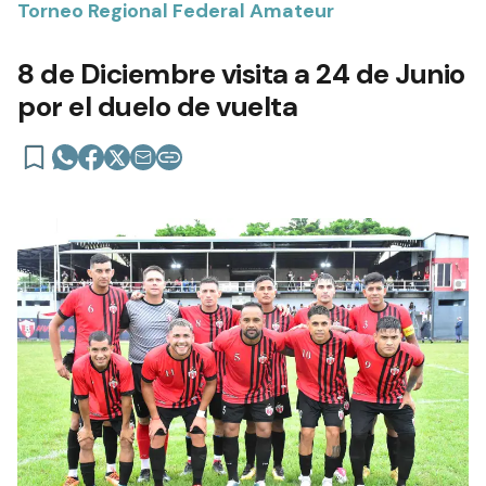
Torneo Regional Federal Amateur
8 de Diciembre visita a 24 de Junio
por el duelo de vuelta