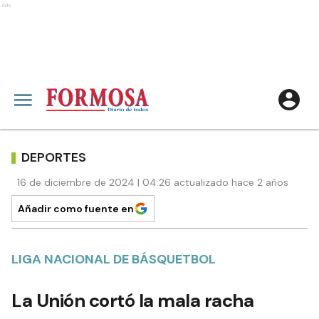
Ads
DEPORTES
16 de diciembre de 2024 | 04:26 actualizado hace 2 años
Añadir como fuente en
LIGA NACIONAL DE BÁSQUETBOL
La Unión cortó la mala racha