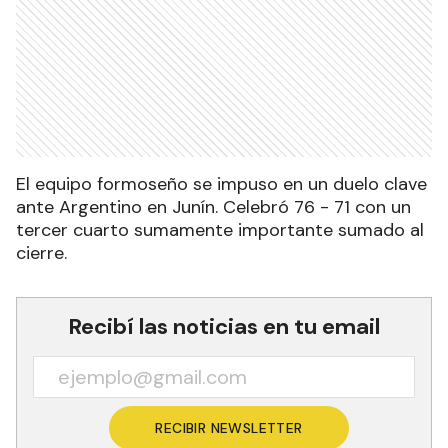
El equipo formoseño se impuso en un duelo clave
ante Argentino en Junín. Celebró 76 - 71 con un
tercer cuarto sumamente importante sumado al
cierre.
Recibí las noticias en tu email
RECIBIR NEWSLETTER