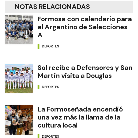
NOTAS RELACIONADAS
Formosa con calendario para
el Argentino de Selecciones
A
DEPORTES
Sol recibe a Defensores y San
Martín visita a Douglas
DEPORTES
La Formoseñada encendió
una vez más la llama de la
cultura local
DEPORTES