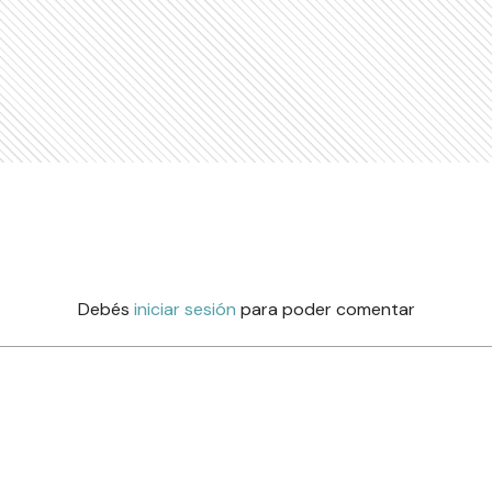
Debés
iniciar sesión
para poder comentar