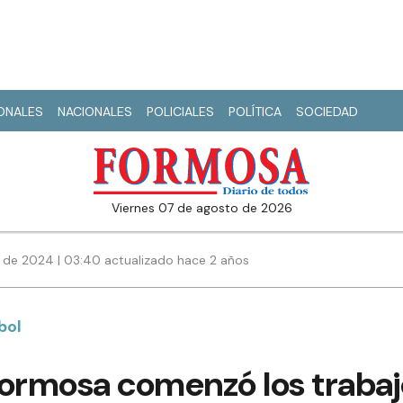
IONALES
NACIONALES
POLICIALES
POLÍTICA
SOCIEDAD
viernes 07 de agosto de 2026
 de 2024 | 03:40 actualizado hace 2 años
bol
Formosa comenzó los trabaj