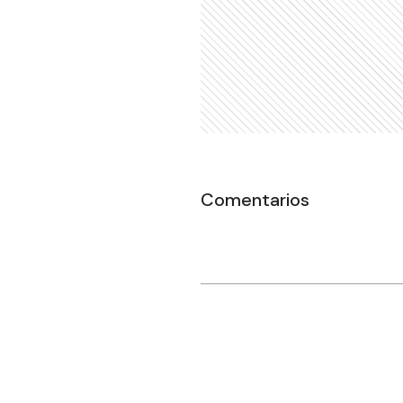
Comentarios