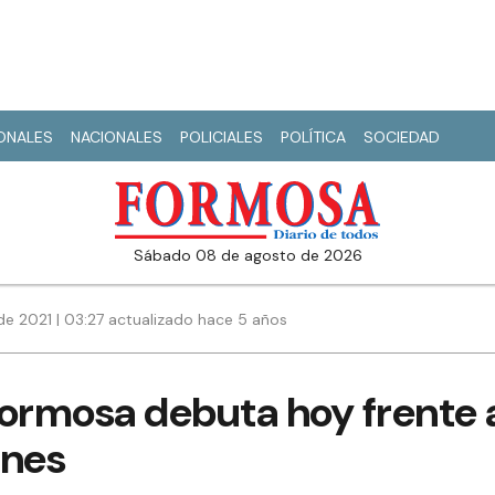
IONALES
NACIONALES
POLICIALES
POLÍTICA
SOCIEDAD
sábado 08 de agosto de 2026
e 2021 | 03:27 actualizado hace 5 años
Formosa debuta hoy frente 
nes