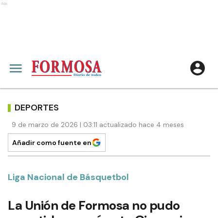
Ads
DEPORTES
9 de marzo de 2026 | 03:11 actualizado hace 4 meses
Añadir como fuente en
Liga Nacional de Básquetbol
La Unión de Formosa no pudo