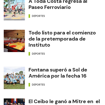
A Toda Costa regresa al
Paseo Ferroviario
DEPORTES
Todo listo para el comienzo
de la pretemporada de
Instituto
DEPORTES
Fontana superó a Sol de
América por la fecha 16
DEPORTES
El Ceibo le ganó a Mitre en el