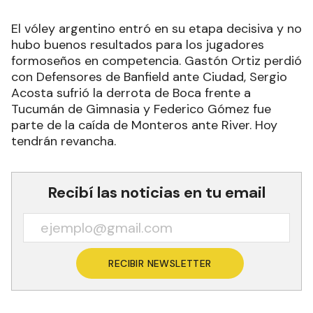
El vóley argentino entró en su etapa decisiva y no
hubo buenos resultados para los jugadores
formoseños en competencia. Gastón Ortiz perdió
con Defensores de Banfield ante Ciudad, Sergio
Acosta sufrió la derrota de Boca frente a
Tucumán de Gimnasia y Federico Gómez fue
parte de la caída de Monteros ante River. Hoy
tendrán revancha.
Recibí las noticias en tu email
RECIBIR NEWSLETTER