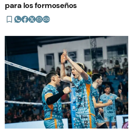
para los formoseños