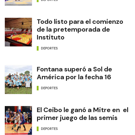
Todo listo para el comienzo
de la pretemporada de
Instituto
DEPORTES
Fontana superó a Sol de
América por la fecha 16
DEPORTES
El Ceibo le ganó a Mitre en el
primer juego de las semis
DEPORTES