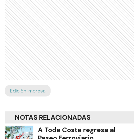
Edición Impresa
NOTAS RELACIONADAS
A Toda Costa regresa al
Paseo Ferroviario