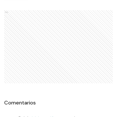
Ads
Comentarios