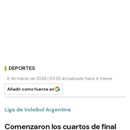
DEPORTES
8 de marzo de 2026 | 03:35 actualizado hace 4 meses
Añadir como fuente en
Liga de Voleibol Argentina
Comenzaron los cuartos de final