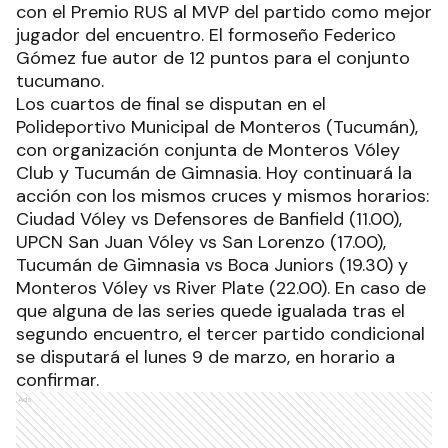
con el Premio RUS al MVP del partido como mejor
jugador del encuentro. El formoseño Federico
Gómez fue autor de 12 puntos para el conjunto
tucumano.
Los cuartos de final se disputan en el
Polideportivo Municipal de Monteros (Tucumán),
con organización conjunta de Monteros Vóley
Club y Tucumán de Gimnasia. Hoy continuará la
acción con los mismos cruces y mismos horarios:
Ciudad Vóley vs Defensores de Banfield (11.00),
UPCN San Juan Vóley vs San Lorenzo (17.00),
Tucumán de Gimnasia vs Boca Juniors (19.30) y
Monteros Vóley vs River Plate (22.00). En caso de
que alguna de las series quede igualada tras el
segundo encuentro, el tercer partido condicional
se disputará el lunes 9 de marzo, en horario a
confirmar.
Ads