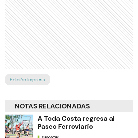
Edición Impresa
NOTAS RELACIONADAS
A Toda Costa regresa al
Paseo Ferroviario
DEPORTES