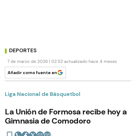
DEPORTES
7 de marzo de 2026 | 02:52 actualizado hace 4 meses
Añadir como fuente en
Liga Nacional de Básquetbol
La Unión de Formosa recibe hoy a
Gimnasia de Comodoro