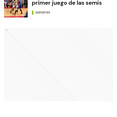
primer juego de las semis
DEPORTES
Ads