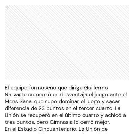
Ads
El equipo formoseño que dirige Guillermo
Narvarte comenzó en desventaja el juego ante el
Mens Sana, que supo dominar el juego y sacar
diferencia de 23 puntos en el tercer cuarto. La
Unión se recuperó en el último cuarto y achicó a
tres puntos, pero Gimnasia lo cerró mejor.
En el Estadio Cincuentenario, La Unión de