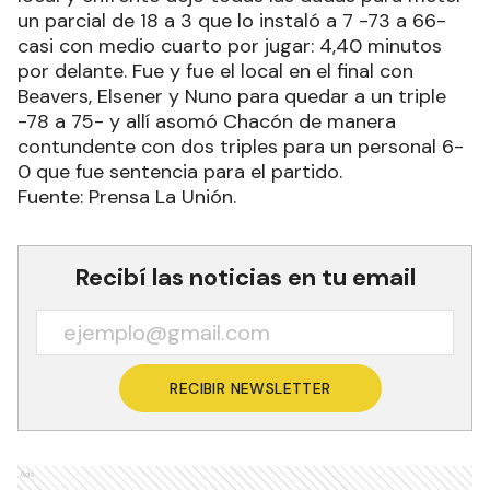
un parcial de 18 a 3 que lo instaló a 7 -73 a 66-
casi con medio cuarto por jugar: 4,40 minutos
por delante. Fue y fue el local en el final con
Beavers, Elsener y Nuno para quedar a un triple
-78 a 75- y allí asomó Chacón de manera
contundente con dos triples para un personal 6-
0 que fue sentencia para el partido.
Fuente: Prensa La Unión.
Recibí las noticias en tu email
RECIBIR NEWSLETTER
Ads