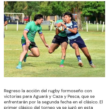
Regreso la acción del rugby formoseño con
victorias para Aguará y Caza y Pesca, que se
enfrentarán por la segunda fecha en el clásico. El
primer clásico del torneo ya se jugó en esta