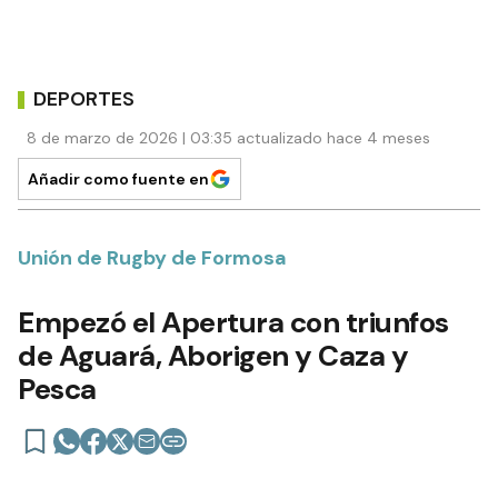
DEPORTES
8 de marzo de 2026 | 03:35 actualizado hace 4 meses
Añadir como fuente en
Unión de Rugby de Formosa
Empezó el Apertura con triunfos
de Aguará, Aborigen y Caza y
Pesca