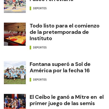
DEPORTES
Todo listo para el comienzo
de la pretemporada de
Instituto
DEPORTES
Fontana superó a Sol de
América por la fecha 16
DEPORTES
El Ceibo le ganó a Mitre en el
primer juego de las semis