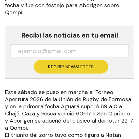
fecha y fue con festejo para Aborigen sobre
Qompí.
Recibí las noticias en tu email
RECIBIR NEWSLETTER
Este sábado se puso en marcha el Torneo
Apertura 2026 de la Unión de Rugby de Formosa
y en la primera fecha Aguará superó 69 a 0 a
Chajá, Caza y Pesca venció 60-17 a San Cipriano
y Aborigen se adueñó del clásico al derrotar 22-7
a Qompí.
El triunfo del zorro tuvo como figura a Natan