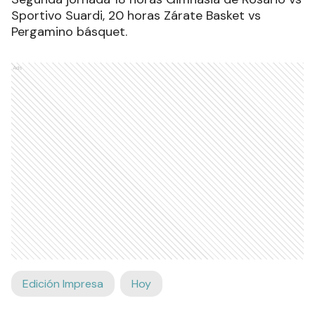
Sportivo Suardi, 20 horas Zárate Basket vs
Pergamino básquet.
Ads
Edición Impresa
Hoy