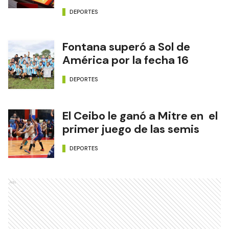
DEPORTES
Fontana superó a Sol de
América por la fecha 16
DEPORTES
El Ceibo le ganó a Mitre en el
primer juego de las semis
DEPORTES
Ads