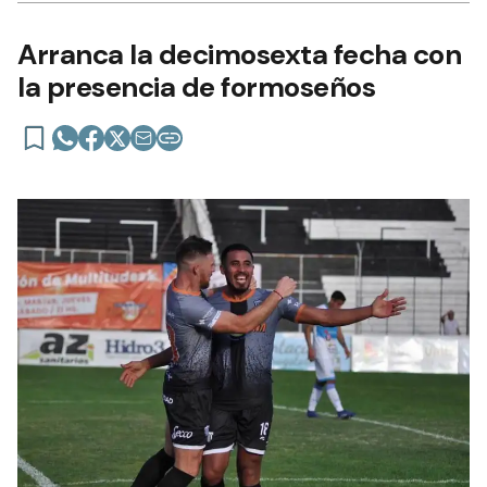
Arranca la decimosexta fecha con
la presencia de formoseños