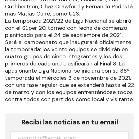
Cuthbertson, Chaz Crawford y Fernando Podestá;
más Matías Caire, como U23.
La temporada 2021/22 de Liga Nacional se abrirá
con el Súper 20, torneo con fecha de comienzo
planificado para el 24 de septiembre de 2021.
Será el campeonato que inaugurará oficialmente
la temporada: los veinte equipos se dividirán en
cuatro grupos de cinco integrantes y los dos
primeros de cada uno clasificarán al Final 8. La
apasionante Liga Nacional se iniciará con su 38º
temporada el miércoles 3 de noviembre de 2021,
con una fase regular que se extenderá hasta el 22
de marzo y con los equipos enfrentándose todos
contra todos con partidos como local y visitante.
Recibí las noticias en tu email