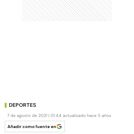
DEPORTES
7 de agosto de 2021 | 01:44 actualizado hace 5 años
Añadir como fuente en