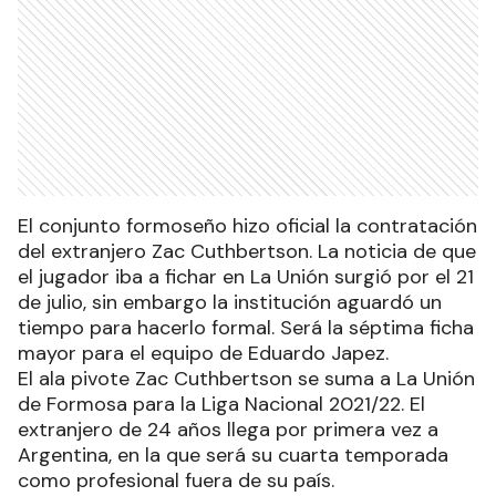
El conjunto formoseño hizo oficial la contratación
del extranjero Zac Cuthbertson. La noticia de que
el jugador iba a fichar en La Unión surgió por el 21
de julio, sin embargo la institución aguardó un
tiempo para hacerlo formal. Será la séptima ficha
mayor para el equipo de Eduardo Japez.
El ala pivote Zac Cuthbertson se suma a La Unión
de Formosa para la Liga Nacional 2021/22. El
extranjero de 24 años llega por primera vez a
Argentina, en la que será su cuarta temporada
como profesional fuera de su país.