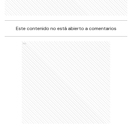
Este contenido no está abierto a comentarios
Ads