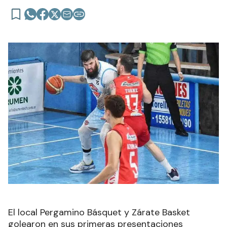
El local Pergamino Básquet y Zárate Basket
golearon en sus primeras presentaciones