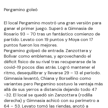
Pergamino goleó
El local Pergamino mostró una gran versión para
ganar el primer juego. Superó a Gimnasia de
Rosario 93 – 70 tras un fantástico comienzo de
partido. Levato con 19 puntos y Moya con 17
puntos fueron los mejores.
Pergamino golpeó de entrada. Zanzottera y
Bolívar como emblemas, y aprovechando el
déficit físico de su rival tras recuperarse de la
covid-19 pocos días atrás. Logró mantener el
ritmo, desequilibrar y llevarse 29 – 13 el período.
Gimnasia levantó, Chiana y Borsellino como
variantes pero Pergamino sostuvo la ventaja más
allá de sus yerros a distancia dejando todo 47
-32. El local se quedó sin Zanzottera (rodilla
derecha) y Gimnasia achicó con su perímetro a
64 – 53. Levato tomó las riendas, anotó a