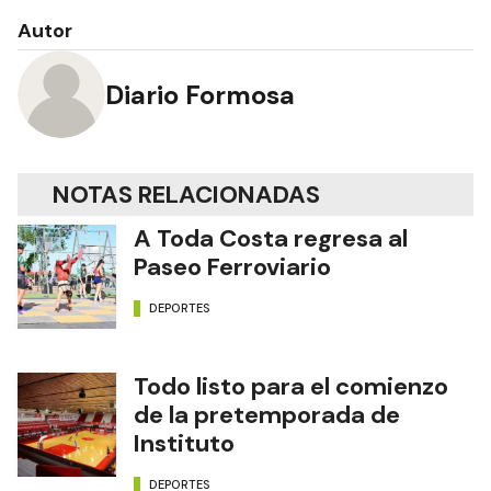
Autor
Diario Formosa
NOTAS RELACIONADAS
A Toda Costa regresa al
Paseo Ferroviario
DEPORTES
Todo listo para el comienzo
de la pretemporada de
Instituto
DEPORTES