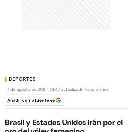
DEPORTES
7 de agosto de 2021 | 01:47 actualizado hace 5 años
Añadir como fuente en
Brasil y Estados Unidos irán por el
oro del vóley femenino