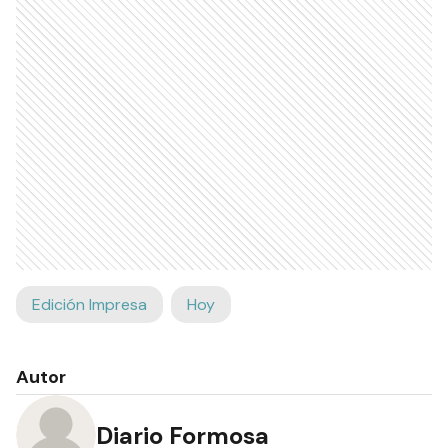
Edición Impresa
Hoy
Autor
Diario Formosa