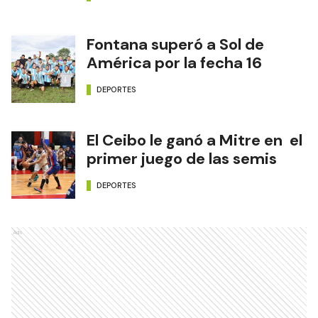
Fontana superó a Sol de
América por la fecha 16
DEPORTES
El Ceibo le ganó a Mitre en el
primer juego de las semis
DEPORTES
Ads