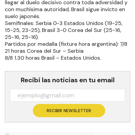
llegar al duelo decisivo contra toda adversidad y
con muchísima autoridad, Brasil sigue invicto en
suelo japonés.
Semifinales: Serbia 0-3 Estados Unidos (19-25,
15-25, 23-25), Brasil 3-0 Corea del Sur (25-16,
25-16, 25-16).
Partidos por medalla (fixture hora argentina): 7/8
21 horas Corea del Sur – Serbia
8/8 1.30 horas Brasil – Estados Unidos.
Recibí las noticias en tu email
RECIBIR NEWSLETTER
Ads