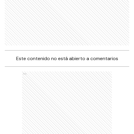
Este contenido no está abierto a comentarios
Ads