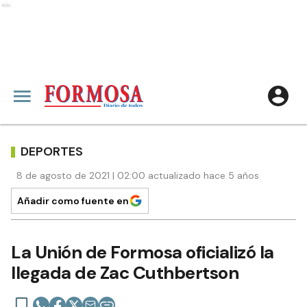
Ads
DEPORTES
8 de agosto de 2021 | 02:00 actualizado hace 5 años
Añadir como fuente en
La Unión de Formosa oficializó la
llegada de Zac Cuthbertson