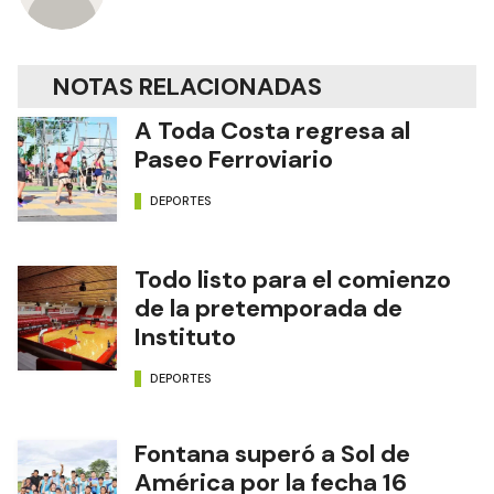
NOTAS RELACIONADAS
A Toda Costa regresa al
Paseo Ferroviario
DEPORTES
Todo listo para el comienzo
de la pretemporada de
Instituto
DEPORTES
Fontana superó a Sol de
América por la fecha 16