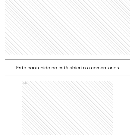
Este contenido no está abierto a comentarios
Ads