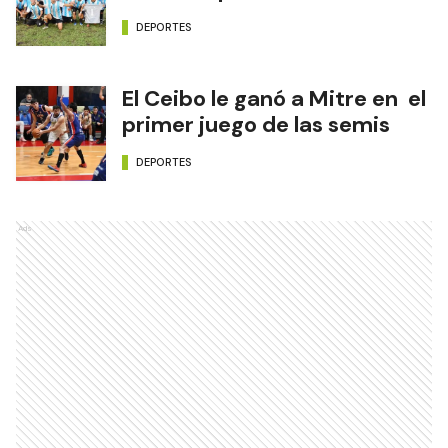
DEPORTES
El Ceibo le ganó a Mitre en el
primer juego de las semis
DEPORTES
Ads