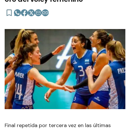
Final repetida por tercera vez en las últimas