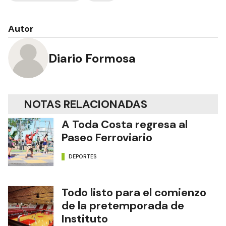
Autor
Diario Formosa
NOTAS RELACIONADAS
A Toda Costa regresa al
Paseo Ferroviario
DEPORTES
Todo listo para el comienzo
de la pretemporada de
Instituto