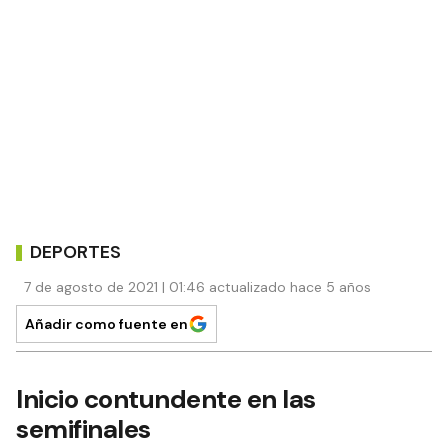
DEPORTES
7 de agosto de 2021 | 01:46 actualizado hace 5 años
Añadir como fuente en
Inicio contundente en las
semifinales