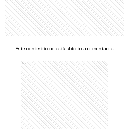
Este contenido no está abierto a comentarios
Ads