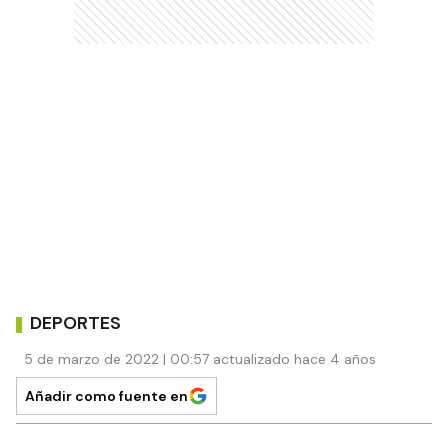
DEPORTES
5 de marzo de 2022 | 00:57 actualizado hace 4 años
Añadir como fuente en