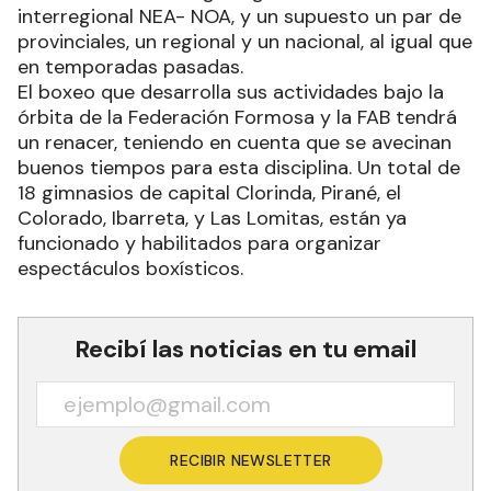
interregional NEA- NOA, y un supuesto un par de
provinciales, un regional y un nacional, al igual que
en temporadas pasadas.
El boxeo que desarrolla sus actividades bajo la
órbita de la Federación Formosa y la FAB tendrá
un renacer, teniendo en cuenta que se avecinan
buenos tiempos para esta disciplina. Un total de
18 gimnasios de capital Clorinda, Pirané, el
Colorado, Ibarreta, y Las Lomitas, están ya
funcionado y habilitados para organizar
espectáculos boxísticos.
Recibí las noticias en tu email
RECIBIR NEWSLETTER