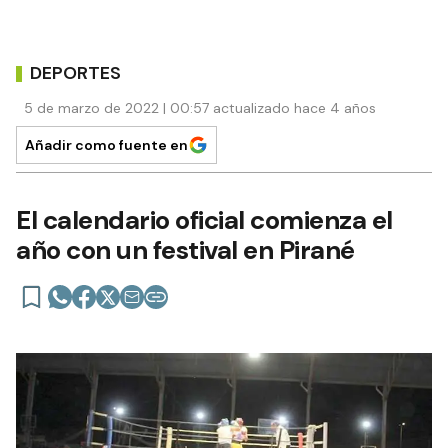
DEPORTES
5 de marzo de 2022 | 00:57 actualizado hace 4 años
Añadir como fuente en
El calendario oficial comienza el
año con un festival en Pirané