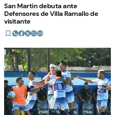
San Martín debuta ante
Defensores de Villa Ramallo de
visitante