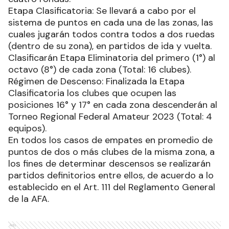
Etapa Clasificatoria: Se llevará a cabo por el
sistema de puntos en cada una de las zonas, las
cuales jugarán todos contra todos a dos ruedas
(dentro de su zona), en partidos de ida y vuelta.
Clasificarán Etapa Eliminatoria del primero (1°) al
octavo (8°) de cada zona (Total: 16 clubes).
Régimen de Descenso: Finalizada la Etapa
Clasificatoria los clubes que ocupen las
posiciones 16° y 17° en cada zona descenderán al
Torneo Regional Federal Amateur 2023 (Total: 4
equipos).
En todos los casos de empates en promedio de
puntos de dos o más clubes de la misma zona, a
los fines de determinar descensos se realizarán
partidos definitorios entre ellos, de acuerdo a lo
establecido en el Art. 111 del Reglamento General
de la AFA.
Ads