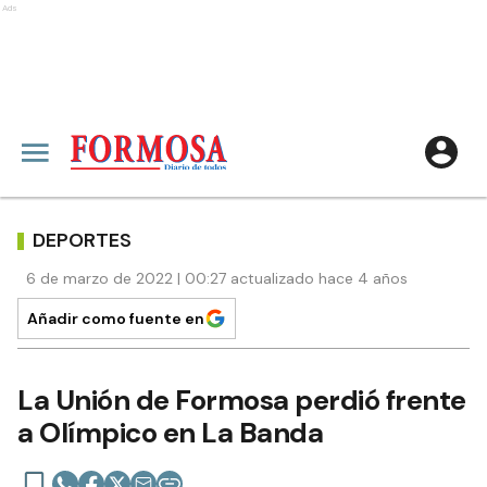
Ads
DEPORTES
6 de marzo de 2022 | 00:27 actualizado hace 4 años
Añadir como fuente en
La Unión de Formosa perdió frente
a Olímpico en La Banda