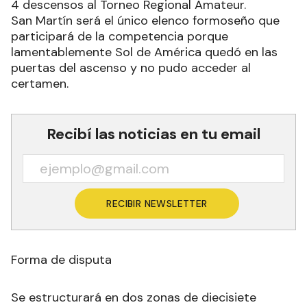
4 descensos al Torneo Regional Amateur.
San Martín será el único elenco formoseño que
participará de la competencia porque
lamentablemente Sol de América quedó en las
puertas del ascenso y no pudo acceder al
certamen.
Recibí las noticias en tu email
RECIBIR NEWSLETTER
Forma de disputa
Se estructurará en dos zonas de diecisiete