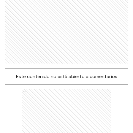
Este contenido no está abierto a comentarios
Ads