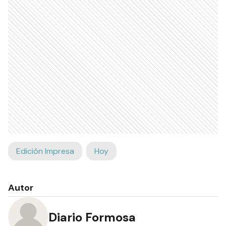
Edición Impresa
Hoy
Autor
Diario Formosa