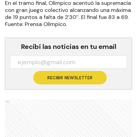
En el tramo final, Olímpico acentuó la supremacía
con gran juego colectivo alcanzando una máxima
de 19 puntos a falta de 2’30’’. El final fue 83 a 69.
Fuente: Prensa Olímpico.
Recibí las noticias en tu email
RECIBIR NEWSLETTER
Ads