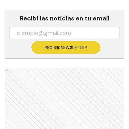
Recibí las noticias en tu email
RECIBIR NEWSLETTER
Ads