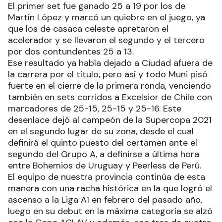
El primer set fue ganado 25 a 19 por los de
Martín López y marcó un quiebre en el juego, ya
que los de casaca celeste apretaron el
acelerador y se llevaron el segundo y el tercero
por dos contundentes 25 a 13.
Ese resultado ya había dejado a Ciudad afuera de
la carrera por el título, pero así y todo Muni pisó
fuerte en el cierre de la primera ronda, venciendo
también en sets corridos a Excelsior de Chile con
marcadores de 25-15, 25-15 y 25-16. Este
desenlace dejó al campeón de la Supercopa 2021
en el segundo lugar de su zona, desde el cual
definirá el quinto puesto del certamen ante el
segundo del Grupo A, a definirse a última hora
entre Bohemios de Uruguay y Peerless de Perú.
El equipo de nuestra provincia continúa de esta
manera con una racha histórica en la que logró el
ascenso a la Liga A1 en febrero del pasado año,
luego en su debut en la máxima categoría se alzó