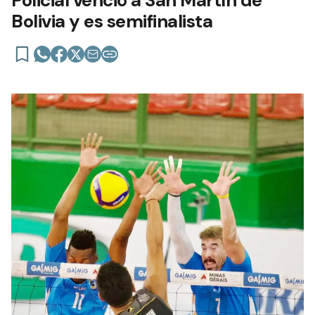
Bolivia y es semifinalista