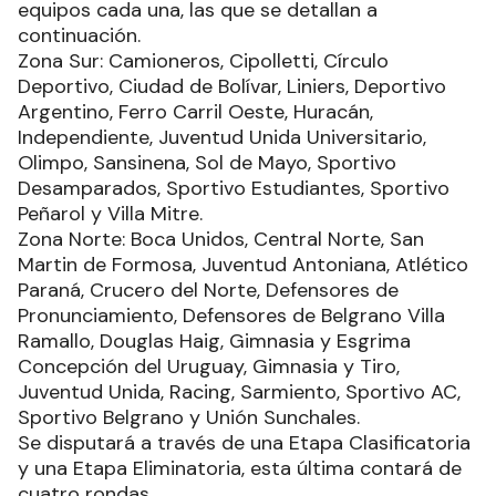
equipos cada una, las que se detallan a
continuación.
Zona Sur: Camioneros, Cipolletti, Círculo
Deportivo, Ciudad de Bolívar, Liniers, Deportivo
Argentino, Ferro Carril Oeste, Huracán,
Independiente, Juventud Unida Universitario,
Olimpo, Sansinena, Sol de Mayo, Sportivo
Desamparados, Sportivo Estudiantes, Sportivo
Peñarol y Villa Mitre.
Zona Norte: Boca Unidos, Central Norte, San
Martin de Formosa, Juventud Antoniana, Atlético
Paraná, Crucero del Norte, Defensores de
Pronunciamiento, Defensores de Belgrano Villa
Ramallo, Douglas Haig, Gimnasia y Esgrima
Concepción del Uruguay, Gimnasia y Tiro,
Juventud Unida, Racing, Sarmiento, Sportivo AC,
Sportivo Belgrano y Unión Sunchales.
Se disputará a través de una Etapa Clasificatoria
y una Etapa Eliminatoria, esta última contará de
cuatro rondas.