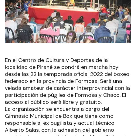
En el Centro de Cultura y Deportes de la
localidad de Pirané se pondrá en marcha hoy
desde las 22 la temporada oficial 2022 del boxeo
federado en la provincia de Formosa. Será una
velada amateur de carácter interprovincial con la
participación de púgiles de Formosa y Chaco. El
acceso al público será libre y gratuito.
La organización se encuentra a cargo del
Gimnasio Municipal de Box que tiene como
responsable al ex pugilista y actual técnico
Alberto Salas, con la adhesión del gobierno