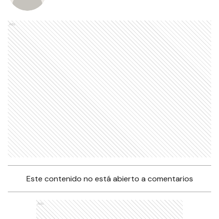
Ads
Este contenido no está abierto a comentarios
Ads