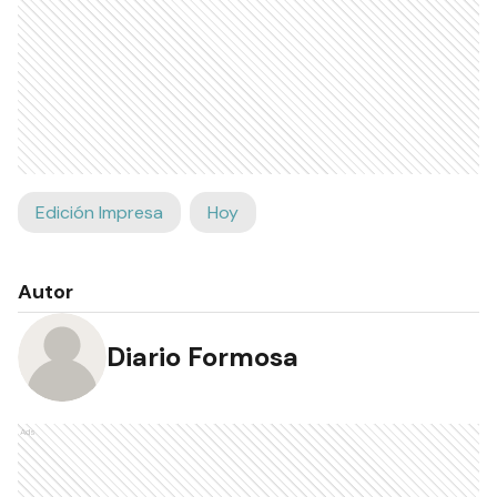
Edición Impresa
Hoy
Autor
Diario Formosa
Ads