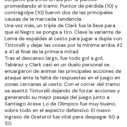
promediando el tramo. Puntos de pérdida (10) y
contragolpe (10) fueron dos de las principales
causas de la marcada tendencia.
Una vez más, un triple de Clark fue la llave para
que el Negro se ponga a tiro. Clave la variante de
Lema de espaldas al cesto para jugar a dupla con
Tintorelli y dejar las cosas por la mínima arriba 42
a 41 al final de la primera mitad.
Tras el descanso largo, fue todo gol a gol,
Tabárez y Clark casi en un duelo personal se
encargaron de animar las principales acciones de
ataque ante la falta de respuestas en el juego en
zonas cercanas al cesto. Con el correr del tramo
se asentó Tintorelli dejando de forzar acciones y
generando su mejor pasaje del juego junto a
Santiago Arese. Lo de Olímpico fue muy bueno,
sobre todo en el aspecto defensivo. El nuevo
ingreso de Graterol fue vital para despegar 60 a
50.