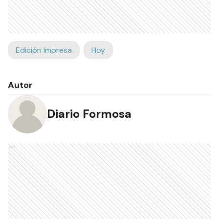
Edición Impresa
Hoy
Autor
Diario Formosa
Ads