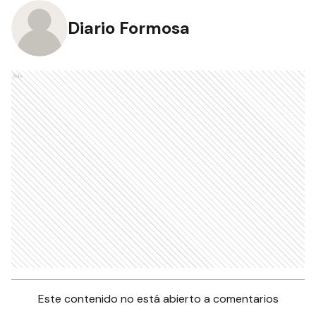
Diario Formosa
Ads
Este contenido no está abierto a comentarios