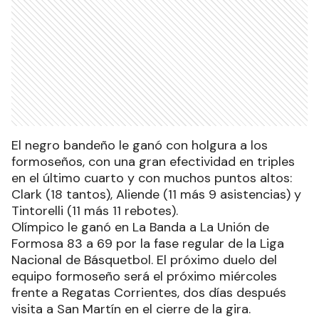
El negro bandeño le ganó con holgura a los
formoseños, con una gran efectividad en triples
en el último cuarto y con muchos puntos altos:
Clark (18 tantos), Aliende (11 más 9 asistencias) y
Tintorelli (11 más 11 rebotes).
Olímpico le ganó en La Banda a La Unión de
Formosa 83 a 69 por la fase regular de la Liga
Nacional de Básquetbol. El próximo duelo del
equipo formoseño será el próximo miércoles
frente a Regatas Corrientes, dos días después
visita a San Martín en el cierre de la gira.