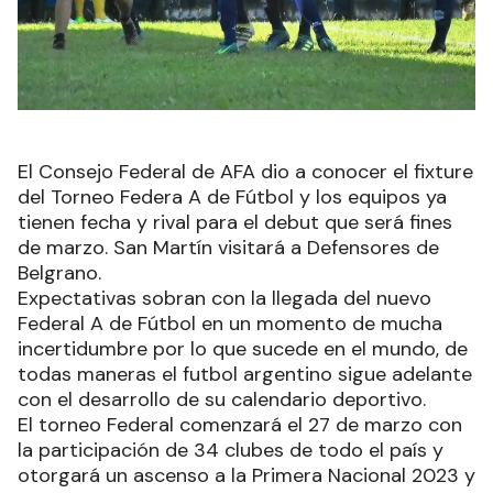
El Consejo Federal de AFA dio a conocer el fixture
del Torneo Federa A de Fútbol y los equipos ya
tienen fecha y rival para el debut que será fines
de marzo. San Martín visitará a Defensores de
Belgrano.
Expectativas sobran con la llegada del nuevo
Federal A de Fútbol en un momento de mucha
incertidumbre por lo que sucede en el mundo, de
todas maneras el futbol argentino sigue adelante
con el desarrollo de su calendario deportivo.
El torneo Federal comenzará el 27 de marzo con
la participación de 34 clubes de todo el país y
otorgará un ascenso a la Primera Nacional 2023 y