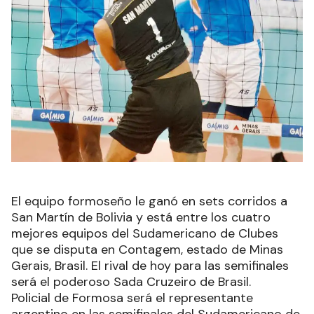
El equipo formoseño le ganó en sets corridos a
San Martín de Bolivia y está entre los cuatro
mejores equipos del Sudamericano de Clubes
que se disputa en Contagem, estado de Minas
Gerais, Brasil. El rival de hoy para las semifinales
será el poderoso Sada Cruzeiro de Brasil.
Policial de Formosa será el representante
argentino en las semifinales del Sudamericano de