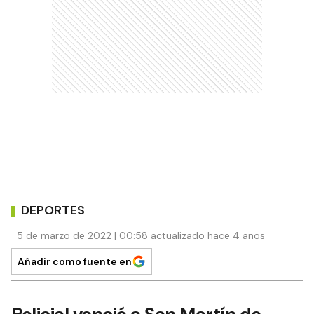
DEPORTES
5 de marzo de 2022 | 00:58 actualizado hace 4 años
Añadir como fuente en
Policial venció a San Martín de