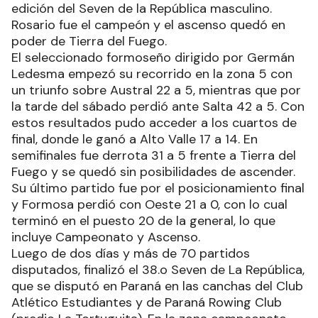
edición del Seven de la República masculino.
Rosario fue el campeón y el ascenso quedó en
poder de Tierra del Fuego.
El seleccionado formoseño dirigido por Germán
Ledesma empezó su recorrido en la zona 5 con
un triunfo sobre Austral 22 a 5, mientras que por
la tarde del sábado perdió ante Salta 42 a 5. Con
estos resultados pudo acceder a los cuartos de
final, donde le ganó a Alto Valle 17 a 14. En
semifinales fue derrota 31 a 5 frente a Tierra del
Fuego y se quedó sin posibilidades de ascender.
Su último partido fue por el posicionamiento final
y Formosa perdió con Oeste 21 a 0, con lo cual
terminó en el puesto 20 de la general, lo que
incluye Campeonato y Ascenso.
Luego de dos días y más de 70 partidos
disputados, finalizó el 38.o Seven de La República,
que se disputó en Paraná en las canchas del Club
Atlético Estudiantes y de Paraná Rowing Club