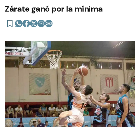
Zárate ganó por la mínima