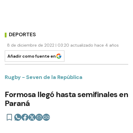
DEPORTES
8 de diciembre de 2022 | 03:20 actualizado hace 4 años
Añadir como fuente en
Rugby - Seven de la República
Formosa llegó hasta semifinales en
Paraná