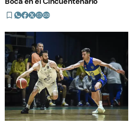
Boca en el Cincuentenario