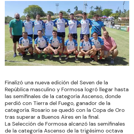
Finalizó una nueva edición del Seven de la
República masculino y Formosa logró llegar hasta
las semifinales de la categoría Ascenso, donde
perdió con Tierra del Fuego, ganador de la
categoría. Rosario se quedó con la Copa de Oro
tras superar a Buenos Aires en la final.
La Selección de Formosa alcanzó las semifinales
de la categoría Ascenso de la trigésimo octava