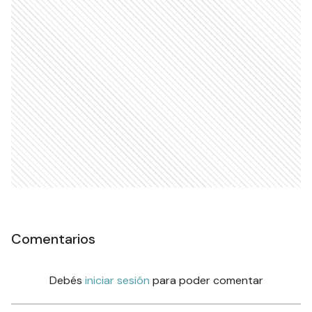
Comentarios
Debés
iniciar sesión
para poder comentar