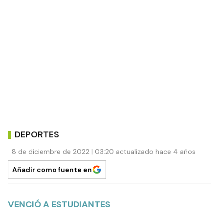
DEPORTES
8 de diciembre de 2022 | 03:20 actualizado hace 4 años
Añadir como fuente en
VENCIÓ A ESTUDIANTES