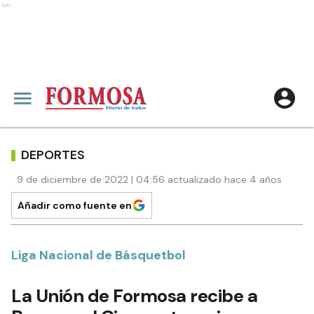
Ads
DEPORTES
9 de diciembre de 2022 | 04:56 actualizado hace 4 años
Añadir como fuente en
Liga Nacional de Básquetbol
La Unión de Formosa recibe a