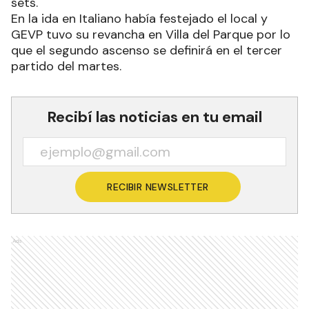
sets.
En la ida en Italiano había festejado el local y
GEVP tuvo su revancha en Villa del Parque por lo
que el segundo ascenso se definirá en el tercer
partido del martes.
Recibí las noticias en tu email
RECIBIR NEWSLETTER
Ads