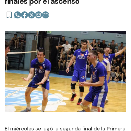
finales por el ascenso
El miércoles se jugó la segunda final de la Primera