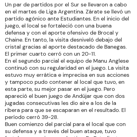
Un par de partidos por el Sur se llevaron a cabo
en el martes de Liga Argentina. Zárate se llevó un
partido agónico ante Estudiantes. En el inicio del
juego, el local se fortaleció con una buena
defensa y con el aporte ofensivo de Brocal y
Chaine. En tanto, la visita desniveló debajo del
cristal gracias al aporte destacado de Banegas.
El primer cuarto cerró con un 20-11.
En el segundo parcial el equipo de Manu Anglese
continuó con su regularidad en el juego. La visita
estuvo muy errática e imprecisa en sus acciones
y tampoco pudo contener al local que tuvo, en
esta parte, su mejor pasar en el juego. Pero
apareció el buen juego de Andújar que con dos
jugadas consecutivas les dio aire a los de la
ribera para que se escaparan en el resultado. El
período cerró 39-28.
Buen comienzo del parcial para el local que con
su defensa y a través del buen ataque, tuvo