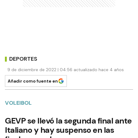
DEPORTES
9 de diciembre de 2022 | 04:56 actualizado hace 4 años
Añadir como fuente en
VOLEIBOL
GEVP se llevó la segunda final ante
Italiano y hay suspenso en las