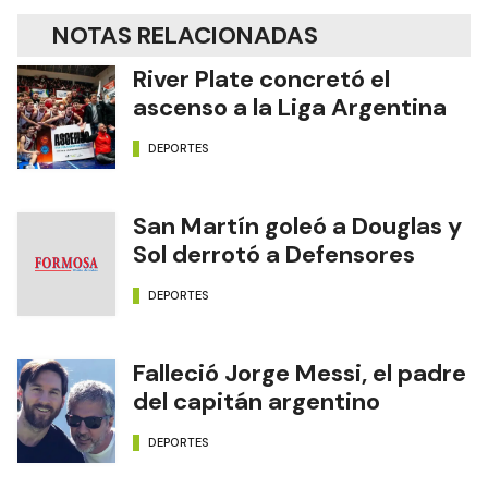
NOTAS RELACIONADAS
River Plate concretó el
ascenso a la Liga Argentina
DEPORTES
San Martín goleó a Douglas y
Sol derrotó a Defensores
DEPORTES
Falleció Jorge Messi, el padre
del capitán argentino
DEPORTES