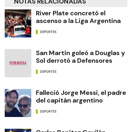
NOTAS RELACIONADAS
River Plate concretó el
ascenso a la Liga Argentina
DEPORTES
San Martín goleó a Douglas y
Sol derrotó a Defensores
DEPORTES
Falleció Jorge Messi, el padre
del capitán argentino
DEPORTES