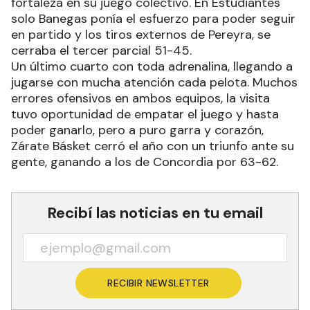
fortaleza en su juego colectivo. En Estudiantes
solo Banegas ponía el esfuerzo para poder seguir
en partido y los tiros externos de Pereyra, se
cerraba el tercer parcial 51-45.
Un último cuarto con toda adrenalina, llegando a
jugarse con mucha atención cada pelota. Muchos
errores ofensivos en ambos equipos, la visita
tuvo oportunidad de empatar el juego y hasta
poder ganarlo, pero a puro garra y corazón,
Zárate Básket cerró el año con un triunfo ante su
gente, ganando a los de Concordia por 63-62.
Recibí las noticias en tu email
RECIBIR NEWSLETTER