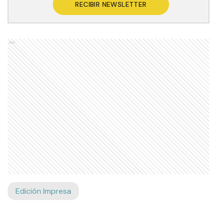
RECIBIR NEWSLETTER
Ads
Edición Impresa