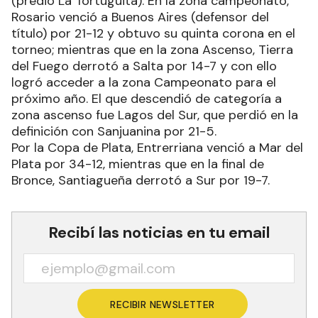
(predio La Tortuguita). En la zona campeonato,
Rosario venció a Buenos Aires (defensor del
título) por 21-12 y obtuvo su quinta corona en el
torneo; mientras que en la zona Ascenso, Tierra
del Fuego derrotó a Salta por 14-7 y con ello
logró acceder a la zona Campeonato para el
próximo año. El que descendió de categoría a
zona ascenso fue Lagos del Sur, que perdió en la
definición con Sanjuanina por 21-5.
Por la Copa de Plata, Entrerriana venció a Mar del
Plata por 34-12, mientras que en la final de
Bronce, Santiagueña derrotó a Sur por 19-7.
Recibí las noticias en tu email
RECIBIR NEWSLETTER