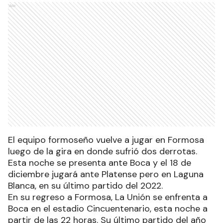
Ads
El equipo formoseño vuelve a jugar en Formosa
luego de la gira en donde sufrió dos derrotas.
Esta noche se presenta ante Boca y el 18 de
diciembre jugará ante Platense pero en Laguna
Blanca, en su último partido del 2022.
En su regreso a Formosa, La Unión se enfrenta a
Boca en el estadio Cincuentenario, esta noche a
partir de las 22 horas. Su último partido del año