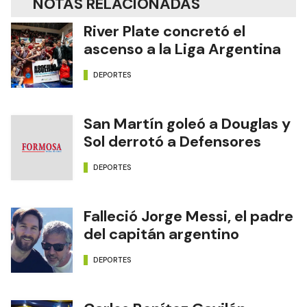
NOTAS RELACIONADAS
River Plate concretó el
ascenso a la Liga Argentina
DEPORTES
San Martín goleó a Douglas y
Sol derrotó a Defensores
DEPORTES
Falleció Jorge Messi, el padre
del capitán argentino
DEPORTES