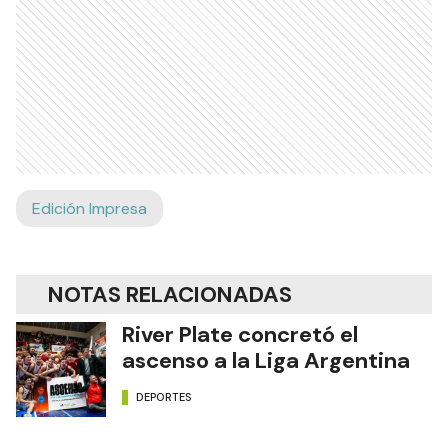
Edición Impresa
NOTAS RELACIONADAS
River Plate concretó el
ascenso a la Liga Argentina
DEPORTES