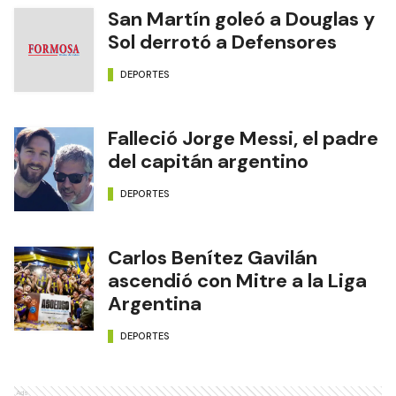
San Martín goleó a Douglas y
Sol derrotó a Defensores
DEPORTES
Falleció Jorge Messi, el padre
del capitán argentino
DEPORTES
Carlos Benítez Gavilán
ascendió con Mitre a la Liga
Argentina
DEPORTES
Ads