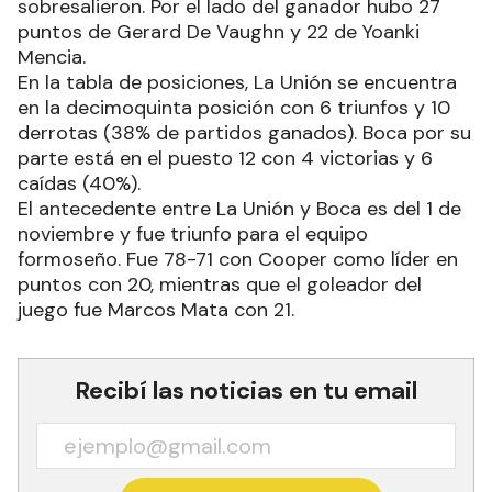
sobresalieron. Por el lado del ganador hubo 27
puntos de Gerard De Vaughn y 22 de Yoanki
Mencia.
En la tabla de posiciones, La Unión se encuentra
en la decimoquinta posición con 6 triunfos y 10
derrotas (38% de partidos ganados). Boca por su
parte está en el puesto 12 con 4 victorias y 6
caídas (40%).
El antecedente entre La Unión y Boca es del 1 de
noviembre y fue triunfo para el equipo
formoseño. Fue 78-71 con Cooper como líder en
puntos con 20, mientras que el goleador del
juego fue Marcos Mata con 21.
Recibí las noticias en tu email