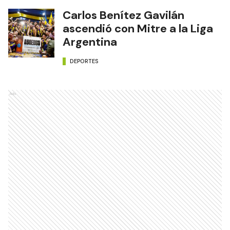
Carlos Benítez Gavilán
ascendió con Mitre a la Liga
Argentina
DEPORTES
Ads