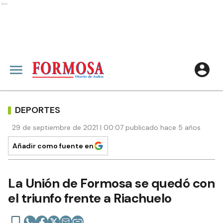
Ads
DEPORTES
29 de septiembre de 2021 | 00:07 publicado hace 5 años
Añadir como fuente en
La Unión de Formosa se quedó con
el triunfo frente a Riachuelo