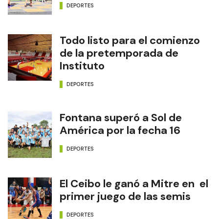
DEPORTES
Todo listo para el comienzo
de la pretemporada de
Instituto
DEPORTES
Fontana superó a Sol de
América por la fecha 16
DEPORTES
El Ceibo le ganó a Mitre en el
primer juego de las semis
DEPORTES