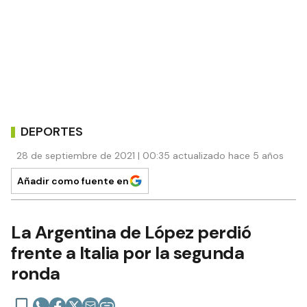
DEPORTES
28 de septiembre de 2021 | 00:35 actualizado hace 5 años
Añadir como fuente en
La Argentina de López perdió
frente a Italia por la segunda
ronda