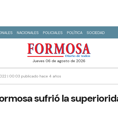
IONALES
NACIONALES
POLICIALES
POLÍTICA
SOCIEDAD
jueves 06 de agosto de 2026
022 | 00:03 publicado hace 4 años
ormosa sufrió la superiorida