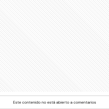
Este contenido no está abierto a comentarios