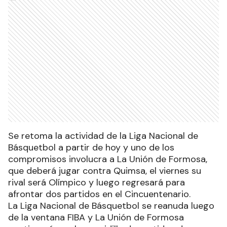
Se retoma la actividad de la Liga Nacional de
Básquetbol a partir de hoy y uno de los
compromisos involucra a La Unión de Formosa,
que deberá jugar contra Quimsa, el viernes su
rival será Olímpico y luego regresará para
afrontar dos partidos en el Cincuentenario.
La Liga Nacional de Básquetbol se reanuda luego
de la ventana FIBA y La Unión de Formosa