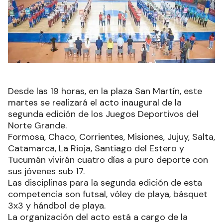
Desde las 19 horas, en la plaza San Martín, este
martes se realizará el acto inaugural de la
segunda edición de los Juegos Deportivos del
Norte Grande.
Formosa, Chaco, Corrientes, Misiones, Jujuy, Salta,
Catamarca, La Rioja, Santiago del Estero y
Tucumán vivirán cuatro días a puro deporte con
sus jóvenes sub 17.
Las disciplinas para la segunda edición de esta
competencia son futsal, vóley de playa, básquet
3x3 y hándbol de playa.
La organización del acto está a cargo de la