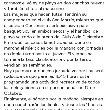
torneos: el vóley de playa en dos canchas nuevas
y también el futsal masculino.
Las mujeres que hacen futsal tendrán su
campeonato en el club San Martín, mientras que
el estadio Centenario será exclusivo para
básquet 3x3, en ambos sexos; y el hándbol de
playa va todo a la arena del Club 8 de Diciembre.
En todos los casos la actividad se pone en
marcha el miércoles por la mañana con jornadas
en doble turno hasta el jueves. El viernes se
termina la fase clasificatoria y por la tarde
vendrán las semifinales.
Hay que marcar que esa jornada vespertina será
reducida ya que para las 16.45 horas está
programada una actividad recreativa de todas
las delegaciones en el parque acuático 17 de
Octubre.
Finalmente, el sábado por la mañana, siempre en
cada cancha, irán las finales y desde las 11 horas,