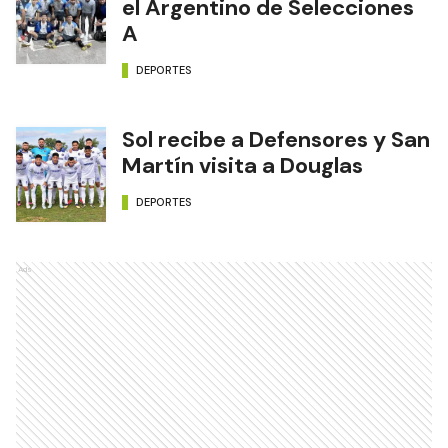
el Argentino de Selecciones
A
DEPORTES
Sol recibe a Defensores y San
Martín visita a Douglas
DEPORTES
Ads