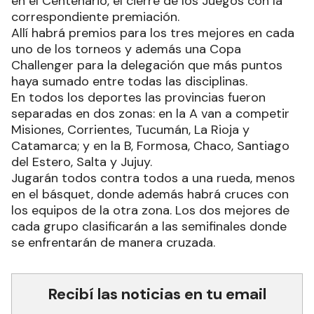
en el Centenario, el cierre de los Juegos con la
correspondiente premiación.
Allí habrá premios para los tres mejores en cada
uno de los torneos y además una Copa
Challenger para la delegación que más puntos
haya sumado entre todas las disciplinas.
En todos los deportes las provincias fueron
separadas en dos zonas: en la A van a competir
Misiones, Corrientes, Tucumán, La Rioja y
Catamarca; y en la B, Formosa, Chaco, Santiago
del Estero, Salta y Jujuy.
Jugarán todos contra todos a una rueda, menos
en el básquet, donde además habrá cruces con
los equipos de la otra zona. Los dos mejores de
cada grupo clasificarán a las semifinales donde
se enfrentarán de manera cruzada.
Recibí las noticias en tu email