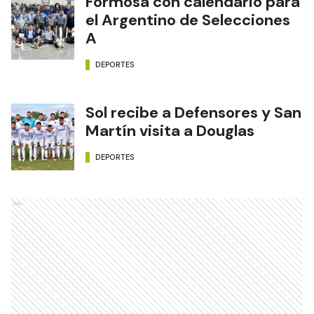
Formosa con calendario para
el Argentino de Selecciones
A
DEPORTES
Sol recibe a Defensores y San
Martín visita a Douglas
DEPORTES
Ads