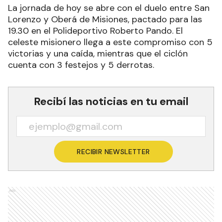
La jornada de hoy se abre con el duelo entre San
Lorenzo y Oberá de Misiones, pactado para las
19.30 en el Polideportivo Roberto Pando. El
celeste misionero llega a este compromiso con 5
victorias y una caída, mientras que el ciclón
cuenta con 3 festejos y 5 derrotas.
Recibí las noticias en tu email
RECIBIR NEWSLETTER
Ads