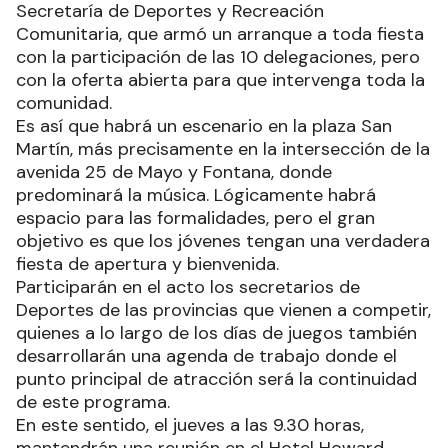
Secretaría de Deportes y Recreación
Comunitaria, que armó un arranque a toda fiesta
con la participación de las 10 delegaciones, pero
con la oferta abierta para que intervenga toda la
comunidad.
Es así que habrá un escenario en la plaza San
Martín, más precisamente en la intersección de la
avenida 25 de Mayo y Fontana, donde
predominará la música. Lógicamente habrá
espacio para las formalidades, pero el gran
objetivo es que los jóvenes tengan una verdadera
fiesta de apertura y bienvenida.
Participarán en el acto los secretarios de
Deportes de las provincias que vienen a competir,
quienes a lo largo de los días de juegos también
desarrollarán una agenda de trabajo donde el
punto principal de atracción será la continuidad
de este programa.
En este sentido, el jueves a las 9.30 horas,
mantendrán una reunión en el Hotel Howard