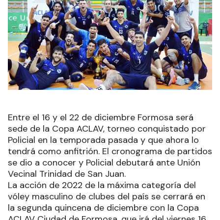
Entre el 16 y el 22 de diciembre Formosa será
sede de la Copa ACLAV, torneo conquistado por
Policial en la temporada pasada y que ahora lo
tendrá como anfitrión. El cronograma de partidos
se dio a conocer y Policial debutará ante Unión
Vecinal Trinidad de San Juan.
La acción de 2022 de la máxima categoría del
vóley masculino de clubes del país se cerrará en
la segunda quincena de diciembre con la Copa
ACLAV Ciudad de Formosa, que irá del viernes 16