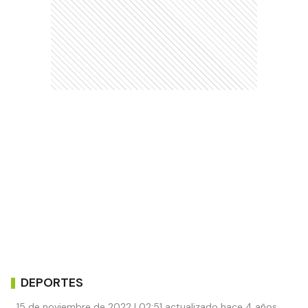
DEPORTES
15 de noviembre de 2022 | 02:51 actualizado hace 4 años