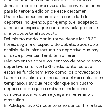
Johnson donde comenzarán las conversaciones
para la tercera edición de este certamen.
Una de las ideas es ampliar la cantidad de
deportes incluyendo, por ejemplo, el adaptado,
aunque se espera que cada provincia presente
una propuesta al respecto.
Del mismo modo, por la tarde, desde las 15.30
horas, seguirá el espacio de debate, abocado al
análisis de la infraestructura deportiva que hay
en cada provincia. También se harán
relevamientos sobre los centros de rendimiento
deportivo en el Norte Grande, tanto los que
están en funcionamiento como los proyectados.
La hora de salir a la cancha será el miércoles bien
temprano. Hay que recordar que son cuatro
deportes pero que terminan siendo ocho
campeonatos ya que se juega en femenino y
masculino.
El Polideportivo Cincuentenario concentrará tres