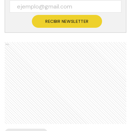
RECIBIR NEWSLETTER
Ads