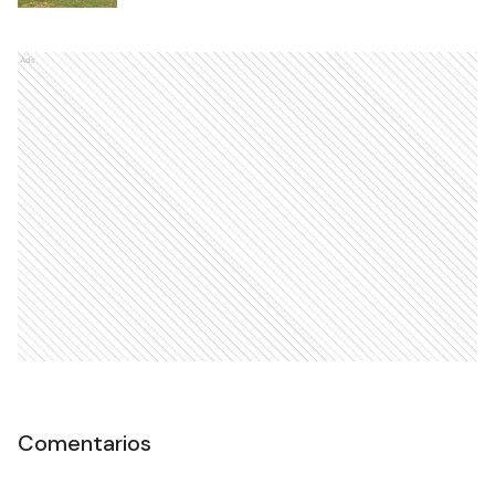
Ads
Comentarios