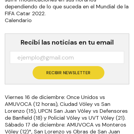
dependiendo de lo que suceda en el Mundial de la
FIFA Catar 2022.
Calendario
Recibí las noticias en tu email
RECIBIR NEWSLETTER
Viernes 16 de diciembre: Once Unidos vs
AMUVOCA (12 horas), Ciudad Vóley vs San
Lorenzo (15), UPCN San Juan Vóley vs Defensores
de Banfield (18) y Policial Vóley vs UVT Vóley (21).
Sábado 17 de diciembre: AMUVOCA vs Monteros
Vóley (12)*, San Lorenzo vs Obras de San Juan