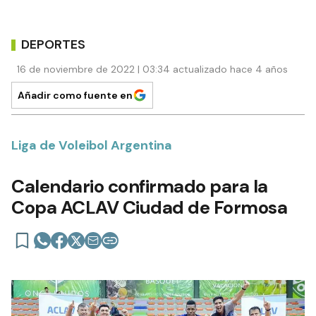
DEPORTES
16 de noviembre de 2022 | 03:34 actualizado hace 4 años
Añadir como fuente en
Liga de Voleibol Argentina
Calendario confirmado para la
Copa ACLAV Ciudad de Formosa