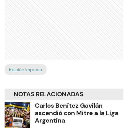
Edición Impresa
NOTAS RELACIONADAS
Carlos Benítez Gavilán
ascendió con Mitre a la Liga
Argentina