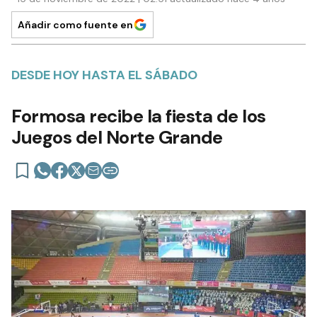
Añadir como fuente en
DESDE HOY HASTA EL SÁBADO
Formosa recibe la fiesta de los
Juegos del Norte Grande