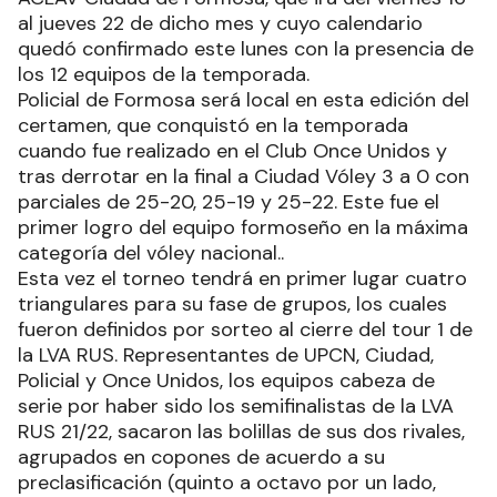
al jueves 22 de dicho mes y cuyo calendario
quedó confirmado este lunes con la presencia de
los 12 equipos de la temporada.
Policial de Formosa será local en esta edición del
certamen, que conquistó en la temporada
cuando fue realizado en el Club Once Unidos y
tras derrotar en la final a Ciudad Vóley 3 a 0 con
parciales de 25-20, 25-19 y 25-22. Este fue el
primer logro del equipo formoseño en la máxima
categoría del vóley nacional..
Esta vez el torneo tendrá en primer lugar cuatro
triangulares para su fase de grupos, los cuales
fueron definidos por sorteo al cierre del tour 1 de
la LVA RUS. Representantes de UPCN, Ciudad,
Policial y Once Unidos, los equipos cabeza de
serie por haber sido los semifinalistas de la LVA
RUS 21/22, sacaron las bolillas de sus dos rivales,
agrupados en copones de acuerdo a su
preclasificación (quinto a octavo por un lado,