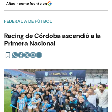
Añadir como fuente en
FEDERAL A DE FÚTBOL
Racing de Córdoba ascendió a la
Primera Nacional