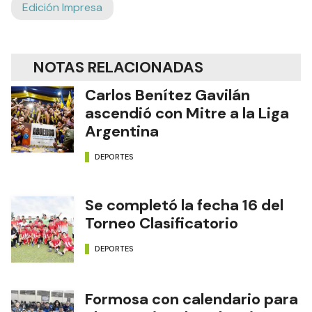
Edición Impresa
NOTAS RELACIONADAS
Carlos Benítez Gavilán
ascendió con Mitre a la Liga
Argentina
DEPORTES
Se completó la fecha 16 del
Torneo Clasificatorio
DEPORTES
Formosa con calendario para