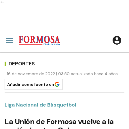
Ads
DEPORTES
16 de noviembre de 2022 | 03:50 actualizado hace 4 años
Añadir como fuente en
Liga Nacional de Básquetbol
La Unión de Formosa vuelve a la