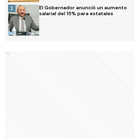
El Gobernador anunció un aumento
2
salarial del 15% para estatales
Ads