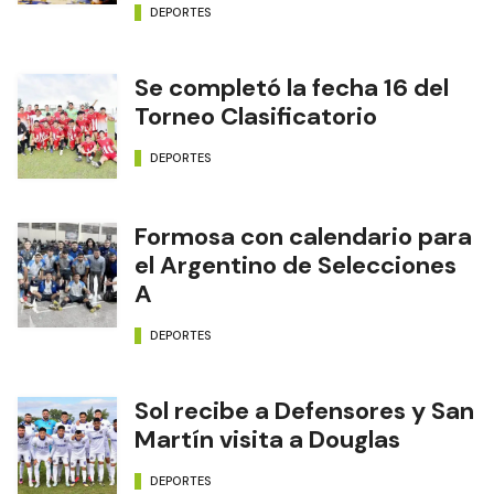
DEPORTES
Se completó la fecha 16 del
Torneo Clasificatorio
DEPORTES
Formosa con calendario para
el Argentino de Selecciones
A
DEPORTES
Sol recibe a Defensores y San
Martín visita a Douglas
DEPORTES