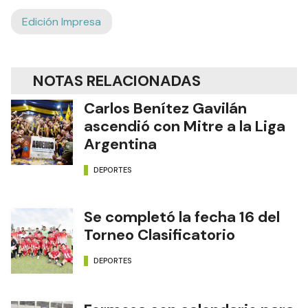
Edición Impresa
NOTAS RELACIONADAS
Carlos Benítez Gavilán
ascendió con Mitre a la Liga
Argentina
DEPORTES
Se completó la fecha 16 del
Torneo Clasificatorio
DEPORTES