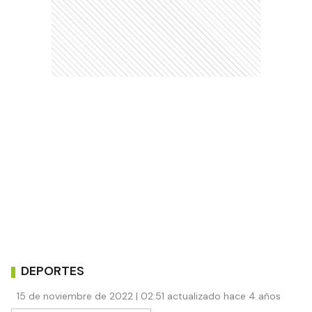
DEPORTES
15 de noviembre de 2022 | 02:51 actualizado hace 4 años