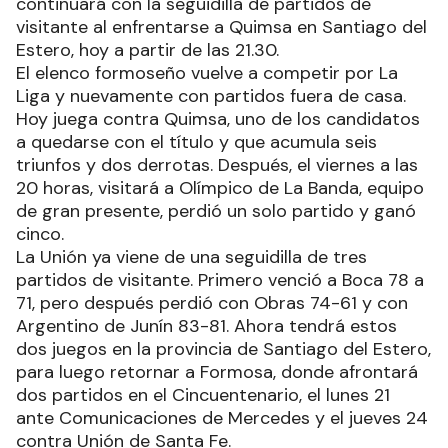
continuará con la seguidilla de partidos de
visitante al enfrentarse a Quimsa en Santiago del
Estero, hoy a partir de las 21.30.
El elenco formoseño vuelve a competir por La
Liga y nuevamente con partidos fuera de casa.
Hoy juega contra Quimsa, uno de los candidatos
a quedarse con el título y que acumula seis
triunfos y dos derrotas. Después, el viernes a las
20 horas, visitará a Olímpico de La Banda, equipo
de gran presente, perdió un solo partido y ganó
cinco.
La Unión ya viene de una seguidilla de tres
partidos de visitante. Primero venció a Boca 78 a
71, pero después perdió con Obras 74-61 y con
Argentino de Junín 83-81. Ahora tendrá estos
dos juegos en la provincia de Santiago del Estero,
para luego retornar a Formosa, donde afrontará
dos partidos en el Cincuentenario, el lunes 21
ante Comunicaciones de Mercedes y el jueves 24
contra Unión de Santa Fe.