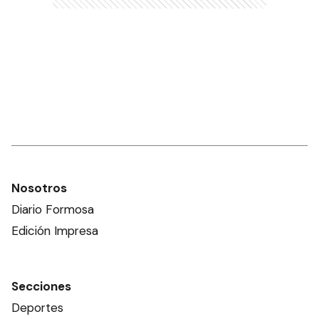
Nosotros
Diario Formosa
Edición Impresa
Secciones
Deportes