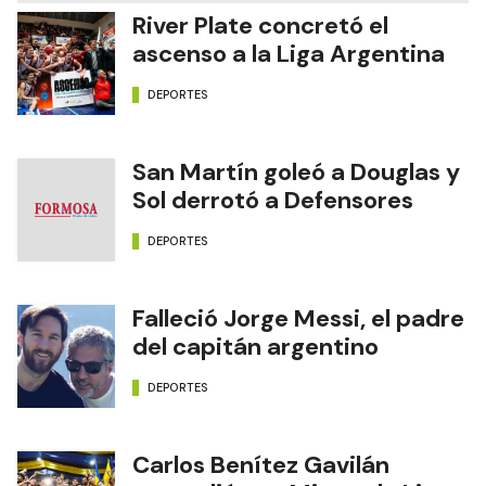
River Plate concretó el
ascenso a la Liga Argentina
DEPORTES
San Martín goleó a Douglas y
Sol derrotó a Defensores
DEPORTES
Falleció Jorge Messi, el padre
del capitán argentino
DEPORTES
Carlos Benítez Gavilán