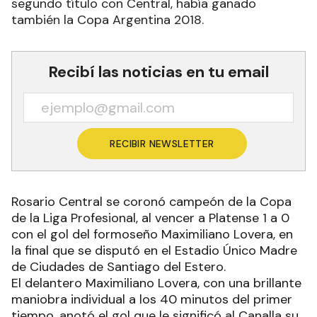
segundo título con Central, había ganado
también la Copa Argentina 2018.
Recibí las noticias en tu email
RECIBIR NEWSLETTER
Rosario Central se coronó campeón de la Copa
de la Liga Profesional, al vencer a Platense 1 a 0
con el gol del formoseño Maximiliano Lovera, en
la final que se disputó en el Estadio Único Madre
de Ciudades de Santiago del Estero.
El delantero Maximiliano Lovera, con una brillante
maniobra individual a los 40 minutos del primer
tiempo, anotó el gol que le significó al Canalla su