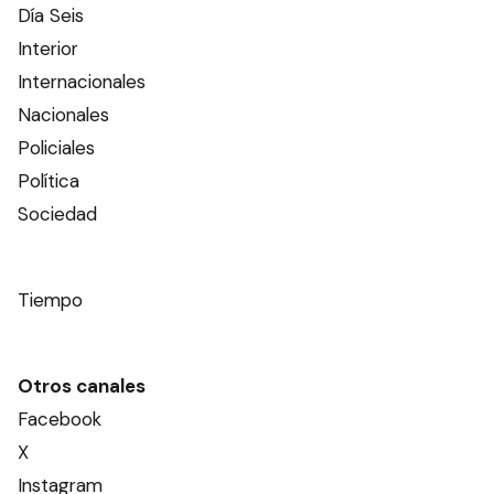
Día Seis
Interior
Internacionales
Nacionales
Policiales
Política
Sociedad
Tiempo
Otros canales
Facebook
X
Instagram