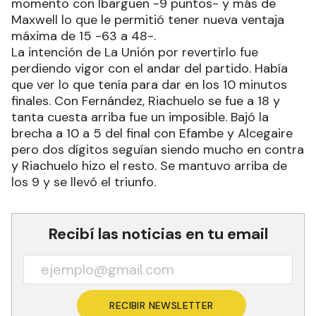
momento con Ibarguen -9 puntos- y más de
Maxwell lo que le permitió tener nueva ventaja
máxima de 15 -63 a 48-.
La intención de La Unión por revertirlo fue
perdiendo vigor con el andar del partido. Había
que ver lo que tenía para dar en los 10 minutos
finales. Con Fernández, Riachuelo se fue a 18 y
tanta cuesta arriba fue un imposible. Bajó la
brecha a 10 a 5 del final con Efambe y Alcegaire
pero dos dígitos seguían siendo mucho en contra
y Riachuelo hizo el resto. Se mantuvo arriba de
los 9 y se llevó el triunfo.
Recibí las noticias en tu email
RECIBIR NEWSLETTER