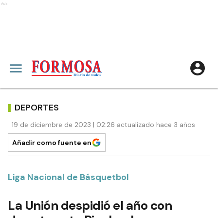
Ads
DEPORTES
19 de diciembre de 2023 | 02:26 actualizado hace 3 años
Añadir como fuente en
Liga Nacional de Básquetbol
La Unión despidió el año con