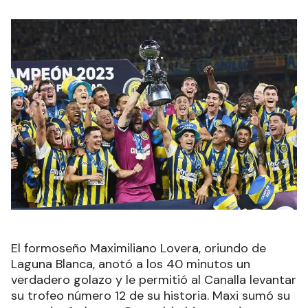
El formoseño Maximiliano Lovera, oriundo de
Laguna Blanca, anotó a los 40 minutos un
verdadero golazo y le permitió al Canalla levantar
su trofeo número 12 de su historia. Maxi sumó su