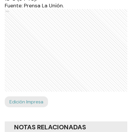
Fuente: Prensa La Unión.
Ads
Edición Impresa
NOTAS RELACIONADAS