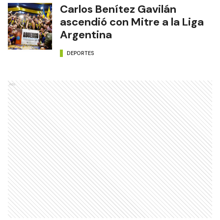
Carlos Benítez Gavilán
ascendió con Mitre a la Liga
Argentina
DEPORTES
Ads