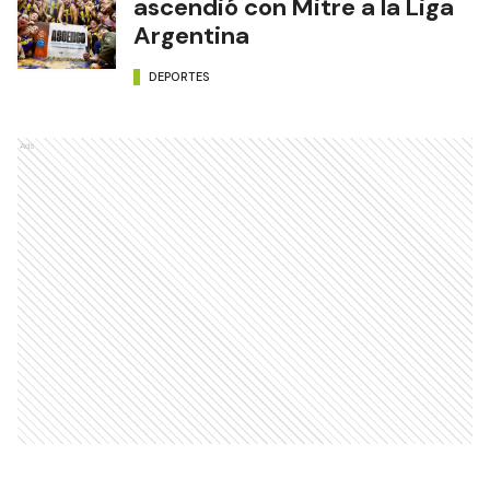
ascendió con Mitre a la Liga
Argentina
DEPORTES
Ads