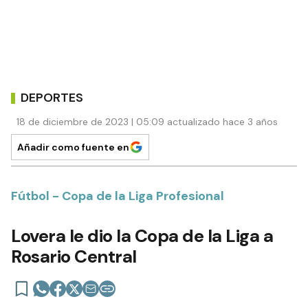
DEPORTES
18 de diciembre de 2023 | 05:09 actualizado hace 3 años
Añadir como fuente en
Fútbol - Copa de la Liga Profesional
Lovera le dio la Copa de la Liga a
Rosario Central