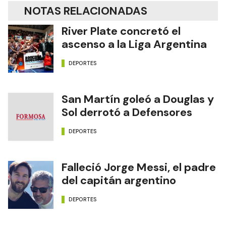
NOTAS RELACIONADAS
River Plate concretó el
ascenso a la Liga Argentina
DEPORTES
San Martín goleó a Douglas y
Sol derrotó a Defensores
DEPORTES
Falleció Jorge Messi, el padre
del capitán argentino
DEPORTES