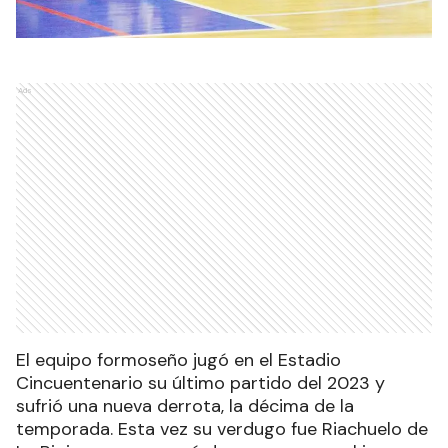
Ads
El equipo formoseño jugó en el Estadio
Cincuentenario su último partido del 2023 y
sufrió una nueva derrota, la décima de la
temporada. Esta vez su verdugo fue Riachuelo de