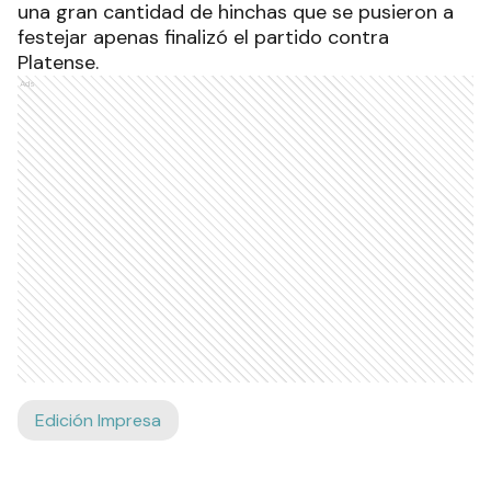
una gran cantidad de hinchas que se pusieron a
festejar apenas finalizó el partido contra
Platense.
Ads
Edición Impresa