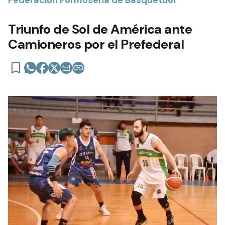
Federación Formoseña de Básquetbol
Triunfo de Sol de América ante
Camioneros por el Prefederal