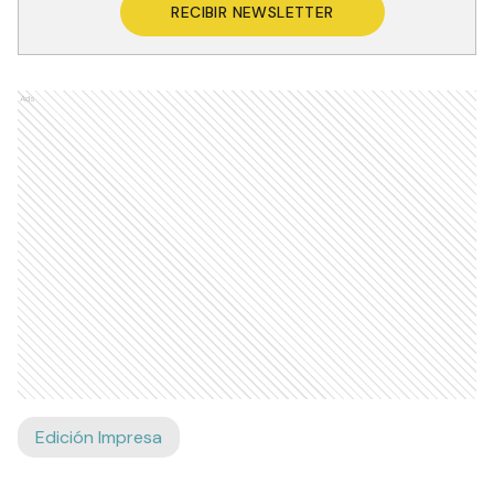
RECIBIR NEWSLETTER
Ads
Edición Impresa