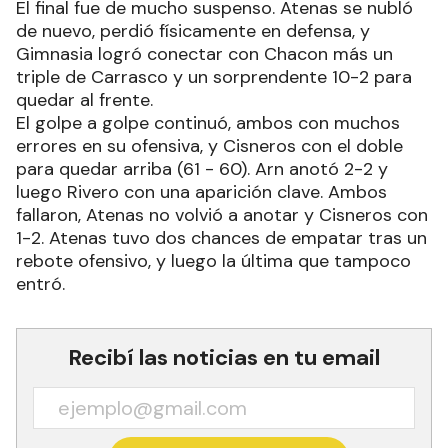
El final fue de mucho suspenso. Atenas se nubló
de nuevo, perdió físicamente en defensa, y
Gimnasia logró conectar con Chacon más un
triple de Carrasco y un sorprendente 10-2 para
quedar al frente.
El golpe a golpe continuó, ambos con muchos
errores en su ofensiva, y Cisneros con el doble
para quedar arriba (61 - 60). Arn anotó 2-2 y
luego Rivero con una aparición clave. Ambos
fallaron, Atenas no volvió a anotar y Cisneros con
1-2. Atenas tuvo dos chances de empatar tras un
rebote ofensivo, y luego la última que tampoco
entró.
Recibí las noticias en tu email