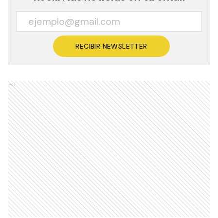
RECIBIR NEWSLETTER
Ads