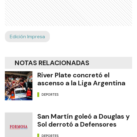
Edición Impresa
NOTAS RELACIONADAS
River Plate concretó el
ascenso a la Liga Argentina
DEPORTES
San Martín goleó a Douglas y
Sol derrotó a Defensores
DEPORTES