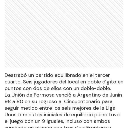
Destrabó un partido equilibrado en el tercer
cuarto. Seis jugadores del local en doble dígito en
puntos con dos de ellos con un doble-doble.
La Unión de Formosa venció a Argentino de Junín
98 a 80 en su regreso al Cincuentenario para
seguir metido entre los seis mejores de la Liga.
Unos 5 minutos iniciales de equilibrio pleno tuvo
el juego con un 9 iguales, incluso con ambos
sumando en ataque con tres vías: Frontera y