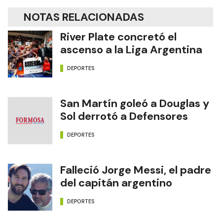
NOTAS RELACIONADAS
River Plate concretó el
ascenso a la Liga Argentina
DEPORTES
San Martín goleó a Douglas y
Sol derrotó a Defensores
DEPORTES
Falleció Jorge Messi, el padre
del capitán argentino
DEPORTES