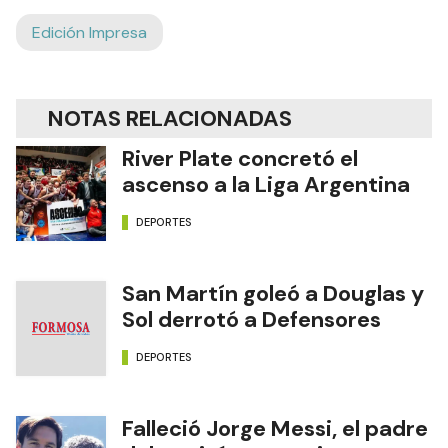
Edición Impresa
NOTAS RELACIONADAS
River Plate concretó el
ascenso a la Liga Argentina
DEPORTES
San Martín goleó a Douglas y
Sol derrotó a Defensores
DEPORTES
Falleció Jorge Messi, el padre