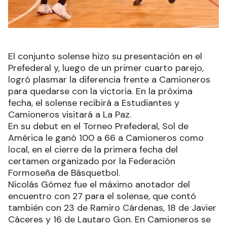
El conjunto solense hizo su presentación en el
Prefederal y, luego de un primer cuarto parejo,
logró plasmar la diferencia frente a Camioneros
para quedarse con la victoria. En la próxima
fecha, el solense recibirá a Estudiantes y
Camioneros visitará a La Paz.
En su debut en el Torneo Prefederal, Sol de
América le ganó 100 a 66 a Camioneros como
local, en el cierre de la primera fecha del
certamen organizado por la Federación
Formoseña de Básquetbol.
Nicolás Gómez fue el máximo anotador del
encuentro con 27 para el solense, que contó
también con 23 de Ramiro Cárdenas, 18 de Javier
Cáceres y 16 de Lautaro Gon. En Camioneros se