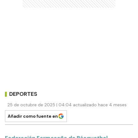
DEPORTES
25 de octubre de 2025 | 04:04 actualizado hace 4 meses
Añadir como fuente en