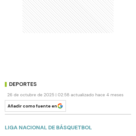
DEPORTES
26 de octubre de 2025 | 02:58 actualizado hace 4 meses
Añadir como fuente en
LIGA NACIONAL DE BÁSQUETBOL