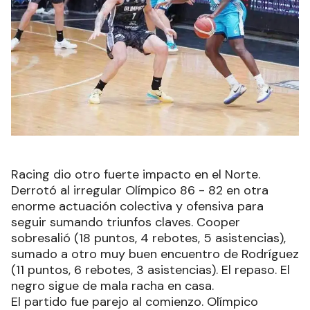
Racing dio otro fuerte impacto en el Norte.
Derrotó al irregular Olímpico 86 - 82 en otra
enorme actuación colectiva y ofensiva para
seguir sumando triunfos claves. Cooper
sobresalió (18 puntos, 4 rebotes, 5 asistencias),
sumado a otro muy buen encuentro de Rodríguez
(11 puntos, 6 rebotes, 3 asistencias). El repaso. El
negro sigue de mala racha en casa.
El partido fue parejo al comienzo. Olímpico