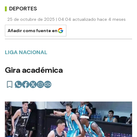
DEPORTES
25 de octubre de 2025 | 04:04 actualizado hace 4 meses
Añadir como fuente en
LIGA NACIONAL
Gira académica