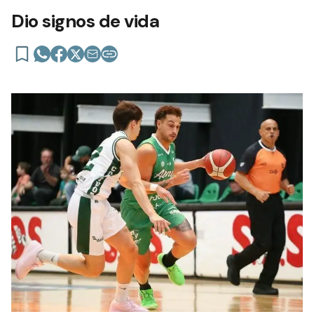
Dio signos de vida