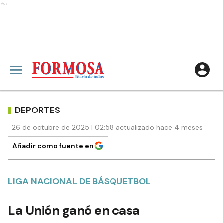
Ads
DEPORTES
26 de octubre de 2025 | 02:58 actualizado hace 4 meses
Añadir como fuente en
LIGA NACIONAL DE BÁSQUETBOL
La Unión ganó en casa