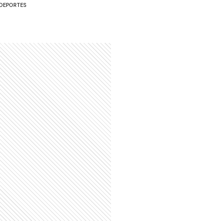
DEPORTES