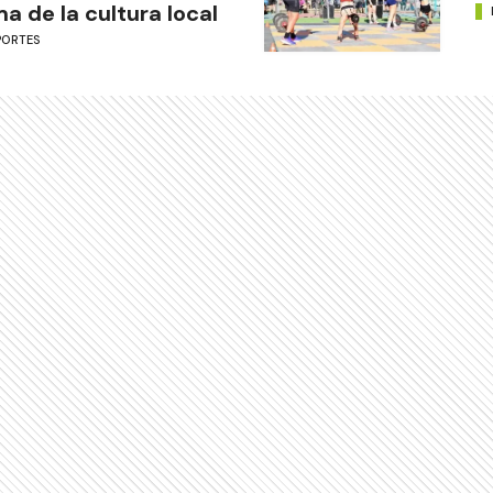
ma de la cultura local
PORTES