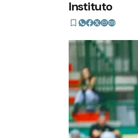
Instituto