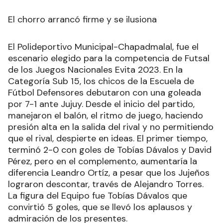
El chorro arrancó firme y se ilusiona
El Polideportivo Municipal-Chapadmalal, fue el
escenario elegido para la competencia de Futsal
de los Juegos Nacionales Evita 2023. En la
Categoría Sub 15, los chicos de la Escuela de
Fútbol Defensores debutaron con una goleada
por 7-1 ante Jujuy. Desde el inicio del partido,
manejaron el balón, el ritmo de juego, haciendo
presión alta en la salida del rival y no permitiendo
que el rival, despierte en ideas. El primer tiempo,
terminó 2-0 con goles de Tobías Dávalos y David
Pérez, pero en el complemento, aumentaría la
diferencia Leandro Ortíz, a pesar que los Jujeños
lograron descontar, través de Alejandro Torres.
La figura del Equipo fue Tobías Dávalos que
convirtió 5 goles, que se llevó los aplausos y
admiración de los presentes.