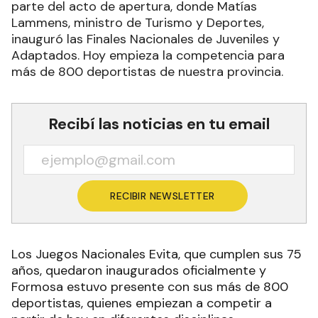
parte del acto de apertura, donde Matías
Lammens, ministro de Turismo y Deportes,
inauguró las Finales Nacionales de Juveniles y
Adaptados. Hoy empieza la competencia para
más de 800 deportistas de nuestra provincia.
Recibí las noticias en tu email
RECIBIR NEWSLETTER
Los Juegos Nacionales Evita, que cumplen sus 75
años, quedaron inaugurados oficialmente y
Formosa estuvo presente con sus más de 800
deportistas, quienes empiezan a competir a