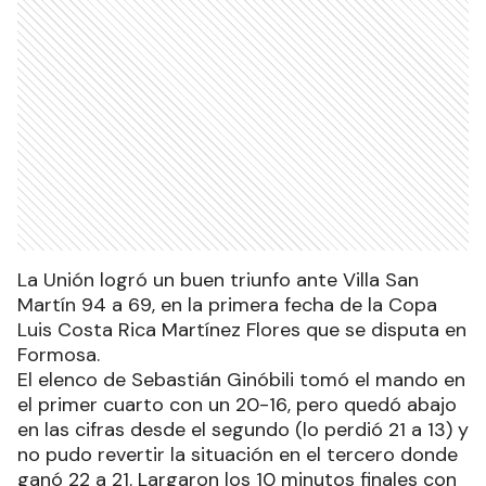
La Unión logró un buen triunfo ante Villa San
Martín 94 a 69, en la primera fecha de la Copa
Luis Costa Rica Martínez Flores que se disputa en
Formosa.
El elenco de Sebastián Ginóbili tomó el mando en
el primer cuarto con un 20-16, pero quedó abajo
en las cifras desde el segundo (lo perdió 21 a 13) y
no pudo revertir la situación en el tercero donde
ganó 22 a 21. Largaron los 10 minutos finales con