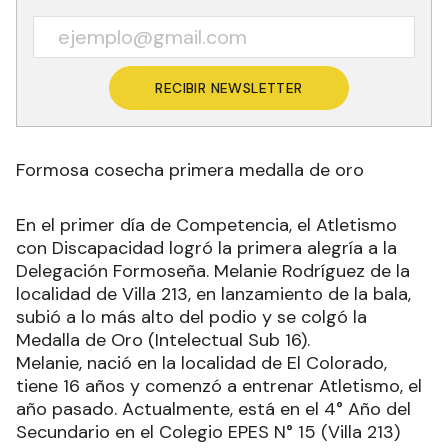
RECIBIR NEWSLETTER
Formosa cosecha primera medalla de oro
En el primer día de Competencia, el Atletismo
con Discapacidad logró la primera alegría a la
Delegación Formoseña. Melanie Rodríguez de la
localidad de Villa 213, en lanzamiento de la bala,
subió a lo más alto del podio y se colgó la
Medalla de Oro (Intelectual Sub 16).
Melanie, nació en la localidad de El Colorado,
tiene 16 años y comenzó a entrenar Atletismo, el
año pasado. Actualmente, está en el 4° Año del
Secundario en el Colegio EPES N° 15 (Villa 213)