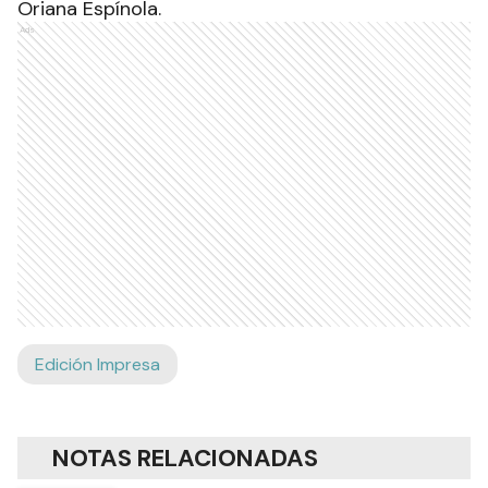
Oriana Espínola.
Ads
Edición Impresa
NOTAS RELACIONADAS