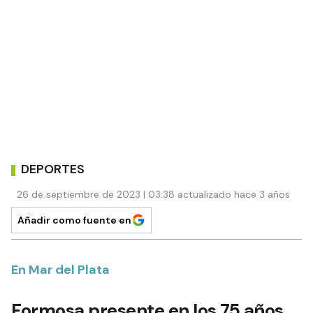
DEPORTES
26 de septiembre de 2023 | 03:38 actualizado hace 3 años
Añadir como fuente en
En Mar del Plata
Formosa presente en los 75 años