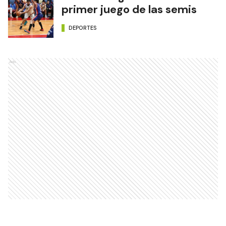
primer juego de las semis
DEPORTES
Ads