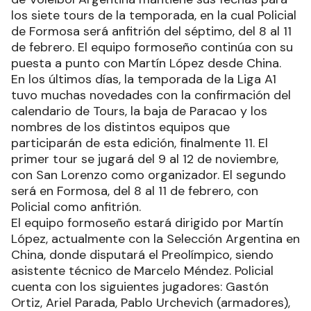
los siete tours de la temporada, en la cual Policial
de Formosa será anfitrión del séptimo, del 8 al 11
de febrero. El equipo formoseño continúa con su
puesta a punto con Martín López desde China.
En los últimos días, la temporada de la Liga A1
tuvo muchas novedades con la confirmación del
calendario de Tours, la baja de Paracao y los
nombres de los distintos equipos que
participarán de esta edición, finalmente 11. El
primer tour se jugará del 9 al 12 de noviembre,
con San Lorenzo como organizador. El segundo
será en Formosa, del 8 al 11 de febrero, con
Policial como anfitrión.
El equipo formoseño estará dirigido por Martín
López, actualmente con la Selección Argentina en
China, donde disputará el Preolímpico, siendo
asistente técnico de Marcelo Méndez. Policial
cuenta con los siguientes jugadores: Gastón
Ortiz, Ariel Parada, Pablo Urchevich (armadores),