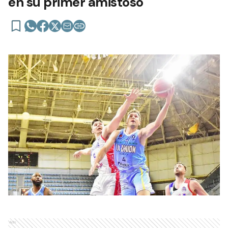
en su primer amistoso
Ads