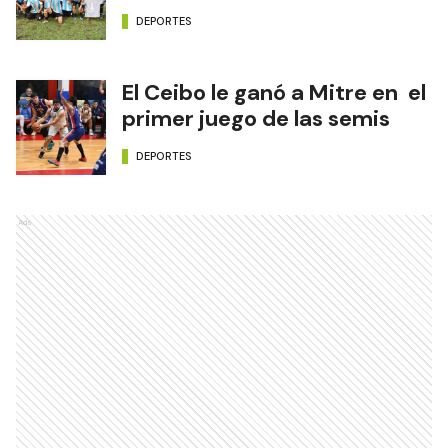
DEPORTES
El Ceibo le ganó a Mitre en el
primer juego de las semis
DEPORTES
Ads