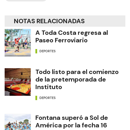
NOTAS RELACIONADAS
A Toda Costa regresa al
Paseo Ferroviario
DEPORTES
Todo listo para el comienzo
de la pretemporada de
Instituto
DEPORTES
Fontana superó a Sol de
América por la fecha 16