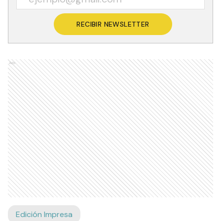
RECIBIR NEWSLETTER
Ads
Edición Impresa