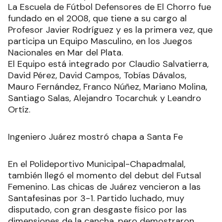
La Escuela de Fútbol Defensores de El Chorro fue
fundado en el 2008, que tiene a su cargo al
Profesor Javier Rodríguez y es la primera vez, que
participa un Equipo Masculino, en los Juegos
Nacionales en Mar del Plata.
El Equipo está integrado por Claudio Salvatierra,
David Pérez, David Campos, Tobías Dávalos,
Mauro Fernández, Franco Núñez, Mariano Molina,
Santiago Salas, Alejandro Tocarchuk y Leandro
Ortíz.
Ingeniero Juárez mostró chapa a Santa Fe
En el Polideportivo Municipal-Chapadmalal,
también llegó el momento del debut del Futsal
Femenino. Las chicas de Juárez vencieron a las
Santafesinas por 3-1. Partido luchado, muy
disputado, con gran desgaste físico por las
dimensiones de la cancha, pero demostraron