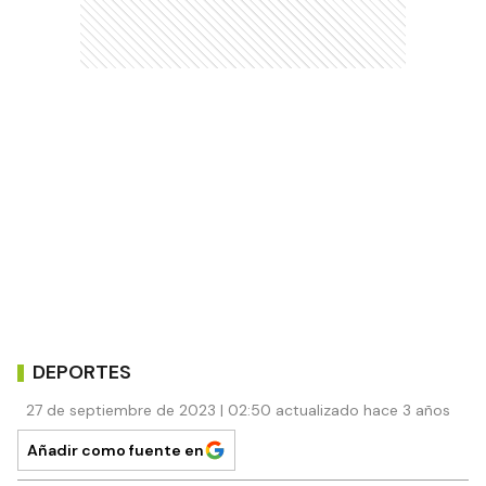
DEPORTES
27 de septiembre de 2023 | 02:50 actualizado hace 3 años
Añadir como fuente en