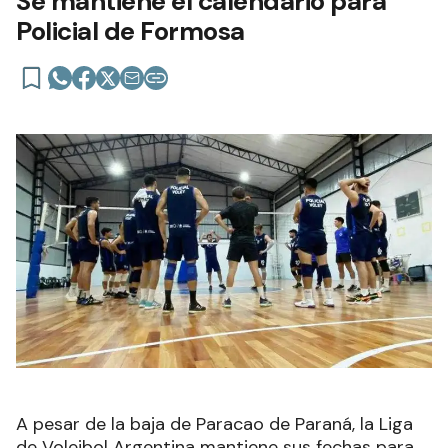
Se mantiene el calendario para
Policial de Formosa
A pesar de la baja de Paracao de Paraná, la Liga
de Voleibol Argentina mantiene sus fechas para