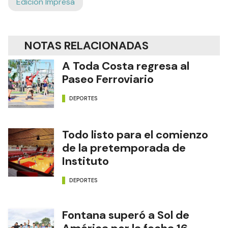
Edición Impresa
NOTAS RELACIONADAS
A Toda Costa regresa al
Paseo Ferroviario
DEPORTES
Todo listo para el comienzo
de la pretemporada de
Instituto
DEPORTES
Fontana superó a Sol de