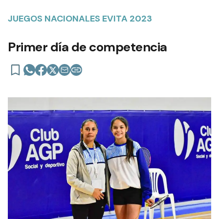
JUEGOS NACIONALES EVITA 2023
Primer día de competencia