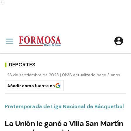
Ads
DEPORTES
28 de septiembre de 2023 | 01:36 actualizado hace 3 años
Añadir como fuente en
Pretemporada de Liga Nacional de Básquetbol
La Unión le ganó a Villa San Martín