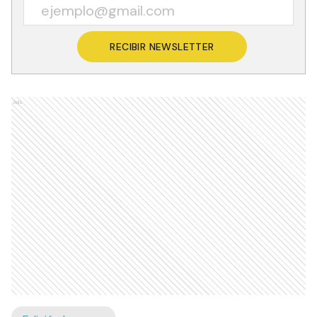
RECIBIR NEWSLETTER
Ads