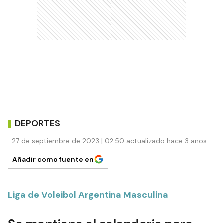
DEPORTES
27 de septiembre de 2023 | 02:50 actualizado hace 3 años
Añadir como fuente en
Liga de Voleibol Argentina Masculina