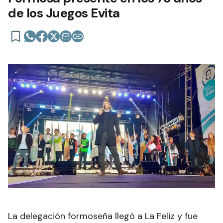
de los Juegos Evita
La delegación formoseña llegó a La Feliz y fue