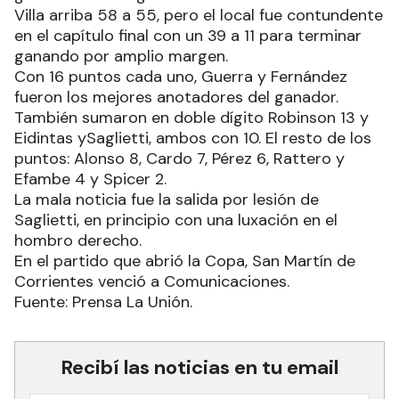
Villa arriba 58 a 55, pero el local fue contundente
en el capítulo final con un 39 a 11 para terminar
ganando por amplio margen.
Con 16 puntos cada uno, Guerra y Fernández
fueron los mejores anotadores del ganador.
También sumaron en doble dígito Robinson 13 y
Eidintas ySaglietti, ambos con 10. El resto de los
puntos: Alonso 8, Cardo 7, Pérez 6, Rattero y
Efambe 4 y Spicer 2.
La mala noticia fue la salida por lesión de
Saglietti, en principio con una luxación en el
hombro derecho.
En el partido que abrió la Copa, San Martín de
Corrientes venció a Comunicaciones.
Fuente: Prensa La Unión.
Recibí las noticias en tu email