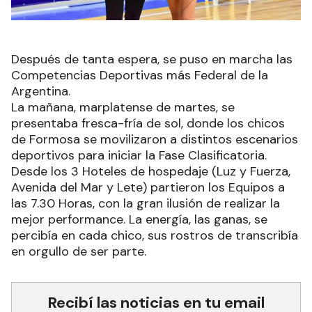
Después de tanta espera, se puso en marcha las
Competencias Deportivas más Federal de la
Argentina.
La mañana, marplatense de martes, se
presentaba fresca-fría de sol, donde los chicos
de Formosa se movilizaron a distintos escenarios
deportivos para iniciar la Fase Clasificatoria.
Desde los 3 Hoteles de hospedaje (Luz y Fuerza,
Avenida del Mar y Lete) partieron los Equipos a
las 7.30 Horas, con la gran ilusión de realizar la
mejor performance. La energía, las ganas, se
percibía en cada chico, sus rostros de transcribía
en orgullo de ser parte.
Recibí las noticias en tu email