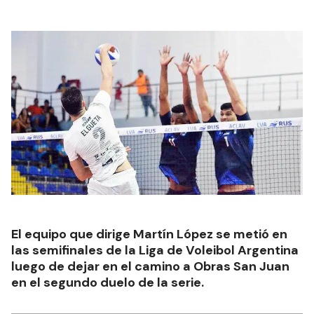
El equipo que dirige Martín López se metió en
las semifinales de la Liga de Voleibol Argentina
luego de dejar en el camino a Obras San Juan
en el segundo duelo de la serie.