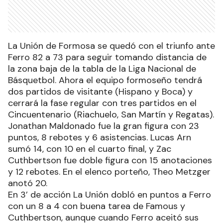
La Unión de Formosa se quedó con el triunfo ante
Ferro 82 a 73 para seguir tomando distancia de
la zona baja de la tabla de la Liga Nacional de
Básquetbol. Ahora el equipo formoseño tendrá
dos partidos de visitante (Hispano y Boca) y
cerrará la fase regular con tres partidos en el
Cincuentenario (Riachuelo, San Martín y Regatas).
Jonathan Maldonado fue la gran figura con 23
puntos, 8 rebotes y 6 asistencias. Lucas Arn
sumó 14, con 10 en el cuarto final, y Zac
Cuthbertson fue doble figura con 15 anotaciones
y 12 rebotes. En el elenco porteño, Theo Metzger
anotó 20.
En 3’ de acción La Unión dobló en puntos a Ferro
con un 8 a 4 con buena tarea de Famous y
Cuthbertson, aunque cuando Ferro aceitó sus