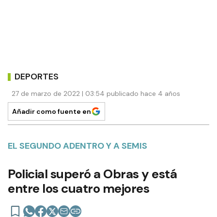
DEPORTES
27 de marzo de 2022 | 03:54 publicado hace 4 años
Añadir como fuente en
EL SEGUNDO ADENTRO Y A SEMIS
Policial superó a Obras y está
entre los cuatro mejores