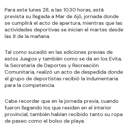
Para este lunes 28, a las 10.30 horas, está
prevista su llegada a Mar de Ajó, jornada donde
se cumplirá el acto de apertura, mientras que las
actividades deportivas se inician el martes desde
las 8 de la mañana.
Tal como sucedió en las ediciones previas de
estos Juegos y también como se da en los Evita,
la Secretaría de Deportes y Recreación
Comunitaria, realizó un acto de despedida donde
el grupo de deportistas recibió la indumentaria
para la competencia.
Cabe recordar que en la jornada previa, cuando
fueron llegando los que residen en el interior
provincial, también habían recibido tanto su ropa
de paseo como el bolso de playa.