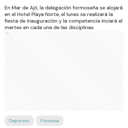
En Mar de Ajó, la delegación formoseña se alojará
en el Hotel Playa Norte, el lunes se realizará la
fiesta de inauguración y la competencia inciará el
martes en cada una de las disciplinas.
Ads
Deportes
Formosa