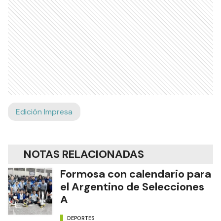
Edición Impresa
NOTAS RELACIONADAS
Formosa con calendario para
el Argentino de Selecciones
A
DEPORTES