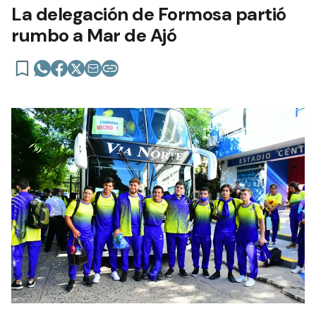
La delegación de Formosa partió
rumbo a Mar de Ajó