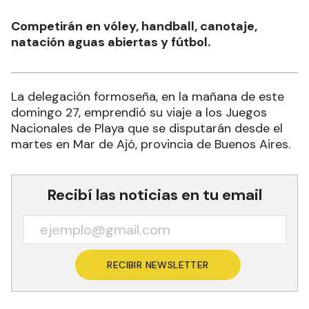
Competirán en vóley, handball, canotaje,
natación aguas abiertas y fútbol.
La delegación formoseña, en la mañana de este
domingo 27, emprendió su viaje a los Juegos
Nacionales de Playa que se disputarán desde el
martes en Mar de Ajó, provincia de Buenos Aires.
Recibí las noticias en tu email
RECIBIR NEWSLETTER