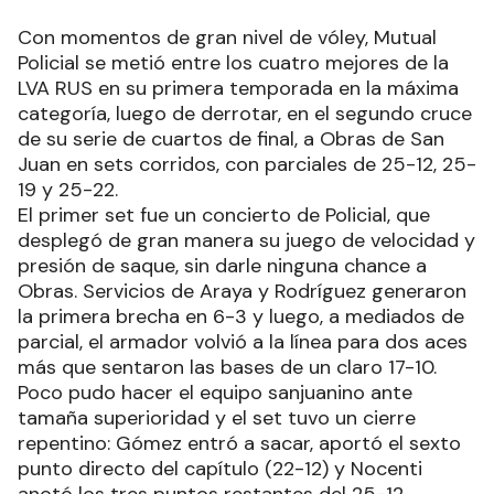
Con momentos de gran nivel de vóley, Mutual
Policial se metió entre los cuatro mejores de la
LVA RUS en su primera temporada en la máxima
categoría, luego de derrotar, en el segundo cruce
de su serie de cuartos de final, a Obras de San
Juan en sets corridos, con parciales de 25-12, 25-
19 y 25-22.
El primer set fue un concierto de Policial, que
desplegó de gran manera su juego de velocidad y
presión de saque, sin darle ninguna chance a
Obras. Servicios de Araya y Rodríguez generaron
la primera brecha en 6-3 y luego, a mediados de
parcial, el armador volvió a la línea para dos aces
más que sentaron las bases de un claro 17-10.
Poco pudo hacer el equipo sanjuanino ante
tamaña superioridad y el set tuvo un cierre
repentino: Gómez entró a sacar, aportó el sexto
punto directo del capítulo (22-12) y Nocenti