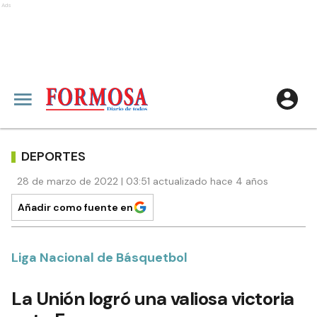
Ads
DEPORTES
28 de marzo de 2022 | 03:51 actualizado hace 4 años
Añadir como fuente en
Liga Nacional de Básquetbol
La Unión logró una valiosa victoria