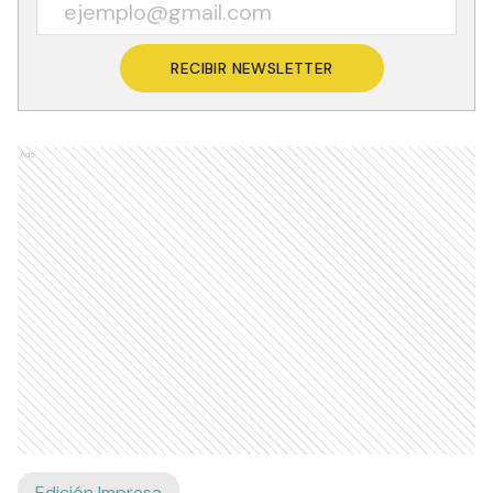
RECIBIR NEWSLETTER
Ads
Edición Impresa