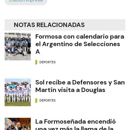
NOTAS RELACIONADAS
Formosa con calendario para
el Argentino de Selecciones
A
DEPORTES
Sol recibe a Defensores y San
Martín visita a Douglas
DEPORTES
La Formoseñada encendió
una vez más la llama de la