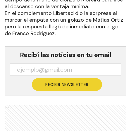
al descanso con la ventaja mínima.
En el complemento Libertad dio la sorpresa al
marcar el empate con un golazo de Matías Ortiz
pero la respuesta llegó de inmediato con el gol
de Franco Rodríguez.
Recibí las noticias en tu email
RECIBIR NEWSLETTER
Ads