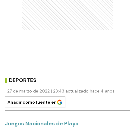
DEPORTES
27 de marzo de 2022 | 23:43 actualizado hace 4 años
Añadir como fuente en
Juegos Nacionales de Playa