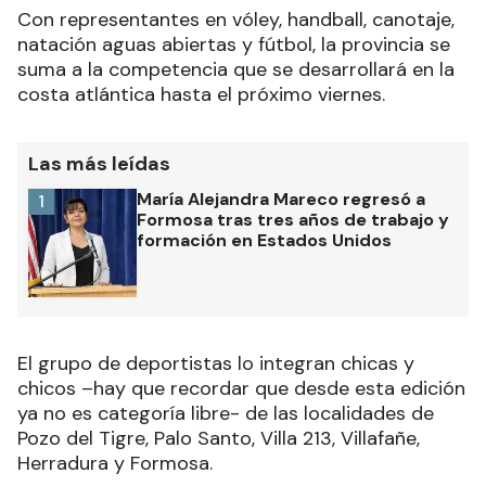
Con representantes en vóley, handball, canotaje,
natación aguas abiertas y fútbol, la provincia se
suma a la competencia que se desarrollará en la
costa atlántica hasta el próximo viernes.
Las más leídas
María Alejandra Mareco regresó a
1
Formosa tras tres años de trabajo y
formación en Estados Unidos
El grupo de deportistas lo integran chicas y
chicos –hay que recordar que desde esta edición
ya no es categoría libre- de las localidades de
Pozo del Tigre, Palo Santo, Villa 213, Villafañe,
Herradura y Formosa.