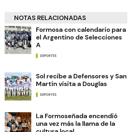
NOTAS RELACIONADAS
Formosa con calendario para
el Argentino de Selecciones
A
DEPORTES
Sol recibe a Defensores y San
Martín visita a Douglas
DEPORTES
La Formoseñada encendió
una vez más la llama de la
cultura local