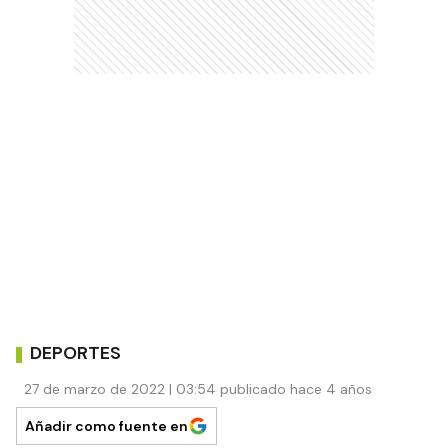
DEPORTES
27 de marzo de 2022 | 03:54 publicado hace 4 años
Añadir como fuente en