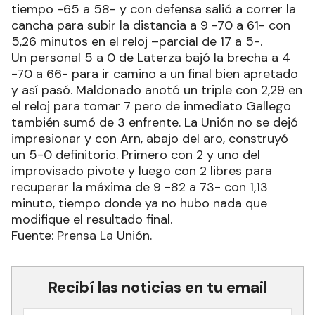
tiempo -65 a 58- y con defensa salió a correr la
cancha para subir la distancia a 9 -70 a 61- con
5,26 minutos en el reloj –parcial de 17 a 5-.
Un personal 5 a 0 de Laterza bajó la brecha a 4
-70 a 66- para ir camino a un final bien apretado
y así pasó. Maldonado anotó un triple con 2,29 en
el reloj para tomar 7 pero de inmediato Gallego
también sumó de 3 enfrente. La Unión no se dejó
impresionar y con Arn, abajo del aro, construyó
un 5-0 definitorio. Primero con 2 y uno del
improvisado pivote y luego con 2 libres para
recuperar la máxima de 9 -82 a 73- con 1,13
minuto, tiempo donde ya no hubo nada que
modifique el resultado final.
Fuente: Prensa La Unión.
Recibí las noticias en tu email