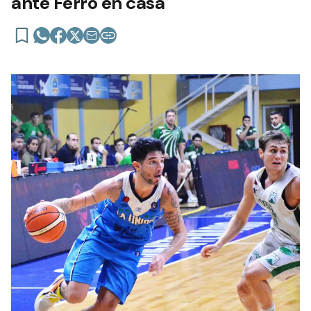
ante Ferro en casa