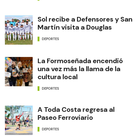
Sol recibe a Defensores y San
Martín visita a Douglas
DEPORTES
La Formoseñada encendió
una vez más la llama de la
cultura local
DEPORTES
A Toda Costa regresa al
Paseo Ferroviario
DEPORTES