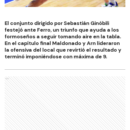
El conjunto dirigido por Sebastián Ginóbili
festejó ante Ferro, un triunfo que ayuda a los
formoseños a seguir tomando aire en la tabla.
En el capítulo final Maldonado y Arn lideraron
la ofensiva del local que revirtió el resultado y
terminó imponiéndose con máxima de 9.
Ads