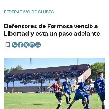
FEDERATIVO DE CLUBES
Defensores de Formosa venció a
Libertad y esta un paso adelante