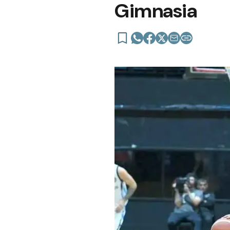
Gimnasia