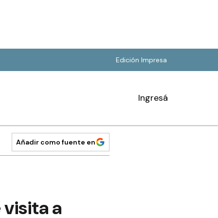
Edición Impresa
Ingresá
Añadir como fuente en
visita a