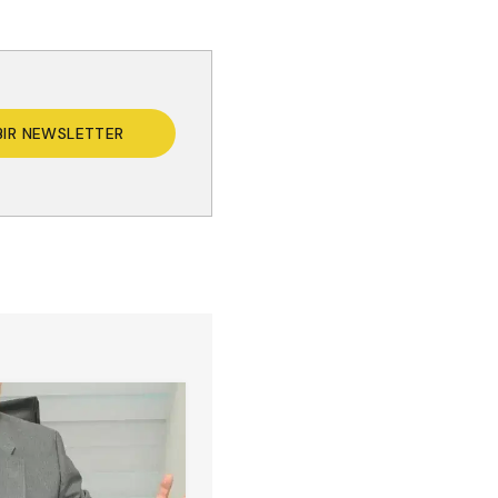
BIR NEWSLETTER