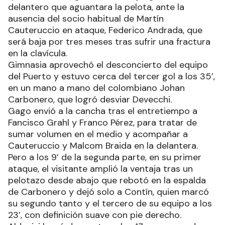
delantero que aguantara la pelota, ante la
ausencia del socio habitual de Martín
Cauteruccio en ataque, Federico Andrada, que
será baja por tres meses tras sufrir una fractura
en la clavícula.
Gimnasia aprovechó el desconcierto del equipo
del Puerto y estuvo cerca del tercer gol a los 35’,
en un mano a mano del colombiano Johan
Carbonero, que logró desviar Devecchi.
Gago envió a la cancha tras el entretiempo a
Fancisco Grahl y Franco Pérez, para tratar de
sumar volumen en el medio y acompañar a
Cauteruccio y Malcom Braida en la delantera.
Pero a los 9’ de la segunda parte, en su primer
ataque, el visitante amplió la ventaja tras un
pelotazo desde abajo que rebotó en la espalda
de Carbonero y dejó solo a Contín, quien marcó
su segundo tanto y el tercero de su equipo a los
23’, con definición suave con pie derecho.