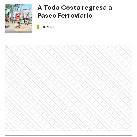
A Toda Costa regresa al
Paseo Ferroviario
DEPORTES
Ads