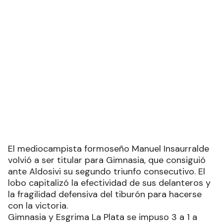
El mediocampista formoseño Manuel Insaurralde
volvió a ser titular para Gimnasia, que consiguió
ante Aldosivi su segundo triunfo consecutivo. El
lobo capitalizó la efectividad de sus delanteros y
la fragilidad defensiva del tiburón para hacerse
con la victoria.
Gimnasia y Esgrima La Plata se impuso 3 a 1 a