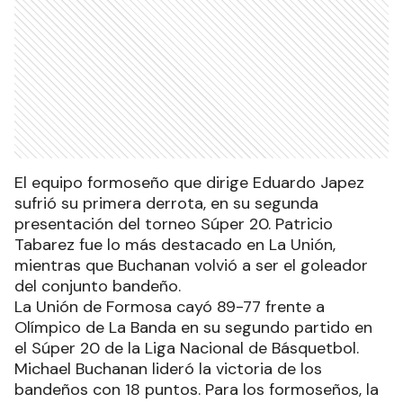
El equipo formoseño que dirige Eduardo Japez
sufrió su primera derrota, en su segunda
presentación del torneo Súper 20. Patricio
Tabarez fue lo más destacado en La Unión,
mientras que Buchanan volvió a ser el goleador
del conjunto bandeño.
La Unión de Formosa cayó 89-77 frente a
Olímpico de La Banda en su segundo partido en
el Súper 20 de la Liga Nacional de Básquetbol.
Michael Buchanan lideró la victoria de los
bandeños con 18 puntos. Para los formoseños, la