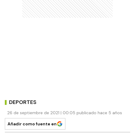
DEPORTES
26 de septiembre de 2021 | 00:05 publicado hace 5 años
Añadir como fuente en