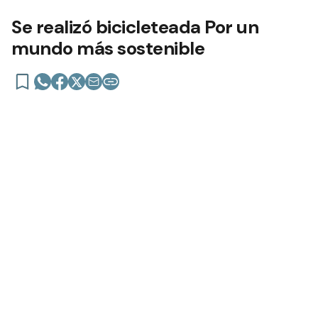
Se realizó bicicleteada Por un
mundo más sostenible