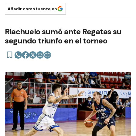
Añadir como fuente en
Riachuelo sumó ante Regatas su
segundo triunfo en el torneo