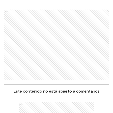
Ads
Este contenido no está abierto a comentarios
Ads