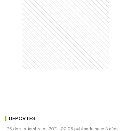
DEPORTES
26 de septiembre de 2021 | 00:06 publicado hace 5 años