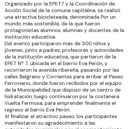
Organizado por la EPET7 y la Coordinación de
Acción Social de la comuna capitalina, se realizó
una atractiva bicicleteada, denominada Por un
mundo más sostenible, de la que fueron
protagonistas alumnos, alumnas y docentes de la
institución educativa.
Del evento participaron más de 300 niños y
jóvenes, junto a padres, profesores y autoridades
de la institución educativa, que partieron de la
EPET Nº 7, ubicada en el barrio Eva Perón, y
recorrieron la avenida ribereña, pasando por las
calles Belgrano y Corrientes para arribar al Paseo
Ferroviario, donde fueron recibidos por el equipo
de la Municipalidad que dispuso de un centro de
hidratación; luego continuaron por la costanera
Vuelta Fermosa, para emprender finalmente el
regreso al barrio Eva Perón.
Al finalizar el atractivo paseo, los participantes
manifestaron su agradecimiento a las