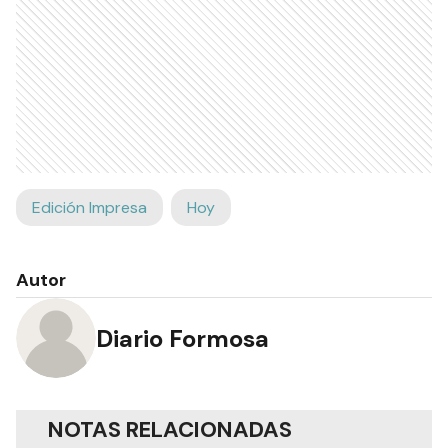
Edición Impresa
Hoy
Autor
Diario Formosa
NOTAS RELACIONADAS