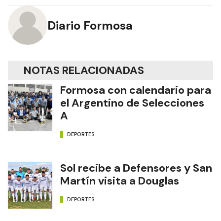
Diario Formosa
NOTAS RELACIONADAS
Formosa con calendario para
el Argentino de Selecciones
A
DEPORTES
Sol recibe a Defensores y San
Martín visita a Douglas
DEPORTES