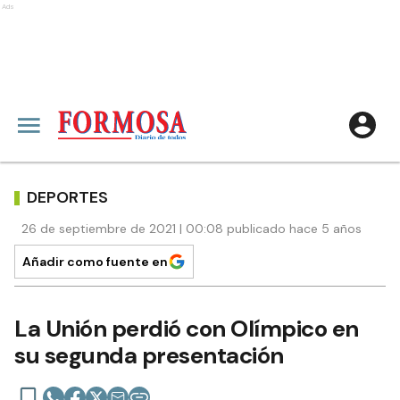
Ads
DEPORTES
26 de septiembre de 2021 | 00:08 publicado hace 5 años
Añadir como fuente en
La Unión perdió con Olímpico en
su segunda presentación