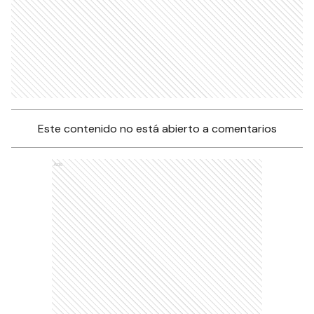
Este contenido no está abierto a comentarios
Ads