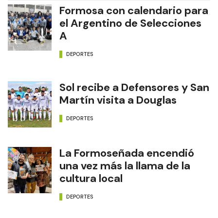
Formosa con calendario para
el Argentino de Selecciones
A
DEPORTES
Sol recibe a Defensores y San
Martín visita a Douglas
DEPORTES
La Formoseñada encendió
una vez más la llama de la
cultura local
DEPORTES