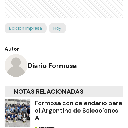
Edición Impresa
Hoy
Autor
Diario Formosa
NOTAS RELACIONADAS
Formosa con calendario para
el Argentino de Selecciones
A