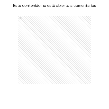
Este contenido no está abierto a comentarios
Ads