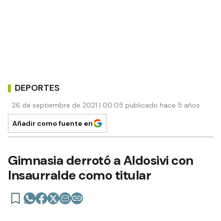
DEPORTES
26 de septiembre de 2021 | 00:05 publicado hace 5 años
Añadir como fuente en
Gimnasia derrotó a Aldosivi con
Insaurralde como titular