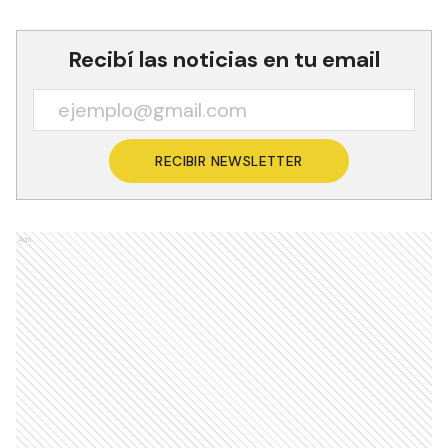
Recibí las noticias en tu email
RECIBIR NEWSLETTER
Ads