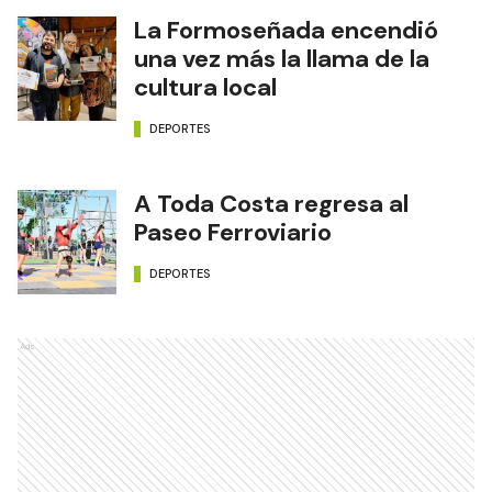
La Formoseñada encendió
una vez más la llama de la
cultura local
DEPORTES
A Toda Costa regresa al
Paseo Ferroviario
DEPORTES
Ads