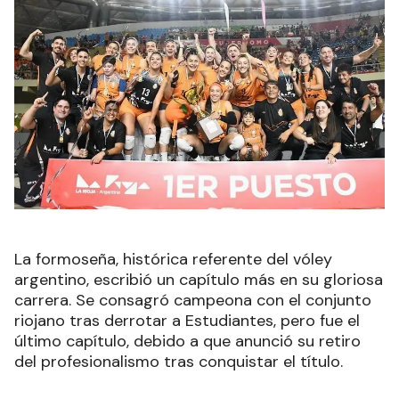
La formoseña, histórica referente del vóley
argentino, escribió un capítulo más en su gloriosa
carrera. Se consagró campeona con el conjunto
riojano tras derrotar a Estudiantes, pero fue el
último capítulo, debido a que anunció su retiro
del profesionalismo tras conquistar el título.