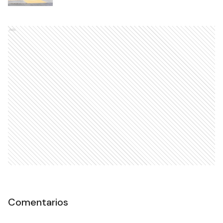
Ads
Comentarios