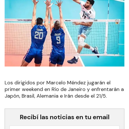
Los dirigidos por Marcelo Méndez jugarán el
primer weekend en Río de Janeiro y enfrentarán a
Japón, Brasil, Alemania e Irán desde el 21/5.
Recibí las noticias en tu email