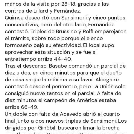
manos de la visita por 28-18, gracias a las
contras de Lillard y Fernández.
Quimsa descontó con Sansimoni y cinco puntos
consecutivos, pero del otro lado, Fernández
contestó. Triples de Brussino y Rolfi emparejaron
el trámite, sobre todo porque el elenco
formoseño bajó su efectividad. El local supo
aprovechar esta situación y se fue al
entretiempo arriba 44-40.
Tras el descanso, Basabe comandó un parcial de
diez a dos, en cinco minutos para que el dueño
de casa saque la máxima a su favor. Alcegaire
contestó desde el perímetro, pero La Unión solo
consiguió nueve tantos en el parcial. A falta de
diez minutos el campeón de América estaba
arriba 66-49.
Un doble con falta de Acevedo abrió el cuarto
final junto a dos nuevos triples de Sansimoni. Los
dirigidos por Ginóbili buscaron limar la brecha