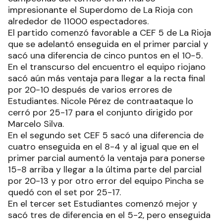
impresionante el Superdomo de La Rioja con
alrededor de 11000 espectadores.
El partido comenzó favorable a CEF 5 de La Rioja
que se adelantó enseguida en el primer parcial y
sacó una diferencia de cinco puntos en el 10-5.
En el transcurso del encuentro el equipo riojano
sacó aún más ventaja para llegar a la recta final
por 20-10 después de varios errores de
Estudiantes. Nicole Pérez de contraataque lo
cerró por 25-17 para el conjunto dirigido por
Marcelo Silva.
En el segundo set CEF 5 sacó una diferencia de
cuatro enseguida en el 8-4 y al igual que en el
primer parcial aumentó la ventaja para ponerse
15-8 arriba y llegar a la última parte del parcial
por 20-13 y por otro error del equipo Pincha se
quedó con el set por 25-17.
En el tercer set Estudiantes comenzó mejor y
sacó tres de diferencia en el 5-2, pero enseguida