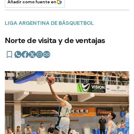
Añadir como fuente en
LIGA ARGENTINA DE BÁSQUETBOL
Norte de visita y de ventajas