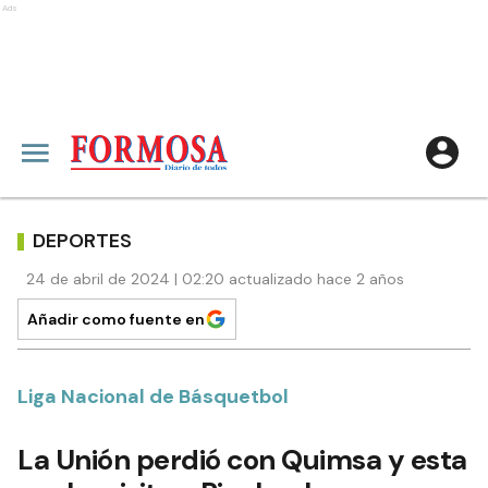
Ads
DEPORTES
24 de abril de 2024 | 02:20 actualizado hace 2 años
Añadir como fuente en
Liga Nacional de Básquetbol
La Unión perdió con Quimsa y esta