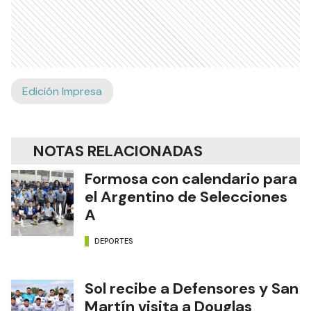
Edición Impresa
NOTAS RELACIONADAS
Formosa con calendario para
el Argentino de Selecciones
A
DEPORTES
Sol recibe a Defensores y San
Martín visita a Douglas