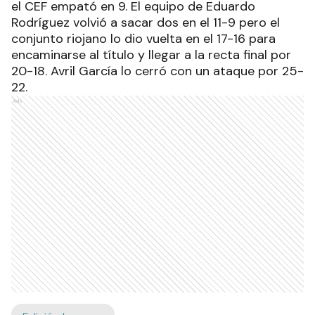
el CEF empató en 9. El equipo de Eduardo
Rodríguez volvió a sacar dos en el 11-9 pero el
conjunto riojano lo dio vuelta en el 17-16 para
encaminarse al título y llegar a la recta final por
20-18. Avril García lo cerró con un ataque por 25-
22.
Ads