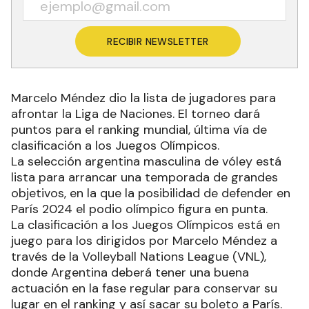
RECIBIR NEWSLETTER
Marcelo Méndez dio la lista de jugadores para
afrontar la Liga de Naciones. El torneo dará
puntos para el ranking mundial, última vía de
clasificación a los Juegos Olímpicos.
La selección argentina masculina de vóley está
lista para arrancar una temporada de grandes
objetivos, en la que la posibilidad de defender en
París 2024 el podio olímpico figura en punta.
La clasificación a los Juegos Olímpicos está en
juego para los dirigidos por Marcelo Méndez a
través de la Volleyball Nations League (VNL),
donde Argentina deberá tener una buena
actuación en la fase regular para conservar su
lugar en el ranking y así sacar su boleto a París.