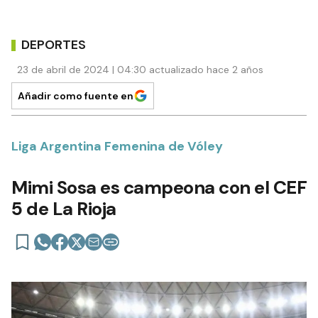
DEPORTES
23 de abril de 2024 | 04:30 actualizado hace 2 años
Añadir como fuente en
Liga Argentina Femenina de Vóley
Mimi Sosa es campeona con el CEF
5 de La Rioja