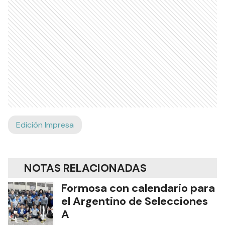
Edición Impresa
NOTAS RELACIONADAS
Formosa con calendario para
el Argentino de Selecciones
A