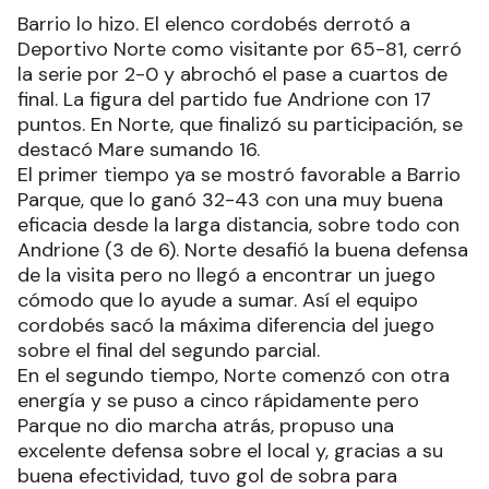
Barrio lo hizo. El elenco cordobés derrotó a
Deportivo Norte como visitante por 65-81, cerró
la serie por 2-0 y abrochó el pase a cuartos de
final. La figura del partido fue Andrione con 17
puntos. En Norte, que finalizó su participación, se
destacó Mare sumando 16.
El primer tiempo ya se mostró favorable a Barrio
Parque, que lo ganó 32-43 con una muy buena
eficacia desde la larga distancia, sobre todo con
Andrione (3 de 6). Norte desafió la buena defensa
de la visita pero no llegó a encontrar un juego
cómodo que lo ayude a sumar. Así el equipo
cordobés sacó la máxima diferencia del juego
sobre el final del segundo parcial.
En el segundo tiempo, Norte comenzó con otra
energía y se puso a cinco rápidamente pero
Parque no dio marcha atrás, propuso una
excelente defensa sobre el local y, gracias a su
buena efectividad, tuvo gol de sobra para