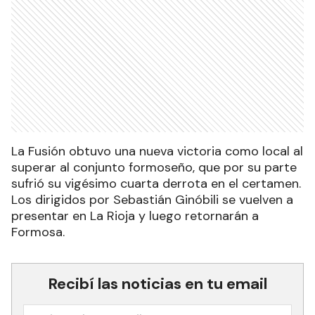
La Fusión obtuvo una nueva victoria como local al
superar al conjunto formoseño, que por su parte
sufrió su vigésimo cuarta derrota en el certamen.
Los dirigidos por Sebastián Ginóbili se vuelven a
presentar en La Rioja y luego retornarán a
Formosa.
Recibí las noticias en tu email