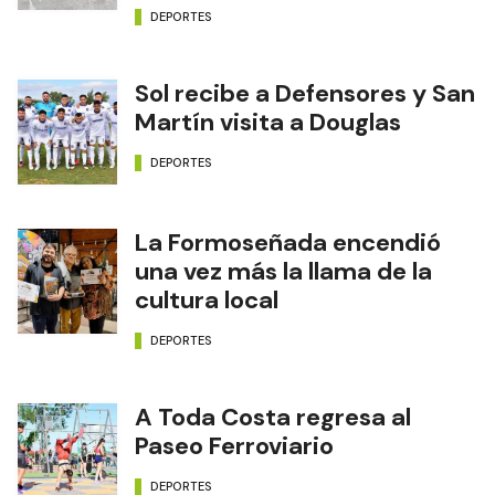
DEPORTES
Sol recibe a Defensores y San
Martín visita a Douglas
DEPORTES
La Formoseñada encendió
una vez más la llama de la
cultura local
DEPORTES
A Toda Costa regresa al
Paseo Ferroviario
DEPORTES