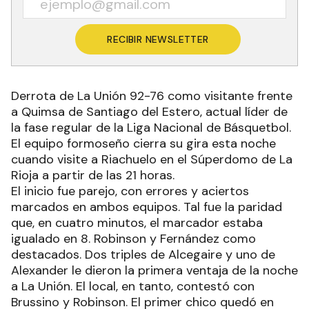
RECIBIR NEWSLETTER
Derrota de La Unión 92-76 como visitante frente
a Quimsa de Santiago del Estero, actual líder de
la fase regular de la Liga Nacional de Básquetbol.
El equipo formoseño cierra su gira esta noche
cuando visite a Riachuelo en el Súperdomo de La
Rioja a partir de las 21 horas.
El inicio fue parejo, con errores y aciertos
marcados en ambos equipos. Tal fue la paridad
que, en cuatro minutos, el marcador estaba
igualado en 8. Robinson y Fernández como
destacados. Dos triples de Alcegaire y uno de
Alexander le dieron la primera ventaja de la noche
a La Unión. El local, en tanto, contestó con
Brussino y Robinson. El primer chico quedó en