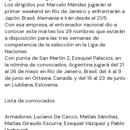
Los dirigidos por Marcelo Méndez jugarán el
primer weekend en Río de Janeiro y enfrentarán a
Japón, Brasil, Alemania e Irán desde el 21/5
Con esa empresa, el entrenador nacional dio a
conocer este martes los 29 nombres que estarán
a disposición para las tres semanas de
competencia de la selección en la Liga de
Naciones.
Con punta de San Martín 2, Ezequiel Palacios, en
la nómina de convocados, Argentina jugará del 21
al 26 de mayo en Río de Janeiro, Brasil; del 4 al 9
de junio en Ottawa, Canadá, y del 18 al 23 de junio
en Liubliana, Eslovenia.
Lista de convocados
Armadores: Luciano De Cecco, Matías Sánchez,
Matías Giraudo Escurra, Ezequiel Vázquez y Pablo