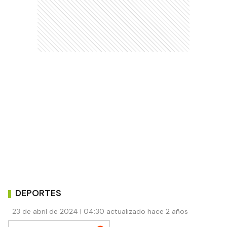
DEPORTES
23 de abril de 2024 | 04:30 actualizado hace 2 años