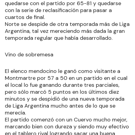
quedarse con el partido por 65-81 y quedarse
con la serie de reclasificación para pasar a
cuartos de final.
Norte se despide de otra temporada más de Liga
Argentina, tal vez mereciendo más dada la gran
temporada regular que había desarrollado.
Vino de sobremesa
El elenco mendocino le ganó como visitante a
Montmartre por 57 a 50 en un partido en el cual
el local lo fue ganando durante tres parciales,
pero sólo marcó 5 puntos en los últimos diez
minutos y se despidió de una nueva temporada
de Liga Argentina mucho antes de lo que se
merecía.
El partido comenzó con un Cuervo mucho mejor,
marcando bien con dureza y siendo muy efectivo
en el tablero rival logrando sacar una buena