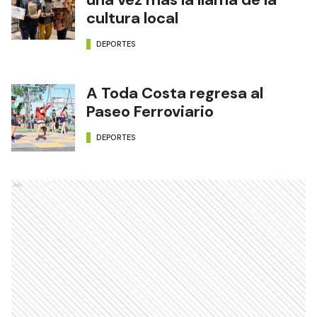
cultura local
DEPORTES
A Toda Costa regresa al
Paseo Ferroviario
DEPORTES
Ads