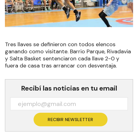
Tres llaves se definieron con todos elencos
ganando como visitante. Barrio Parque, Rivadavia
y Salta Basket sentenciaron cada llave 2-0 y
fuera de casa tras arrancar con desventaja.
Recibí las noticias en tu email
RECIBIR NEWSLETTER