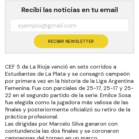
Recibí las noticias en tu email
RECIBIR NEWSLETTER
CEF 5 de La Rioja venció en sets corridos a
Estudiantes de La Plata y se consagró campeón
por primera vez en la historia de la Liga Argentina
Femenina. Fue con parciales de 25-17, 25-17 y 25-
22 en el segundo partido de la serie. Emilce Sosa
fue elegida como la jugadora más valiosa de las
finales y posteriormente oficializó su retiro de la
práctica profesional.
Las dirigidas por Marcelo Silva ganaron con
contundencia las dos finales y se coronaron
campeonas del torneo en un marco