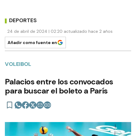
DEPORTES
24 de abril de 2024 | 02:20 actualizado hace 2 años
Añadir como fuente en
VOLEIBOL
Palacios entre los convocados
para buscar el boleto a París