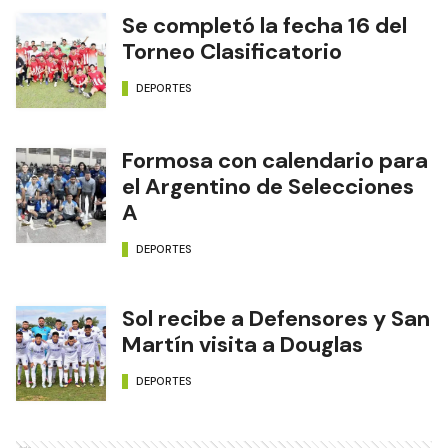
Se completó la fecha 16 del
Torneo Clasificatorio
DEPORTES
Formosa con calendario para
el Argentino de Selecciones
A
DEPORTES
Sol recibe a Defensores y San
Martín visita a Douglas
DEPORTES
Ads