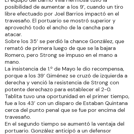
posibilidad de aumentar a los 9’, cuando un tiro
libre efectuado por Joel Barrios impactó en el
travesaño. El portuario se mostró superior y
aprovechó todo el ancho de la cancha para
atacar.
Sobre los 35’ se perdió la chance González, que
remató de primera luego de que se la bajara
Romero, pero Strong se impuso en el mano a
mano.
La insistencia de 1.º de Mayo le dio recompensa,
porque a los 39’ Giménez se cruzó de izquierda a
derecha y venció la resistencia de Strong con
potente derechazo para establecer el 2-0.
Tablita tuvo una oportunidad en el primer tiempo,
fue a los 43’ con un disparo de Estaban Quintana
cerca del punto penal que se fue por encima del
travesaño.
En el segundo tiempo se aumentó la ventaja del
portuario. González anticipó a un defensor