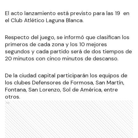
El acto lanzamiento está previsto para las 19 en
el Club Atlético Laguna Blanca.
Respecto del juego, se informó que clasifican los
primeros de cada zona y los 10 mejores
segundos y cada partido será de dos tiempos de
20 minutos con cinco minutos de descanso.
De la ciudad capital participarán los equipos de
los clubes Defensores de Formosa, San Martín,
Fontana, San Lorenzo, Sol de América, entre
otros.
Ads