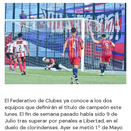
El Federativo de Clubes ya conoce a los dos
equipos que definirán el título de campeón este
lunes. El fin de semana pasado había sido 9 de
Julio tras superar por penales a Libertad, en el
duelo de clorindenses. Ayer se metió 1.º de Mayo