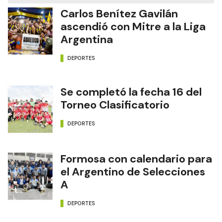
Carlos Benítez Gavilán
ascendió con Mitre a la Liga
Argentina
DEPORTES
Se completó la fecha 16 del
Torneo Clasificatorio
DEPORTES
Formosa con calendario para
el Argentino de Selecciones
A
DEPORTES