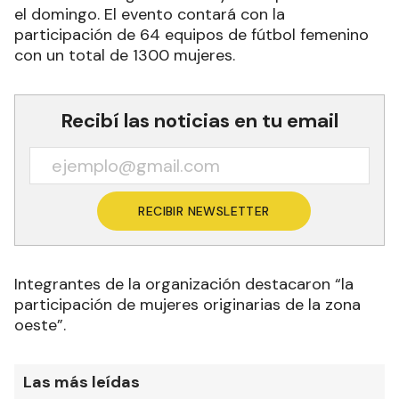
el domingo. El evento contará con la
participación de 64 equipos de fútbol femenino
con un total de 1300 mujeres.
Recibí las noticias en tu email
RECIBIR NEWSLETTER
Integrantes de la organización destacaron “la
participación de mujeres originarias de la zona
oeste”.
Las más leídas