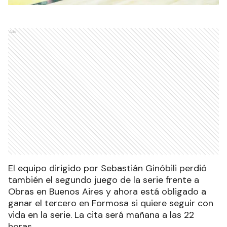
Ads
El equipo dirigido por Sebastián Ginóbili perdió
también el segundo juego de la serie frente a
Obras en Buenos Aires y ahora está obligado a
ganar el tercero en Formosa si quiere seguir con
vida en la serie. La cita será mañana a las 22
horas.