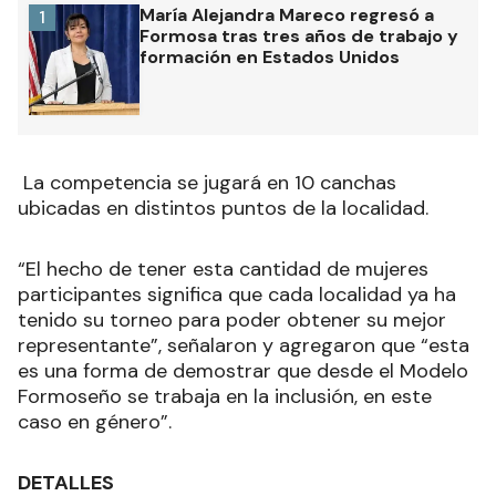
María Alejandra Mareco regresó a
1
Formosa tras tres años de trabajo y
formación en Estados Unidos
La competencia se jugará en 10 canchas
ubicadas en distintos puntos de la localidad.
“El hecho de tener esta cantidad de mujeres
participantes significa que cada localidad ya ha
tenido su torneo para poder obtener su mejor
representante”, señalaron y agregaron que “esta
es una forma de demostrar que desde el Modelo
Formoseño se trabaja en la inclusión, en este
caso en género”.
DETALLES