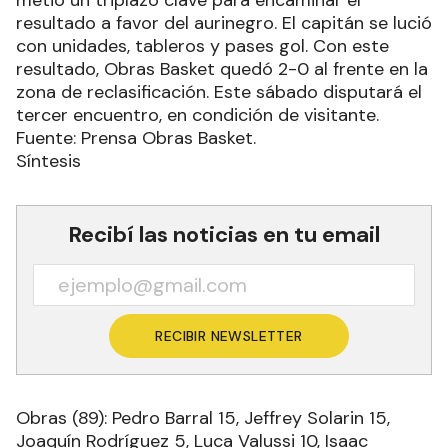
metió un triplazo clave para encaminar el
resultado a favor del aurinegro. El capitán se lució
con unidades, tableros y pases gol. Con este
resultado, Obras Basket quedó 2-0 al frente en la
zona de reclasificación. Este sábado disputará el
tercer encuentro, en condición de visitante.
Fuente: Prensa Obras Basket.
Síntesis
Recibí las noticias en tu email
RECIBIR NEWSLETTER
Obras (89): Pedro Barral 15, Jeffrey Solarin 15,
Joaquín Rodríguez 5, Luca Valussi 10, Isaac