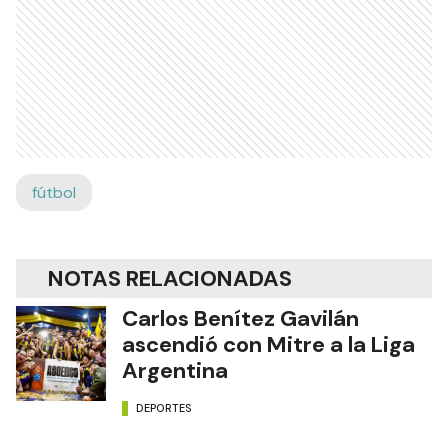
fútbol
NOTAS RELACIONADAS
Carlos Benítez Gavilán
ascendió con Mitre a la Liga
Argentina
DEPORTES