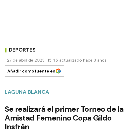
DEPORTES
27 de abril de 2023 | 15:45 actualizado hace 3 años
Añadir como fuente en
LAGUNA BLANCA
Se realizará el primer Torneo de la
Amistad Femenino Copa Gildo
Insfrán