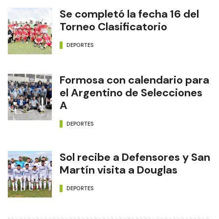
Se completó la fecha 16 del
Torneo Clasificatorio
DEPORTES
Formosa con calendario para
el Argentino de Selecciones
A
DEPORTES
Sol recibe a Defensores y San
Martín visita a Douglas
DEPORTES