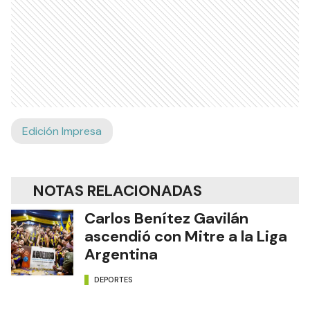
Edición Impresa
NOTAS RELACIONADAS
Carlos Benítez Gavilán
ascendió con Mitre a la Liga
Argentina
DEPORTES