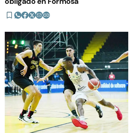
obligado en Formosa