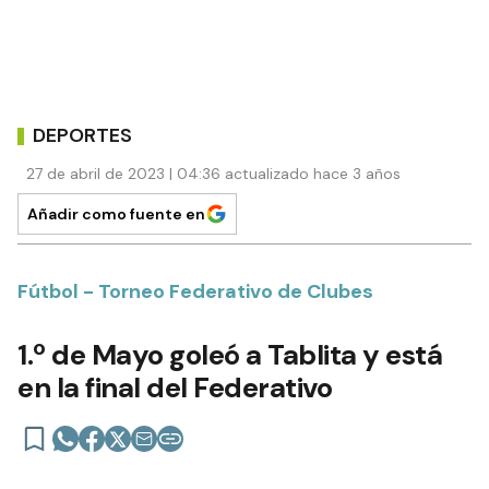
DEPORTES
27 de abril de 2023 | 04:36 actualizado hace 3 años
Añadir como fuente en
Fútbol - Torneo Federativo de Clubes
1.º de Mayo goleó a Tablita y está
en la final del Federativo