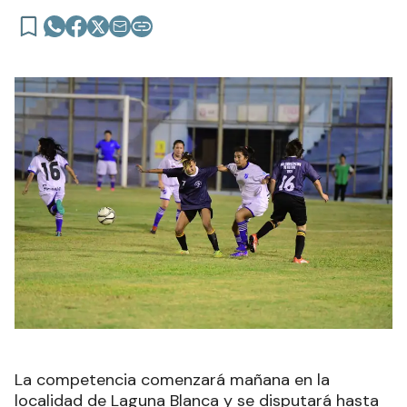
La competencia comenzará mañana en la
localidad de Laguna Blanca y se disputará hasta