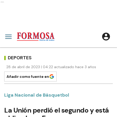
Ads
DEPORTES
28 de abril de 2023 | 04:22 actualizado hace 3 años
Añadir como fuente en
Liga Nacional de Básquetbol
La Unión perdió el segundo y está