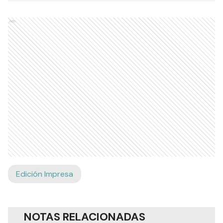
Ads
Edición Impresa
NOTAS RELACIONADAS