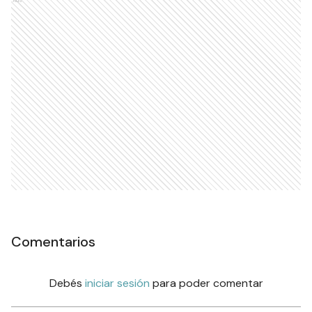
Comentarios
Debés
iniciar sesión
para poder comentar