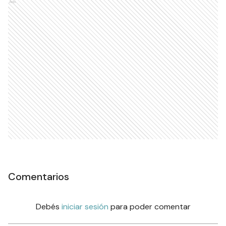
Ads
Comentarios
Debés
iniciar sesión
para poder comentar