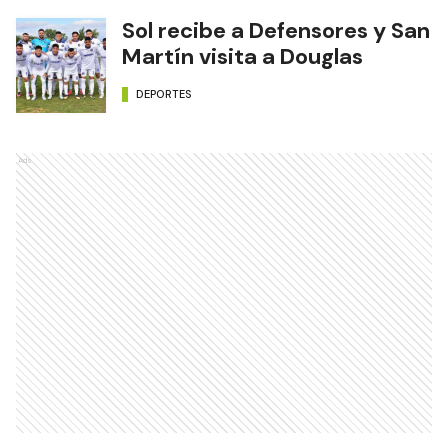
Sol recibe a Defensores y San
Martín visita a Douglas
DEPORTES
Ads