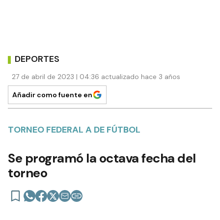
DEPORTES
27 de abril de 2023 | 04:36 actualizado hace 3 años
Añadir como fuente en
TORNEO FEDERAL A DE FÚTBOL
Se programó la octava fecha del
torneo