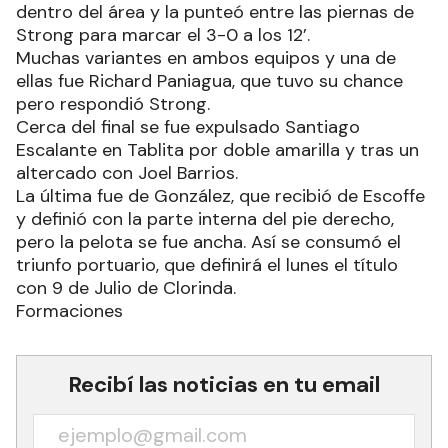
dentro del área y la punteó entre las piernas de
Strong para marcar el 3-0 a los 12’.
Muchas variantes en ambos equipos y una de
ellas fue Richard Paniagua, que tuvo su chance
pero respondió Strong.
Cerca del final se fue expulsado Santiago
Escalante en Tablita por doble amarilla y tras un
altercado con Joel Barrios.
La última fue de González, que recibió de Escoffe
y definió con la parte interna del pie derecho,
pero la pelota se fue ancha. Así se consumó el
triunfo portuario, que definirá el lunes el título
con 9 de Julio de Clorinda.
Formaciones
Recibí las noticias en tu email