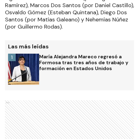
Ramírez), Marcos Dos Santos (por Daniel Castillo),
Osvaldo Gómez (Esteban Quintana), Diego Dos
Santos (por Matías Galeano) y Nehemías Núñez
(por Guillermo Rodas).
Las más leídas
María Alejandra Mareco regresó a
1
Formosa tras tres años de trabajo y
formación en Estados Unidos
Ads