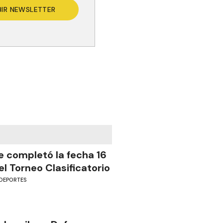
BIR NEWSLETTER
e completó la fecha 16
el Torneo Clasificatorio
DEPORTES