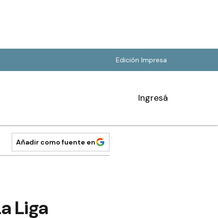
Edición Impresa
Ingresá
Añadir como fuente en
a Liga