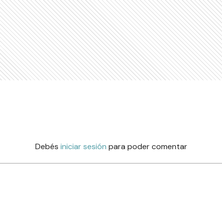
Debés
iniciar sesión
para poder comentar