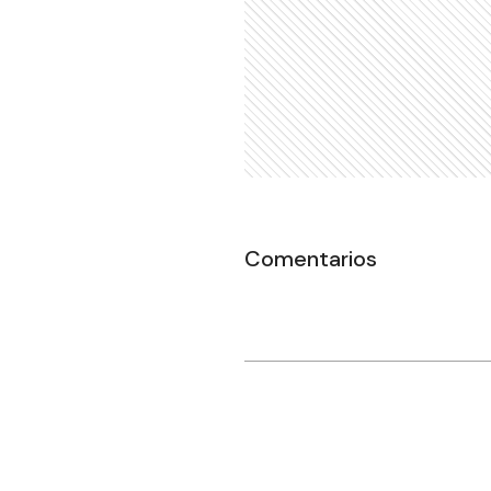
Comentarios