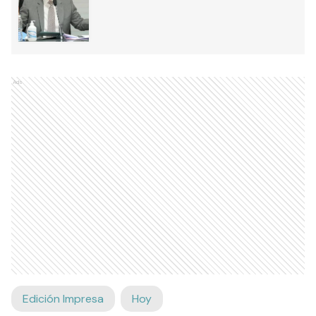
Ads
Edición Impresa
Hoy