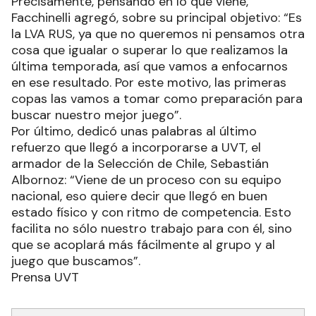
Precisamente, pensando en lo que viene,
Facchinelli agregó, sobre su principal objetivo: “Es
la LVA RUS, ya que no queremos ni pensamos otra
cosa que igualar o superar lo que realizamos la
última temporada, así que vamos a enfocarnos
en ese resultado. Por este motivo, las primeras
copas las vamos a tomar como preparación para
buscar nuestro mejor juego”.
Por último, dedicó unas palabras al último
refuerzo que llegó a incorporarse a UVT, el
armador de la Selección de Chile, Sebastián
Albornoz: “Viene de un proceso con su equipo
nacional, eso quiere decir que llegó en buen
estado físico y con ritmo de competencia. Esto
facilita no sólo nuestro trabajo para con él, sino
que se acoplará más fácilmente al grupo y al
juego que buscamos”.
Prensa UVT