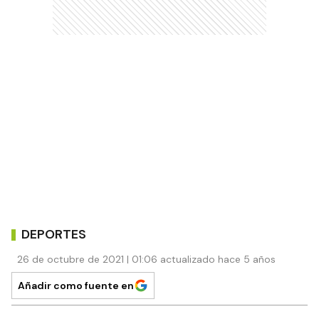
DEPORTES
26 de octubre de 2021 | 01:06 actualizado hace 5 años
Añadir como fuente en