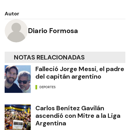
Autor
Diario Formosa
NOTAS RELACIONADAS
Falleció Jorge Messi, el padre
del capitán argentino
DEPORTES
Carlos Benítez Gavilán
ascendió con Mitre a la Liga
Argentina