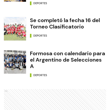
DEPORTES
Se completó la fecha 16 del
Torneo Clasificatorio
DEPORTES
Formosa con calendario para
el Argentino de Selecciones
A
DEPORTES
Ads