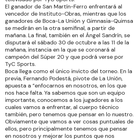
El ganador de San Martín-Ferro enfrentará al
vencedor de Instituto-Obras, mientras que los
ganadores de Boca-La Unión y Gimnasia-Quimsa
se medirán en la otra semifinal, a partir de
mañana. La final, también en el Ángel Sandrín, se
disputará el sábado 30 de octubre a las 11 de la
mañana, instancia en la que se coronará al
campeón del Súper 20 y que podrá verse por
TyC Sports.
Boca llega como el único invicto del torneo. En la
previa, Fernando Podestá, pivote de La Unión,
apuesta a “enfocarnos en nosotros, en los que
nos hace falta. Ya sabemos que son un equipo
importante, conocemos a los jugadores a los
cuales vamos a enfrentar, al cuerpo técnico
también, pero tenemos que pensar en lo nuestro.
Obviamente que vamos a ver cosas puntuales de
ellos, pero principalmente tenemos que pensar
en nosotros y mejorar los puntos que nos