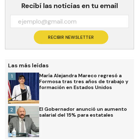
Recibí las noticias en tu email
RECIBIR NEWSLETTER
Las más leídas
María Alejandra Mareco regresó a
1
Formosa tras tres años de trabajo y
formación en Estados Unidos
El Gobernador anunció un aumento
2
salarial del 15% para estatales