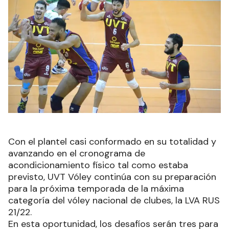
Con el plantel casi conformado en su totalidad y
avanzando en el cronograma de
acondicionamiento físico tal como estaba
previsto, UVT Vóley continúa con su preparación
para la próxima temporada de la máxima
categoría del vóley nacional de clubes, la LVA RUS
21/22.
En esta oportunidad, los desafíos serán tres para