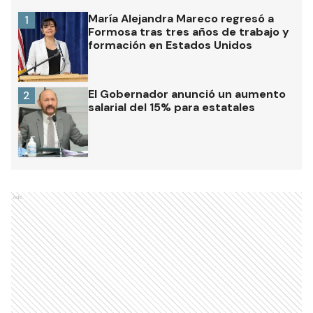
María Alejandra Mareco regresó a
1
Formosa tras tres años de trabajo y
formación en Estados Unidos
El Gobernador anunció un aumento
2
salarial del 15% para estatales
Ads