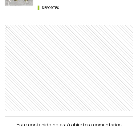
DEPORTES
Ads
Este contenido no está abierto a comentarios