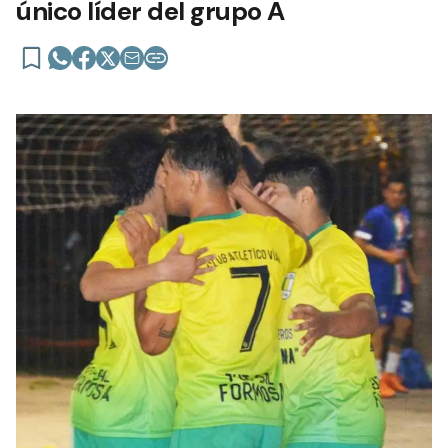
único líder del grupo A