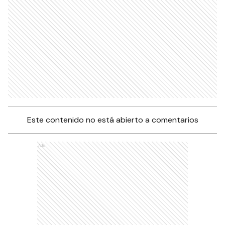
Este contenido no está abierto a comentarios
Ads