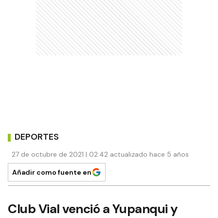
DEPORTES
27 de octubre de 2021 | 02:42 actualizado hace 5 años
Añadir como fuente en
Club Vial venció a Yupanqui y