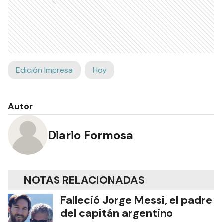
Edición Impresa
Hoy
Autor
Diario Formosa
NOTAS RELACIONADAS
Falleció Jorge Messi, el padre
del capitán argentino