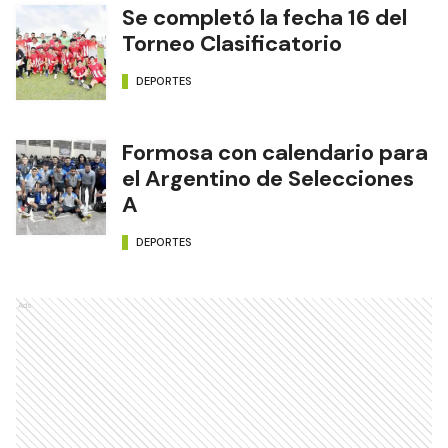
Se completó la fecha 16 del
Torneo Clasificatorio
DEPORTES
Formosa con calendario para
el Argentino de Selecciones
A
DEPORTES
Ads