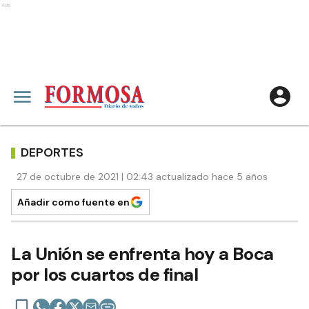
Ads
DEPORTES
27 de octubre de 2021 | 02:43 actualizado hace 5 años
Añadir como fuente en
La Unión se enfrenta hoy a Boca
por los cuartos de final