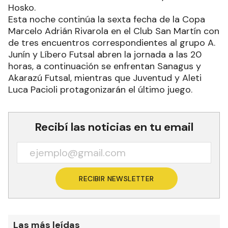
Hosko.
Esta noche continúa la sexta fecha de la Copa
Marcelo Adrián Rivarola en el Club San Martín con
de tres encuentros correspondientes al grupo A.
Junín y Líbero Futsal abren la jornada a las 20
horas, a continuación se enfrentan Sanagus y
Akarazú Futsal, mientras que Juventud y Aleti
Luca Pacioli protagonizarán el último juego.
Recibí las noticias en tu email
RECIBIR NEWSLETTER
Las más leídas