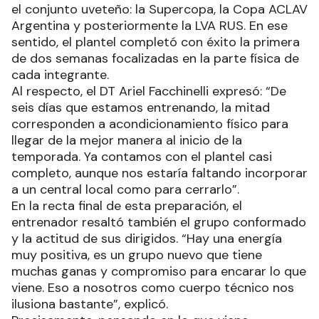
el conjunto uveteño: la Supercopa, la Copa ACLAV
Argentina y posteriormente la LVA RUS. En ese
sentido, el plantel completó con éxito la primera
de dos semanas focalizadas en la parte física de
cada integrante.
Al respecto, el DT Ariel Facchinelli expresó: “De
seis días que estamos entrenando, la mitad
corresponden a acondicionamiento físico para
llegar de la mejor manera al inicio de la
temporada. Ya contamos con el plantel casi
completo, aunque nos estaría faltando incorporar
a un central local como para cerrarlo”.
En la recta final de esta preparación, el
entrenador resaltó también el grupo conformado
y la actitud de sus dirigidos. “Hay una energía
muy positiva, es un grupo nuevo que tiene
muchas ganas y compromiso para encarar lo que
viene. Eso a nosotros como cuerpo técnico nos
ilusiona bastante”, explicó.