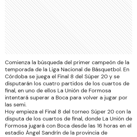
Comienza la búsqueda del primer campeón de la
temporada de la Liga Nacional de Básquetbol. En
Córdoba se juega el Final 8 del Súper 20 y se
disputarán los cuatro partidos de los cuartos de
final, en uno de ellos La Unión de Formosa
intentará superar a Boca para volver a jugar por
las semi.
Hoy empieza el Final 8 del torneo Súper 20 con la
disputa de los cuartos de final, donde La Unión de
Formosa jugará con Boca desde las 16 horas en el
estadio Ángel Sandrín de la provincia de