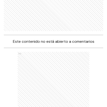
Este contenido no está abierto a comentarios
Ads