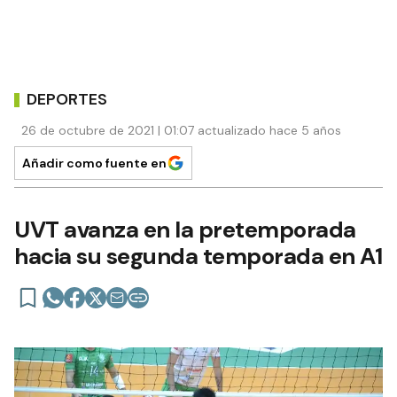
DEPORTES
26 de octubre de 2021 | 01:07 actualizado hace 5 años
Añadir como fuente en
UVT avanza en la pretemporada
hacia su segunda temporada en A1