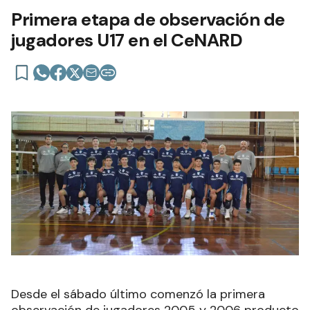
Primera etapa de observación de
jugadores U17 en el CeNARD
Desde el sábado último comenzó la primera