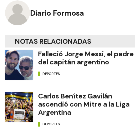
Diario Formosa
NOTAS RELACIONADAS
Falleció Jorge Messi, el padre
del capitán argentino
DEPORTES
Carlos Benítez Gavilán
ascendió con Mitre a la Liga
Argentina
DEPORTES