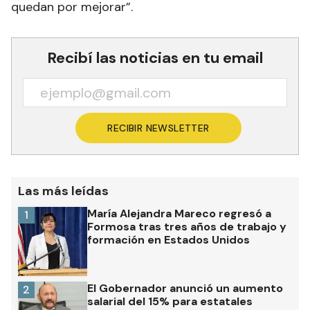
quedan por mejorar”.
Recibí las noticias en tu email
RECIBIR NEWSLETTER
Las más leídas
María Alejandra Mareco regresó a
1
Formosa tras tres años de trabajo y
formación en Estados Unidos
El Gobernador anunció un aumento
2
salarial del 15% para estatales