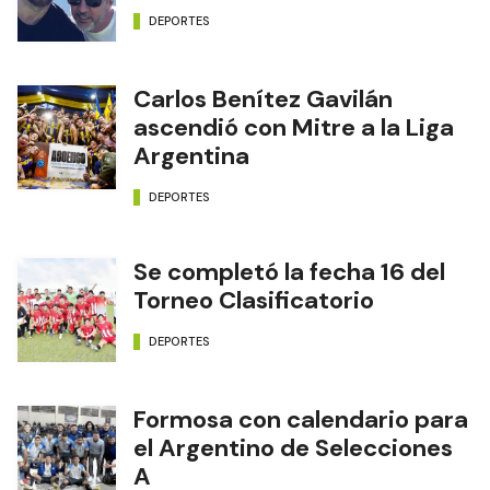
DEPORTES
Carlos Benítez Gavilán
ascendió con Mitre a la Liga
Argentina
DEPORTES
Se completó la fecha 16 del
Torneo Clasificatorio
DEPORTES
Formosa con calendario para
el Argentino de Selecciones
A