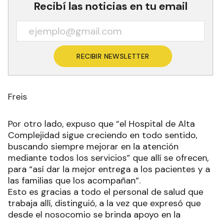
Recibí las noticias en tu email
RECIBIR NEWSLETTER
Freis
Por otro lado, expuso que “el Hospital de Alta
Complejidad sigue creciendo en todo sentido,
buscando siempre mejorar en la atención
mediante todos los servicios” que allí se ofrecen,
para “así dar la mejor entrega a los pacientes y a
las familias que los acompañan”.
Esto es gracias a todo el personal de salud que
trabaja allí, distinguió, a la vez que expresó que
desde el nosocomio se brinda apoyo en la