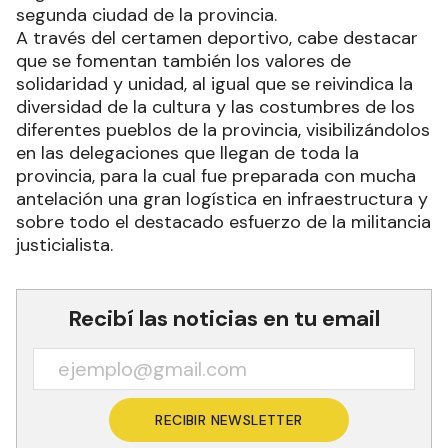
segunda ciudad de la provincia.
A través del certamen deportivo, cabe destacar
que se fomentan también los valores de
solidaridad y unidad, al igual que se reivindica la
diversidad de la cultura y las costumbres de los
diferentes pueblos de la provincia, visibilizándolos
en las delegaciones que llegan de toda la
provincia, para la cual fue preparada con mucha
antelación una gran logística en infraestructura y
sobre todo el destacado esfuerzo de la militancia
justicialista.
Recibí las noticias en tu email
RECIBIR NEWSLETTER