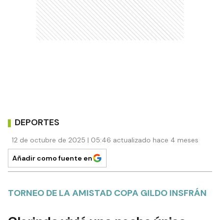
DEPORTES
12 de octubre de 2025 | 05:46 actualizado hace 4 meses
Añadir como fuente en
TORNEO DE LA AMISTAD COPA GILDO INSFRÁN