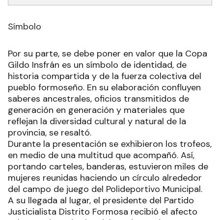
Símbolo
Por su parte, se debe poner en valor que la Copa
Gildo Insfrán es un símbolo de identidad, de
historia compartida y de la fuerza colectiva del
pueblo formoseño. En su elaboración confluyen
saberes ancestrales, oficios transmitidos de
generación en generación y materiales que
reflejan la diversidad cultural y natural de la
provincia, se resaltó.
Durante la presentación se exhibieron los trofeos,
en medio de una multitud que acompañó. Así,
portando carteles, banderas, estuvieron miles de
mujeres reunidas haciendo un círculo alrededor
del campo de juego del Polideportivo Municipal.
A su llegada al lugar, el presidente del Partido
Justicialista Distrito Formosa recibió el afecto