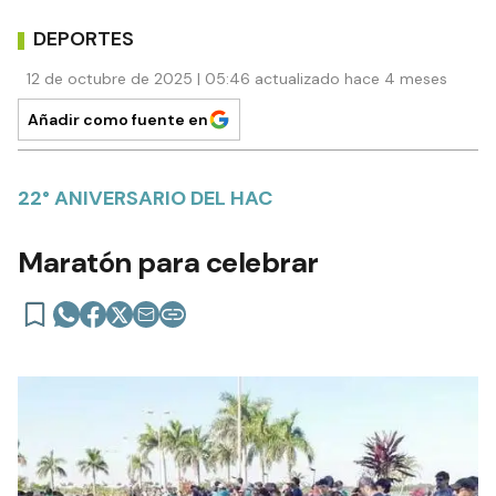
DEPORTES
12 de octubre de 2025 | 05:46 actualizado hace 4 meses
Añadir como fuente en
22° ANIVERSARIO DEL HAC
Maratón para celebrar