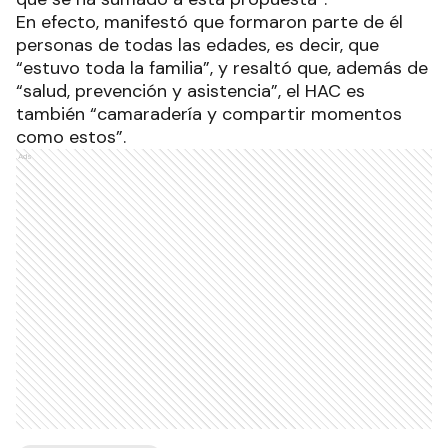
En efecto, manifestó que formaron parte de él
personas de todas las edades, es decir, que
“estuvo toda la familia”, y resaltó que, además de
“salud, prevención y asistencia”, el HAC es
también “camaradería y compartir momentos
como estos”.
Ads