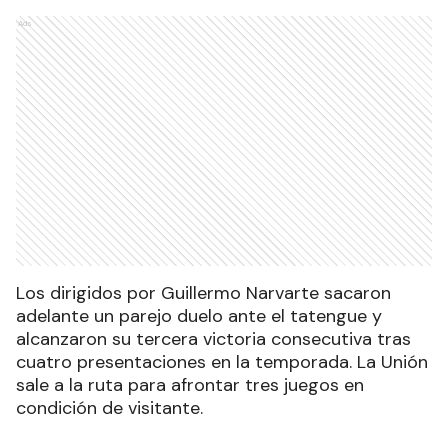
Ads
Los dirigidos por Guillermo Narvarte sacaron
adelante un parejo duelo ante el tatengue y
alcanzaron su tercera victoria consecutiva tras
cuatro presentaciones en la temporada. La Unión
sale a la ruta para afrontar tres juegos en
condición de visitante.