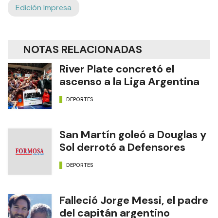
Edición Impresa
NOTAS RELACIONADAS
River Plate concretó el
ascenso a la Liga Argentina
DEPORTES
San Martín goleó a Douglas y
Sol derrotó a Defensores
DEPORTES
Falleció Jorge Messi, el padre
del capitán argentino