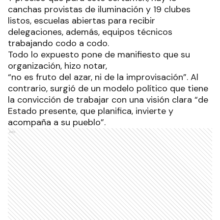
canchas provistas de iluminación y 19 clubes
listos, escuelas abiertas para recibir
delegaciones, además, equipos técnicos
trabajando codo a codo.
Todo lo expuesto pone de manifiesto que su
organización, hizo notar,
“no es fruto del azar, ni de la improvisación”. Al
contrario, surgió de un modelo político que tiene
la convicción de trabajar con una visión clara “de
Estado presente, que planifica, invierte y
acompaña a su pueblo”.
Ads