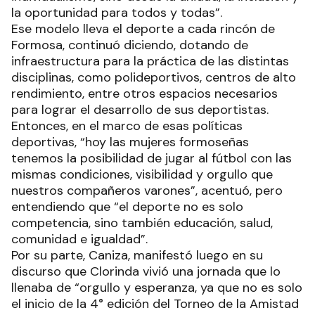
la oportunidad para todos y todas”.
Ese modelo lleva el deporte a cada rincón de
Formosa, continuó diciendo, dotando de
infraestructura para la práctica de las distintas
disciplinas, como polideportivos, centros de alto
rendimiento, entre otros espacios necesarios
para lograr el desarrollo de sus deportistas.
Entonces, en el marco de esas políticas
deportivas, “hoy las mujeres formoseñas
tenemos la posibilidad de jugar al fútbol con las
mismas condiciones, visibilidad y orgullo que
nuestros compañeros varones”, acentuó, pero
entendiendo que “el deporte no es solo
competencia, sino también educación, salud,
comunidad e igualdad”.
Por su parte, Caniza, manifestó luego en su
discurso que Clorinda vivió una jornada que lo
llenaba de “orgullo y esperanza, ya que no es solo
el inicio de la 4° edición del Torneo de la Amistad