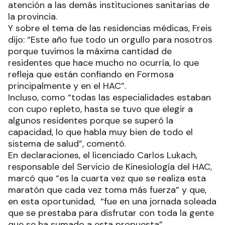
atención a las demás instituciones sanitarias de
la provincia.
Y sobre el tema de las residencias médicas, Freis
dijo: “Este año fue todo un orgullo para nosotros
porque tuvimos la máxima cantidad de
residentes que hace mucho no ocurría, lo que
refleja que están confiando en Formosa
principalmente y en el HAC”.
Incluso, como “todas las especialidades estaban
con cupo repleto, hasta se tuvo que elegir a
algunos residentes porque se superó la
capacidad, lo que habla muy bien de todo el
sistema de salud”, comentó.
En declaraciones, el licenciado Carlos Lukach,
responsable del Servicio de Kinesiología del HAC,
marcó que “es la cuarta vez que se realiza esta
maratón que cada vez toma más fuerza” y que,
en esta oportunidad, “fue en una jornada soleada
que se prestaba para disfrutar con toda la gente
que se ha sumado a esta propuesta”.