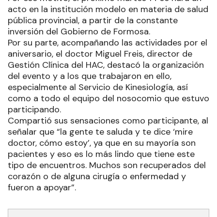
acto en la institución modelo en materia de salud
pública provincial, a partir de la constante
inversión del Gobierno de Formosa.
Por su parte, acompañando las actividades por el
aniversario, el doctor Miguel Freis, director de
Gestión Clínica del HAC, destacó la organización
del evento y a los que trabajaron en ello,
especialmente al Servicio de Kinesiología, así
como a todo el equipo del nosocomio que estuvo
participando.
Compartió sus sensaciones como participante, al
señalar que “la gente te saluda y te dice ‘mire
doctor, cómo estoy’, ya que en su mayoría son
pacientes y eso es lo más lindo que tiene este
tipo de encuentros. Muchos son recuperados del
corazón o de alguna cirugía o enfermedad y
fueron a apoyar”.