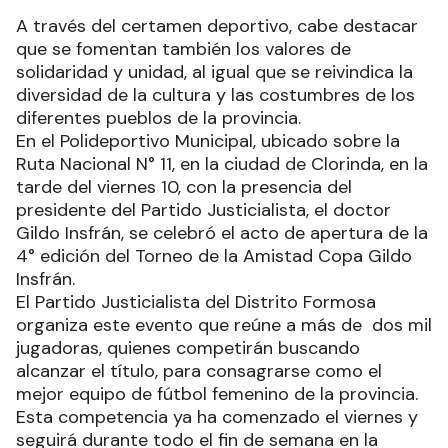
A través del certamen deportivo, cabe destacar
que se fomentan también los valores de
solidaridad y unidad, al igual que se reivindica la
diversidad de la cultura y las costumbres de los
diferentes pueblos de la provincia.
En el Polideportivo Municipal, ubicado sobre la
Ruta Nacional N° 11, en la ciudad de Clorinda, en la
tarde del viernes 10, con la presencia del
presidente del Partido Justicialista, el doctor
Gildo Insfrán, se celebró el acto de apertura de la
4° edición del Torneo de la Amistad Copa Gildo
Insfrán.
El Partido Justicialista del Distrito Formosa
organiza este evento que reúne a más de dos mil
jugadoras, quienes competirán buscando
alcanzar el título, para consagrarse como el
mejor equipo de fútbol femenino de la provincia.
Esta competencia ya ha comenzado el viernes y
seguirá durante todo el fin de semana en la