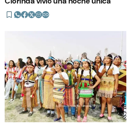
Clorinda vivió una noche única