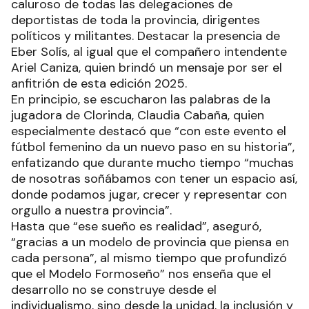
caluroso de todas las delegaciones de
deportistas de toda la provincia, dirigentes
políticos y militantes. Destacar la presencia de
Eber Solís, al igual que el compañero intendente
Ariel Caniza, quien brindó un mensaje por ser el
anfitrión de esta edición 2025.
En principio, se escucharon las palabras de la
jugadora de Clorinda, Claudia Cabaña, quien
especialmente destacó que “con este evento el
fútbol femenino da un nuevo paso en su historia”,
enfatizando que durante mucho tiempo “muchas
de nosotras soñábamos con tener un espacio así,
donde podamos jugar, crecer y representar con
orgullo a nuestra provincia”.
Hasta que “ese sueño es realidad”, aseguró,
“gracias a un modelo de provincia que piensa en
cada persona”, al mismo tiempo que profundizó
que el Modelo Formoseño” nos enseña que el
desarrollo no se construye desde el
individualismo, sino desde la unidad, la inclusión y