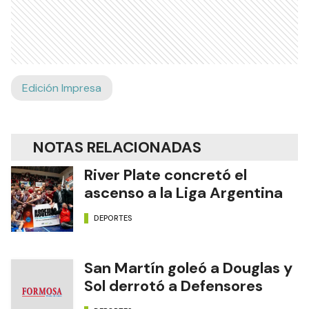
Edición Impresa
NOTAS RELACIONADAS
River Plate concretó el
ascenso a la Liga Argentina
DEPORTES
San Martín goleó a Douglas y
Sol derrotó a Defensores