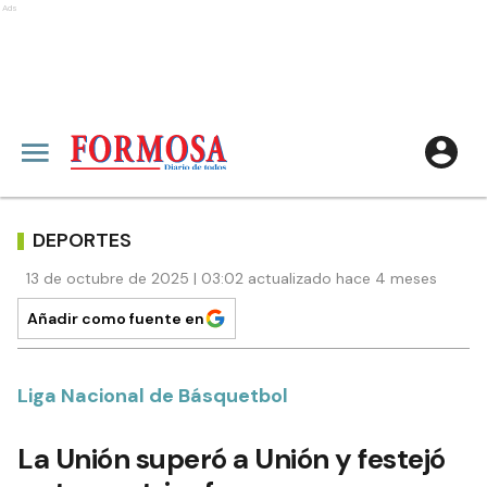
Ads
DEPORTES
13 de octubre de 2025 | 03:02 actualizado hace 4 meses
Añadir como fuente en
Liga Nacional de Básquetbol
La Unión superó a Unión y festejó