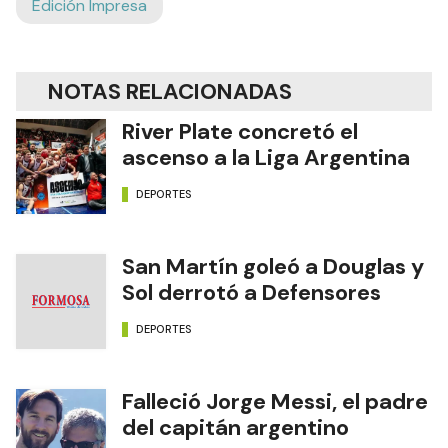
Edición Impresa
NOTAS RELACIONADAS
River Plate concretó el
ascenso a la Liga Argentina
DEPORTES
San Martín goleó a Douglas y
Sol derrotó a Defensores
DEPORTES
Falleció Jorge Messi, el padre
del capitán argentino