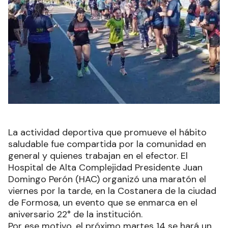
La actividad deportiva que promueve el hábito
saludable fue compartida por la comunidad en
general y quienes trabajan en el efector. El
Hospital de Alta Complejidad Presidente Juan
Domingo Perón (HAC) organizó una maratón el
viernes por la tarde, en la Costanera de la ciudad
de Formosa, un evento que se enmarca en el
aniversario 22° de la institución.
Por ese motivo, el próximo martes 14 se hará un