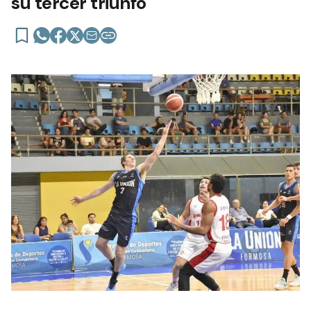
su tercer triunfo