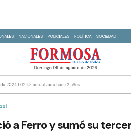
IONALES
NACIONALES
POLICIALES
POLÍTICA
SOCIEDAD
domingo 09 de agosto de 2026
de 2024 | 02:43 actualizado hace 2 años
bol
ió a Ferro y sumó su tercer