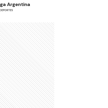
iga Argentina
DEPORTES