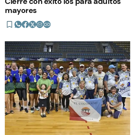
Cierre con éxito los para adultos
mayores