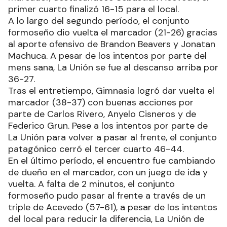
primer cuarto finalizó 16-15 para el local.
A lo largo del segundo período, el conjunto
formoseño dio vuelta el marcador (21-26) gracias
al aporte ofensivo de Brandon Beavers y Jonatan
Machuca. A pesar de los intentos por parte del
mens sana, La Unión se fue al descanso arriba por
36-27.
Tras el entretiempo, Gimnasia logró dar vuelta el
marcador (38-37) con buenas acciones por
parte de Carlos Rivero, Anyelo Cisneros y de
Federico Grun. Pese a los intentos por parte de
La Unión para volver a pasar al frente, el conjunto
patagónico cerró el tercer cuarto 46-44.
En el último período, el encuentro fue cambiando
de dueño en el marcador, con un juego de ida y
vuelta. A falta de 2 minutos, el conjunto
formoseño pudo pasar al frente a través de un
triple de Acevedo (57-61), a pesar de los intentos
del local para reducir la diferencia, La Unión de