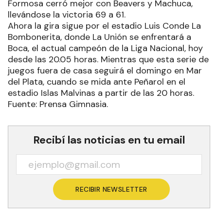
Formosa cerró mejor con Beavers y Machuca,
llevándose la victoria 69 a 61.
Ahora la gira sigue por el estadio Luis Conde La
Bombonerita, donde La Unión se enfrentará a
Boca, el actual campeón de la Liga Nacional, hoy
desde las 20.05 horas. Mientras que esta serie de
juegos fuera de casa seguirá el domingo en Mar
del Plata, cuando se mida ante Peñarol en el
estadio Islas Malvinas a partir de las 20 horas.
Fuente: Prensa Gimnasia.
Recibí las noticias en tu email
RECIBIR NEWSLETTER