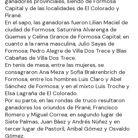
ganadores provinciales, siendo de Formosa
Capital y de las localidades de El Colorado y
Pirané.
En el sapo, las ganadoras fueron Lilian Maciel de
ciudad de Formosa; Saturnina Alvarenga de
Güemes y Celina Grance de Formosa Capital; en
cuanto a la rama masculina, Julio Sayas de
Formosa; Pedro Alegre de Villa Dos Trece y Blas
Cabañas de Villa Dos Trece.
En tenis de mesa, entre las mujeres, se
consagraron Ana Meza y Sofía Brakrenbrich de
Formosa; entre los hombres Luis Claro y Abel
Sánchez de Formosa; y en el mixto Luis Troche y
Elsa Lagraña de El Colorado.
Por su parte, en las rondas de truco resultaron
ganadores los oriundos de Pirané, Francisco
Romero y Miguel Correa; en segundo lugar de
Siete Palmas, Juan Báez y Andrés Núñez y en
tercer lugar de Pastoril, Aníbal Gómez y Osvaldo
Gómez.