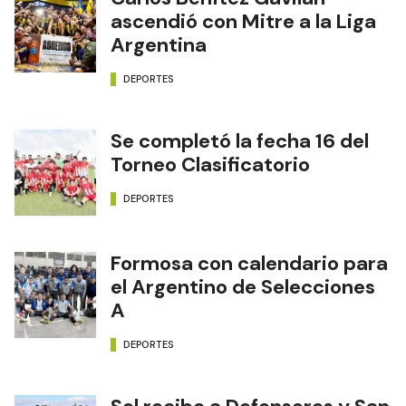
ascendió con Mitre a la Liga
Argentina
DEPORTES
Se completó la fecha 16 del
Torneo Clasificatorio
DEPORTES
Formosa con calendario para
el Argentino de Selecciones
A
DEPORTES