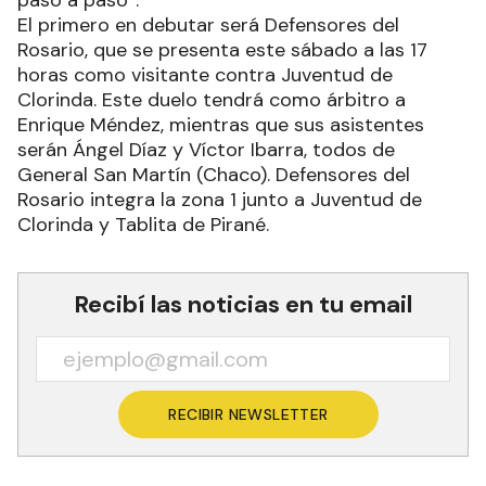
paso a paso”.
El primero en debutar será Defensores del
Rosario, que se presenta este sábado a las 17
horas como visitante contra Juventud de
Clorinda. Este duelo tendrá como árbitro a
Enrique Méndez, mientras que sus asistentes
serán Ángel Díaz y Víctor Ibarra, todos de
General San Martín (Chaco). Defensores del
Rosario integra la zona 1 junto a Juventud de
Clorinda y Tablita de Pirané.
Recibí las noticias en tu email
RECIBIR NEWSLETTER