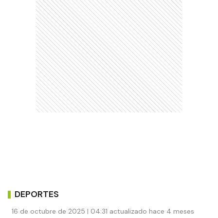
DEPORTES
16 de octubre de 2025 | 04:31 actualizado hace 4 meses