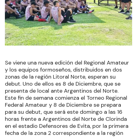
Se viene una nueva edición del Regional Amateur
y los equipos formoseños, distribuidos en dos
zonas de la región Litoral Norte, esperan su
debut. Uno de ellos es 8 de Diciembre, que se
presenta de local ante Argentinos del Norte.
Este fin de semana comienza el Torneo Regional
Federal Amateur y 8 de Diciembre se prepara
para su debut, que será este domingo a las 16
horas frente a Argentinos del Norte de Clorinda
en el estadio Defensores de Evita, por la primera
fecha de la zona 2 correspondiente a la región