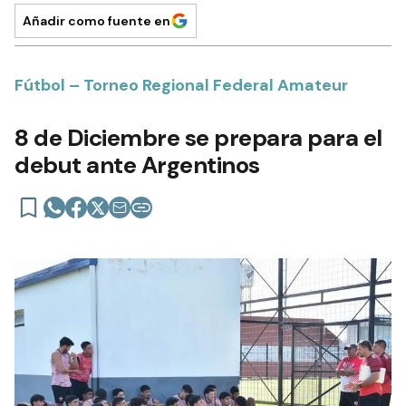
Añadir como fuente en
Fútbol – Torneo Regional Federal Amateur
8 de Diciembre se prepara para el
debut ante Argentinos