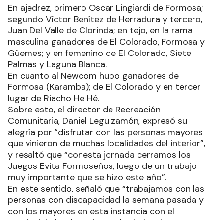
En ajedrez, primero Oscar Lingiardi de Formosa;
segundo Víctor Benítez de Herradura y tercero,
Juan Del Valle de Clorinda; en tejo, en la rama
masculina ganadores de El Colorado, Formosa y
Güemes; y en femenino de El Colorado, Siete
Palmas y Laguna Blanca.
En cuanto al Newcom hubo ganadores de
Formosa (Karamba); de El Colorado y en tercer
lugar de Riacho He Hé.
Sobre esto, el director de Recreación
Comunitaria, Daniel Leguizamón, expresó su
alegría por “disfrutar con las personas mayores
que vinieron de muchas localidades del interior”,
y resaltó que “conesta jornada cerramos los
Juegos Evita Formoseños, luego de un trabajo
muy importante que se hizo este año”.
En este sentido, señaló que “trabajamos con las
personas con discapacidad la semana pasada y
con los mayores en esta instancia con el