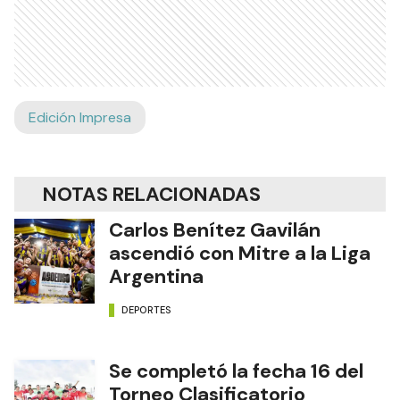
Edición Impresa
NOTAS RELACIONADAS
Carlos Benítez Gavilán
ascendió con Mitre a la Liga
Argentina
DEPORTES
Se completó la fecha 16 del
Torneo Clasificatorio