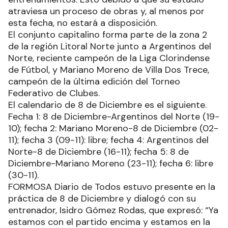
atraviesa un proceso de obras y, al menos por
esta fecha, no estará a disposición.
El conjunto capitalino forma parte de la zona 2
de la región Litoral Norte junto a Argentinos del
Norte, reciente campeón de la Liga Clorindense
de Fútbol, y Mariano Moreno de Villa Dos Trece,
campeón de la última edición del Torneo
Federativo de Clubes.
El calendario de 8 de Diciembre es el siguiente.
Fecha 1: 8 de Diciembre-Argentinos del Norte (19-
10); fecha 2: Mariano Moreno-8 de Diciembre (02-
11); fecha 3 (09-11): libre; fecha 4: Argentinos del
Norte-8 de Diciembre (16-11); fecha 5: 8 de
Diciembre-Mariano Moreno (23-11); fecha 6: libre
(30-11).
FORMOSA Diario de Todos estuvo presente en la
práctica de 8 de Diciembre y dialogó con su
entrenador, Isidro Gómez Rodas, que expresó: “Ya
estamos con el partido encima y estamos en la