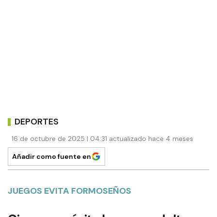
DEPORTES
16 de octubre de 2025 | 04:31 actualizado hace 4 meses
Añadir como fuente en
JUEGOS EVITA FORMOSEÑOS