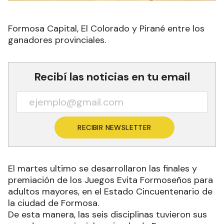
Formosa Capital, El Colorado y Pirané entre los
ganadores provinciales.
Recibí las noticias en tu email
RECIBIR NEWSLETTER
El martes ultimo se desarrollaron las finales y
premiación de los Juegos Evita Formoseños para
adultos mayores, en el Estado Cincuentenario de
la ciudad de Formosa.
De esta manera, las seis disciplinas tuvieron sus