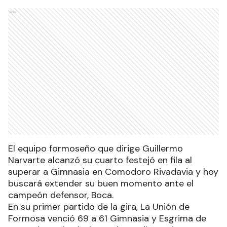
Ads
El equipo formoseño que dirige Guillermo
Narvarte alcanzó su cuarto festejó en fila al
superar a Gimnasia en Comodoro Rivadavia y hoy
buscará extender su buen momento ante el
campeón defensor, Boca.
En su primer partido de la gira, La Unión de
Formosa venció 69 a 61 Gimnasia y Esgrima de