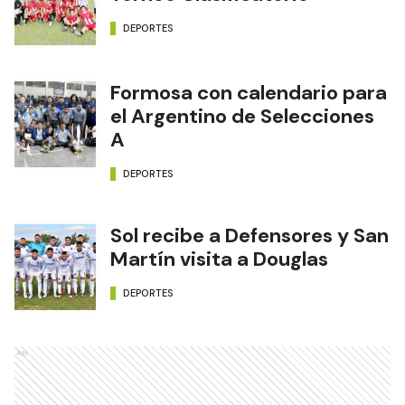
DEPORTES
Formosa con calendario para
el Argentino de Selecciones
A
DEPORTES
Sol recibe a Defensores y San
Martín visita a Douglas
DEPORTES
Ads