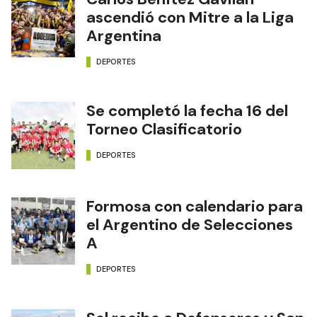
ascendió con Mitre a la Liga
Argentina
DEPORTES
Se completó la fecha 16 del
Torneo Clasificatorio
DEPORTES
Formosa con calendario para
el Argentino de Selecciones
A
DEPORTES