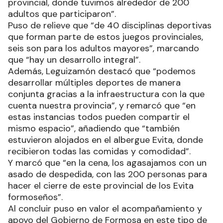
provincial, donde tuvimos alrededor de 200
adultos que participaron”.
Puso de relieve que “de 40 disciplinas deportivas
que forman parte de estos juegos provinciales,
seis son para los adultos mayores”, marcando
que “hay un desarrollo integral”.
Además, Leguizamón destacó que “podemos
desarrollar múltiples deportes de manera
conjunta gracias a la infraestructura con la que
cuenta nuestra provincia”, y remarcó que “en
estas instancias todos pueden compartir el
mismo espacio”, añadiendo que “también
estuvieron alojados en el albergue Evita, donde
recibieron todas las comidas y comodidad”.
Y marcó que “en la cena, los agasajamos con un
asado de despedida, con las 200 personas para
hacer el cierre de este provincial de los Evita
formoseños”.
Al concluir puso en valor el acompañamiento y
apoyo del Gobierno de Formosa en este tipo de