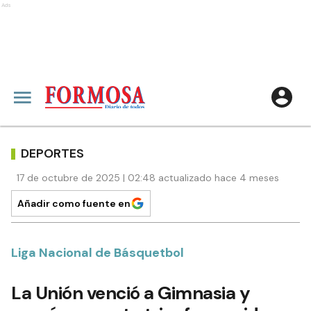
Ads
DEPORTES
17 de octubre de 2025 | 02:48 actualizado hace 4 meses
Añadir como fuente en
Liga Nacional de Básquetbol
La Unión venció a Gimnasia y