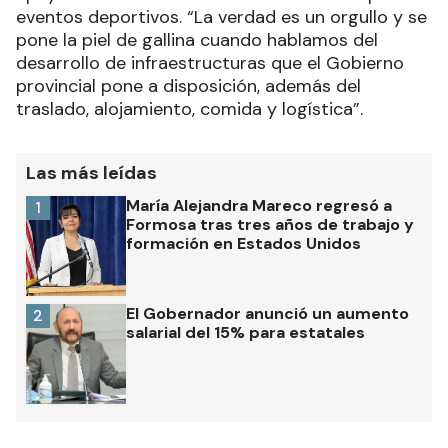
eventos deportivos. “La verdad es un orgullo y se
pone la piel de gallina cuando hablamos del
desarrollo de infraestructuras que el Gobierno
provincial pone a disposición, además del
traslado, alojamiento, comida y logística”.
Las más leídas
María Alejandra Mareco regresó a
1
Formosa tras tres años de trabajo y
formación en Estados Unidos
El Gobernador anunció un aumento
2
salarial del 15% para estatales