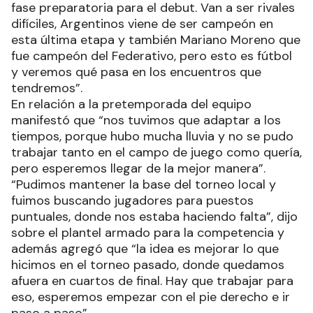
fase preparatoria para el debut. Van a ser rivales
difíciles, Argentinos viene de ser campeón en
esta última etapa y también Mariano Moreno que
fue campeón del Federativo, pero esto es fútbol
y veremos qué pasa en los encuentros que
tendremos”.
En relación a la pretemporada del equipo
manifestó que “nos tuvimos que adaptar a los
tiempos, porque hubo mucha lluvia y no se pudo
trabajar tanto en el campo de juego como quería,
pero esperemos llegar de la mejor manera”.
“Pudimos mantener la base del torneo local y
fuimos buscando jugadores para puestos
puntuales, donde nos estaba haciendo falta”, dijo
sobre el plantel armado para la competencia y
además agregó que “la idea es mejorar lo que
hicimos en el torneo pasado, donde quedamos
afuera en cuartos de final. Hay que trabajar para
eso, esperemos empezar con el pie derecho e ir