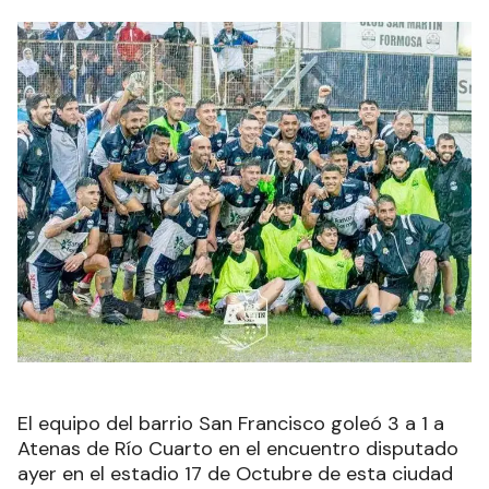
El equipo del barrio San Francisco goleó 3 a 1 a
Atenas de Río Cuarto en el encuentro disputado
ayer en el estadio 17 de Octubre de esta ciudad