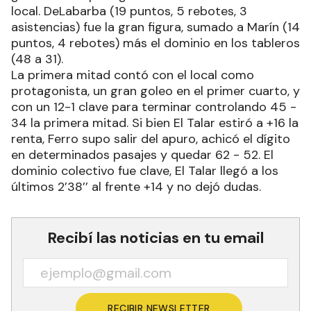
local. DeLabarba (19 puntos, 5 rebotes, 3
asistencias) fue la gran figura, sumado a Marín (14
puntos, 4 rebotes) más el dominio en los tableros
(48 a 31).
La primera mitad contó con el local como
protagonista, un gran goleo en el primer cuarto, y
con un 12-1 clave para terminar controlando 45 -
34 la primera mitad. Si bien El Talar estiró a +16 la
renta, Ferro supo salir del apuro, achicó el dígito
en determinados pasajes y quedar 62 - 52. El
dominio colectivo fue clave, El Talar llegó a los
últimos 2’38’’ al frente +14 y no dejó dudas.
Recibí las noticias en tu email
RECIBIR NEWSLETTER