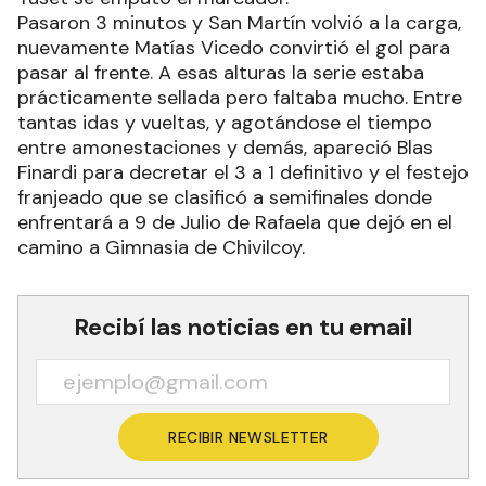
Pasaron 3 minutos y San Martín volvió a la carga,
nuevamente Matías Vicedo convirtió el gol para
pasar al frente. A esas alturas la serie estaba
prácticamente sellada pero faltaba mucho. Entre
tantas idas y vueltas, y agotándose el tiempo
entre amonestaciones y demás, apareció Blas
Finardi para decretar el 3 a 1 definitivo y el festejo
franjeado que se clasificó a semifinales donde
enfrentará a 9 de Julio de Rafaela que dejó en el
camino a Gimnasia de Chivilcoy.
Recibí las noticias en tu email
RECIBIR NEWSLETTER