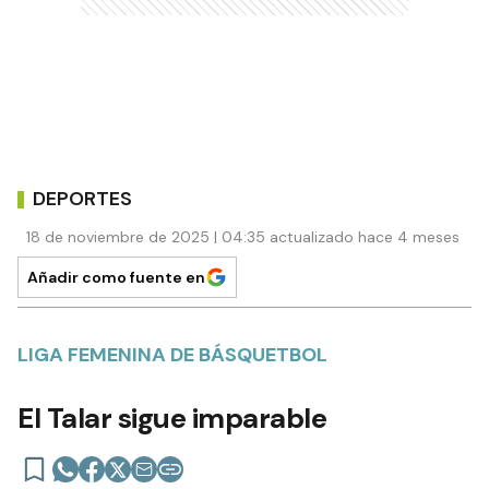
DEPORTES
18 de noviembre de 2025 | 04:35 actualizado hace 4 meses
Añadir como fuente en
LIGA FEMENINA DE BÁSQUETBOL
El Talar sigue imparable