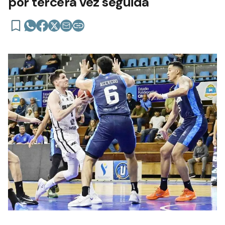
por tercera vez seguida