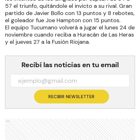
57 el triunfo, quitándole el invicto a su rival. Gran
partido de Javier Bollo con 13 puntos y 8 rebotes,
el goleador fue Joe Hampton con 15 puntos.
El equipo Tucumano volverá a jugar el lunes 24 de
noviembre cuando reciba a Huracán de Las Heras
y el jueves 27 a la Fusión Riojana.
Recibí las noticias en tu email
RECIBIR NEWSLETTER
Ads