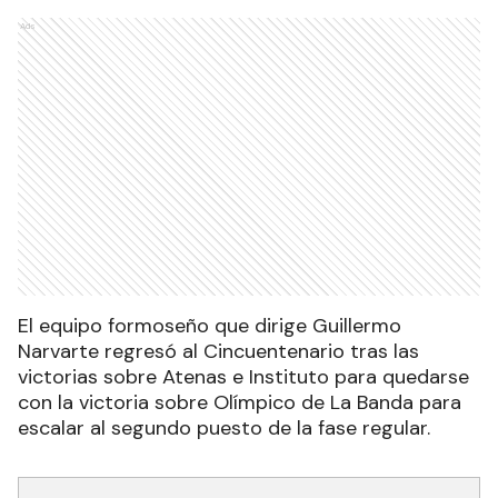
Ads
El equipo formoseño que dirige Guillermo
Narvarte regresó al Cincuentenario tras las
victorias sobre Atenas e Instituto para quedarse
con la victoria sobre Olímpico de La Banda para
escalar al segundo puesto de la fase regular.