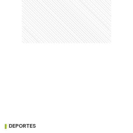
DEPORTES