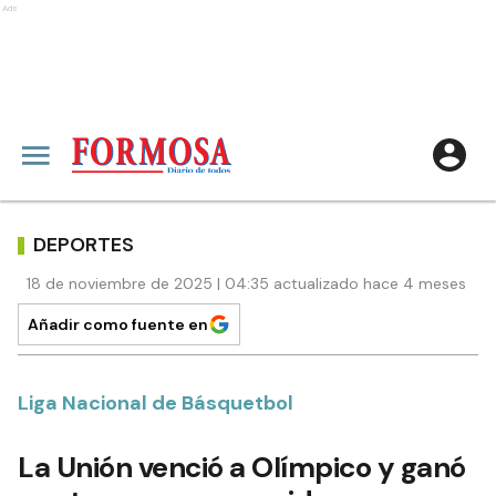
Ads
DEPORTES
18 de noviembre de 2025 | 04:35 actualizado hace 4 meses
Añadir como fuente en
Liga Nacional de Básquetbol
La Unión venció a Olímpico y ganó