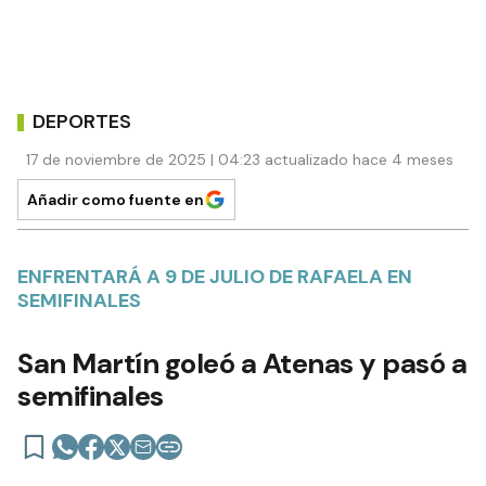
DEPORTES
17 de noviembre de 2025 | 04:23 actualizado hace 4 meses
Añadir como fuente en
ENFRENTARÁ A 9 DE JULIO DE RAFAELA EN
SEMIFINALES
San Martín goleó a Atenas y pasó a
semifinales