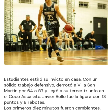
Estudiantes estiró su invicto en casa. Con un
sólido trabajo defensivo, derrotó a Villa San
Martín por 64 a 57 y llegó a su tercer triunfo en
el Coco Ascarate. Javier Bollo fue la figura con 13
puntos y 8 rebotes.
Los primeros diez minutos fueron cambiantes.