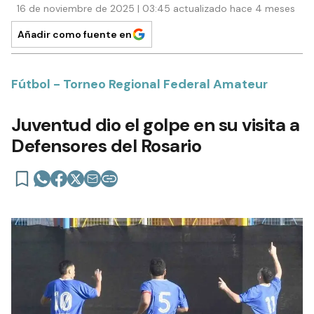
16 de noviembre de 2025 | 03:45 actualizado hace 4 meses
Añadir como fuente en
Fútbol - Torneo Regional Federal Amateur
Juventud dio el golpe en su visita a
Defensores del Rosario