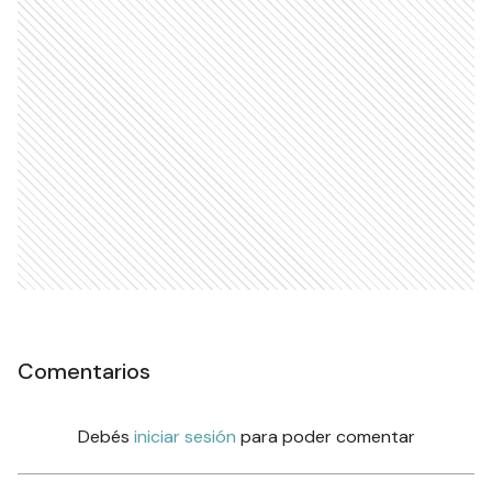
Comentarios
Debés
iniciar sesión
para poder comentar