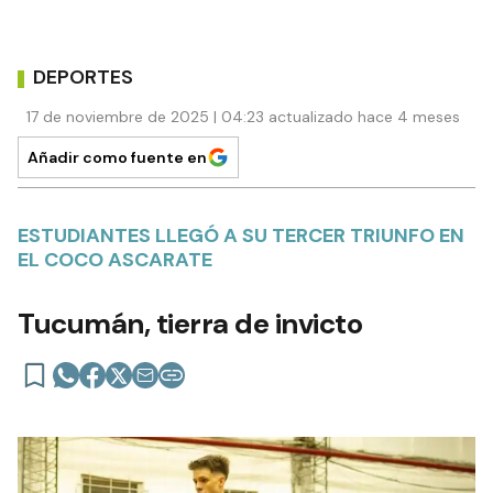
DEPORTES
17 de noviembre de 2025 | 04:23 actualizado hace 4 meses
Añadir como fuente en
ESTUDIANTES LLEGÓ A SU TERCER TRIUNFO EN
EL COCO ASCARATE
Tucumán, tierra de invicto