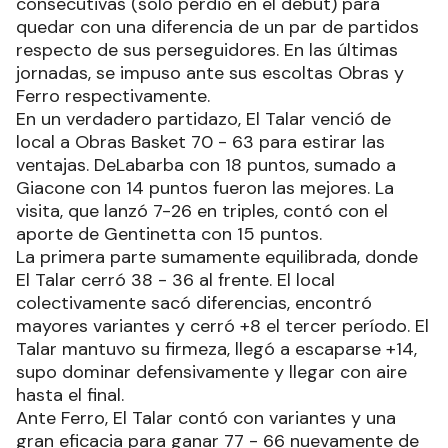
consecutivas (solo perdió en el debut) para
quedar con una diferencia de un par de partidos
respecto de sus perseguidores. En las últimas
jornadas, se impuso ante sus escoltas Obras y
Ferro respectivamente.
En un verdadero partidazo, El Talar venció de
local a Obras Basket 70 - 63 para estirar las
ventajas. DeLabarba con 18 puntos, sumado a
Giacone con 14 puntos fueron las mejores. La
visita, que lanzó 7-26 en triples, contó con el
aporte de Gentinetta con 15 puntos.
La primera parte sumamente equilibrada, donde
El Talar cerró 38 - 36 al frente. El local
colectivamente sacó diferencias, encontró
mayores variantes y cerró +8 el tercer período. El
Talar mantuvo su firmeza, llegó a escaparse +14,
supo dominar defensivamente y llegar con aire
hasta el final.
Ante Ferro, El Talar contó con variantes y una
gran eficacia para ganar 77 - 66 nuevamente de