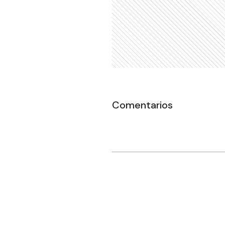
Comentarios