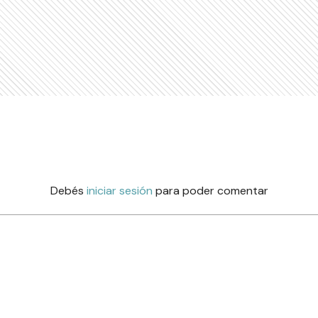
Debés
iniciar sesión
para poder comentar