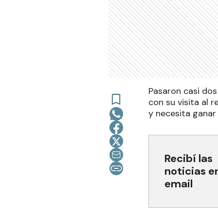
Pasaron casi dos
con su visita al
y necesita ganar 
Recibí las
noticias e
email