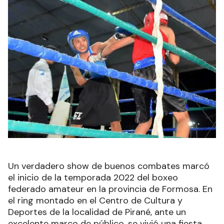
Un verdadero show de buenos combates marcó
el inicio de la temporada 2022 del boxeo
federado amateur en la provincia de Formosa. En
el ring montado en el Centro de Cultura y
Deportes de la localidad de Pirané, ante un
excelente marco de público, se vivió una fiesta