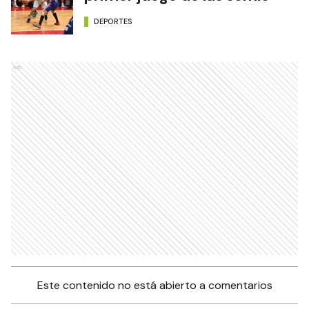
DEPORTES
Ads
Este contenido no está abierto a comentarios