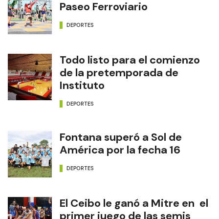
Paseo Ferroviario
DEPORTES
Todo listo para el comienzo
de la pretemporada de
Instituto
DEPORTES
Fontana superó a Sol de
América por la fecha 16
DEPORTES
El Ceibo le ganó a Mitre en el
primer juego de las semis