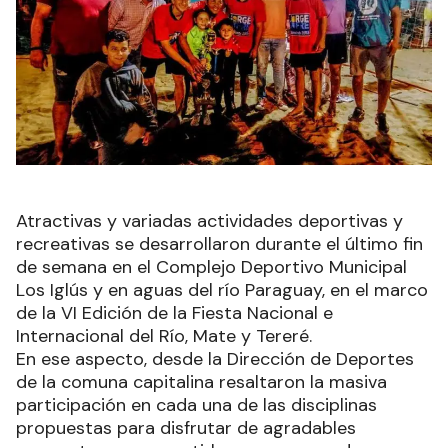
Atractivas y variadas actividades deportivas y
recreativas se desarrollaron durante el último fin
de semana en el Complejo Deportivo Municipal
Los Iglús y en aguas del río Paraguay, en el marco
de la VI Edición de la Fiesta Nacional e
Internacional del Río, Mate y Tereré.
En ese aspecto, desde la Dirección de Deportes
de la comuna capitalina resaltaron la masiva
participación en cada una de las disciplinas
propuestas para disfrutar de agradables