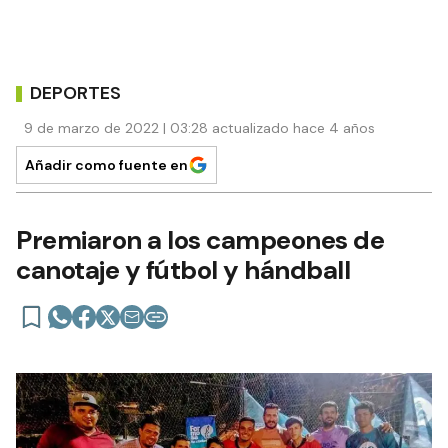
DEPORTES
9 de marzo de 2022 | 03:28 actualizado hace 4 años
Añadir como fuente en
Premiaron a los campeones de
canotaje y fútbol y hándball