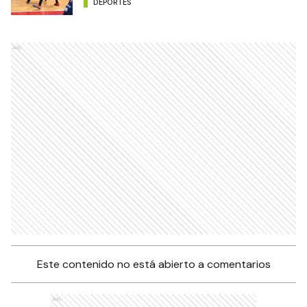
DEPORTES
Ads
Este contenido no está abierto a comentarios
Ads