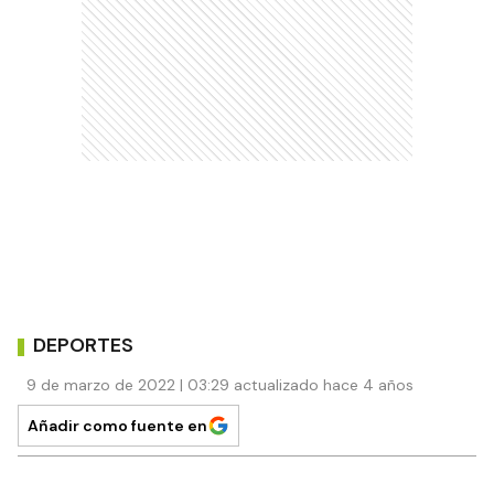
DEPORTES
9 de marzo de 2022 | 03:29 actualizado hace 4 años
Añadir como fuente en