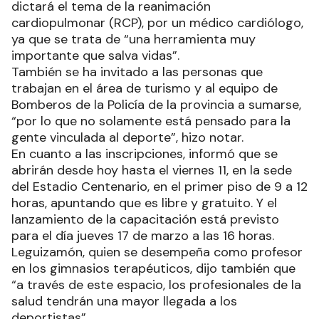
dictará el tema de la reanimación
cardiopulmonar (RCP), por un médico cardiólogo,
ya que se trata de “una herramienta muy
importante que salva vidas”.
También se ha invitado a las personas que
trabajan en el área de turismo y al equipo de
Bomberos de la Policía de la provincia a sumarse,
“por lo que no solamente está pensado para la
gente vinculada al deporte”, hizo notar.
En cuanto a las inscripciones, informó que se
abrirán desde hoy hasta el viernes 11, en la sede
del Estadio Centenario, en el primer piso de 9 a 12
horas, apuntando que es libre y gratuito. Y el
lanzamiento de la capacitación está previsto
para el día jueves 17 de marzo a las 16 horas.
Leguizamón, quien se desempeña como profesor
en los gimnasios terapéuticos, dijo también que
“a través de este espacio, los profesionales de la
salud tendrán una mayor llegada a los
deportistas”.