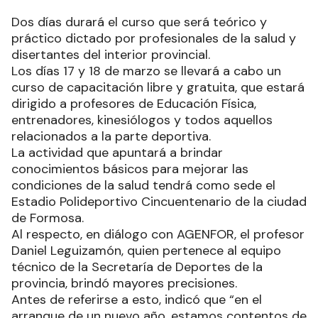
Dos días durará el curso que será teórico y
práctico dictado por profesionales de la salud y
disertantes del interior provincial.
Los días 17 y 18 de marzo se llevará a cabo un
curso de capacitación libre y gratuita, que estará
dirigido a profesores de Educación Física,
entrenadores, kinesiólogos y todos aquellos
relacionados a la parte deportiva.
La actividad que apuntará a brindar
conocimientos básicos para mejorar las
condiciones de la salud tendrá como sede el
Estadio Polideportivo Cincuentenario de la ciudad
de Formosa.
Al respecto, en diálogo con AGENFOR, el profesor
Daniel Leguizamón, quien pertenece al equipo
técnico de la Secretaría de Deportes de la
provincia, brindó mayores precisiones.
Antes de referirse a esto, indicó que “en el
arranque de un nuevo año, estamos contentos de