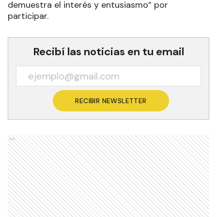
demuestra el interés y entusiasmo” por
participar.
Recibí las noticias en tu email
RECIBIR NEWSLETTER
Ads