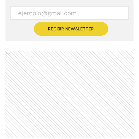
RECIBIR NEWSLETTER
Ads