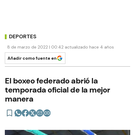
DEPORTES
8 de marzo de 2022 | 00:42 actualizado hace 4 años
Añadir como fuente en
El boxeo federado abrió la
temporada oficial de la mejor
manera