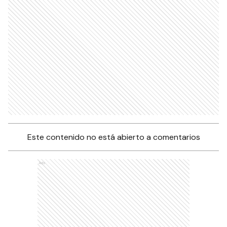
Este contenido no está abierto a comentarios
Ads