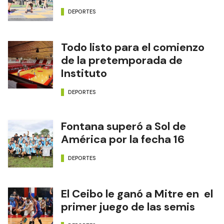
DEPORTES
Todo listo para el comienzo
de la pretemporada de
Instituto
DEPORTES
Fontana superó a Sol de
América por la fecha 16
DEPORTES
El Ceibo le ganó a Mitre en el
primer juego de las semis