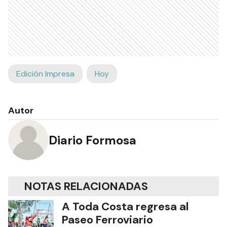
Edición Impresa
Hoy
Autor
Diario Formosa
NOTAS RELACIONADAS
A Toda Costa regresa al
Paseo Ferroviario