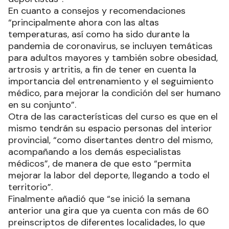
En cuanto a consejos y recomendaciones
“principalmente ahora con las altas
temperaturas, así como ha sido durante la
pandemia de coronavirus, se incluyen temáticas
para adultos mayores y también sobre obesidad,
artrosis y artritis, a fin de tener en cuenta la
importancia del entrenamiento y el seguimiento
médico, para mejorar la condición del ser humano
en su conjunto”.
Otra de las características del curso es que en el
mismo tendrán su espacio personas del interior
provincial, “como disertantes dentro del mismo,
acompañando a los demás especialistas
médicos”, de manera de que esto “permita
mejorar la labor del deporte, llegando a todo el
territorio”.
Finalmente añadió que “se inició la semana
anterior una gira que ya cuenta con más de 60
preinscriptos de diferentes localidades, lo que