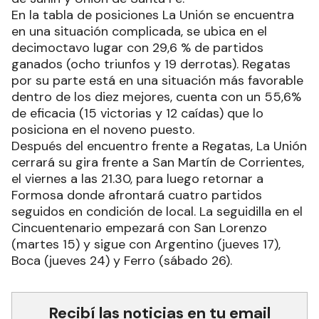
En la tabla de posiciones La Unión se encuentra
en una situación complicada, se ubica en el
decimoctavo lugar con 29,6 % de partidos
ganados (ocho triunfos y 19 derrotas). Regatas
por su parte está en una situación más favorable
dentro de los diez mejores, cuenta con un 55,6%
de eficacia (15 victorias y 12 caídas) que lo
posiciona en el noveno puesto.
Después del encuentro frente a Regatas, La Unión
cerrará su gira frente a San Martín de Corrientes,
el viernes a las 21.30, para luego retornar a
Formosa donde afrontará cuatro partidos
seguidos en condición de local. La seguidilla en el
Cincuentenario empezará con San Lorenzo
(martes 15) y sigue con Argentino (jueves 17),
Boca (jueves 24) y Ferro (sábado 26).
Recibí las noticias en tu email