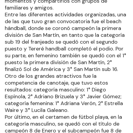
momentos y compartirlos con grupos de
familiares y amigos.
Entre las diferentes actividades organizadas, una
de las que tuvo gran convocatoria fue el beach
hándball, donde se coronó campeón la primera
división de San Martín, en tanto que la categoría
sub 19 del franjeado se quedó con el segundo
puesto y Tereré handball completó el podio. Por
su parte, en femenino también se quedó con el 1°
puesto la primera división de San Martín, 2°
finalizó Sol de América y 3° San Martín sub 16.
Otro de los grandes atractivos fue la
competencia de canotaje, que tuvo estos
resultados: categoría masculino: 1° Diego
Espínola, 2° Adriano Brizuela y 3° Javier Gómez;
categoría femenina: 1° Adriana Verón, 2° Estrella
Waire y 3° Lucila Galeano.
Por último, en el certamen de fútbol playa, en la
categoría masculino, se quedó con el título de
campeón 8 de Enero y el subcampeón fue 8 de