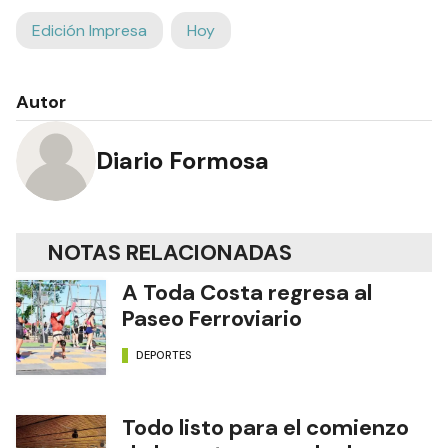
Edición Impresa
Hoy
Autor
Diario Formosa
NOTAS RELACIONADAS
A Toda Costa regresa al
Paseo Ferroviario
DEPORTES
Todo listo para el comienzo