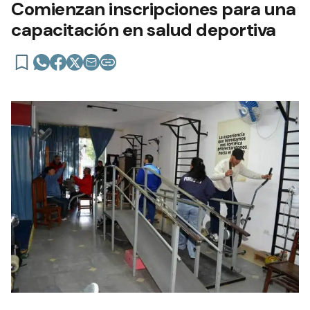
Comienzan inscripciones para una
capacitación en salud deportiva