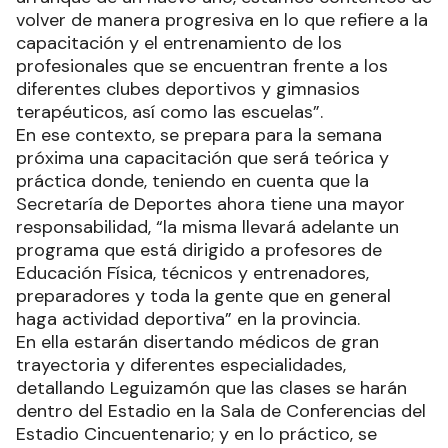
volver de manera progresiva en lo que refiere a la
capacitación y el entrenamiento de los
profesionales que se encuentran frente a los
diferentes clubes deportivos y gimnasios
terapéuticos, así como las escuelas”.
En ese contexto, se prepara para la semana
próxima una capacitación que será teórica y
práctica donde, teniendo en cuenta que la
Secretaría de Deportes ahora tiene una mayor
responsabilidad, “la misma llevará adelante un
programa que está dirigido a profesores de
Educación Física, técnicos y entrenadores,
preparadores y toda la gente que en general
haga actividad deportiva” en la provincia.
En ella estarán disertando médicos de gran
trayectoria y diferentes especialidades,
detallando Leguizamón que las clases se harán
dentro del Estadio en la Sala de Conferencias del
Estadio Cincuentenario; y en lo práctico, se