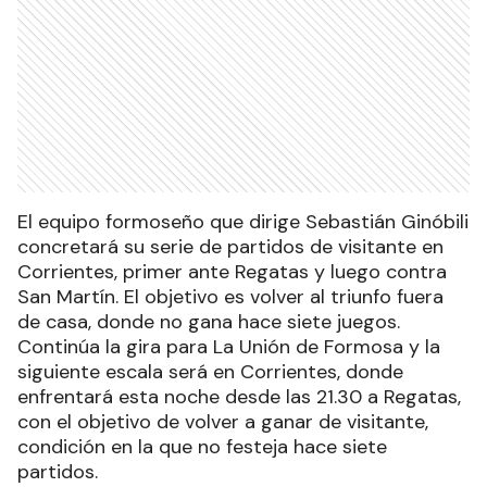
El equipo formoseño que dirige Sebastián Ginóbili
concretará su serie de partidos de visitante en
Corrientes, primer ante Regatas y luego contra
San Martín. El objetivo es volver al triunfo fuera
de casa, donde no gana hace siete juegos.
Continúa la gira para La Unión de Formosa y la
siguiente escala será en Corrientes, donde
enfrentará esta noche desde las 21.30 a Regatas,
con el objetivo de volver a ganar de visitante,
condición en la que no festeja hace siete
partidos.