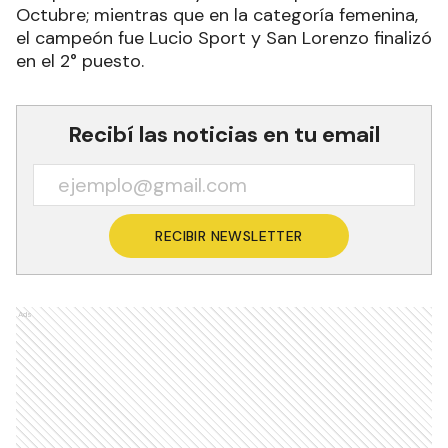
Octubre; mientras que en la categoría femenina,
el campeón fue Lucio Sport y San Lorenzo finalizó
en el 2° puesto.
Recibí las noticias en tu email
RECIBIR NEWSLETTER
Ads