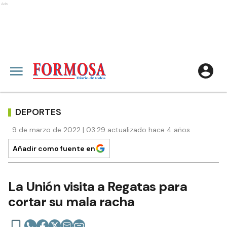
Ads
DEPORTES
9 de marzo de 2022 | 03:29 actualizado hace 4 años
Añadir como fuente en
La Unión visita a Regatas para
cortar su mala racha