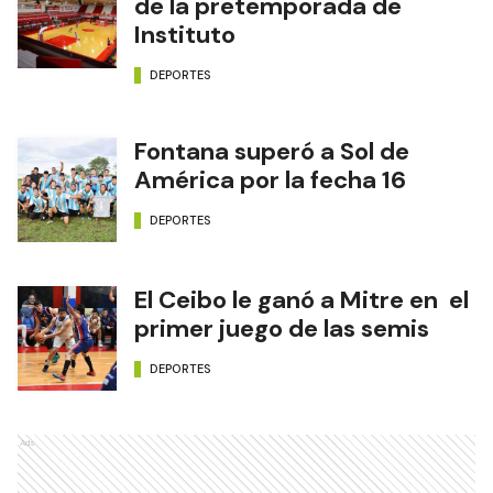
de la pretemporada de
Instituto
DEPORTES
Fontana superó a Sol de
América por la fecha 16
DEPORTES
El Ceibo le ganó a Mitre en el
primer juego de las semis
DEPORTES
Ads