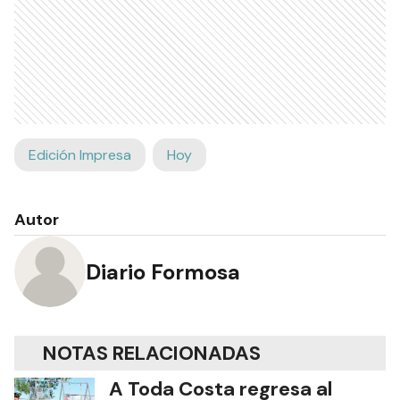
Edición Impresa
Hoy
Autor
Diario Formosa
NOTAS RELACIONADAS
A Toda Costa regresa al