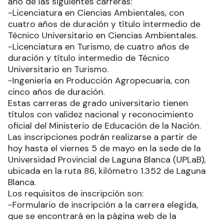
año de las siguientes carreras:
-Licenciatura en Ciencias Ambientales, con
cuatro años de duración y título intermedio de
Técnico Universitario en Ciencias Ambientales.
-Licenciatura en Turismo, de cuatro años de
duración y título intermedio de Técnico
Universitario en Turismo.
-Ingeniería en Producción Agropecuaria, con
cinco años de duración.
Estas carreras de grado universitario tienen
títulos con validez nacional y reconocimiento
oficial del Ministerio de Educación de la Nación.
Las inscripciones podrán realizarse a partir de
hoy hasta el viernes 5 de mayo en la sede de la
Universidad Provincial de Laguna Blanca (UPLaB),
ubicada en la ruta 86, kilómetro 1.352 de Laguna
Blanca.
Los requisitos de inscripción son:
-Formulario de inscripción a la carrera elegida,
que se encontrará en la página web de la