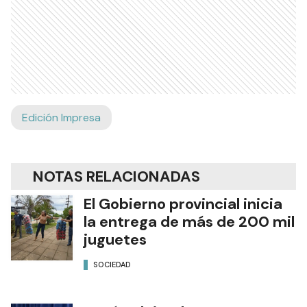
Edición Impresa
NOTAS RELACIONADAS
El Gobierno provincial inicia
la entrega de más de 200 mil
juguetes
SOCIEDAD