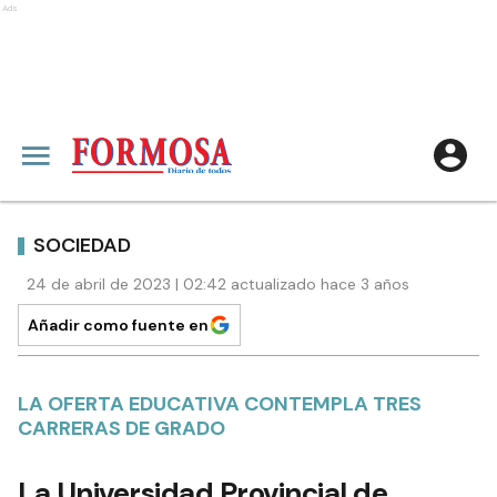
Ads
SOCIEDAD
24 de abril de 2023 | 02:42 actualizado hace 3 años
Añadir como fuente en
LA OFERTA EDUCATIVA CONTEMPLA TRES
CARRERAS DE GRADO
La Universidad Provincial de