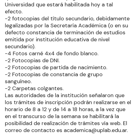
Universidad que estará habilitada hoy a tal
efecto.
-2 fotocopias del título secundario, debidamente
legalizadas por la Secretaría Académica (o en su
defecto constancia de terminación de estudios
emitida por institución educativa de nivel
secundario).
-4 Fotos carné 4x4 de fondo blanco.
-2 Fotocopias de DNI.
-2 Fotocopias de partida de nacimiento.
-2 Fotocopias de constancia de grupo
sanguíneo.
-2 Carpetas colgantes.
Las autoridades de la institución señalaron que
los trámites de inscripción podrán realizarse en el
horario de 8 a 12 y de 14 a 18 horas, a la vez que
en el transcurso de la semana se habilitará la
posibilidad de realización de trámites vía web. El
correo de contacto es academica@uplab.edu.ar.