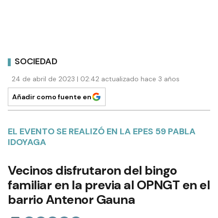
SOCIEDAD
24 de abril de 2023 | 02:42 actualizado hace 3 años
Añadir como fuente en
EL EVENTO SE REALIZÓ EN LA EPES 59 PABLA
IDOYAGA
Vecinos disfrutaron del bingo
familiar en la previa al OPNGT en el
barrio Antenor Gauna