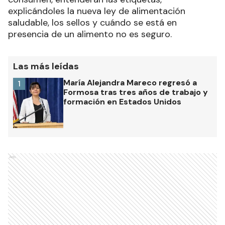
explicándoles la nueva ley de alimentación
saludable, los sellos y cuándo se está en
presencia de un alimento no es seguro.
Las más leídas
María Alejandra Mareco regresó a
1
Formosa tras tres años de trabajo y
formación en Estados Unidos
Ads