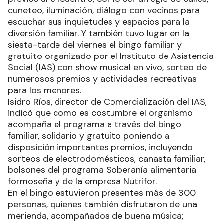
cuneteo, iluminación, diálogo con vecinos para
escuchar sus inquietudes y espacios para la
diversión familiar. Y también tuvo lugar en la
siesta-tarde del viernes el bingo familiar y
gratuito organizado por el Instituto de Asistencia
Social (IAS) con show musical en vivo, sorteo de
numerosos premios y actividades recreativas
para los menores.
Isidro Ríos, director de Comercialización del IAS,
indicó que como es costumbre el organismo
acompaña el programa a través del bingo
familiar, solidario y gratuito poniendo a
disposición importantes premios, incluyendo
sorteos de electrodomésticos, canasta familiar,
bolsones del programa Soberanía alimentaria
formoseña y de la empresa Nutrifor.
En el bingo estuvieron presentes más de 300
personas, quienes también disfrutaron de una
merienda, acompañados de buena música;