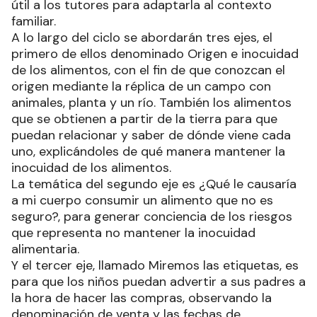
útil a los tutores para adaptarla al contexto
familiar.
A lo largo del ciclo se abordarán tres ejes, el
primero de ellos denominado Origen e inocuidad
de los alimentos, con el fin de que conozcan el
origen mediante la réplica de un campo con
animales, planta y un río. También los alimentos
que se obtienen a partir de la tierra para que
puedan relacionar y saber de dónde viene cada
uno, explicándoles de qué manera mantener la
inocuidad de los alimentos.
La temática del segundo eje es ¿Qué le causaría
a mi cuerpo consumir un alimento que no es
seguro?, para generar conciencia de los riesgos
que representa no mantener la inocuidad
alimentaria.
Y el tercer eje, llamado Miremos las etiquetas, es
para que los niños puedan advertir a sus padres a
la hora de hacer las compras, observando la
denominación de venta y las fechas de