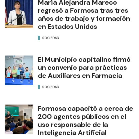
María Alejandra Mareco
regresó a Formosa tras tres
años de trabajo y formación
en Estados Unidos
SOCIEDAD
El Municipio capitalino firmó
un convenio para prácticas
de Auxiliares en Farmacia
SOCIEDAD
Formosa capacitó a cerca de
200 agentes públicos en el
uso responsable de la
Inteligencia Artificial