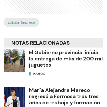
Edición Impresa
NOTAS RELACIONADAS
El Gobierno provincial inicia
la entrega de más de 200 mil
juguetes
SOCIEDAD
María Alejandra Mareco
regresó a Formosa tras tres
años de trabajo y formación