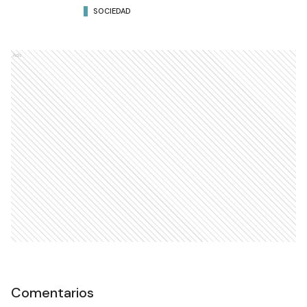
SOCIEDAD
Ads
Comentarios