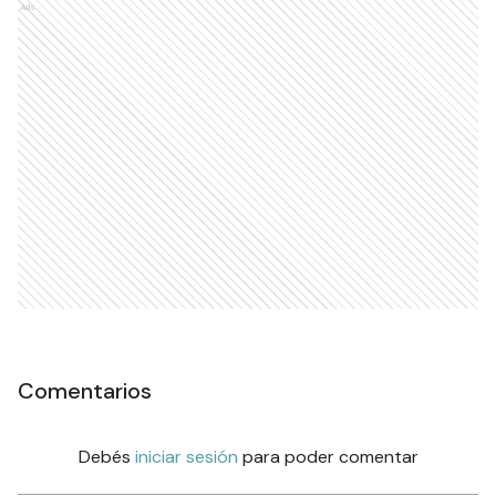
Ads
Comentarios
Debés
iniciar sesión
para poder comentar