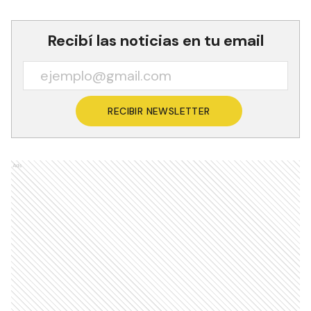
Recibí las noticias en tu email
RECIBIR NEWSLETTER
Ads