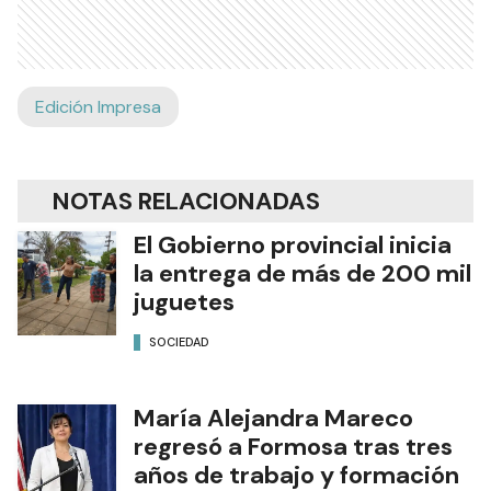
Edición Impresa
NOTAS RELACIONADAS
El Gobierno provincial inicia
la entrega de más de 200 mil
juguetes
SOCIEDAD
María Alejandra Mareco
regresó a Formosa tras tres
años de trabajo y formación