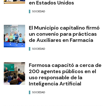
en Estados Unidos
SOCIEDAD
El Municipio capitalino firmó
un convenio para prácticas
de Auxiliares en Farmacia
SOCIEDAD
Formosa capacitó a cerca de
200 agentes públicos en el
uso responsable de la
Inteligencia Artificial
SOCIEDAD