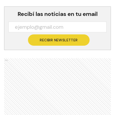
Recibí las noticias en tu email
RECIBIR NEWSLETTER
Ads