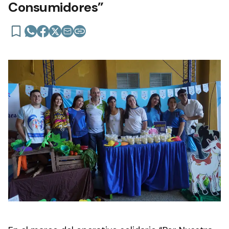
Consumidores”