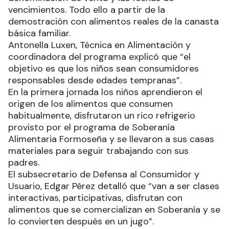
vencimientos. Todo ello a partir de la
demostración con alimentos reales de la canasta
básica familiar.
Antonella Luxen, Técnica en Alimentación y
coordinadora del programa explicó que “el
objetivo es que los niños sean consumidores
responsables desde edades tempranas”.
En la primera jornada los niños aprendieron el
origen de los alimentos que consumen
habitualmente, disfrutaron un rico refrigerio
provisto por el programa de Soberanía
Alimentaria Formoseña y se llevaron a sus casas
materiales para seguir trabajando con sus
padres.
El subsecretario de Defensa al Consumidor y
Usuario, Edgar Pérez detalló que “van a ser clases
interactivas, participativas, disfrutan con
alimentos que se comercializan en Soberanía y se
lo convierten después en un jugo”.