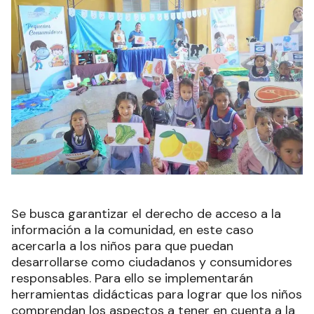
Se busca garantizar el derecho de acceso a la
información a la comunidad, en este caso
acercarla a los niños para que puedan
desarrollarse como ciudadanos y consumidores
responsables. Para ello se implementarán
herramientas didácticas para lograr que los niños
comprendan los aspectos a tener en cuenta a la