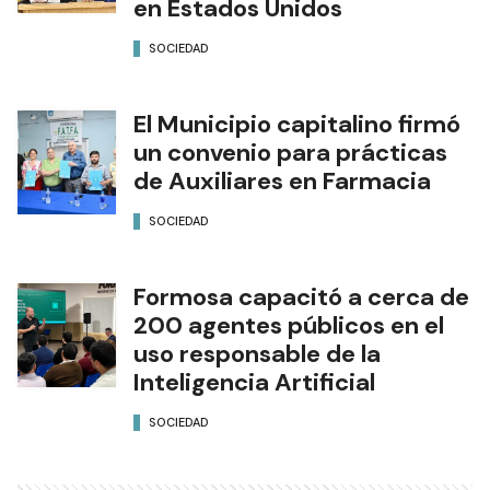
en Estados Unidos
SOCIEDAD
El Municipio capitalino firmó
un convenio para prácticas
de Auxiliares en Farmacia
SOCIEDAD
Formosa capacitó a cerca de
200 agentes públicos en el
uso responsable de la
Inteligencia Artificial
SOCIEDAD