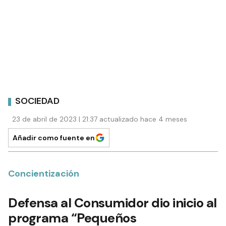
SOCIEDAD
23 de abril de 2023 | 21:37 actualizado hace 4 meses
Añadir como fuente en
Concientización
Defensa al Consumidor dio inicio al
programa “Pequeños