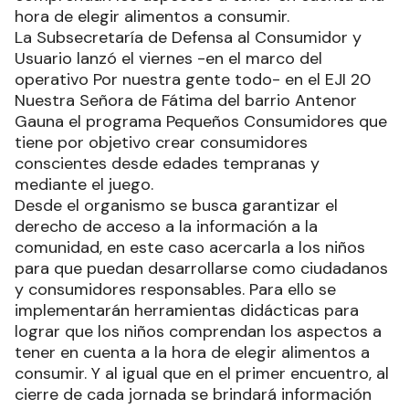
hora de elegir alimentos a consumir.
La Subsecretaría de Defensa al Consumidor y
Usuario lanzó el viernes -en el marco del
operativo Por nuestra gente todo- en el EJI 20
Nuestra Señora de Fátima del barrio Antenor
Gauna el programa Pequeños Consumidores que
tiene por objetivo crear consumidores
conscientes desde edades tempranas y
mediante el juego.
Desde el organismo se busca garantizar el
derecho de acceso a la información a la
comunidad, en este caso acercarla a los niños
para que puedan desarrollarse como ciudadanos
y consumidores responsables. Para ello se
implementarán herramientas didácticas para
lograr que los niños comprendan los aspectos a
tener en cuenta a la hora de elegir alimentos a
consumir. Y al igual que en el primer encuentro, al
cierre de cada jornada se brindará información