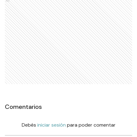
Ads
Comentarios
Debés
iniciar sesión
para poder comentar