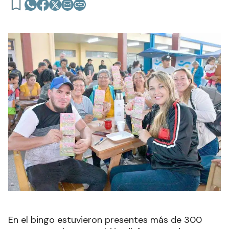
En el bingo estuvieron presentes más de 300