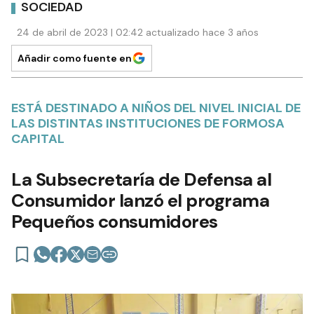
SOCIEDAD
24 de abril de 2023 | 02:42 actualizado hace 3 años
Añadir como fuente en
ESTÁ DESTINADO A NIÑOS DEL NIVEL INICIAL DE
LAS DISTINTAS INSTITUCIONES DE FORMOSA
CAPITAL
La Subsecretaría de Defensa al
Consumidor lanzó el programa
Pequeños consumidores