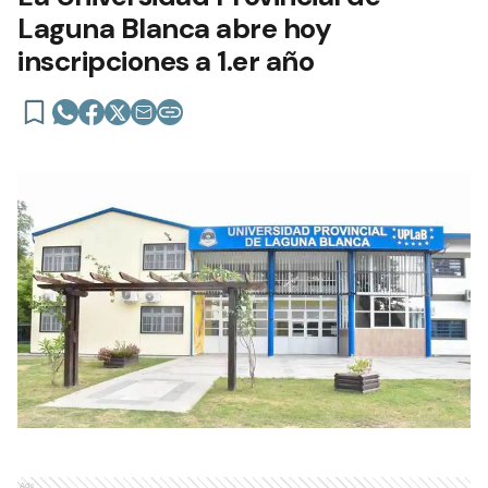
Laguna Blanca abre hoy
inscripciones a 1.er año
Ads