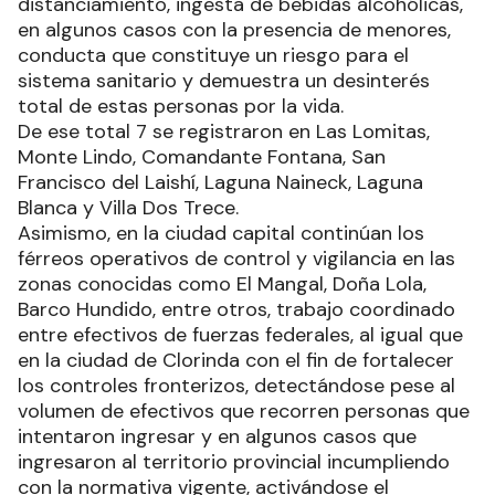
distanciamiento, ingesta de bebidas alcohólicas,
en algunos casos con la presencia de menores,
conducta que constituye un riesgo para el
sistema sanitario y demuestra un desinterés
total de estas personas por la vida.
De ese total 7 se registraron en Las Lomitas,
Monte Lindo, Comandante Fontana, San
Francisco del Laishí, Laguna Naineck, Laguna
Blanca y Villa Dos Trece.
Asimismo, en la ciudad capital continúan los
férreos operativos de control y vigilancia en las
zonas conocidas como El Mangal, Doña Lola,
Barco Hundido, entre otros, trabajo coordinado
entre efectivos de fuerzas federales, al igual que
en la ciudad de Clorinda con el fin de fortalecer
los controles fronterizos, detectándose pese al
volumen de efectivos que recorren personas que
intentaron ingresar y en algunos casos que
ingresaron al territorio provincial incumpliendo
con la normativa vigente, activándose el