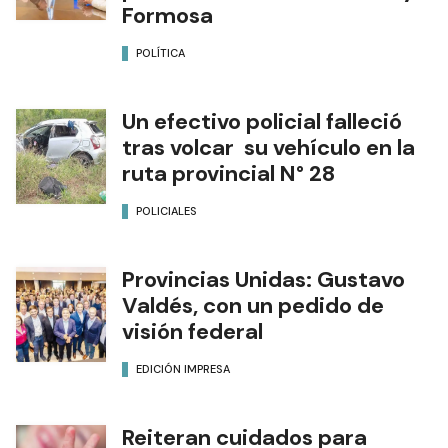
Formosa
POLÍTICA
Un efectivo policial falleció
tras volcar su vehículo en la
ruta provincial N° 28
POLICIALES
Provincias Unidas: Gustavo
Valdés, con un pedido de
visión federal
EDICIÓN IMPRESA
Reiteran cuidados para