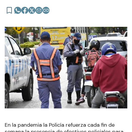
En la pandemia la Policía refuerza cada fin de
semana la presencia de efectivos policiales para