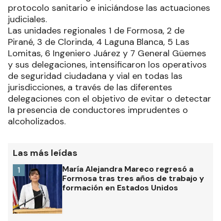
protocolo sanitario e iniciándose las actuaciones
judiciales.
Las unidades regionales 1 de Formosa, 2 de
Pirané, 3 de Clorinda, 4 Laguna Blanca, 5 Las
Lomitas, 6 Ingeniero Juárez y 7 General Güemes
y sus delegaciones, intensificaron los operativos
de seguridad ciudadana y vial en todas las
jurisdicciones, a través de las diferentes
delegaciones con el objetivo de evitar o detectar
la presencia de conductores imprudentes o
alcoholizados.
Las más leídas
María Alejandra Mareco regresó a
1
Formosa tras tres años de trabajo y
formación en Estados Unidos