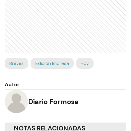
Breves
Edición Impresa
Hoy
Autor
Diario Formosa
NOTAS RELACIONADAS