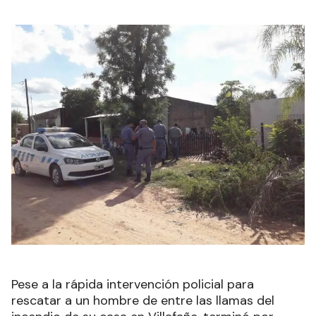
Pese a la rápida intervención policial para
rescatar a un hombre de entre las llamas del