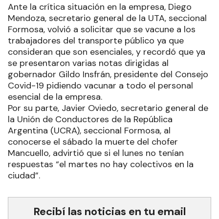
Ante la crítica situación en la empresa, Diego
Mendoza, secretario general de la UTA, seccional
Formosa, volvió a solicitar que se vacune a los
trabajadores del transporte público ya que
consideran que son esenciales, y recordó que ya
se presentaron varias notas dirigidas al
gobernador Gildo Insfrán, presidente del Consejo
Covid-19 pidiendo vacunar a todo el personal
esencial de la empresa.
Por su parte, Javier Oviedo, secretario general de
la Unión de Conductores de la República
Argentina (UCRA), seccional Formosa, al
conocerse el sábado la muerte del chofer
Mancuello, advirtió que si el lunes no tenían
respuestas “el martes no hay colectivos en la
ciudad”.
Recibí las noticias en tu email