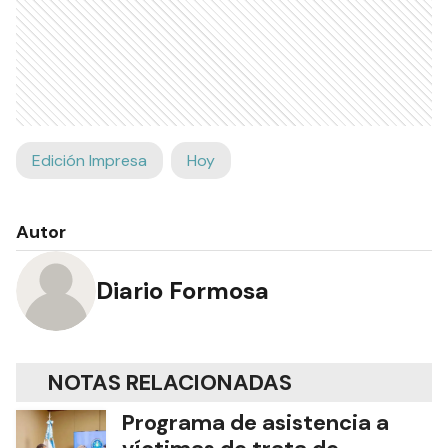
Edición Impresa
Hoy
Autor
Diario Formosa
NOTAS RELACIONADAS
Programa de asistencia a