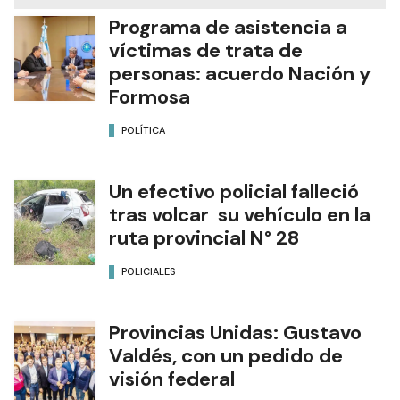
Programa de asistencia a
víctimas de trata de
personas: acuerdo Nación y
Formosa
POLÍTICA
Un efectivo policial falleció
tras volcar su vehículo en la
ruta provincial N° 28
POLICIALES
Provincias Unidas: Gustavo
Valdés, con un pedido de
visión federal