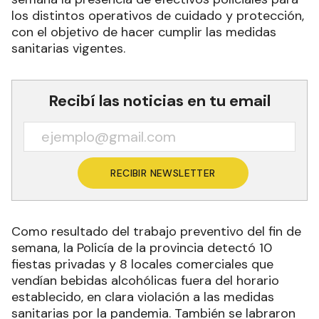
los distintos operativos de cuidado y protección,
con el objetivo de hacer cumplir las medidas
sanitarias vigentes.
Recibí las noticias en tu email
RECIBIR NEWSLETTER
Como resultado del trabajo preventivo del fin de
semana, la Policía de la provincia detectó 10
fiestas privadas y 8 locales comerciales que
vendían bebidas alcohólicas fuera del horario
establecido, en clara violación a las medidas
sanitarias por la pandemia. También se labraron