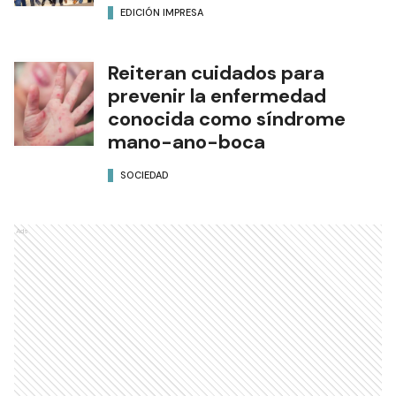
EDICIÓN IMPRESA
Reiteran cuidados para
prevenir la enfermedad
conocida como síndrome
mano-ano-boca
SOCIEDAD
Ads