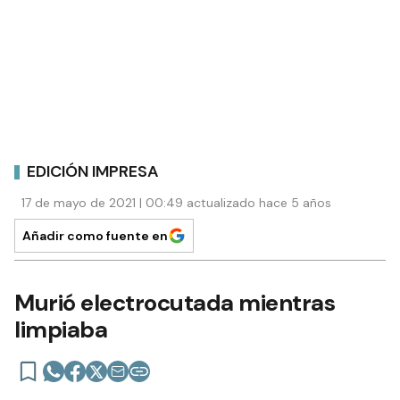
EDICIÓN IMPRESA
17 de mayo de 2021 | 00:49 actualizado hace 5 años
Añadir como fuente en
Murió electrocutada mientras
limpiaba