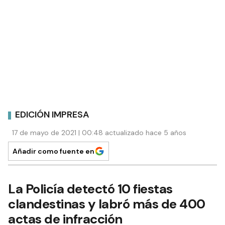
EDICIÓN IMPRESA
17 de mayo de 2021 | 00:48 actualizado hace 5 años
Añadir como fuente en
La Policía detectó 10 fiestas
clandestinas y labró más de 400
actas de infracción