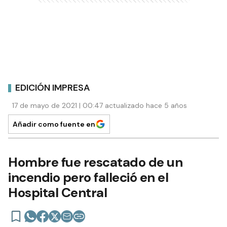
EDICIÓN IMPRESA
17 de mayo de 2021 | 00:47 actualizado hace 5 años
Añadir como fuente en
Hombre fue rescatado de un
incendio pero falleció en el
Hospital Central