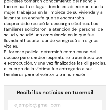
policiales tomaron conocimiento del hecho y
fueron hasta el lugar donde establecieron que la
mujer trabajaba en la limpieza de su vivienda y al
levantar un enchufe que se encontraba
desprendido recibió la descarga eléctrica. Los
familiares solicitaron la atención del personal de
salud y acudió una ambulancia en la que fue
llevada al hospital donde ya ingresó sin signos
vitales.
El forense policial determinó como causa del
deceso paro cardiorrespiratorio traumático por
electrocución, y una vez finalizadas las diligencias,
el cuerpo de la víctima fue entregado a sus
familiares para el velatorio e inhumación.
Recibí las noticias en tu email