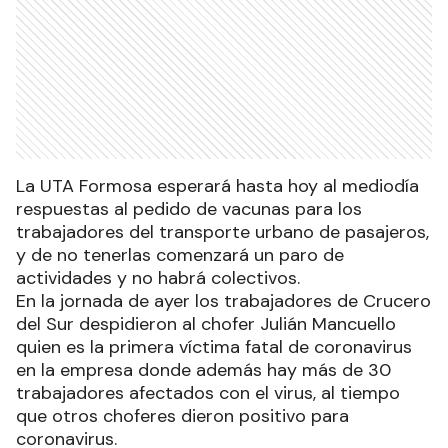
La UTA Formosa esperará hasta hoy al mediodía
respuestas al pedido de vacunas para los
trabajadores del transporte urbano de pasajeros,
y de no tenerlas comenzará un paro de
actividades y no habrá colectivos.
En la jornada de ayer los trabajadores de Crucero
del Sur despidieron al chofer Julián Mancuello
quien es la primera víctima fatal de coronavirus
en la empresa donde además hay más de 30
trabajadores afectados con el virus, al tiempo
que otros choferes dieron positivo para
coronavirus.