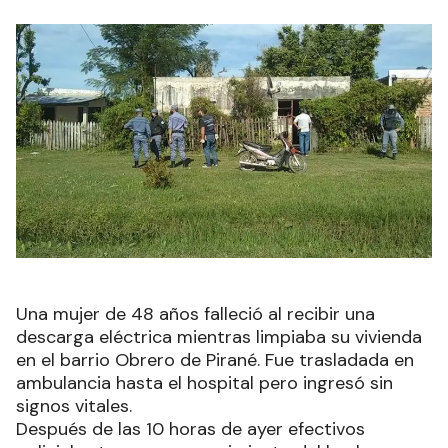
Una mujer de 48 años falleció al recibir una
descarga eléctrica mientras limpiaba su vivienda
en el barrio Obrero de Pirané. Fue trasladada en
ambulancia hasta el hospital pero ingresó sin
signos vitales.
Después de las 10 horas de ayer efectivos