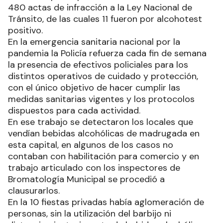
480 actas de infracción a la Ley Nacional de
Tránsito, de las cuales 11 fueron por alcohotest
positivo.
En la emergencia sanitaria nacional por la
pandemia la Policía refuerza cada fin de semana
la presencia de efectivos policiales para los
distintos operativos de cuidado y protección,
con el único objetivo de hacer cumplir las
medidas sanitarias vigentes y los protocolos
dispuestos para cada actividad.
En ese trabajo se detectaron los locales que
vendían bebidas alcohólicas de madrugada en
esta capital, en algunos de los casos no
contaban con habilitación para comercio y en
trabajo articulado con los inspectores de
Bromatología Municipal se procedió a
clausurarlos.
En la 10 fiestas privadas había aglomeración de
personas, sin la utilización del barbijo ni