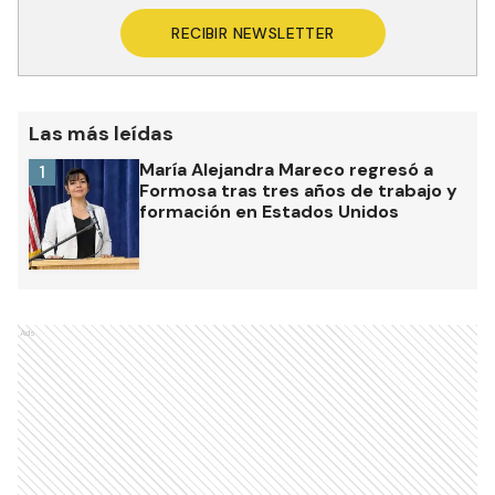
RECIBIR NEWSLETTER
Las más leídas
María Alejandra Mareco regresó a
1
Formosa tras tres años de trabajo y
formación en Estados Unidos
Ads