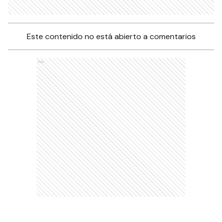
Este contenido no está abierto a comentarios
Ads