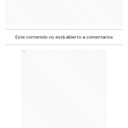
Este contenido no está abierto a comentarios
Ads