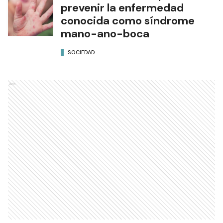
prevenir la enfermedad
conocida como síndrome
mano-ano-boca
SOCIEDAD
Ads