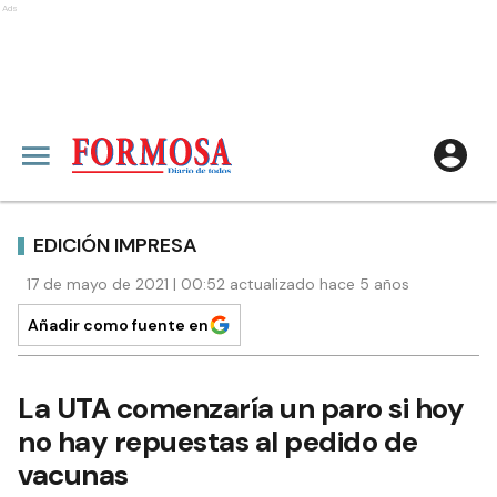
Ads
EDICIÓN IMPRESA
17 de mayo de 2021 | 00:52 actualizado hace 5 años
Añadir como fuente en
La UTA comenzaría un paro si hoy
no hay repuestas al pedido de
vacunas