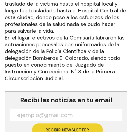
traslado de la víctima hasta el hospital local y
luego fue trasladado hasta el Hospital Central de
esta ciudad, donde pese a los esfuerzos de los
profesionales de la salud nada se pudo hacer
para salvarle la vida.
En el lugar, efectivos de la Comisaría labraron las
actuaciones procesales con uniformados de la
delegación de la Policía Científica y de la
delegación Bomberos El Colorado, siendo todo
puesto en conocimiento del Juzgado de
Instrucción y Correccional N° 3 de la Primera
Circunscripción Judicial.
Recibí las noticias en tu email
RECIBIR NEWSLETTER