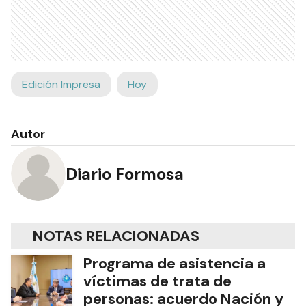
Edición Impresa
Hoy
Autor
Diario Formosa
NOTAS RELACIONADAS
Programa de asistencia a
víctimas de trata de
personas: acuerdo Nación y