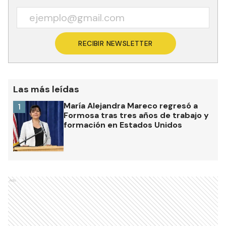
RECIBIR NEWSLETTER
Las más leídas
María Alejandra Mareco regresó a
1
Formosa tras tres años de trabajo y
formación en Estados Unidos
Ads