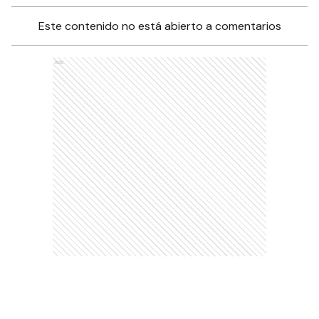
Este contenido no está abierto a comentarios
Ads