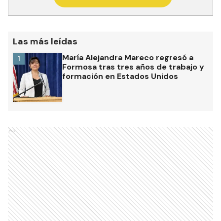
Las más leídas
María Alejandra Mareco regresó a
1
Formosa tras tres años de trabajo y
formación en Estados Unidos
Ads