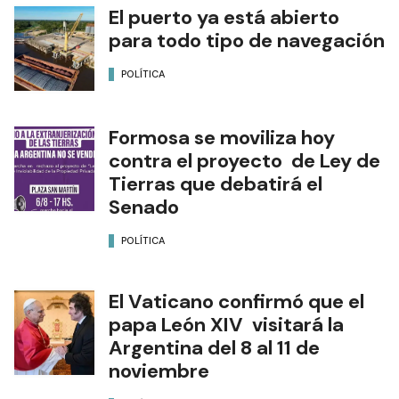
El puerto ya está abierto
para todo tipo de navegación
POLÍTICA
Formosa se moviliza hoy
contra el proyecto de Ley de
Tierras que debatirá el
Senado
POLÍTICA
El Vaticano confirmó que el
papa León XIV visitará la
Argentina del 8 al 11 de
noviembre