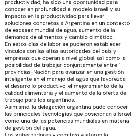
productividad, ha sido una oportunidad para
conocer en profundidad el modelo israelí y su
impacto en la productividad para llevar
soluciones concretas a Argentina en un contexto
de escasez mundial de agua, aumento de la
demanda de alimentos y cambio climático.
En estos días de labor se pudieron establecer
vínculos con las altas autoridades del país y
empresas que operan a nivel global, así como la
posibilidad de trabajar conjuntamente entre ´
provincias-Nación para avanzar en una gestión
inteligente en el manejo del agua que favorezca
el desarrollo productivo, el mejoramiento de la
calidad alimentaria y el aumento de la oferta de
trabajo para los argentinos.
Asimismo, la delegación argentina pudo conocer
las principales tecnologías que posicionan a Israel
como una de las potencias mundiales en materia
de gestión del agua.
Los gobernadores y comitiva visitaron la