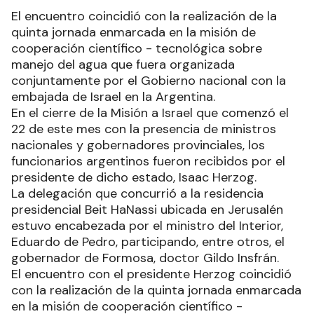
El encuentro coincidió con la realización de la
quinta jornada enmarcada en la misión de
cooperación científico - tecnológica sobre
manejo del agua que fuera organizada
conjuntamente por el Gobierno nacional con la
embajada de Israel en la Argentina.
En el cierre de la Misión a Israel que comenzó el
22 de este mes con la presencia de ministros
nacionales y gobernadores provinciales, los
funcionarios argentinos fueron recibidos por el
presidente de dicho estado, Isaac Herzog.
La delegación que concurrió a la residencia
presidencial Beit HaNassi ubicada en Jerusalén
estuvo encabezada por el ministro del Interior,
Eduardo de Pedro, participando, entre otros, el
gobernador de Formosa, doctor Gildo Insfrán.
El encuentro con el presidente Herzog coincidió
con la realización de la quinta jornada enmarcada
en la misión de cooperación científico -