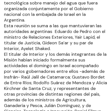
tecnológica sobre manejo del agua que fuera
organizada conjuntamente por el Gobierno
nacional con la embajada de Israel en la
Argentina.
Esta reunión se suma a las que mantuvieran las
autoridades argentinas Eduardo de Pedro con el
ministro de Relaciones Exteriores, Yair Lapid, el
titular de Justicia, Gideon Sa’ar y su par de
Interior, Ayelet Shaked.
El titular de Interior y los demás integrantes de la
Misión habían iniciado formalmente sus
actividades el domingo en Israel acompañado
por varios gobernadores entre ellos -además de
Insfrán- Raúl Jalil de Catamarca; Gustavo Bordet
de Entre Ríos; Rodolfo Suárez de Mendoza y Alicia
Kirchner de Santa Cruz, y representantes de
otras provincias de distintas regiones del país,
además de los ministros de Agricultura,
Ganadería y Pesca, Julián Domínguez, y de