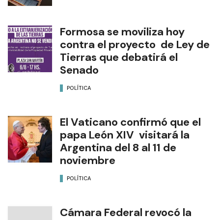
Formosa se moviliza hoy
contra el proyecto de Ley de
Tierras que debatirá el
Senado
POLÍTICA
El Vaticano confirmó que el
papa León XIV visitará la
Argentina del 8 al 11 de
noviembre
POLÍTICA
Cámara Federal revocó la