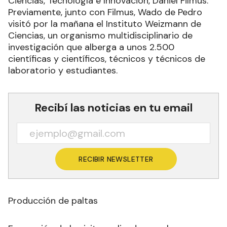
Ciencias, Tecnología e Innovación, Daniel Filmus.
Previamente, junto con Filmus, Wado de Pedro
visitó por la mañana el Instituto Weizmann de
Ciencias, un organismo multidisciplinario de
investigación que alberga a unos 2.500
científicas y científicos, técnicos y técnicos de
laboratorio y estudiantes.
Recibí las noticias en tu email
RECIBIR NEWSLETTER
Producción de paltas