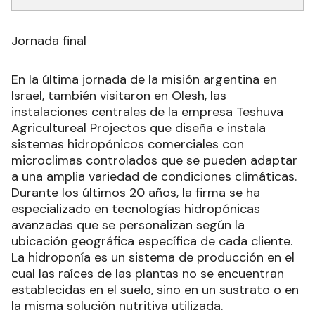
Jornada final
En la última jornada de la misión argentina en
Israel, también visitaron en Olesh, las
instalaciones centrales de la empresa Teshuva
Agricultureal Projectos que diseña e instala
sistemas hidropónicos comerciales con
microclimas controlados que se pueden adaptar
a una amplia variedad de condiciones climáticas.
Durante los últimos 20 años, la firma se ha
especializado en tecnologías hidropónicas
avanzadas que se personalizan según la
ubicación geográfica específica de cada cliente.
La hidroponía es un sistema de producción en el
cual las raíces de las plantas no se encuentran
establecidas en el suelo, sino en un sustrato o en
la misma solución nutritiva utilizada.