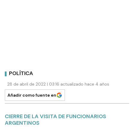
POLÍTICA
28 de abril de 2022 | 03:16 actualizado hace 4 años
Añadir como fuente en
CIERRE DE LA VISITA DE FUNCIONARIOS
ARGENTINOS