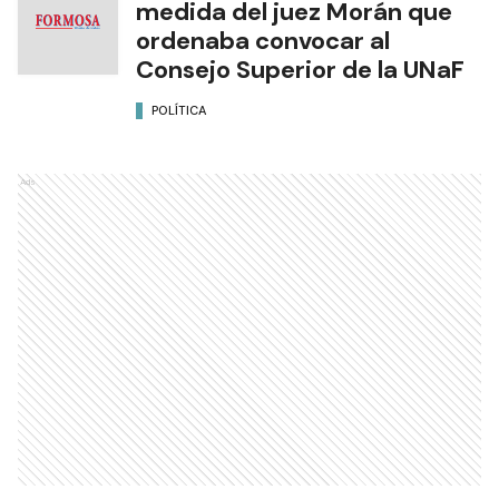
medida del juez Morán que
ordenaba convocar al
Consejo Superior de la UNaF
POLÍTICA
Ads