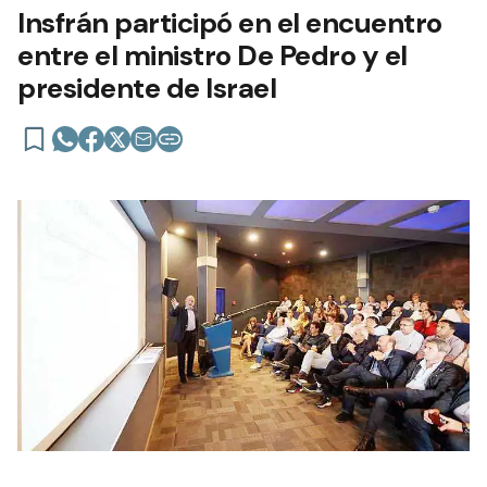
Insfrán participó en el encuentro
entre el ministro De Pedro y el
presidente de Israel