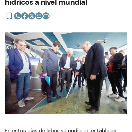
hídricos a nivel mundial
En estos días de labor se pudieron establecer