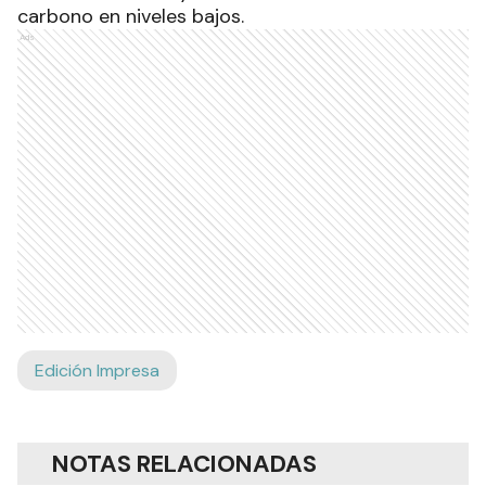
carbono en niveles bajos.
Ads
Edición Impresa
NOTAS RELACIONADAS