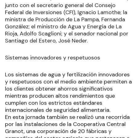
junto con el secretario general del Consejo
Federal de Inversiones (CFI), Ignacio Lamothe; la
ministra de Producción de La Pampa, Fernanda
González; el ministro de Agua y Energía de La
Rioja, Adolfo Scaglioni; y el senador nacional por
Santiago del Estero, José Neder.
Sistemas innovadores y respetuosos
Los sistemas de agua y fertilización innovadores
y respetuosos con el medio ambiente permiten a
los clientes obtener ahorros significativos
mientras producen altos rendimientos que
cumplen con los estrictos estándares
internacionales de seguridad alimentaria.
En esta jornada también se realizó una recorrida
por las instalaciones de la Cooperativa Central
Granot, una corporación de 20 fábricas y