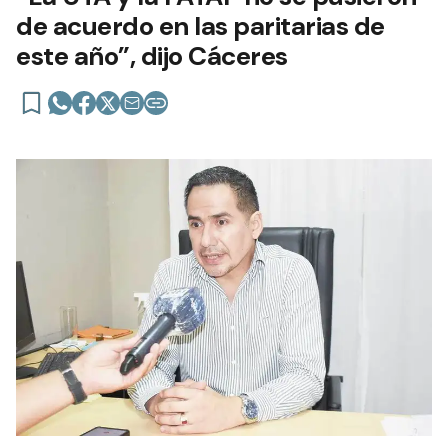
de acuerdo en las paritarias de
este año”, dijo Cáceres