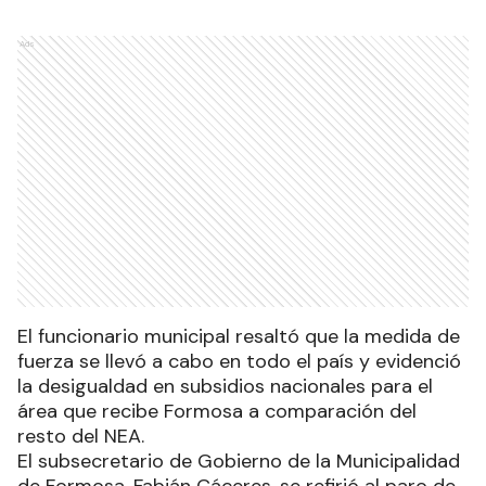
Ads
El funcionario municipal resaltó que la medida de
fuerza se llevó a cabo en todo el país y evidenció
la desigualdad en subsidios nacionales para el
área que recibe Formosa a comparación del
resto del NEA.
El subsecretario de Gobierno de la Municipalidad
de Formosa, Fabián Cáceres, se refirió al paro de