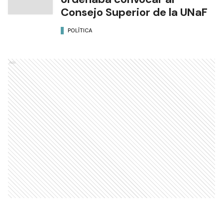
Consejo Superior de la UNaF
POLÍTICA
Ads