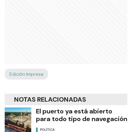
Edición Impresa
NOTAS RELACIONADAS
El puerto ya está abierto
para todo tipo de navegación
POLÍTICA