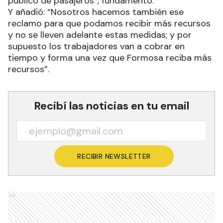
público de pasajeros”, fundamentó.
Y añadió: “Nosotros hacemos también ese
reclamo para que podamos recibir más recursos
y no se lleven adelante estas medidas; y por
supuesto los trabajadores van a cobrar en
tiempo y forma una vez que Formosa reciba más
recursos”.
Recibí las noticias en tu email
RECIBIR NEWSLETTER
Ads