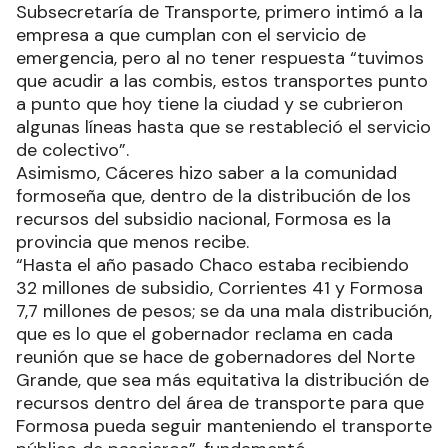
Subsecretaría de Transporte, primero intimó a la
empresa a que cumplan con el servicio de
emergencia, pero al no tener respuesta “tuvimos
que acudir a las combis, estos transportes punto
a punto que hoy tiene la ciudad y se cubrieron
algunas líneas hasta que se restableció el servicio
de colectivo”.
Asimismo, Cáceres hizo saber a la comunidad
formoseña que, dentro de la distribución de los
recursos del subsidio nacional, Formosa es la
provincia que menos recibe.
“Hasta el año pasado Chaco estaba recibiendo
32 millones de subsidio, Corrientes 41 y Formosa
7,7 millones de pesos; se da una mala distribución,
que es lo que el gobernador reclama en cada
reunión que se hace de gobernadores del Norte
Grande, que sea más equitativa la distribución de
recursos dentro del área de transporte para que
Formosa pueda seguir manteniendo el transporte