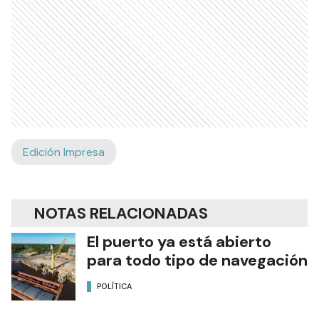
Edición Impresa
NOTAS RELACIONADAS
El puerto ya está abierto
para todo tipo de navegación
POLÍTICA