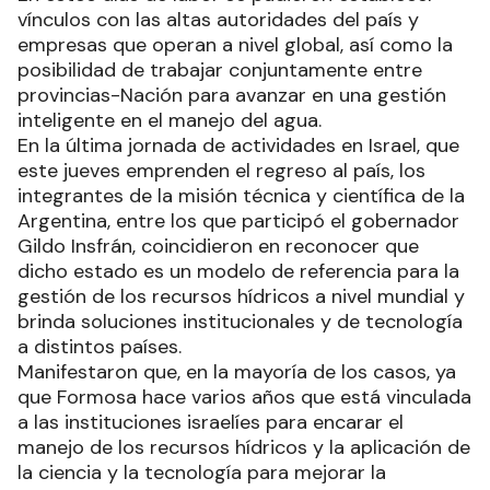
vínculos con las altas autoridades del país y
empresas que operan a nivel global, así como la
posibilidad de trabajar conjuntamente entre
provincias-Nación para avanzar en una gestión
inteligente en el manejo del agua.
En la última jornada de actividades en Israel, que
este jueves emprenden el regreso al país, los
integrantes de la misión técnica y científica de la
Argentina, entre los que participó el gobernador
Gildo Insfrán, coincidieron en reconocer que
dicho estado es un modelo de referencia para la
gestión de los recursos hídricos a nivel mundial y
brinda soluciones institucionales y de tecnología
a distintos países.
Manifestaron que, en la mayoría de los casos, ya
que Formosa hace varios años que está vinculada
a las instituciones israelíes para encarar el
manejo de los recursos hídricos y la aplicación de
la ciencia y la tecnología para mejorar la