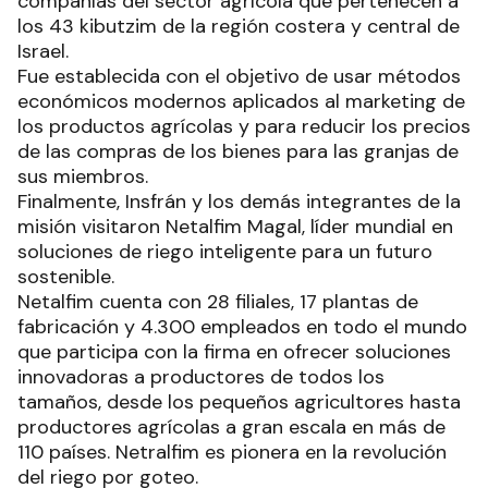
compañías del sector agrícola que pertenecen a
los 43 kibutzim de la región costera y central de
Israel.
Fue establecida con el objetivo de usar métodos
económicos modernos aplicados al marketing de
los productos agrícolas y para reducir los precios
de las compras de los bienes para las granjas de
sus miembros.
Finalmente, Insfrán y los demás integrantes de la
misión visitaron Netalfim Magal, líder mundial en
soluciones de riego inteligente para un futuro
sostenible.
Netalfim cuenta con 28 filiales, 17 plantas de
fabricación y 4.300 empleados en todo el mundo
que participa con la firma en ofrecer soluciones
innovadoras a productores de todos los
tamaños, desde los pequeños agricultores hasta
productores agrícolas a gran escala en más de
110 países. Netralfim es pionera en la revolución
del riego por goteo.