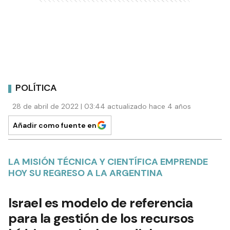
POLÍTICA
28 de abril de 2022 | 03:44 actualizado hace 4 años
Añadir como fuente en
LA MISIÓN TÉCNICA Y CIENTÍFICA EMPRENDE
HOY SU REGRESO A LA ARGENTINA
Israel es modelo de referencia
para la gestión de los recursos