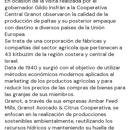
En ocasión de la visita realizada por el
gobernador Gildo Insfrán a la Cooperativa
Central Granot observaron la calidad de la
producción de paltas y su posterior empaque
con destino a diversos países de la Unión
Europea.
Se trata de una corporación de fábricas y
compañías del sector agrícola que pertenecen a
43 kitbuzim de la región costera y central de
Israel.
Data de 1940 y surgió con el objetivo de utilizar
métodos económicos modernos aplicados al
marketing de los productos agrícolas y para
reducir los precios de las compras de bienes para
las granjas de sus miembros.
Granot, a través de sus empresas Ambar Feed
Mills, Granot Avocado & Citrus Cooperativa, se
enfocan en la realización de producciones
sostenibles ambientalmente, reutilizando los
recursos hídricos y manteniendo su huella de