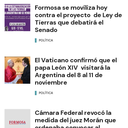
Formosa se moviliza hoy
contra el proyecto de Ley de
Tierras que debatirá el
Senado
POLÍTICA
El Vaticano confirmó que el
papa León XIV visitará la
Argentina del 8 al 11 de
noviembre
POLÍTICA
Cámara Federal revocó la
medida del juez Morán que
ordenaba convocar al