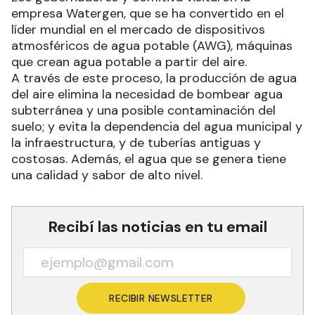
empresa Watergen, que se ha convertido en el
líder mundial en el mercado de dispositivos
atmosféricos de agua potable (AWG), máquinas
que crean agua potable a partir del aire.
A través de este proceso, la producción de agua
del aire elimina la necesidad de bombear agua
subterránea y una posible contaminación del
suelo; y evita la dependencia del agua municipal y
la infraestructura, y de tuberías antiguas y
costosas. Además, el agua que se genera tiene
una calidad y sabor de alto nivel.
Recibí las noticias en tu email
RECIBIR NEWSLETTER