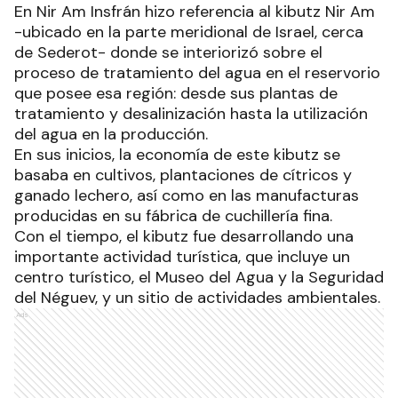
En Nir Am Insfrán hizo referencia al kibutz Nir Am
-ubicado en la parte meridional de Israel, cerca
de Sederot- donde se interiorizó sobre el
proceso de tratamiento del agua en el reservorio
que posee esa región: desde sus plantas de
tratamiento y desalinización hasta la utilización
del agua en la producción.
En sus inicios, la economía de este kibutz se
basaba en cultivos, plantaciones de cítricos y
ganado lechero, así como en las manufacturas
producidas en su fábrica de cuchillería fina.
Con el tiempo, el kibutz fue desarrollando una
importante actividad turística, que incluye un
centro turístico, el Museo del Agua y la Seguridad
del Néguev, y un sitio de actividades ambientales.
Ads