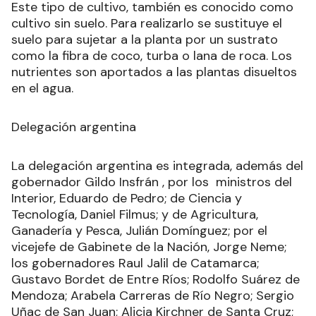
Este tipo de cultivo, también es conocido como
cultivo sin suelo. Para realizarlo se sustituye el
suelo para sujetar a la planta por un sustrato
como la fibra de coco, turba o lana de roca. Los
nutrientes son aportados a las plantas disueltos
en el agua.
Delegación argentina
La delegación argentina es integrada, además del
gobernador Gildo Insfrán , por los ministros del
Interior, Eduardo de Pedro; de Ciencia y
Tecnología, Daniel Filmus; y de Agricultura,
Ganadería y Pesca, Julián Domínguez; por el
vicejefe de Gabinete de la Nación, Jorge Neme;
los gobernadores Raul Jalil de Catamarca;
Gustavo Bordet de Entre Ríos; Rodolfo Suárez de
Mendoza; Arabela Carreras de Río Negro; Sergio
Uñac de San Juan; Alicia Kirchner de Santa Cruz;