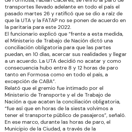
transportes llevado adelante en todo el país el
pasado martes 26 y ratificó que se dio a raíz de
que la UTA y la FATAP no se ponen de acuerdo en
la paritaria para este 2022.
El funcionario explicó que “frente a esta medida,
el Ministerio de Trabajo de Nación dictó una
conciliación obligatoria para que las partes
puedan, en 10 días, acercar sus realidades y llegar
a un acuerdo. La UTA decidió no acatar y como
consecuencia hubo entre 8 y 12 horas de paro
tanto en Formosa como en todo el país, a
excepción de CABA”.
Relató que el gremio fue intimado por el
Ministerio de Transporte y el de Trabajo de
Nación a que acaten la conciliación obligatoria,
“fue así que en horas de la siesta volvimos a
tener el transporte público de pasajeros”, señaló.
En ese marco, durante las horas de paro, el
Municipio de la Ciudad, a través de la