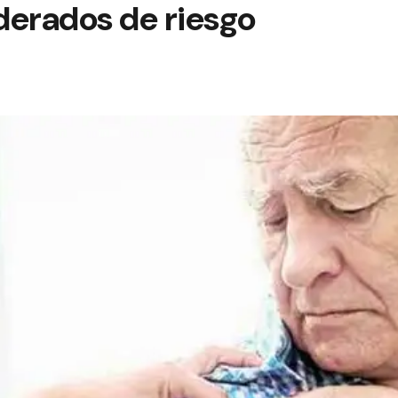
derados de riesgo