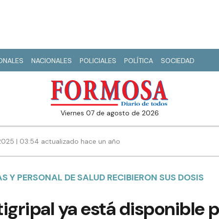
IONALES
NACIONALES
POLICIALES
POLÍTICA
SOCIEDAD
viernes 07 de agosto de 2026
025 | 03:54 actualizado hace un año
 Y PERSONAL DE SALUD RECIBIERON SUS DOSIS
igripal ya está disponible p