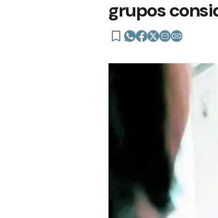
grupos consi