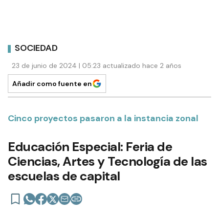
SOCIEDAD
23 de junio de 2024 | 05:23 actualizado hace 2 años
Añadir como fuente en
Cinco proyectos pasaron a la instancia zonal
Educación Especial: Feria de
Ciencias, Artes y Tecnología de las
escuelas de capital