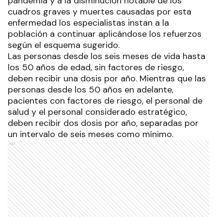
pandemia y a la disminución notable de los
cuadros graves y muertes causadas por esta
enfermedad los especialistas instan a la
población a continuar aplicándose los refuerzos
según el esquema sugerido.
Las personas desde los seis meses de vida hasta
los 50 años de edad, sin factores de riesgo,
deben recibir una dosis por año. Mientras que las
personas desde los 50 años en adelante,
pacientes con factores de riesgo, el personal de
salud y el personal considerado estratégico,
deben recibir dos dosis por año, separadas por
un intervalo de seis meses como mínimo.
Ads