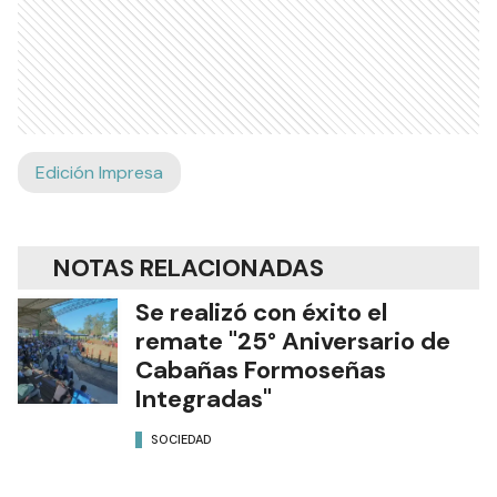
Edición Impresa
NOTAS RELACIONADAS
Se realizó con éxito el
remate "25° Aniversario de
Cabañas Formoseñas
Integradas"
SOCIEDAD