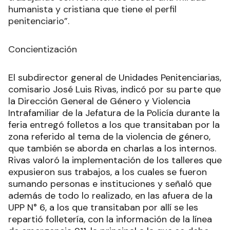
humanista y cristiana que tiene el perfil
penitenciario”.
Concientización
El subdirector general de Unidades Penitenciarias,
comisario José Luis Rivas, indicó por su parte que
la Dirección General de Género y Violencia
Intrafamiliar de la Jefatura de la Policía durante la
feria entregó folletos a los que transitaban por la
zona referido al tema de la violencia de género,
que también se aborda en charlas a los internos.
Rivas valoró la implementación de los talleres que
expusieron sus trabajos, a los cuales se fueron
sumando personas e instituciones y señaló que
además de todo lo realizado, en las afuera de la
UPP N° 6, a los que transitaban por allí se les
repartió folletería, con la información de la línea