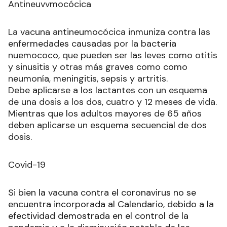
Antineuvvmocócica
La vacuna antineumocócica inmuniza contra las
enfermedades causadas por la bacteria
nuemococo, que pueden ser las leves como otitis
y sinusitis y otras más graves como como
neumonía, meningitis, sepsis y artritis.
Debe aplicarse a los lactantes con un esquema
de una dosis a los dos, cuatro y 12 meses de vida.
Mientras que los adultos mayores de 65 años
deben aplicarse un esquema secuencial de dos
dosis.
Covid-19
Si bien la vacuna contra el coronavirus no se
encuentra incorporada al Calendario, debido a la
efectividad demostrada en el control de la