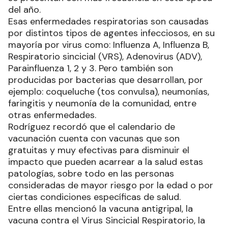
del año.
Esas enfermedades respiratorias son causadas
por distintos tipos de agentes infecciosos, en su
mayoría por virus como: Influenza A, Influenza B,
Respiratorio sincicial (VRS), Adenovirus (ADV),
Parainfluenza 1, 2 y 3. Pero también son
producidas por bacterias que desarrollan, por
ejemplo: coqueluche (tos convulsa), neumonías,
faringitis y neumonía de la comunidad, entre
otras enfermedades.
Rodríguez recordó que el calendario de
vacunación cuenta con vacunas que son
gratuitas y muy efectivas para disminuir el
impacto que pueden acarrear a la salud estas
patologías, sobre todo en las personas
consideradas de mayor riesgo por la edad o por
ciertas condiciones específicas de salud.
Entre ellas mencionó la vacuna antigripal, la
vacuna contra el Virus Sincicial Respiratorio, la