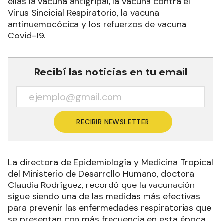
ellas la vacuna antigripal, la vacuna contra el
Virus Sincicial Respiratorio, la vacuna
antinuemocócica y los refuerzos de vacuna
Covid-19.
Recibí las noticias en tu email
RECIBIR NEWSLETTER
La directora de Epidemiología y Medicina Tropical
del Ministerio de Desarrollo Humano, doctora
Claudia Rodríguez, recordó que la vacunación
sigue siendo una de las medidas más efectivas
para prevenir las enfermedades respiratorias que
se presentan con más frecuencia en esta época