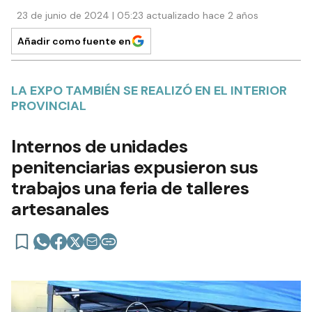
23 de junio de 2024 | 05:23 actualizado hace 2 años
Añadir como fuente en
LA EXPO TAMBIÉN SE REALIZÓ EN EL INTERIOR
PROVINCIAL
Internos de unidades
penitenciarias expusieron sus
trabajos una feria de talleres
artesanales