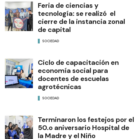
Feria de ciencias y
tecnología: se realizó el
cierre de la instancia zonal
de capital
SOCIEDAD
Ciclo de capacitación en
economía social para
docentes de escuelas
agrotécnicas
SOCIEDAD
Terminaron los festejos por el
50.o aniversario Hospital de
la Madre y el Niño