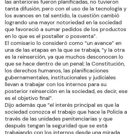
las anteriores fueron planificadas, no tuvieron
tanta difusión, pero con el uso de la tecnología y
los avances en tal sentido, la cuestión cambió
logrando una mayor notoriedad en la sociedad
que favoreció a sumar pedidos de los productos
en lo que es el postaller o posventa”.
El comisario lo consideró como “un avance” en
una de las etapas en la que se trabaja, “y la otra
es la reinserción, ya que muchos desconocen lo
que se hace dentro de un penal; la Constitución,
los derechos humanos, las planificaciones
gubernamentales, institucionales y judiciales
llevan a trabajar con los internos para su
posterior reinserción en la sociedad, es decir, ese
es el objetivo final”.
Dijo además que “el interés principal es que la
sociedad conozca el trabajo que hace la Policía a
través de las unidades penitenciarias y que
después tengan la seguridad que se está
trabajando con los internos desde una mirada