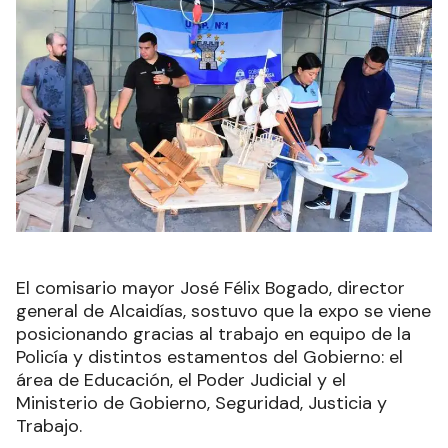
El comisario mayor José Félix Bogado, director
general de Alcaidías, sostuvo que la expo se viene
posicionando gracias al trabajo en equipo de la
Policía y distintos estamentos del Gobierno: el
área de Educación, el Poder Judicial y el
Ministerio de Gobierno, Seguridad, Justicia y
Trabajo.