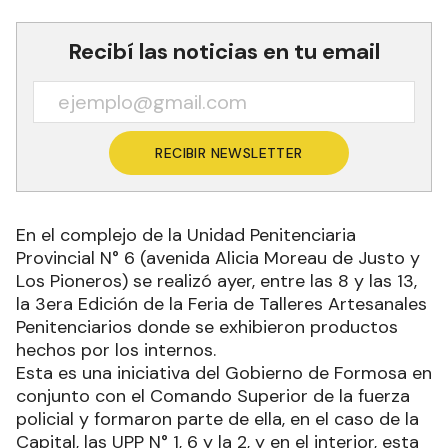
Recibí las noticias en tu email
RECIBIR NEWSLETTER
En el complejo de la Unidad Penitenciaria
Provincial N° 6 (avenida Alicia Moreau de Justo y
Los Pioneros) se realizó ayer, entre las 8 y las 13,
la 3era Edición de la Feria de Talleres Artesanales
Penitenciarios donde se exhibieron productos
hechos por los internos.
Esta es una iniciativa del Gobierno de Formosa en
conjunto con el Comando Superior de la fuerza
policial y formaron parte de ella, en el caso de la
Capital, las UPP N° 1, 6 y la 2, y en el interior, esta