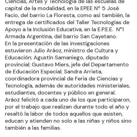
Ciencias, Artes y Tecnología de las escuelas de
capital de la modalidad, en la EPEE Nº 5 José
Facio, del barrio La Floresta, como así también, la
entrega de certificados del Taller Tecnologías de
Apoyo a la Inclusión Educativa, en la E.P.E.E. N°1
Armada Argentina, del barrio San Cayetano.
En la presentación de las investigaciones
estuvieron Julio Aráoz, ministro de Cultura y
Educación; Agustín Samaniego, diputado
provincial; Gustavo Miers, jefe del Departamento
de Educación Especial; Sandra Arrieta,
coordinadora provincial de Feria de Ciencias y
Tecnología, además de autoridades ministeriales,
estudiantes, docentes y público en general.
Aráoz felicitó a cada uno de los que participaron,
por el trabajo que realizan durante todo el año y
resaltó la labor de todos aquellos que asisten,
educan y atienden no solo a las niñas y niños sino
también a las familias.