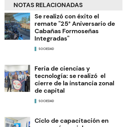
NOTAS RELACIONADAS
Se realizó con éxito el
remate "25° Aniversario de
Cabañas Formoseñas
Integradas"
SOCIEDAD
Feria de ciencias y
tecnología: se realizó el
cierre de la instancia zonal
de capital
SOCIEDAD
Ciclo de capacitación en