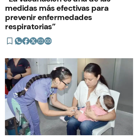
medidas más efectivas para
prevenir enfermedades
respiratorias”