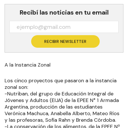
Recibí las noticias en tu email
RECIBIR NEWSLETTER
A la Instancia Zonal
Los cinco proyectos que pasaron a la instancia
zonal son:
-Nutriban, del grupo de Educación Integral de
Jóvenes y Adultos (EIJA) de la EPEE N° 1 Armada
Argentina, producción de las estudiantes
Verónica Machuca, Anabella Alberto, Mateo Ríos
y las profesoras, Sofía Rahn y Brenda Córdoba.
-La conservación de los alimentos, de la EPEE Nº