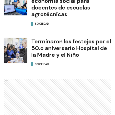
economía social para
docentes de escuelas
agrotécnicas
SOCIEDAD
Terminaron los festejos por el
50.o aniversario Hospital de
la Madre y el Niño
SOCIEDAD
Ads