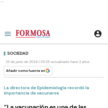
Ads
SOCIEDAD
23 de junio de 2024 | 05:25 actualizado hace 2 años
Añadir como fuente en
La directora de Epidemiología recordó la
importancia de vacunarse
“La vacunación es una de las