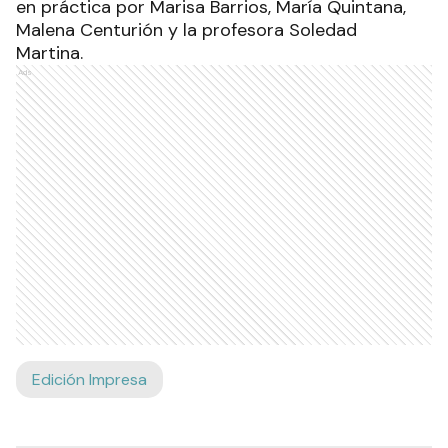
en práctica por Marisa Barrios, María Quintana,
Malena Centurión y la profesora Soledad
Martina.
Ads
Edición Impresa