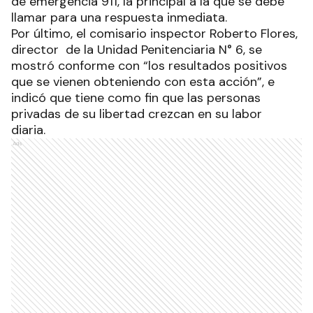
de emergencia 911, la principal a la que se debe
llamar para una respuesta inmediata.
Por último, el comisario inspector Roberto Flores,
director de la Unidad Penitenciaria N° 6, se
mostró conforme con “los resultados positivos
que se vienen obteniendo con esta acción”, e
indicó que tiene como fin que las personas
privadas de su libertad crezcan en su labor
diaria.
Ads