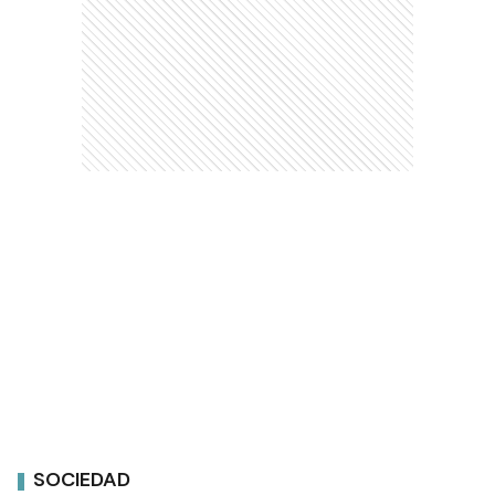
SOCIEDAD