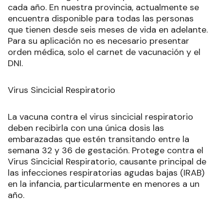
cada año. En nuestra provincia, actualmente se
encuentra disponible para todas las personas
que tienen desde seis meses de vida en adelante.
Para su aplicación no es necesario presentar
orden médica, solo el carnet de vacunación y el
DNI.
Virus Sincicial Respiratorio
La vacuna contra el virus sincicial respiratorio
deben recibirla con una única dosis las
embarazadas que estén transitando entre la
semana 32 y 36 de gestación. Protege contra el
Virus Sincicial Respiratorio, causante principal de
las infecciones respiratorias agudas bajas (IRAB)
en la infancia, particularmente en menores a un
año.