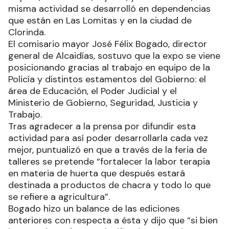
misma actividad se desarrolló en dependencias
que están en Las Lomitas y en la ciudad de
Clorinda.
El comisario mayor José Félix Bogado, director
general de Alcaidías, sostuvo que la expo se viene
posicionando gracias al trabajo en equipo de la
Policía y distintos estamentos del Gobierno: el
área de Educación, el Poder Judicial y el
Ministerio de Gobierno, Seguridad, Justicia y
Trabajo.
Tras agradecer a la prensa por difundir esta
actividad para así poder desarrollarla cada vez
mejor, puntualizó en que a través de la feria de
talleres se pretende “fortalecer la labor terapia
en materia de huerta que después estará
destinada a productos de chacra y todo lo que
se refiere a agricultura”.
Bogado hizo un balance de las ediciones
anteriores con respecta a ésta y dijo que “si bien