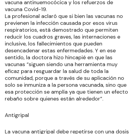
vacuna antinuemocócica y los refuerzos de
vacuna Covid-19.
La profesional aclaró que si bien las vacunas no
previenen la infección causada por esos virus
respiratorios, está demostrado que permiten
reducir los cuadros graves, las internaciones e
inclusive, los fallecimientos que pueden
desencadenar estas enfermedades. Y en ese
sentido, la doctora hizo hincapié en que las
vacunas “siguen siendo una herramienta muy
eficaz para resguardar la salud de toda la
comunidad, porque a través de su aplicación no
solo se inmuniza a la persona vacunada, sino que
esa protección se amplía ya que tienen un efecto
rebaño sobre quienes están alrededor”.
Antigripal
La vacuna antigripal debe repetirse con una dosis