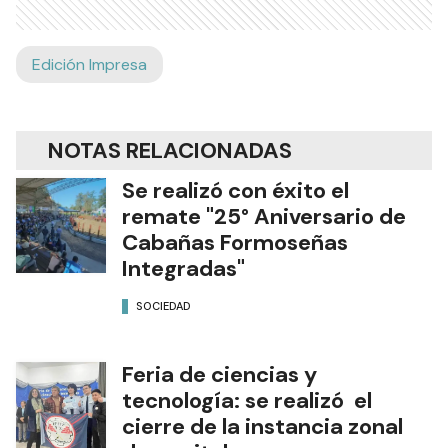
Edición Impresa
NOTAS RELACIONADAS
Se realizó con éxito el
remate "25° Aniversario de
Cabañas Formoseñas
Integradas"
SOCIEDAD
Feria de ciencias y
tecnología: se realizó el
cierre de la instancia zonal