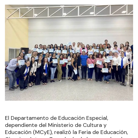
El Departamento de Educación Especial,
dependiente del Ministerio de Cultura y
Educación (MCyE), realizó la Feria de Educación,