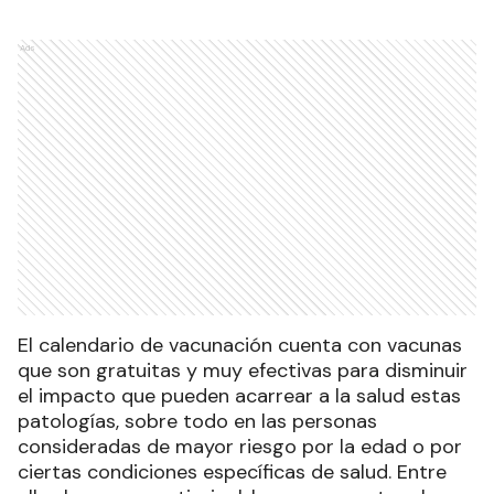
Ads
El calendario de vacunación cuenta con vacunas
que son gratuitas y muy efectivas para disminuir
el impacto que pueden acarrear a la salud estas
patologías, sobre todo en las personas
consideradas de mayor riesgo por la edad o por
ciertas condiciones específicas de salud. Entre