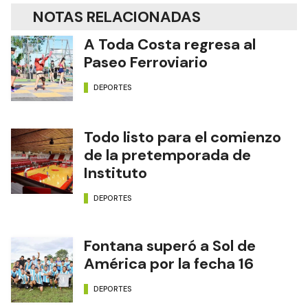
NOTAS RELACIONADAS
A Toda Costa regresa al
Paseo Ferroviario
DEPORTES
Todo listo para el comienzo
de la pretemporada de
Instituto
DEPORTES
Fontana superó a Sol de
América por la fecha 16
DEPORTES