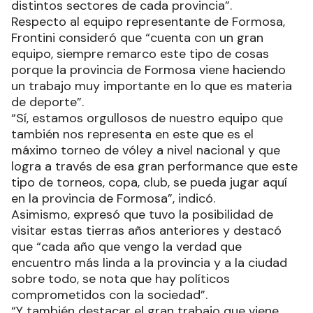
distintos sectores de cada provincia”.
Respecto al equipo representante de Formosa,
Frontini consideró que “cuenta con un gran
equipo, siempre remarco este tipo de cosas
porque la provincia de Formosa viene haciendo
un trabajo muy importante en lo que es materia
de deporte”.
“Sí, estamos orgullosos de nuestro equipo que
también nos representa en este que es el
máximo torneo de vóley a nivel nacional y que
logra a través de esa gran performance que este
tipo de torneos, copa, club, se pueda jugar aquí
en la provincia de Formosa”, indicó.
Asimismo, expresó que tuvo la posibilidad de
visitar estas tierras años anteriores y destacó
que “cada año que vengo la verdad que
encuentro más linda a la provincia y a la ciudad
sobre todo, se nota que hay políticos
comprometidos con la sociedad”.
“Y también destacar el gran trabajo que viene