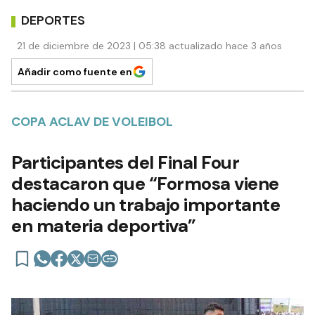
DEPORTES
21 de diciembre de 2023 | 05:38 actualizado hace 3 años
Añadir como fuente en
COPA ACLAV DE VOLEIBOL
Participantes del Final Four
destacaron que “Formosa viene
haciendo un trabajo importante
en materia deportiva”