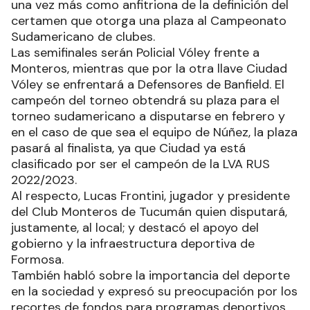
una vez más como anfitriona de la definición del
certamen que otorga una plaza al Campeonato
Sudamericano de clubes.
Las semifinales serán Policial Vóley frente a
Monteros, mientras que por la otra llave Ciudad
Vóley se enfrentará a Defensores de Banfield. El
campeón del torneo obtendrá su plaza para el
torneo sudamericano a disputarse en febrero y
en el caso de que sea el equipo de Núñez, la plaza
pasará al finalista, ya que Ciudad ya está
clasificado por ser el campeón de la LVA RUS
2022/2023.
Al respecto, Lucas Frontini, jugador y presidente
del Club Monteros de Tucumán quien disputará,
justamente, al local; y destacó el apoyo del
gobierno y la infraestructura deportiva de
Formosa.
También habló sobre la importancia del deporte
en la sociedad y expresó su preocupación por los
recortes de fondos para programas deportivos.