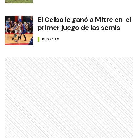
El Ceibo le ganó a Mitre en el
primer juego de las semis
DEPORTES
Ads