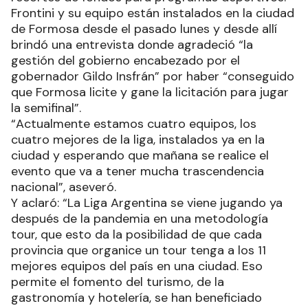
Frontini y su equipo están instalados en la ciudad
de Formosa desde el pasado lunes y desde allí
brindó una entrevista donde agradeció “la
gestión del gobierno encabezado por el
gobernador Gildo Insfrán” por haber “conseguido
que Formosa licite y gane la licitación para jugar
la semifinal”.
“Actualmente estamos cuatro equipos, los
cuatro mejores de la liga, instalados ya en la
ciudad y esperando que mañana se realice el
evento que va a tener mucha trascendencia
nacional”, aseveró.
Y aclaró: “La Liga Argentina se viene jugando ya
después de la pandemia en una metodología
tour, que esto da la posibilidad de que cada
provincia que organice un tour tenga a los 11
mejores equipos del país en una ciudad. Eso
permite el fomento del turismo, de la
gastronomía y hotelería, se han beneficiado