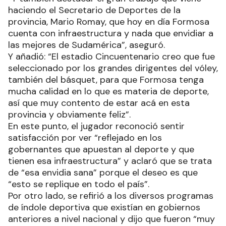
haciendo el Secretario de Deportes de la
provincia, Mario Romay, que hoy en día Formosa
cuenta con infraestructura y nada que envidiar a
las mejores de Sudamérica”, aseguró.
Y añadió: “El estadio Cincuentenario creo que fue
seleccionado por los grandes dirigentes del vóley,
también del básquet, para que Formosa tenga
mucha calidad en lo que es materia de deporte,
así que muy contento de estar acá en esta
provincia y obviamente feliz”.
En este punto, el jugador reconoció sentir
satisfacción por ver “reflejado en los
gobernantes que apuestan al deporte y que
tienen esa infraestructura” y aclaró que se trata
de “esa envidia sana” porque el deseo es que
“esto se replique en todo el país”.
Por otro lado, se refirió a los diversos programas
de índole deportiva que existían en gobiernos
anteriores a nivel nacional y dijo que fueron “muy