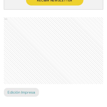
RECIBIR NEWSLETTER
Ads
Edición Impresa