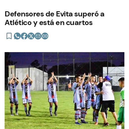
Defensores de Evita superó a
Atlético y está en cuartos