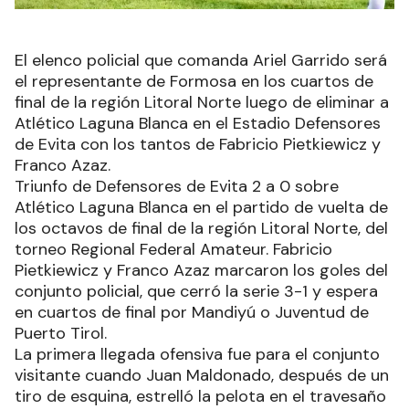
El elenco policial que comanda Ariel Garrido será
el representante de Formosa en los cuartos de
final de la región Litoral Norte luego de eliminar a
Atlético Laguna Blanca en el Estadio Defensores
de Evita con los tantos de Fabricio Pietkiewicz y
Franco Azaz.
Triunfo de Defensores de Evita 2 a 0 sobre
Atlético Laguna Blanca en el partido de vuelta de
los octavos de final de la región Litoral Norte, del
torneo Regional Federal Amateur. Fabricio
Pietkiewicz y Franco Azaz marcaron los goles del
conjunto policial, que cerró la serie 3-1 y espera
en cuartos de final por Mandiyú o Juventud de
Puerto Tirol.
La primera llegada ofensiva fue para el conjunto
visitante cuando Juan Maldonado, después de un
tiro de esquina, estrelló la pelota en el travesaño