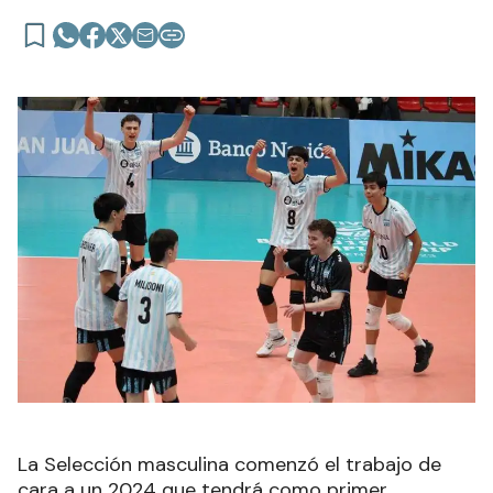
La Selección masculina comenzó el trabajo de
cara a un 2024 que tendrá como primer