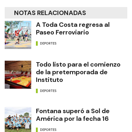
NOTAS RELACIONADAS
A Toda Costa regresa al
Paseo Ferroviario
DEPORTES
Todo listo para el comienzo
de la pretemporada de
Instituto
DEPORTES
Fontana superó a Sol de
América por la fecha 16
DEPORTES