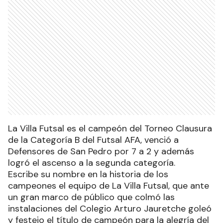
La Villa Futsal es el campeón del Torneo Clausura
de la Categoría B del Futsal AFA, venció a
Defensores de San Pedro por 7 a 2 y además
logró el ascenso a la segunda categoría.
Escribe su nombre en la historia de los
campeones el equipo de La Villa Futsal, que ante
un gran marco de público que colmó las
instalaciones del Colegio Arturo Jauretche goleó
y festejo el título de campeón para la alegría del