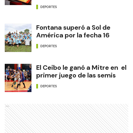
DEPORTES
Fontana superó a Sol de
América por la fecha 16
DEPORTES
El Ceibo le ganó a Mitre en el
primer juego de las semis
DEPORTES
Ads