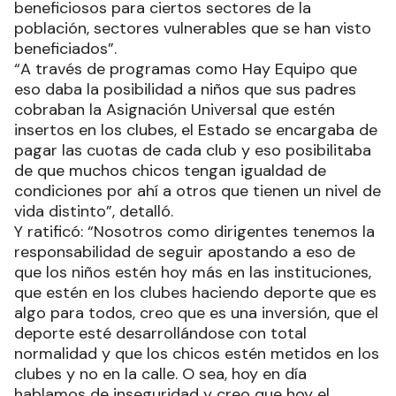
beneficiosos para ciertos sectores de la
población, sectores vulnerables que se han visto
beneficiados”.
“A través de programas como Hay Equipo que
eso daba la posibilidad a niños que sus padres
cobraban la Asignación Universal que estén
insertos en los clubes, el Estado se encargaba de
pagar las cuotas de cada club y eso posibilitaba
de que muchos chicos tengan igualdad de
condiciones por ahí a otros que tienen un nivel de
vida distinto”, detalló.
Y ratificó: “Nosotros como dirigentes tenemos la
responsabilidad de seguir apostando a eso de
que los niños estén hoy más en las instituciones,
que estén en los clubes haciendo deporte que es
algo para todos, creo que es una inversión, que el
deporte esté desarrollándose con total
normalidad y que los chicos estén metidos en los
clubes y no en la calle. O sea, hoy en día
hablamos de inseguridad y creo que hoy el