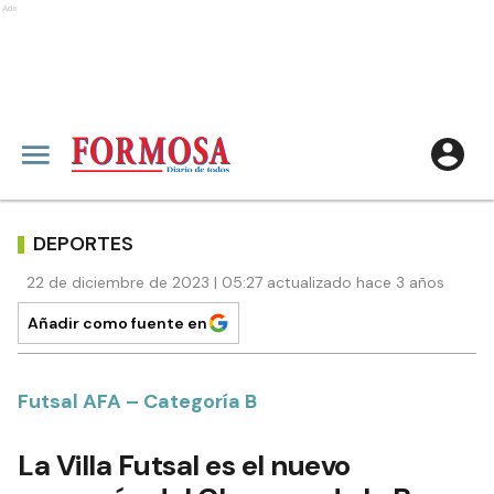
Ads
DEPORTES
22 de diciembre de 2023 | 05:27 actualizado hace 3 años
Añadir como fuente en
Futsal AFA – Categoría B
La Villa Futsal es el nuevo