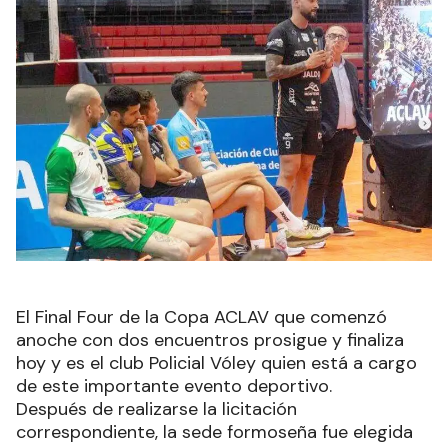
El Final Four de la Copa ACLAV que comenzó
anoche con dos encuentros prosigue y finaliza
hoy y es el club Policial Vóley quien está a cargo
de este importante evento deportivo.
Después de realizarse la licitación
correspondiente, la sede formoseña fue elegida