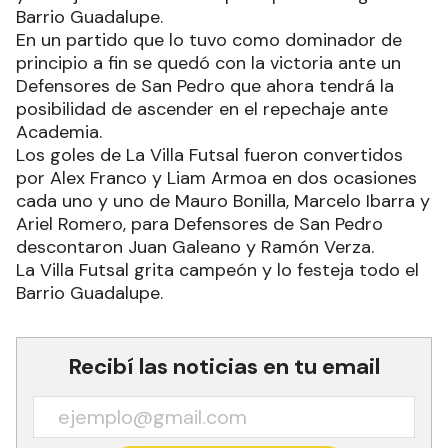
Barrio Guadalupe.
En un partido que lo tuvo como dominador de
principio a fin se quedó con la victoria ante un
Defensores de San Pedro que ahora tendrá la
posibilidad de ascender en el repechaje ante
Academia.
Los goles de La Villa Futsal fueron convertidos
por Alex Franco y Liam Armoa en dos ocasiones
cada uno y uno de Mauro Bonilla, Marcelo Ibarra y
Ariel Romero, para Defensores de San Pedro
descontaron Juan Galeano y Ramón Verza.
La Villa Futsal grita campeón y lo festeja todo el
Barrio Guadalupe.
Recibí las noticias en tu email