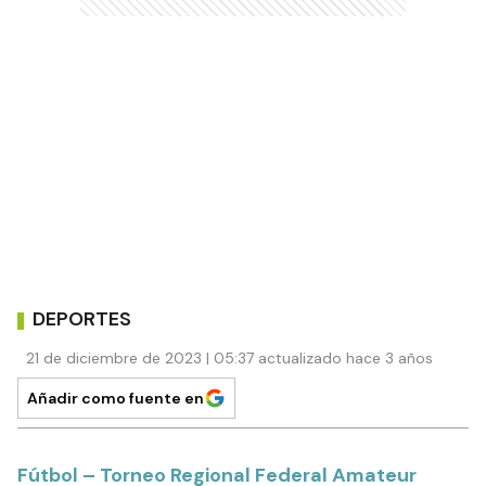
DEPORTES
21 de diciembre de 2023 | 05:37 actualizado hace 3 años
Añadir como fuente en
Fútbol – Torneo Regional Federal Amateur