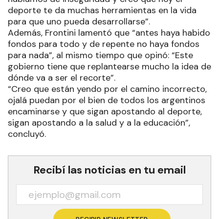
deporte te da muchas herramientas en la vida
para que uno pueda desarrollarse”.
Además, Frontini lamentó que “antes haya habido
fondos para todo y de repente no haya fondos
para nada”, al mismo tiempo que opinó: “Este
gobierno tiene que replantearse mucho la idea de
dónde va a ser el recorte”.
“Creo que están yendo por el camino incorrecto,
ojalá puedan por el bien de todos los argentinos
encaminarse y que sigan apostando al deporte,
sigan apostando a la salud y a la educación”,
concluyó.
Recibí las noticias en tu email