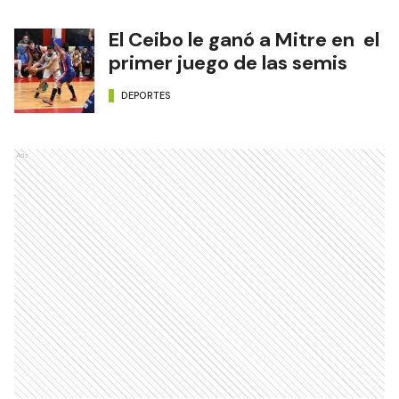
El Ceibo le ganó a Mitre en el
primer juego de las semis
DEPORTES
Ads