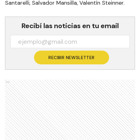
Santarelli, Salvador Mansilla, Valentín Steinner.
Recibí las noticias en tu email
RECIBIR NEWSLETTER
Ads