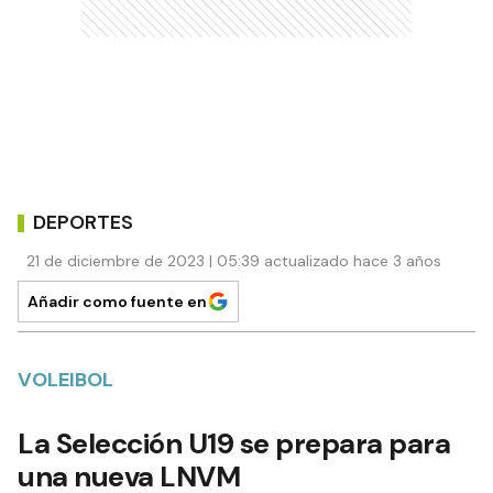
DEPORTES
21 de diciembre de 2023 | 05:39 actualizado hace 3 años
Añadir como fuente en
VOLEIBOL
La Selección U19 se prepara para
una nueva LNVM