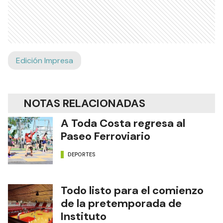
Edición Impresa
NOTAS RELACIONADAS
A Toda Costa regresa al
Paseo Ferroviario
DEPORTES
Todo listo para el comienzo
de la pretemporada de
Instituto