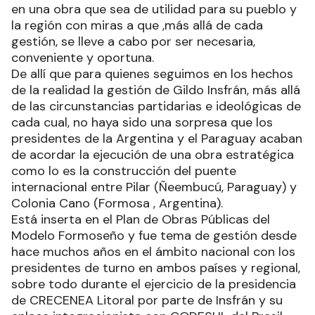
La planificación en la visión de un conductor
político tiene que ver con el modelo ideado y
puesto en estudio de factibilidad para convertirla
en una obra que sea de utilidad para su pueblo y
la región con miras a que ,más allá de cada
gestión, se lleve a cabo por ser necesaria,
conveniente y oportuna.
De allí que para quienes seguimos en los hechos
de la realidad la gestión de Gildo Insfrán, más allá
de las circunstancias partidarias e ideológicas de
cada cual, no haya sido una sorpresa que los
presidentes de la Argentina y el Paraguay acaban
de acordar la ejecución de una obra estratégica
como lo es la construcción del puente
internacional entre Pilar (Ñeembucú, Paraguay) y
Colonia Cano (Formosa , Argentina).
Está inserta en el Plan de Obras Públicas del