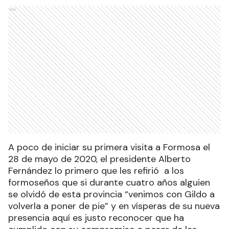
Ads
A poco de iniciar su primera visita a Formosa el
28 de mayo de 2020, el presidente Alberto
Fernández lo primero que les refirió a los
formoseños que si durante cuatro años alguien
se olvidó de esta provincia “venimos con Gildo a
volverla a poner de pie” y en vísperas de su nueva
presencia aquí es justo reconocer que ha