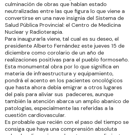
culminación de obras que habían estado
neutralizadas entre las que figura lo que viene a
convertirse en una nave insignia del Sistema de
Salud Pública Provincial: el Centro de Medicina
Nuclear y Radioterapia.
Para inaugurarla viene, tal cual es su deseo, el
presidente Alberto Fernández este jueves 15 de
diciembre como corolario de un año de
realizaciones positivas para el pueblo formoseño.
Esta monumental obra por lo que significa en
materia de infraestructura y equipamiento,
pondrá el acento en los pacientes oncológicos
que hasta ahora debía emigrar a otros lugares
del país para aliviar sus padeceres, aunque
también la atención abarca un amplio abanico de
patologías, especialmente las referidas a la
cuestión cardiovascular.
Es probable que recién con el paso del tiempo se
consiga que haya una comprensión absoluta