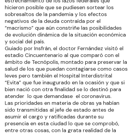
estrechamiento de los lazos federales que
hicieron posible que se pudiesen sortear los
sobresaltos de la pandemia y los efectos
negativos de la deuda contraída por el
“macrismo” que aún constriñe las posibilidades
de evolución dinámica de la situación económica
y social del país.
Guiado por Insfrán, el doctor Fernández visitó el
estadio Cincuentenario al que comparó con el
ámbito de Tecnópolis, montado para preservar la
salud de los que puedan contagiarse como casos
leves pero también el Hospital Interdistrital
“Evita” que fue inaugurado en la ocasión y que si
bien nació con otra finalidad se lo destinó para
atender lo que demandase el coronavirus.
Las prioridades en materia de obras ya habían
sido transmitidas al jefe de estado antes de
asumir el cargo y ratificadas durante su
presencia en esta ciudad lo que se comprobó,
entre otras cosas, con la grata realidad de la