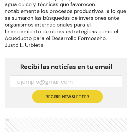
agua dulce y técnicas que favorecen
notablemente los procesos productivos a lo que
se sumaron las búsquedas de inversiones ante
organismos internacionales para el
financiamiento de obras estratégicas como el
Acueducto para el Desarrollo Formoseño.
Justo L. Urbieta
Recibí las noticias en tu email
RECIBIR NEWSLETTER
Ads