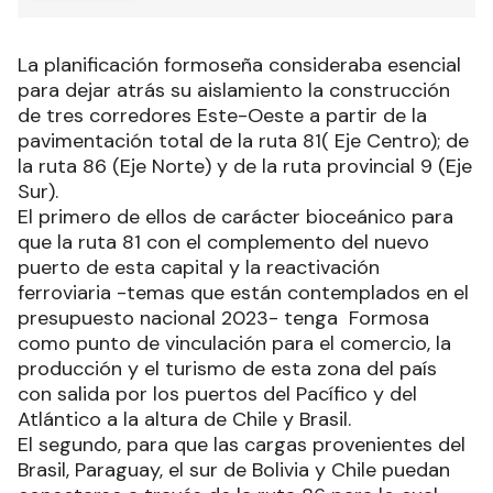
María Alejandra Mareco regresó a
1
Formosa tras tres años de trabajo y
formación en Estados Unidos
La planificación formoseña consideraba esencial
para dejar atrás su aislamiento la construcción
de tres corredores Este-Oeste a partir de la
pavimentación total de la ruta 81( Eje Centro); de
la ruta 86 (Eje Norte) y de la ruta provincial 9 (Eje
Sur).
El primero de ellos de carácter bioceánico para
que la ruta 81 con el complemento del nuevo
puerto de esta capital y la reactivación
ferroviaria -temas que están contemplados en el
presupuesto nacional 2023- tenga Formosa
como punto de vinculación para el comercio, la