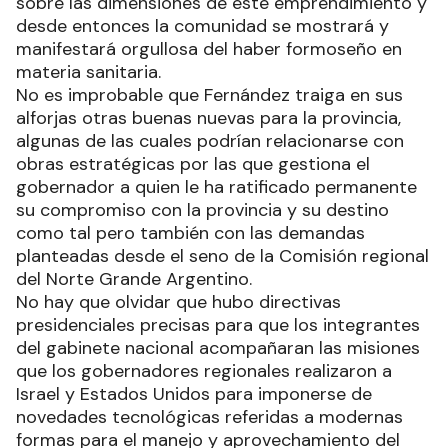
sobre las dimensiones de este emprendimiento y
desde entonces la comunidad se mostrará y
manifestará orgullosa del haber formoseño en
materia sanitaria.
No es improbable que Fernández traiga en sus
alforjas otras buenas nuevas para la provincia,
algunas de las cuales podrían relacionarse con
obras estratégicas por las que gestiona el
gobernador a quien le ha ratificado permanente
su compromiso con la provincia y su destino
como tal pero también con las demandas
planteadas desde el seno de la Comisión regional
del Norte Grande Argentino.
No hay que olvidar que hubo directivas
presidenciales precisas para que los integrantes
del gabinete nacional acompañaran las misiones
que los gobernadores regionales realizaron a
Israel y Estados Unidos para imponerse de
novedades tecnológicas referidas a modernas
formas para el manejo y aprovechamiento del