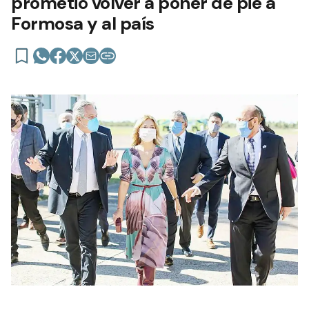
prometió volver a poner de pie a
Formosa y al país