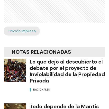
Edición Impresa
NOTAS RELACIONADAS
Lo que dejó al descubierto el
debate por el proyecto de
Inviolabilidad de la Propiedad
Privada
NACIONALES