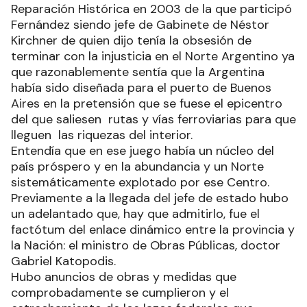
Reparación Histórica en 2003 de la que participó
Fernández siendo jefe de Gabinete de Néstor
Kirchner de quien dijo tenía la obsesión de
terminar con la injusticia en el Norte Argentino ya
que razonablemente sentía que la Argentina
había sido diseñada para el puerto de Buenos
Aires en la pretensión que se fuese el epicentro
del que saliesen rutas y vías ferroviarias para que
lleguen las riquezas del interior.
Entendía que en ese juego había un núcleo del
país próspero y en la abundancia y un Norte
sistemáticamente explotado por ese Centro.
Previamente a la llegada del jefe de estado hubo
un adelantado que, hay que admitirlo, fue el
factótum del enlace dinámico entre la provincia y
la Nación: el ministro de Obras Públicas, doctor
Gabriel Katopodis.
Hubo anuncios de obras y medidas que
comprobadamente se cumplieron y el