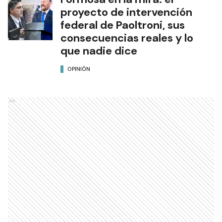
proyecto de intervención
federal de Paoltroni, sus
consecuencias reales y lo
que nadie dice
OPINIÓN
Ads