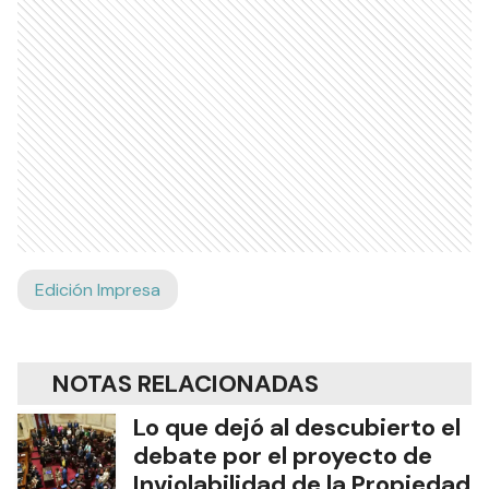
Edición Impresa
NOTAS RELACIONADAS
Lo que dejó al descubierto el
debate por el proyecto de
Inviolabilidad de la Propiedad