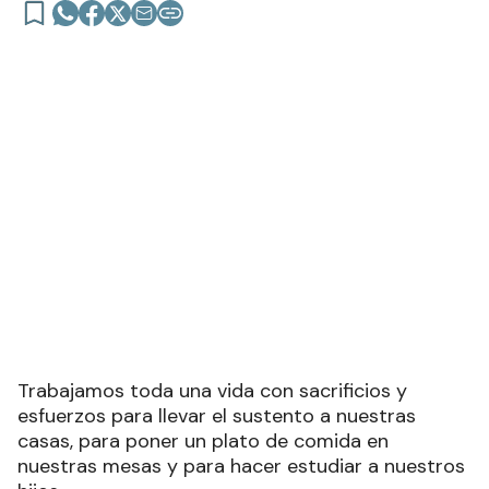
Trabajamos toda una vida con sacrificios y
esfuerzos para llevar el sustento a nuestras
casas, para poner un plato de comida en