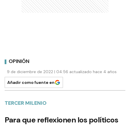
OPINIÓN
9 de diciembre de 2022 | 04:56 actualizado hace 4 años
Añadir como fuente en
TERCER MILENIO
Para que reflexionen los políticos