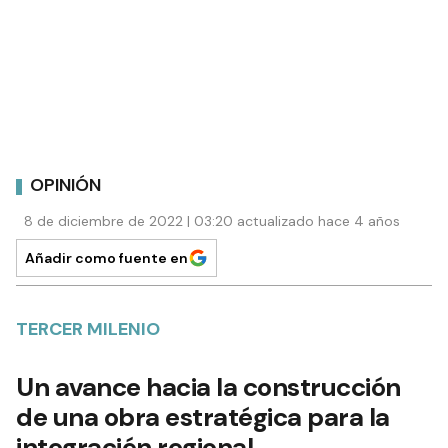
OPINIÓN
8 de diciembre de 2022 | 03:20 actualizado hace 4 años
Añadir como fuente en
TERCER MILENIO
Un avance hacia la construcción
de una obra estratégica para la