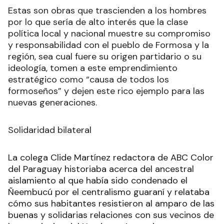
Andina de Fomento (CAF) y el Banco
Interamericano de Desarrollo (BID).
Más allá de los hombres
Estas son obras que trascienden a los hombres
por lo que sería de alto interés que la clase
política local y nacional muestre su compromiso
y responsabilidad con el pueblo de Formosa y la
región, sea cual fuere su origen partidario o su
ideología, tomen a este emprendimiento
estratégico como “causa de todos los
formoseños” y dejen este rico ejemplo para las
nuevas generaciones.
Solidaridad bilateral
La colega Clide Martínez redactora de ABC Color