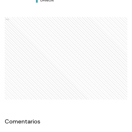
OPINIÓN
Ads
Comentarios