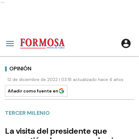
Ads
OPINIÓN
12 de diciembre de 2022 | 03:18 actualizado hace 4 años
Añadir como fuente en
TERCER MILENIO
La visita del presidente que