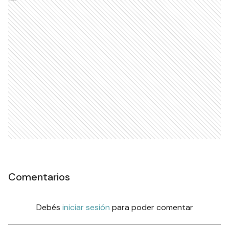
Comentarios
Debés
iniciar sesión
para poder comentar