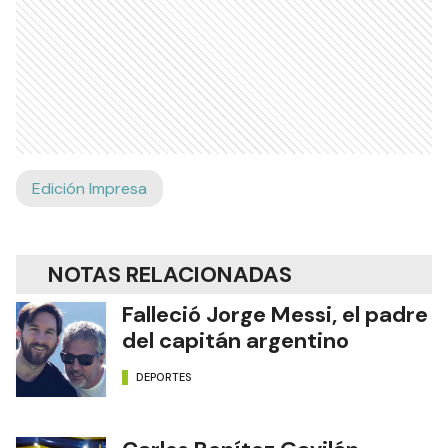
Edición Impresa
NOTAS RELACIONADAS
Falleció Jorge Messi, el padre
del capitán argentino
DEPORTES