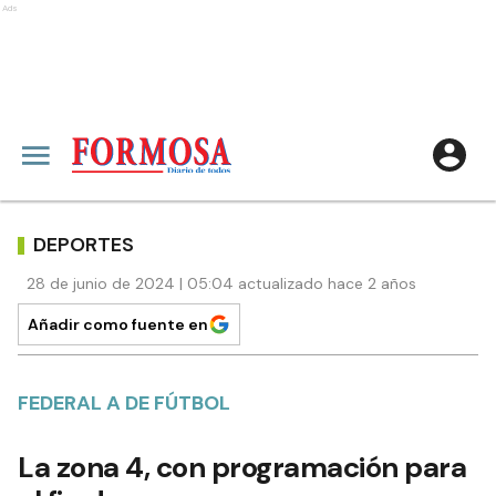
Ads
DEPORTES
28 de junio de 2024 | 05:04 actualizado hace 2 años
Añadir como fuente en
FEDERAL A DE FÚTBOL
La zona 4, con programación para