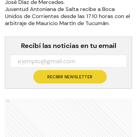
José Díaz de Mercedes.
Juventud Antoniana de Salta recibe a Boca
Unidos de Corrientes desde las 17.10 horas con el
arbitraje de Mauricio Martín de Tucumán.
Recibí las noticias en tu email
RECIBIR NEWSLETTER
Ads