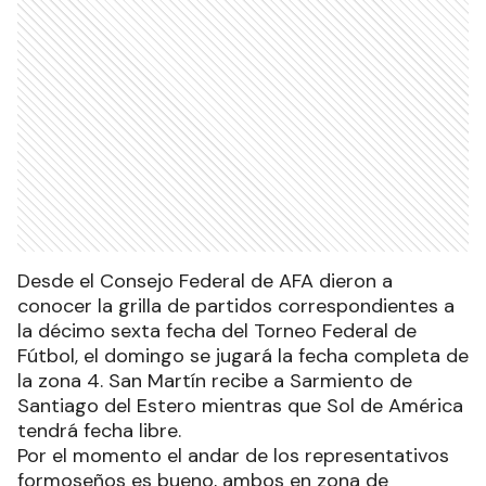
Desde el Consejo Federal de AFA dieron a
conocer la grilla de partidos correspondientes a
la décimo sexta fecha del Torneo Federal de
Fútbol, el domingo se jugará la fecha completa de
la zona 4. San Martín recibe a Sarmiento de
Santiago del Estero mientras que Sol de América
tendrá fecha libre.
Por el momento el andar de los representativos
formoseños es bueno, ambos en zona de