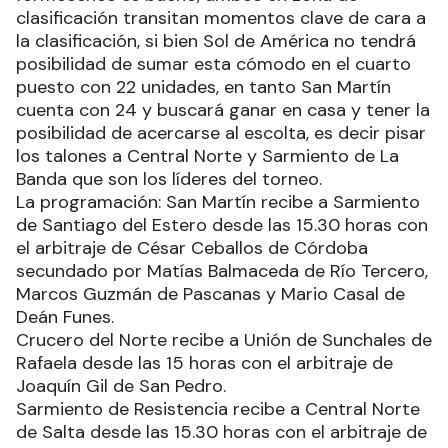
clasificación transitan momentos clave de cara a
la clasificación, si bien Sol de América no tendrá
posibilidad de sumar esta cómodo en el cuarto
puesto con 22 unidades, en tanto San Martín
cuenta con 24 y buscará ganar en casa y tener la
posibilidad de acercarse al escolta, es decir pisar
los talones a Central Norte y Sarmiento de La
Banda que son los líderes del torneo.
La programación: San Martín recibe a Sarmiento
de Santiago del Estero desde las 15.30 horas con
el arbitraje de César Ceballos de Córdoba
secundado por Matías Balmaceda de Río Tercero,
Marcos Guzmán de Pascanas y Mario Casal de
Deán Funes.
Crucero del Norte recibe a Unión de Sunchales de
Rafaela desde las 15 horas con el arbitraje de
Joaquín Gil de San Pedro.
Sarmiento de Resistencia recibe a Central Norte
de Salta desde las 15.30 horas con el arbitraje de