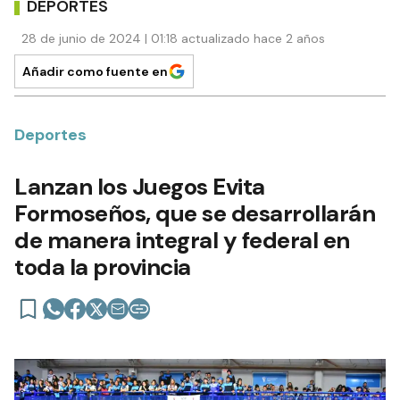
DEPORTES
28 de junio de 2024 | 01:18 actualizado hace 2 años
Añadir como fuente en
Deportes
Lanzan los Juegos Evita
Formoseños, que se desarrollarán
de manera integral y federal en
toda la provincia