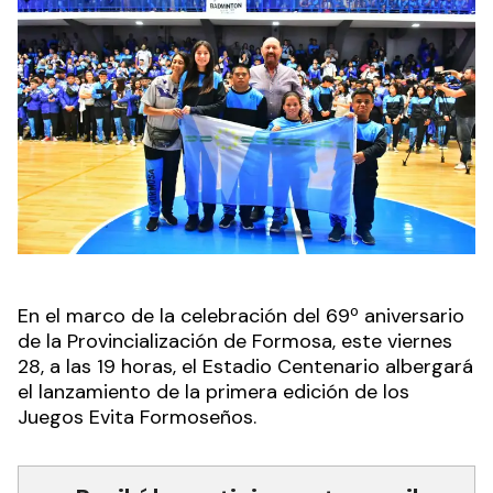
En el marco de la celebración del 69º aniversario
de la Provincialización de Formosa, este viernes
28, a las 19 horas, el Estadio Centenario albergará
el lanzamiento de la primera edición de los
Juegos Evita Formoseños.