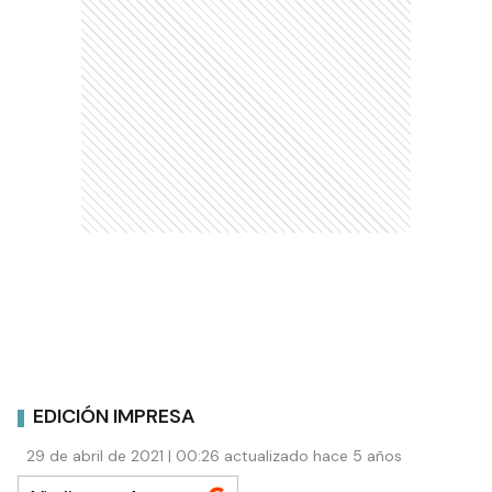
EDICIÓN IMPRESA
29 de abril de 2021 | 00:26 actualizado hace 5 años