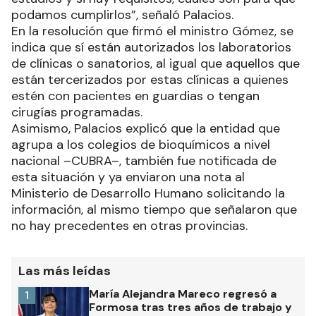
podamos cumplirlos”, señaló Palacios.
En la resolución que firmó el ministro Gómez, se
indica que sí están autorizados los laboratorios
de clínicas o sanatorios, al igual que aquellos que
están tercerizados por estas clínicas a quienes
estén con pacientes en guardias o tengan
cirugías programadas.
Asimismo, Palacios explicó que la entidad que
agrupa a los colegios de bioquímicos a nivel
nacional –CUBRA–, también fue notificada de
esta situación y ya enviaron una nota al
Ministerio de Desarrollo Humano solicitando la
información, al mismo tiempo que señalaron que
no hay precedentes en otras provincias.
Las más leídas
María Alejandra Mareco regresó a
1
Formosa tras tres años de trabajo y