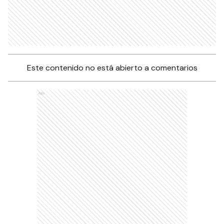
Este contenido no está abierto a comentarios
Ads