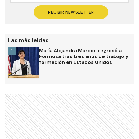
RECIBIR NEWSLETTER
Las más leídas
María Alejandra Mareco regresó a
1
Formosa tras tres años de trabajo y
formación en Estados Unidos
Ads