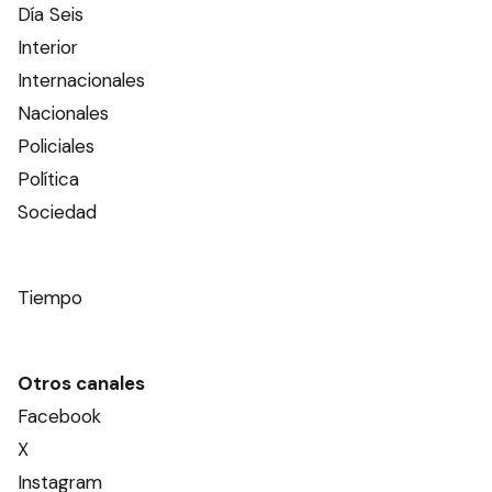
Día Seis
Interior
Internacionales
Nacionales
Policiales
Política
Sociedad
Tiempo
Otros canales
Facebook
X
Instagram