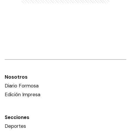
Nosotros
Diario Formosa
Edición Impresa
Secciones
Deportes