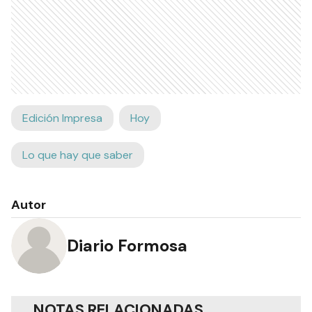
Edición Impresa
Hoy
Lo que hay que saber
Autor
Diario Formosa
NOTAS RELACIONADAS