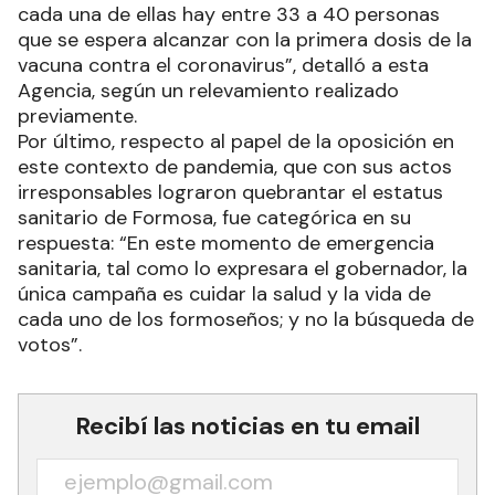
cada una de ellas hay entre 33 a 40 personas
que se espera alcanzar con la primera dosis de la
vacuna contra el coronavirus”, detalló a esta
Agencia, según un relevamiento realizado
previamente.
Por último, respecto al papel de la oposición en
este contexto de pandemia, que con sus actos
irresponsables lograron quebrantar el estatus
sanitario de Formosa, fue categórica en su
respuesta: “En este momento de emergencia
sanitaria, tal como lo expresara el gobernador, la
única campaña es cuidar la salud y la vida de
cada uno de los formoseños; y no la búsqueda de
votos”.
Recibí las noticias en tu email