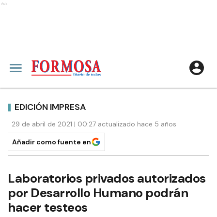
Ads
EDICIÓN IMPRESA
29 de abril de 2021 | 00:27 actualizado hace 5 años
Añadir como fuente en
Laboratorios privados autorizados
por Desarrollo Humano podrán
hacer testeos