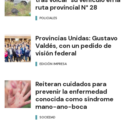
ruta provincial N° 28
POLICIALES
Provincias Unidas: Gustavo
Valdés, con un pedido de
visión federal
EDICIÓN IMPRESA
Reiteran cuidados para
prevenir la enfermedad
conocida como síndrome
mano-ano-boca
SOCIEDAD