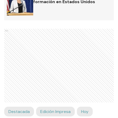
formación en Estados Unidos
Ads
Destacada
Edición Impresa
Hoy