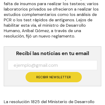
falta de insumos para realizar los testeos; varios
laboratorios privados se ofrecieron a realizar los
estudios complementarios como los análisis de
PCR o los test rápidos de antígenos. Lejos de
habilitar esta vía, el ministro de Desarrollo
Humano, Aníbal Gómez, a través de una
resolución, fijó un nuevo reglamento.
Recibí las noticias en tu email
RECIBIR NEWSLETTER
La resolución 1825 del Ministerio de Desarrollo