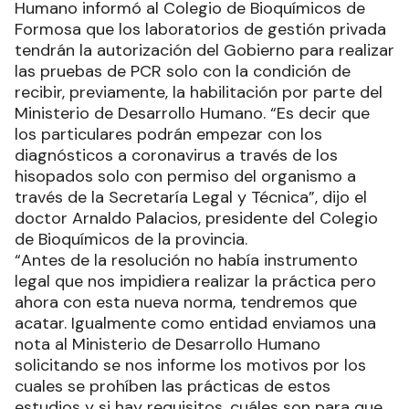
Humano informó al Colegio de Bioquímicos de
Formosa que los laboratorios de gestión privada
tendrán la autorización del Gobierno para realizar
las pruebas de PCR solo con la condición de
recibir, previamente, la habilitación por parte del
Ministerio de Desarrollo Humano. “Es decir que
los particulares podrán empezar con los
diagnósticos a coronavirus a través de los
hisopados solo con permiso del organismo a
través de la Secretaría Legal y Técnica”, dijo el
doctor Arnaldo Palacios, presidente del Colegio
de Bioquímicos de la provincia.
“Antes de la resolución no había instrumento
legal que nos impidiera realizar la práctica pero
ahora con esta nueva norma, tendremos que
acatar. Igualmente como entidad enviamos una
nota al Ministerio de Desarrollo Humano
solicitando se nos informe los motivos por los
cuales se prohíben las prácticas de estos
estudios y si hay requisitos, cuáles son para que