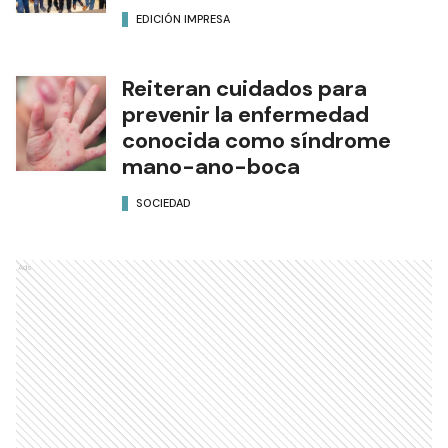
EDICIÓN IMPRESA
Reiteran cuidados para
prevenir la enfermedad
conocida como síndrome
mano-ano-boca
SOCIEDAD
Ads