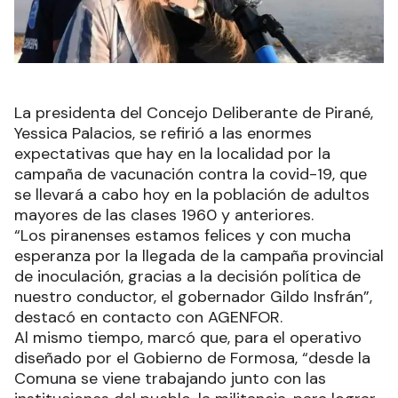
La presidenta del Concejo Deliberante de Pirané,
Yessica Palacios, se refirió a las enormes
expectativas que hay en la localidad por la
campaña de vacunación contra la covid-19, que
se llevará a cabo hoy en la población de adultos
mayores de las clases 1960 y anteriores.
“Los piranenses estamos felices y con mucha
esperanza por la llegada de la campaña provincial
de inoculación, gracias a la decisión política de
nuestro conductor, el gobernador Gildo Insfrán”,
destacó en contacto con AGENFOR.
Al mismo tiempo, marcó que, para el operativo
diseñado por el Gobierno de Formosa, “desde la
Comuna se viene trabajando junto con las