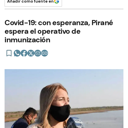
Añadir como fuente en
Covid-19: con esperanza, Pirané
espera el operativo de
inmunización