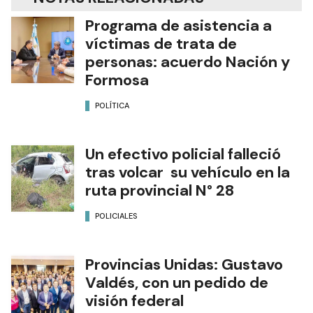
Programa de asistencia a
víctimas de trata de
personas: acuerdo Nación y
Formosa
POLÍTICA
Un efectivo policial falleció
tras volcar su vehículo en la
ruta provincial N° 28
POLICIALES
Provincias Unidas: Gustavo
Valdés, con un pedido de
visión federal