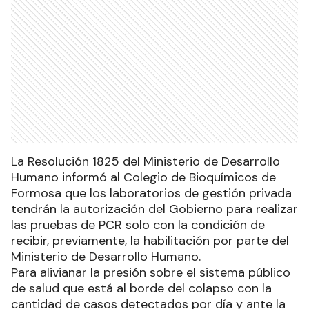
La Resolución 1825 del Ministerio de Desarrollo
Humano informó al Colegio de Bioquímicos de
Formosa que los laboratorios de gestión privada
tendrán la autorización del Gobierno para realizar
las pruebas de PCR solo con la condición de
recibir, previamente, la habilitación por parte del
Ministerio de Desarrollo Humano.
Para alivianar la presión sobre el sistema público
de salud que está al borde del colapso con la
cantidad de casos detectados por día y ante la