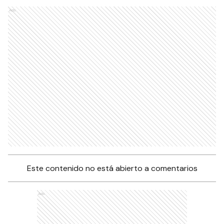
Ads
Este contenido no está abierto a comentarios
Ads