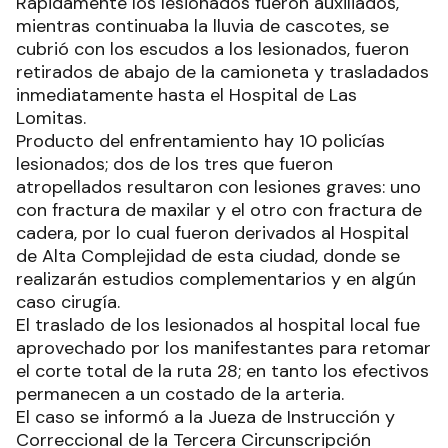
Rápidamente los lesionados fueron auxiliados,
mientras continuaba la lluvia de cascotes, se
cubrió con los escudos a los lesionados, fueron
retirados de abajo de la camioneta y trasladados
inmediatamente hasta el Hospital de Las
Lomitas.
Producto del enfrentamiento hay 10 policías
lesionados; dos de los tres que fueron
atropellados resultaron con lesiones graves: uno
con fractura de maxilar y el otro con fractura de
cadera, por lo cual fueron derivados al Hospital
de Alta Complejidad de esta ciudad, donde se
realizarán estudios complementarios y en algún
caso cirugía.
El traslado de los lesionados al hospital local fue
aprovechado por los manifestantes para retomar
el corte total de la ruta 28; en tanto los efectivos
permanecen a un costado de la arteria.
El caso se informó a la Jueza de Instrucción y
Correccional de la Tercera Circunscripción