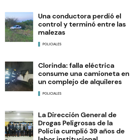
Una conductora perdió el
control y terminó entre las
malezas
POLICIALES
Clorinda: falla eléctrica
consume una camioneta en
un complejo de alquileres
POLICIALES
La Dirección General de
Drogas Peligrosas de la
Policía cumplió 39 años de
labor institucional