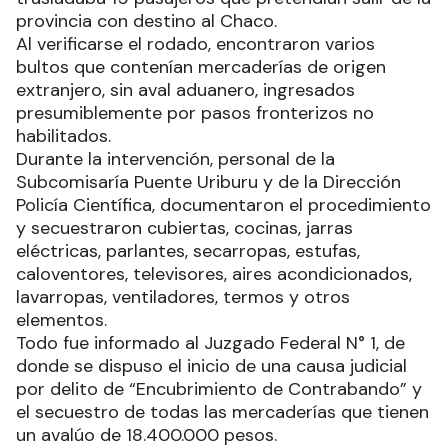
provincia con destino al Chaco.
Al verificarse el rodado, encontraron varios
bultos que contenían mercaderías de origen
extranjero, sin aval aduanero, ingresados
presumiblemente por pasos fronterizos no
habilitados.
Durante la intervención, personal de la
Subcomisaría Puente Uriburu y de la Dirección
Policía Científica, documentaron el procedimiento
y secuestraron cubiertas, cocinas, jarras
eléctricas, parlantes, secarropas, estufas,
caloventores, televisores, aires acondicionados,
lavarropas, ventiladores, termos y otros
elementos.
Todo fue informado al Juzgado Federal N° 1, de
donde se dispuso el inicio de una causa judicial
por delito de “Encubrimiento de Contrabando” y
el secuestro de todas las mercaderías que tienen
un avalúo de 18.400.000 pesos.