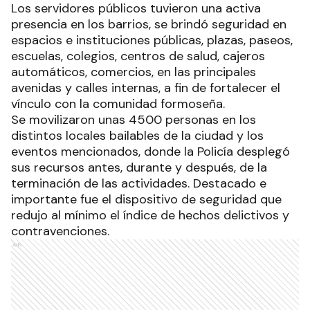
Los servidores públicos tuvieron una activa
presencia en los barrios, se brindó seguridad en
espacios e instituciones públicas, plazas, paseos,
escuelas, colegios, centros de salud, cajeros
automáticos, comercios, en las principales
avenidas y calles internas, a fin de fortalecer el
vínculo con la comunidad formoseña.
Se movilizaron unas 4500 personas en los
distintos locales bailables de la ciudad y los
eventos mencionados, donde la Policía desplegó
sus recursos antes, durante y después, de la
terminación de las actividades. Destacado e
importante fue el dispositivo de seguridad que
redujo al mínimo el índice de hechos delictivos y
contravenciones.
Ads