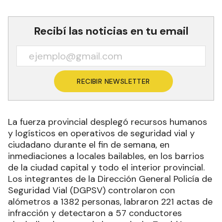
Recibí las noticias en tu email
RECIBIR NEWSLETTER
La fuerza provincial desplegó recursos humanos
y logísticos en operativos de seguridad vial y
ciudadano durante el fin de semana, en
inmediaciones a locales bailables, en los barrios
de la ciudad capital y todo el interior provincial.
Los integrantes de la Dirección General Policía de
Seguridad Vial (DGPSV) controlaron con
alómetros a 1382 personas, labraron 221 actas de
infracción y detectaron a 57 conductores