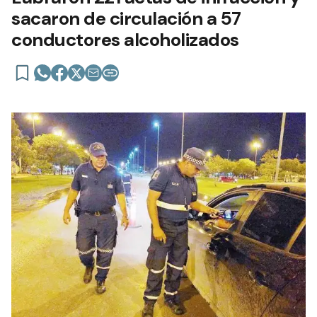
sacaron de circulación a 57
conductores alcoholizados