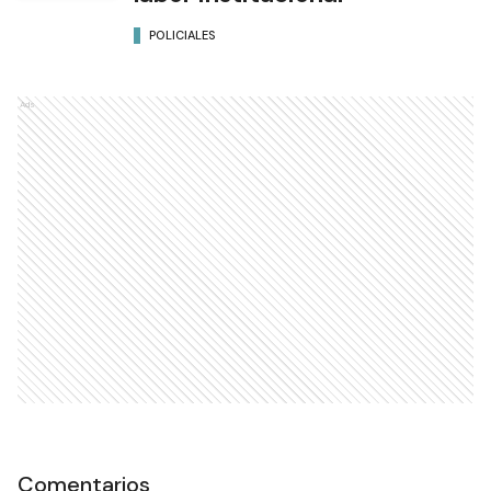
POLICIALES
Ads
Comentarios