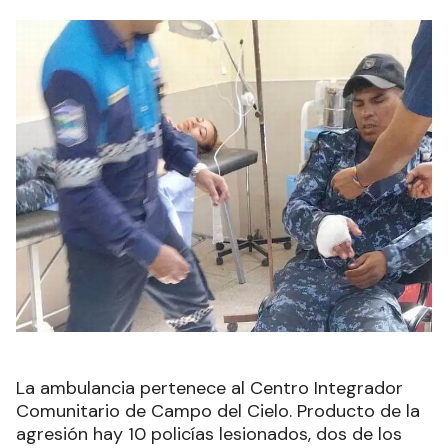
La ambulancia pertenece al Centro Integrador
Comunitario de Campo del Cielo. Producto de la
agresión hay 10 policías lesionados, dos de los