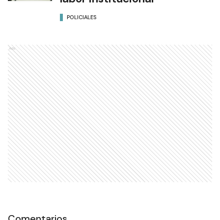
POLICIALES
Ads
Comentarios