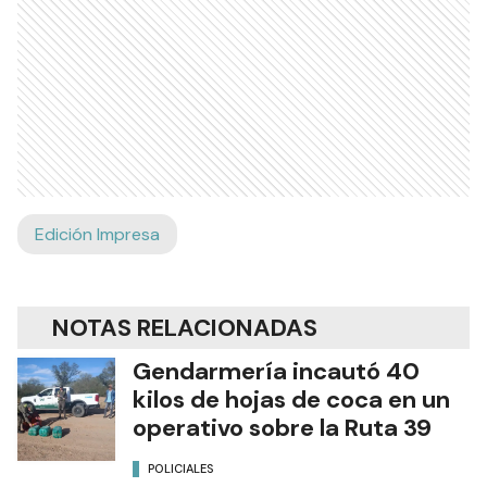
Edición Impresa
NOTAS RELACIONADAS
Gendarmería incautó 40
kilos de hojas de coca en un
operativo sobre la Ruta 39
POLICIALES