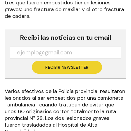
tres que fueron embestidos tienen lesiones
graves: uno fractura de maxilar y el otro fractura
de cadera.
Recibí las noticias en tu email
RECIBIR NEWSLETTER
Varios efectivos de la Policía provincial resultaron
lesionados al ser embestidos por una camioneta
-ambulancia- cuando trataban de evitar que
unos 60 originarios corten totalmente la ruta
provincial N° 28. Los dos lesionados graves
fueron trasladados al Hospital de Alta