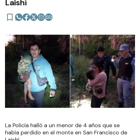
Laishí
La Policía halló a un menor de 4 años que se
había perdido en el monte en San Francisco de
Laishí.