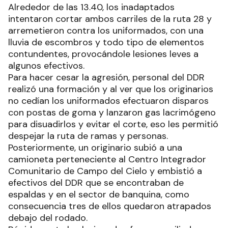
Alrededor de las 13.40, los inadaptados
intentaron cortar ambos carriles de la ruta 28 y
arremetieron contra los uniformados, con una
lluvia de escombros y todo tipo de elementos
contundentes, provocándole lesiones leves a
algunos efectivos.
Para hacer cesar la agresión, personal del DDR
realizó una formación y al ver que los originarios
no cedían los uniformados efectuaron disparos
con postas de goma y lanzaron gas lacrimógeno
para disuadirlos y evitar el corte, eso les permitió
despejar la ruta de ramas y personas.
Posteriormente, un originario subió a una
camioneta perteneciente al Centro Integrador
Comunitario de Campo del Cielo y embistió a
efectivos del DDR que se encontraban de
espaldas y en el sector de banquina, como
consecuencia tres de ellos quedaron atrapados
debajo del rodado.