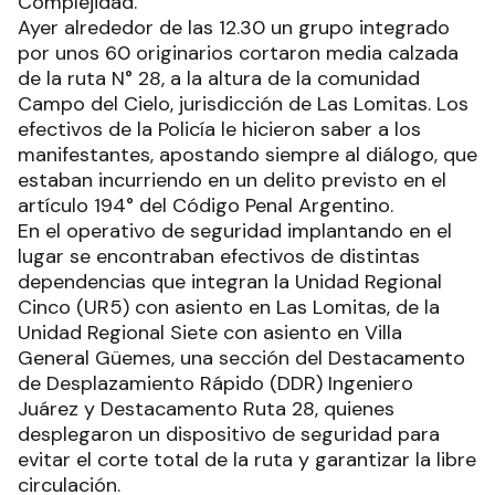
Complejidad.
Ayer alrededor de las 12.30 un grupo integrado
por unos 60 originarios cortaron media calzada
de la ruta N° 28, a la altura de la comunidad
Campo del Cielo, jurisdicción de Las Lomitas. Los
efectivos de la Policía le hicieron saber a los
manifestantes, apostando siempre al diálogo, que
estaban incurriendo en un delito previsto en el
artículo 194° del Código Penal Argentino.
En el operativo de seguridad implantando en el
lugar se encontraban efectivos de distintas
dependencias que integran la Unidad Regional
Cinco (UR5) con asiento en Las Lomitas, de la
Unidad Regional Siete con asiento en Villa
General Güemes, una sección del Destacamento
de Desplazamiento Rápido (DDR) Ingeniero
Juárez y Destacamento Ruta 28, quienes
desplegaron un dispositivo de seguridad para
evitar el corte total de la ruta y garantizar la libre
circulación.