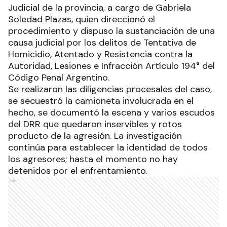
Judicial de la provincia, a cargo de Gabriela
Soledad Plazas, quien direccionó el
procedimiento y dispuso la sustanciación de una
causa judicial por los delitos de Tentativa de
Homicidio, Atentado y Resistencia contra la
Autoridad, Lesiones e Infracción Artículo 194° del
Código Penal Argentino.
Se realizaron las diligencias procesales del caso,
se secuestró la camioneta involucrada en el
hecho, se documentó la escena y varios escudos
del DRR que quedaron inservibles y rotos
producto de la agresión. La investigación
continúa para establecer la identidad de todos
los agresores; hasta el momento no hay
detenidos por el enfrentamiento.
Ads