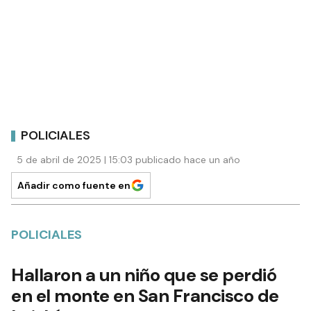
POLICIALES
5 de abril de 2025 | 15:03 publicado hace un año
Añadir como fuente en
POLICIALES
Hallaron a un niño que se perdió
en el monte en San Francisco de