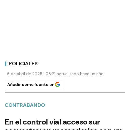
POLICIALES
6 de abril de 2025 | 08:21 actualizado hace un año
Añadir como fuente en
CONTRABANDO
En el control vial acceso sur