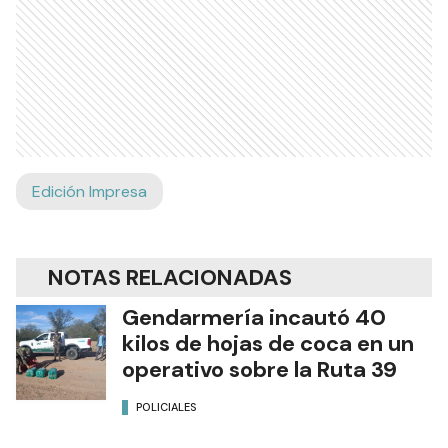
Edición Impresa
NOTAS RELACIONADAS
Gendarmería incautó 40
kilos de hojas de coca en un
operativo sobre la Ruta 39
POLICIALES