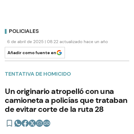
POLICIALES
6 de abril de 2025 | 08:22 actualizado hace un año
Añadir como fuente en
TENTATIVA DE HOMICIDO
Un originario atropelló con una
camioneta a policías que trataban
de evitar corte de la ruta 28