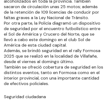
alcoholizados en toda la provincia. También
sacaron de circulación unas 25 motos; además
de la retención de 109 licencias de conducir por
faltas graves a la Ley Nacional de Tránsito.
Por otra parte, la Policía diagramó un dispositivo
de seguridad por el encuentro futbolístico entre
el Sol de América y Crucero del Norte, que se
llevó a cabo este domingo en el club Sol de
América de esta ciudad capital.
Además, se brindó seguridad en el rally Formosa
2025 que se realizó en la localidad de Villafañe,
desde el viernes al domingo último.
También se ofreció cobertura de seguridad en los
distintos eventos, tanto en Formosa como en el
interior provincial, con una importante cantidad
de efectivos policiales.
Seguridad ciudadana