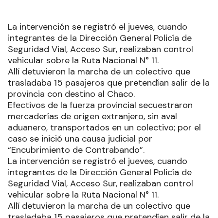
La intervención se registró el jueves, cuando
integrantes de la Dirección General Policía de
Seguridad Vial, Acceso Sur, realizaban control
vehicular sobre la Ruta Nacional N° 11.
Allí detuvieron la marcha de un colectivo que
trasladaba 15 pasajeros que pretendían salir de la
provincia con destino al Chaco.
Efectivos de la fuerza provincial secuestraron
mercaderías de origen extranjero, sin aval
aduanero, transportados en un colectivo; por el
caso se inició una causa judicial por
“Encubrimiento de Contrabando”.
La intervención se registró el jueves, cuando
integrantes de la Dirección General Policía de
Seguridad Vial, Acceso Sur, realizaban control
vehicular sobre la Ruta Nacional N° 11.
Allí detuvieron la marcha de un colectivo que
trasladaba 15 pasajeros que pretendían salir de la