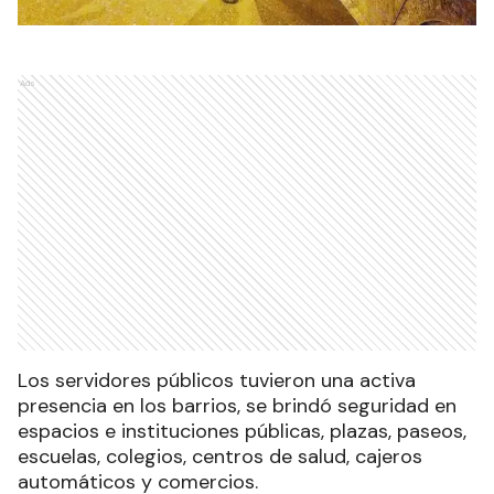
Ads
Los servidores públicos tuvieron una activa
presencia en los barrios, se brindó seguridad en
espacios e instituciones públicas, plazas, paseos,
escuelas, colegios, centros de salud, cajeros
automáticos y comercios.