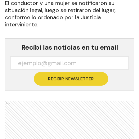
El conductor y una mujer se notificaron su
situación legal, luego se retiraron del lugar,
conforme lo ordenado por la Justicia
interviniente.
Recibí las noticias en tu email
RECIBIR NEWSLETTER
Ads