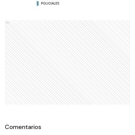
POLICIALES
Ads
Comentarios