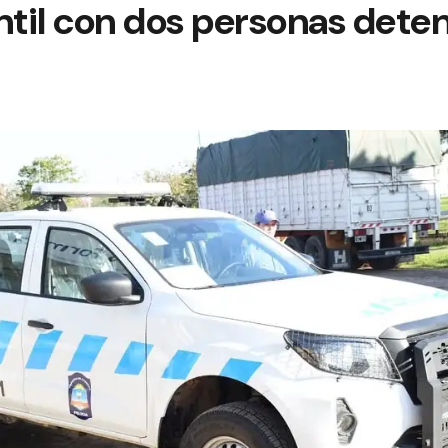
ntil con dos personas dete