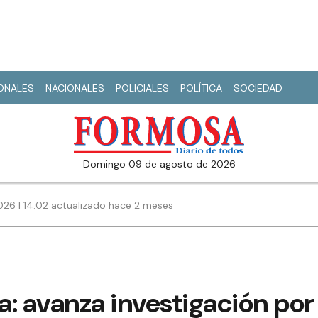
IONALES
NACIONALES
POLICIALES
POLÍTICA
SOCIEDAD
domingo 09 de agosto de 2026
026 | 14:02 actualizado hace 2 meses
: avanza investigación por