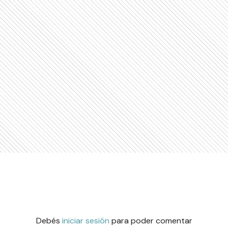
Debés
iniciar sesión
para poder comentar