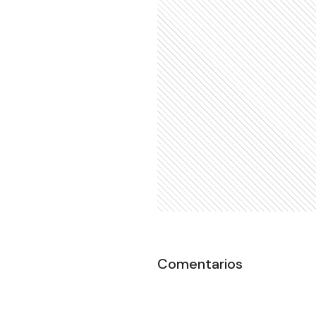
Comentarios