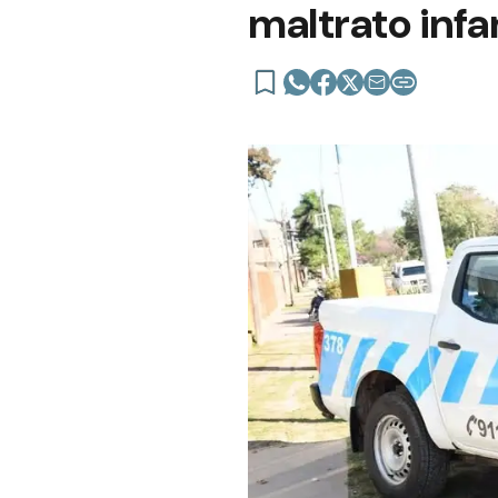
maltrato infa