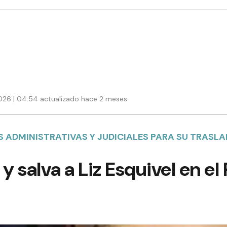
2026 | 04:54 actualizado hace 2 meses
AS ADMINISTRATIVAS Y JUDICIALES PARA SU TRASL
 y salva a Liz Esquivel en e