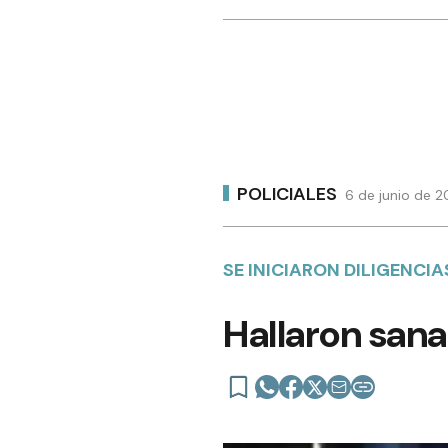
POLICIALES
6 de junio de 
SE INICIARON DILIGENCI
Hallaron sana