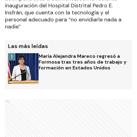
inauguración del Hospital Distrital Pedro E.
Insfrán, que cuenta con la tecnología y el
personal adecuado para “no envidiarle nada a
nadie”
Las más leídas
María Alejandra Mareco regresó a
1
Formosa tras tres años de trabajo y
formación en Estados Unidos
Ads