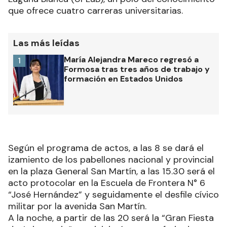
que ofrece cuatro carreras universitarias.
Las más leídas
María Alejandra Mareco regresó a
1
Formosa tras tres años de trabajo y
formación en Estados Unidos
Según el programa de actos, a las 8 se dará el
izamiento de los pabellones nacional y provincial
en la plaza General San Martín, a las 15.30 será el
acto protocolar en la Escuela de Frontera N° 6
“José Hernández” y seguidamente el desfile cívico
militar por la avenida San Martín.
A la noche, a partir de las 20 será la “Gran Fiesta