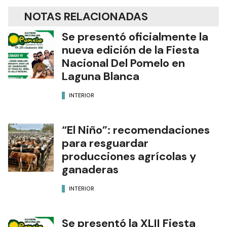
NOTAS RELACIONADAS
Se presentó oficialmente la
nueva edición de la Fiesta
Nacional Del Pomelo en
Laguna Blanca
INTERIOR
“El Niño”: recomendaciones
para resguardar
producciones agrícolas y
ganaderas
INTERIOR
Se presentó la XLII Fiesta