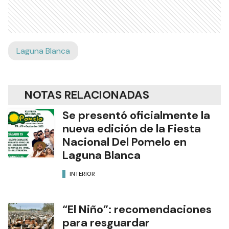
Laguna Blanca
NOTAS RELACIONADAS
Se presentó oficialmente la
nueva edición de la Fiesta
Nacional Del Pomelo en
Laguna Blanca
INTERIOR
“El Niño”: recomendaciones
para resguardar