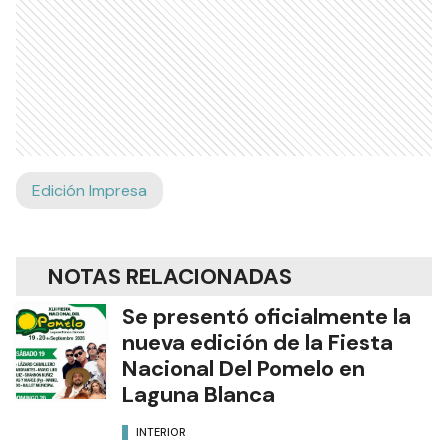
Edición Impresa
NOTAS RELACIONADAS
Se presentó oficialmente la
nueva edición de la Fiesta
Nacional Del Pomelo en
Laguna Blanca
INTERIOR