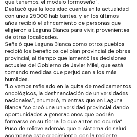
que tenemos, el modelo formoseño”.
Destacó que la localidad cuenta en la actualidad
con unos 25000 habitantes, y en los últimos
años recibió el afincamiento de personas que
eligieron a Laguna Blanca para vivir, provenientes
de otras localidades.
Señaló que Laguna Blanca como otros pueblos
recibió los beneficios del plan provincial de obras
provincial, al tiempo que lamentó las decisiones
actuales del Gobierno de Javier Milei, que está
tomando medidas que perjudican a los más
humildes.
“Lo vemos reflejado en la quita de medicamentos
oncológicos, la desfinanciación de universidades
nacionales”, enumeró, mientras que en Laguna
Blanca “se creó una universidad provincial dando
oportunidades a generaciones que podrán
formarse en su tierra, lo que antes no ocurría”.
Puso de relieve además que el sistema de salud
acompaña este crecimiento, con la reciente