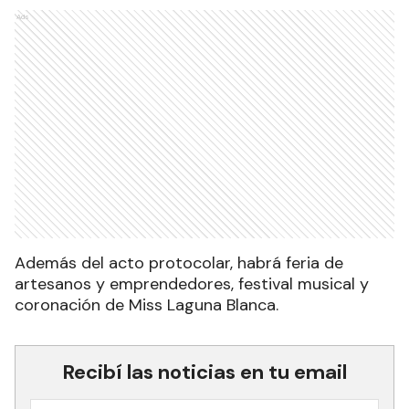
Ads
Además del acto protocolar, habrá feria de
artesanos y emprendedores, festival musical y
coronación de Miss Laguna Blanca.
Recibí las noticias en tu email