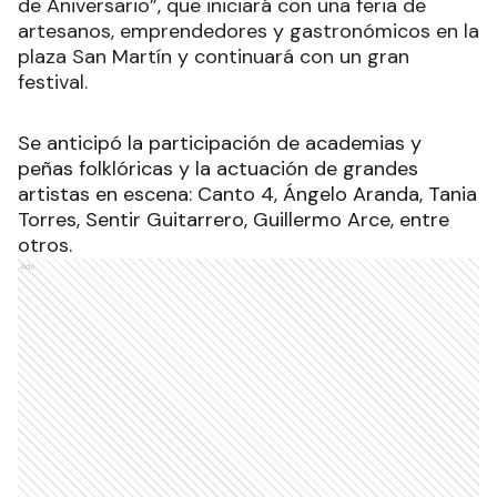
de Aniversario”, que iniciará con una feria de
artesanos, emprendedores y gastronómicos en la
plaza San Martín y continuará con un gran
festival.
Se anticipó la participación de academias y
peñas folklóricas y la actuación de grandes
artistas en escena: Canto 4, Ángelo Aranda, Tania
Torres, Sentir Guitarrero, Guillermo Arce, entre
otros.
Ads