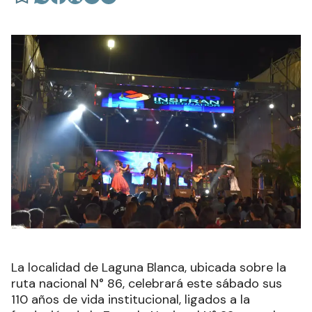
La localidad de Laguna Blanca, ubicada sobre la
ruta nacional N° 86, celebrará este sábado sus
110 años de vida institucional, ligados a la