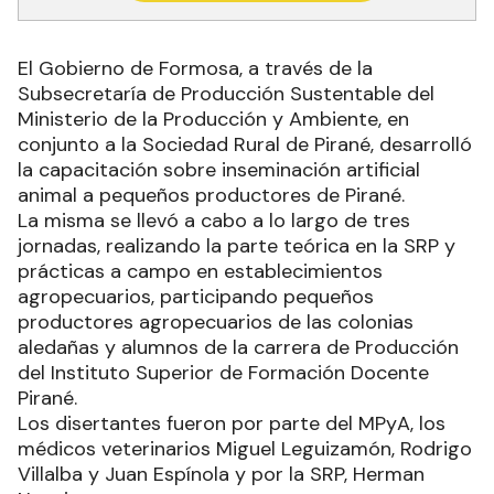
El Gobierno de Formosa, a través de la
Subsecretaría de Producción Sustentable del
Ministerio de la Producción y Ambiente, en
conjunto a la Sociedad Rural de Pirané, desarrolló
la capacitación sobre inseminación artificial
animal a pequeños productores de Pirané.
La misma se llevó a cabo a lo largo de tres
jornadas, realizando la parte teórica en la SRP y
prácticas a campo en establecimientos
agropecuarios, participando pequeños
productores agropecuarios de las colonias
aledañas y alumnos de la carrera de Producción
del Instituto Superior de Formación Docente
Pirané.
Los disertantes fueron por parte del MPyA, los
médicos veterinarios Miguel Leguizamón, Rodrigo
Villalba y Juan Espínola y por la SRP, Herman