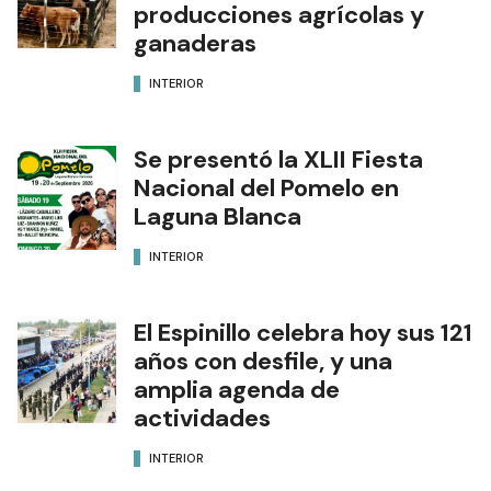
producciones agrícolas y
ganaderas
INTERIOR
Se presentó la XLII Fiesta
Nacional del Pomelo en
Laguna Blanca
INTERIOR
El Espinillo celebra hoy sus 121
años con desfile, y una
amplia agenda de
actividades
INTERIOR