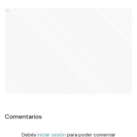
Ads
Comentarios
Debés
iniciar sesión
para poder comentar