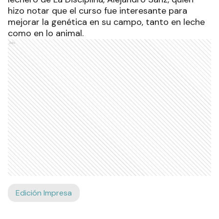
hizo notar que el curso fue interesante para
mejorar la genética en su campo, tanto en leche
como en lo animal.
Ads
Edición Impresa