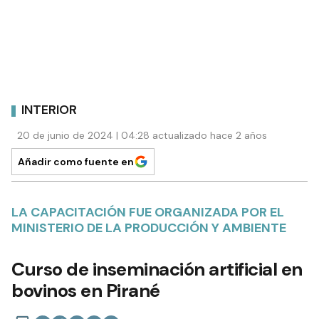
INTERIOR
20 de junio de 2024 | 04:28 actualizado hace 2 años
Añadir como fuente en
LA CAPACITACIÓN FUE ORGANIZADA POR EL
MINISTERIO DE LA PRODUCCIÓN Y AMBIENTE
Curso de inseminación artificial en
bovinos en Pirané