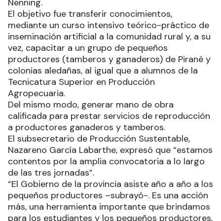
Nenning.
El objetivo fue transferir conocimientos,
mediante un curso intensivo teórico-práctico de
inseminación artificial a la comunidad rural y, a su
vez, capacitar a un grupo de pequeños
productores (tamberos y ganaderos) de Pirané y
colonias aledañas, al igual que a alumnos de la
Tecnicatura Superior en Producción
Agropecuaria.
Del mismo modo, generar mano de obra
calificada para prestar servicios de reproducción
a productores ganaderos y tamberos.
El subsecretario de Producción Sustentable,
Nazareno García Labarthe, expresó que “estamos
contentos por la amplia convocatoria a lo largo
de las tres jornadas”.
“El Gobierno de la provincia asiste año a año a los
pequeños productores –subrayó-. Es una acción
más, una herramienta importante que brindamos
para los estudiantes y los pequeños productores,