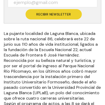
RECIBIR NEWSLETTER
La pujante localidad de Laguna Blanca, ubicada
sobre la ruta nacional 86, celebrará este 22 de
junio sus 110 años de vida institucional, ligados a
la fundación de la Escuela Nacional 22, actual
Escuela de Frontera 6 José Hernández.
Reconocida por su belleza natural y turística, y
por ser el portal de ingreso al Parque Nacional
Río Pilcomayo, en los últimos años cobró mayor
trascendencia por la instalación primero del
Instituto Universitario Formoseño, desde el año
pasado convertido en la Universidad Provincial de
Laguna Blanca (UPLaB), un polo del conocimiento
que ofrece cuatro carreras universitarias.
Según el programa de actos, a las 8 se dará el