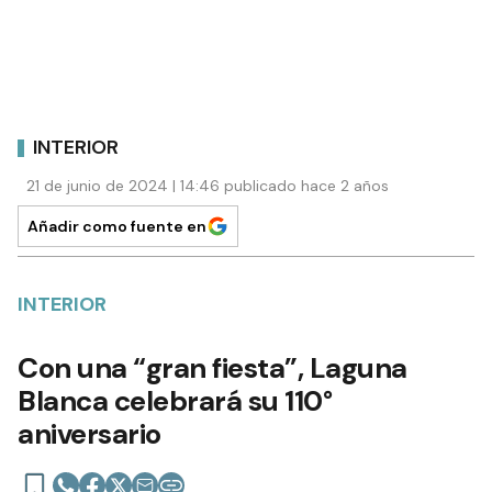
INTERIOR
21 de junio de 2024 | 14:46 publicado hace 2 años
Añadir como fuente en
INTERIOR
Con una “gran fiesta”, Laguna
Blanca celebrará su 110°
aniversario