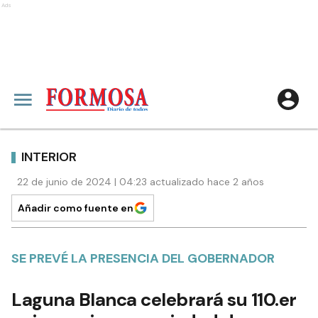
Ads
INTERIOR
22 de junio de 2024 | 04:23 actualizado hace 2 años
Añadir como fuente en
SE PREVÉ LA PRESENCIA DEL GOBERNADOR
Laguna Blanca celebrará su 110.er