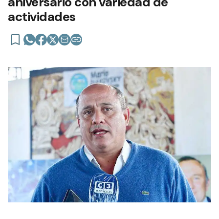
aniversario con variedad de
actividades