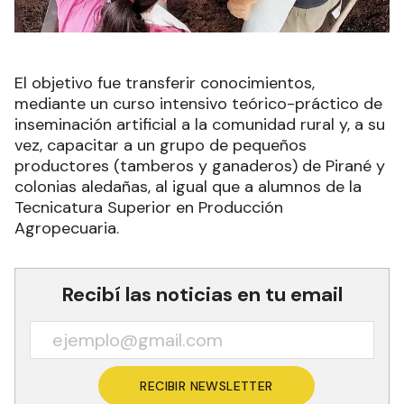
El objetivo fue transferir conocimientos,
mediante un curso intensivo teórico-práctico de
inseminación artificial a la comunidad rural y, a su
vez, capacitar a un grupo de pequeños
productores (tamberos y ganaderos) de Pirané y
colonias aledañas, al igual que a alumnos de la
Tecnicatura Superior en Producción
Agropecuaria.
Recibí las noticias en tu email
RECIBIR NEWSLETTER