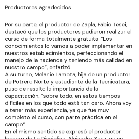
Productores agradecidos
Por su parte, el productor de Zapla, Fabio Tesei,
destacó que los productores pudieron realizar el
curso de forma totalmente gratuita. “Los
conocimientos lo vamos a poder implementar en
nuestros establecimientos, perfeccionando el
manejo de la hacienda y teniendo más calidad en
nuestro campo”, enfatizó.
A su turno, Melanie Lamota, hija de un productor
de Potrero Norte y estudiante de la Tecnicatura,
puso de resalto la importancia de la
capacitación, “sobre todo, en estos tiempos
difíciles en los que todo está tan caro. Ahora voy
a tener más experiencia, ya que fue muy
completo el curso, con parte práctica en el
campo”.
En el mismo sentido se expresó el productor
lechero de La Disciplina, Alejandro Sanz, quien