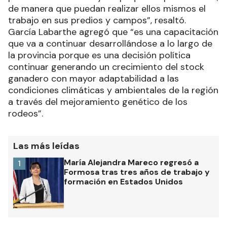
de manera que puedan realizar ellos mismos el
trabajo en sus predios y campos”, resaltó.
García Labarthe agregó que “es una capacitación
que va a continuar desarrollándose a lo largo de
la provincia porque es una decisión política
continuar generando un crecimiento del stock
ganadero con mayor adaptabilidad a las
condiciones climáticas y ambientales de la región
a través del mejoramiento genético de los
rodeos”.
Las más leídas
María Alejandra Mareco regresó a
1
Formosa tras tres años de trabajo y
formación en Estados Unidos