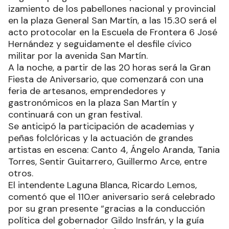
izamiento de los pabellones nacional y provincial
en la plaza General San Martín, a las 15.30 será el
acto protocolar en la Escuela de Frontera 6 José
Hernández y seguidamente el desfile cívico
militar por la avenida San Martín.
A la noche, a partir de las 20 horas será la Gran
Fiesta de Aniversario, que comenzará con una
feria de artesanos, emprendedores y
gastronómicos en la plaza San Martín y
continuará con un gran festival.
Se anticipó la participación de academias y
peñas folclóricas y la actuación de grandes
artistas en escena: Canto 4, Ángelo Aranda, Tania
Torres, Sentir Guitarrero, Guillermo Arce, entre
otros.
El intendente Laguna Blanca, Ricardo Lemos,
comentó que el 110.er aniversario será celebrado
por su gran presente “gracias a la conducción
política del gobernador Gildo Insfrán, y la guía