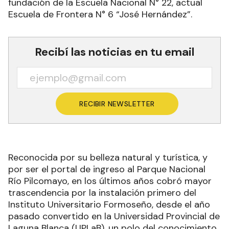
fundación de la Escuela Nacional N° 22, actual
Escuela de Frontera N° 6 “José Hernández”.
Recibí las noticias en tu email
RECIBIR NEWSLETTER
Reconocida por su belleza natural y turística, y
por ser el portal de ingreso al Parque Nacional
Río Pilcomayo, en los últimos años cobró mayor
trascendencia por la instalación primero del
Instituto Universitario Formoseño, desde el año
pasado convertido en la Universidad Provincial de
Laguna Blanca (UPLaB), un polo del conocimiento