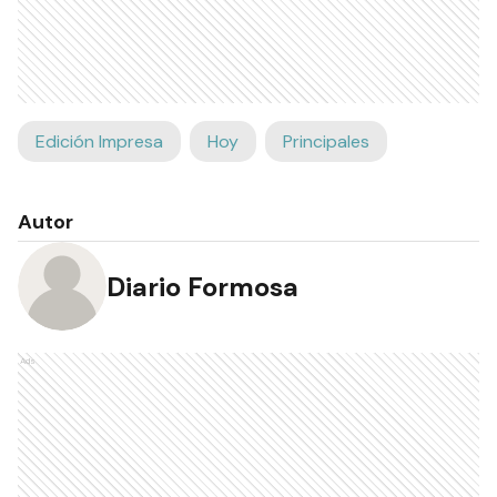
Edición Impresa
Hoy
Principales
Autor
Diario Formosa
Ads