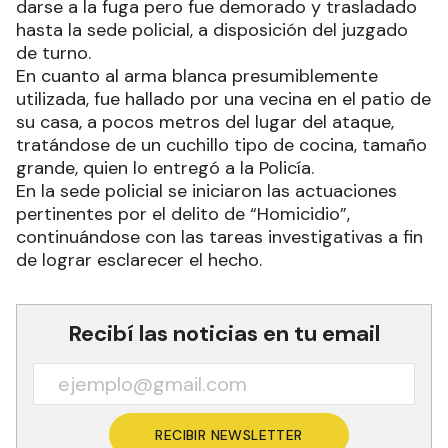
darse a la fuga pero fue demorado y trasladado
hasta la sede policial, a disposición del juzgado
de turno.
En cuanto al arma blanca presumiblemente
utilizada, fue hallado por una vecina en el patio de
su casa, a pocos metros del lugar del ataque,
tratándose de un cuchillo tipo de cocina, tamaño
grande, quien lo entregó a la Policía.
En la sede policial se iniciaron las actuaciones
pertinentes por el delito de “Homicidio”,
continuándose con las tareas investigativas a fin
de lograr esclarecer el hecho.
Recibí las noticias en tu email
RECIBIR NEWSLETTER