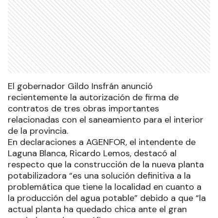
El gobernador Gildo Insfrán anunció
recientemente la autorización de firma de
contratos de tres obras importantes
relacionadas con el saneamiento para el interior
de la provincia.
En declaraciones a AGENFOR, el intendente de
Laguna Blanca, Ricardo Lemos, destacó al
respecto que la construcción de la nueva planta
potabilizadora “es una solución definitiva a la
problemática que tiene la localidad en cuanto a
la producción del agua potable” debido a que “la
actual planta ha quedado chica ante el gran