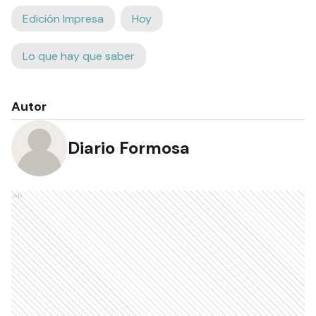
Edición Impresa
Hoy
Lo que hay que saber
Autor
Diario Formosa
Ads