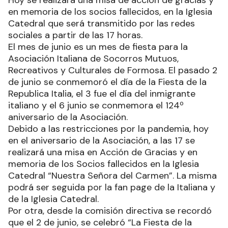
en memoria de los socios fallecidos, en la Iglesia
Catedral que será transmitido por las redes
sociales a partir de las 17 horas.
El mes de junio es un mes de fiesta para la
Asociación Italiana de Socorros Mutuos,
Recreativos y Culturales de Formosa. El pasado 2
de junio se conmemoró el día de la Fiesta de la
Republica Italia, el 3 fue el día del inmigrante
italiano y el 6 junio se conmemora el 124º
aniversario de la Asociación.
Debido a las restricciones por la pandemia, hoy
en el aniversario de la Asociación, a las 17 se
realizará una misa en Acción de Gracias y en
memoria de los Socios fallecidos en la Iglesia
Catedral “Nuestra Señora del Carmen”. La misma
podrá ser seguida por la fan page de la Italiana y
de la Iglesia Catedral.
Por otra, desde la comisión directiva se recordó
que el 2 de junio, se celebró “La Fiesta de la