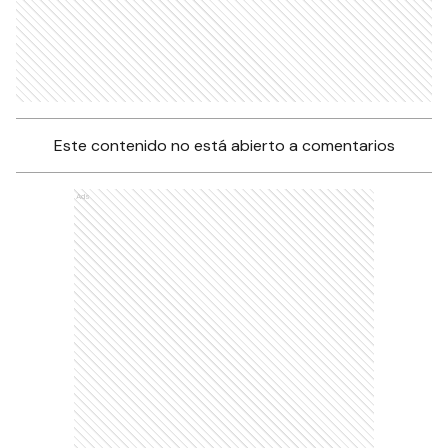
Este contenido no está abierto a comentarios
Ads