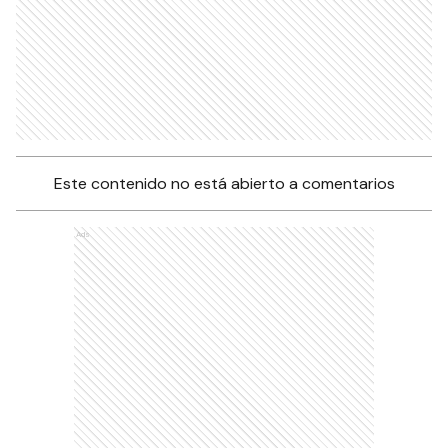
Este contenido no está abierto a comentarios
Ads