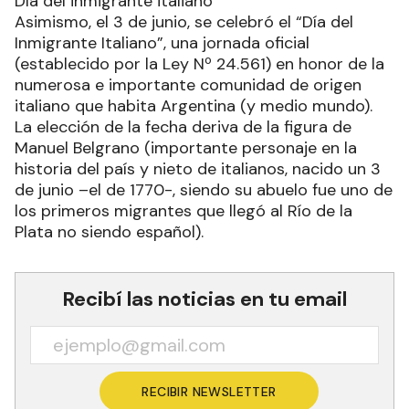
Día del inmigrante italiano
Asimismo, el 3 de junio, se celebró el “Día del
Inmigrante Italiano”, una jornada oficial
(establecido por la Ley Nº 24.561) en honor de la
numerosa e importante comunidad de origen
italiano que habita Argentina (y medio mundo).
La elección de la fecha deriva de la figura de
Manuel Belgrano (importante personaje en la
historia del país y nieto de italianos, nacido un 3
de junio –el de 1770-, siendo su abuelo fue uno de
los primeros migrantes que llegó al Río de la
Plata no siendo español).
Recibí las noticias en tu email
RECIBIR NEWSLETTER