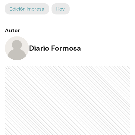
Edición Impresa
Hoy
Autor
Diario Formosa
Ads