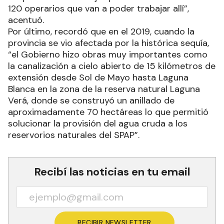
120 operarios que van a poder trabajar allí”,
acentuó.
Por último, recordó que en el 2019, cuando la
provincia se vio afectada por la histórica sequía,
“el Gobierno hizo obras muy importantes como
la canalización a cielo abierto de 15 kilómetros de
extensión desde Sol de Mayo hasta Laguna
Blanca en la zona de la reserva natural Laguna
Verá, donde se construyó un anillado de
aproximadamente 70 hectáreas lo que permitió
solucionar la provisión del agua cruda a los
reservorios naturales del SPAP”.
Recibí las noticias en tu email
RECIBIR NEWSLETTER