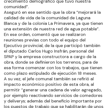
crecimiento demográfico que tuvo nuestra
comunidad”.
Aseguró en ese sentido que la obra “mejorará la
calidad de vida de la comunidad de Laguna
Blanca y de la colonia La Primavera, ya que tienen
una extensión de nuestra red de agua potable”.
En ese orden, comentó que se realizaron
reuniones previas con todo el equipo del
Ejecutivo provincial, de la que participó también
el diputado Carlos Hugo Insfrán, personal del
SPAP y la empresa constructora a cargo de la
obra, donde se definieron los terrenos, para de
esa forma comenzar con los trabajos, que tienen
como plazo estipulado de ejecución 18 meses.
A su vez, el jefe comunal también se refirió al
impacto económico positivo de esta obra, al
permitir “generar una cadena de valor agregado,
por ejemplo reactivando servicios de comedores
y deliverys; además del beneficio importante por
los puestos de trabajo que se habilitarán de unos