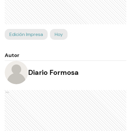
Edición Impresa
Hoy
Autor
Diario Formosa
Ads