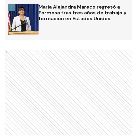
María Alejandra Mareco regresó a
1
Formosa tras tres años de trabajo y
formación en Estados Unidos
Ads