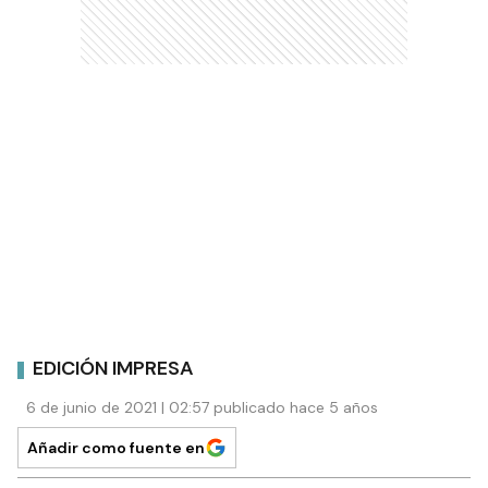
EDICIÓN IMPRESA
6 de junio de 2021 | 02:57 publicado hace 5 años
Añadir como fuente en