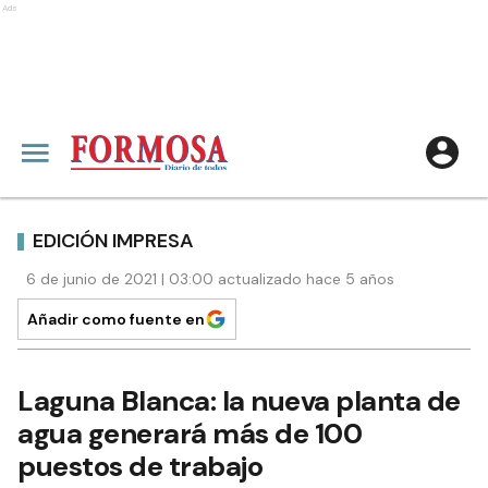
Ads
EDICIÓN IMPRESA
6 de junio de 2021 | 03:00 actualizado hace 5 años
Añadir como fuente en
Laguna Blanca: la nueva planta de
agua generará más de 100
puestos de trabajo