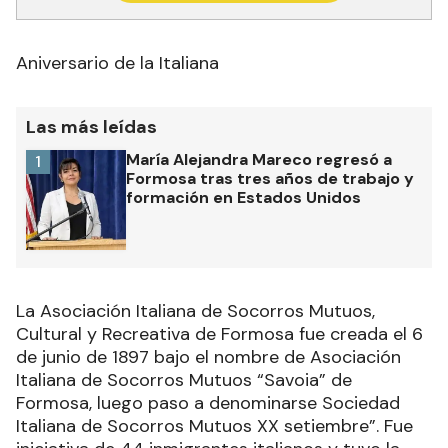
Aniversario de la Italiana
Las más leídas
María Alejandra Mareco regresó a
1
Formosa tras tres años de trabajo y
formación en Estados Unidos
La Asociación Italiana de Socorros Mutuos,
Cultural y Recreativa de Formosa fue creada el 6
de junio de 1897 bajo el nombre de Asociación
Italiana de Socorros Mutuos “Savoia” de
Formosa, luego paso a denominarse Sociedad
Italiana de Socorros Mutuos XX setiembre”. Fue