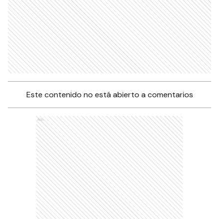
Este contenido no está abierto a comentarios
Ads