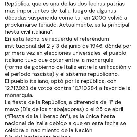
República, que es una de las dos fechas patrias
más importantes de Italia; luego de algunas
décadas suspendida como tal, en 2000, volvió a
proclamarse feriado. Actualmente, es la principal
fiesta civil italiana”.
En esta fecha, se recuerda el referéndum
institucional del 2 y 3 de junio de 1946, dónde por
primera vez en elecciones universales, el pueblo
italiano tuvo que optar entre la monarquía
(forma de gobierno de Italia entre la unificación y
el período fascista) y el sistema republicano.
El pueblo italiano, optó por la república, con
12.717.923 de votos contra 10.719.284 a favor de la
monarquía.
La fiesta de la República, a diferencia del 1° de
mayo (Día de los trabajadores) o el 25 de abril
(“Fiesta de la Liberación”), es la única fiesta
nacional de Italia debido a que en esta fecha se
celebra el nacimiento de la Nación