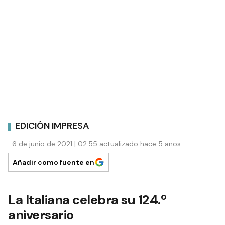
EDICIÓN IMPRESA
6 de junio de 2021 | 02:55 actualizado hace 5 años
Añadir como fuente en
La Italiana celebra su 124.º
aniversario