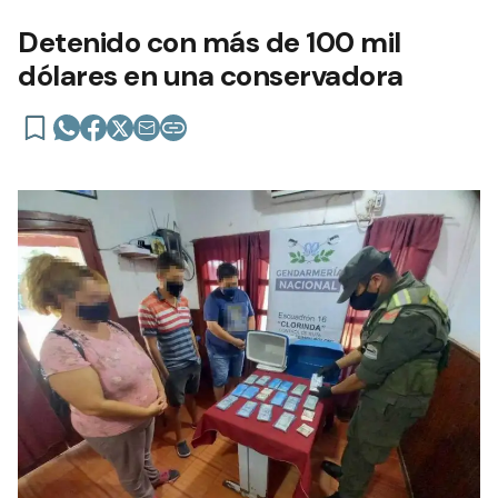
Detenido con más de 100 mil
dólares en una conservadora