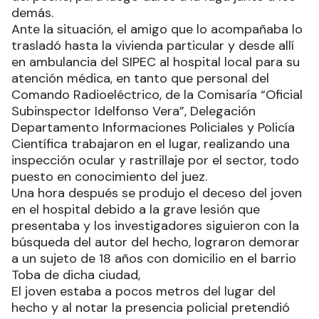
demás.
Ante la situación, el amigo que lo acompañaba lo
trasladó hasta la vivienda particular y desde allí
en ambulancia del SIPEC al hospital local para su
atención médica, en tanto que personal del
Comando Radioeléctrico, de la Comisaría “Oficial
Subinspector Idelfonso Vera”, Delegación
Departamento Informaciones Policiales y Policía
Científica trabajaron en el lugar, realizando una
inspección ocular y rastrillaje por el sector, todo
puesto en conocimiento del juez.
Una hora después se produjo el deceso del joven
en el hospital debido a la grave lesión que
presentaba y los investigadores siguieron con la
búsqueda del autor del hecho, lograron demorar
a un sujeto de 18 años con domicilio en el barrio
Toba de dicha ciudad,
El joven estaba a pocos metros del lugar del
hecho y al notar la presencia policial pretendió