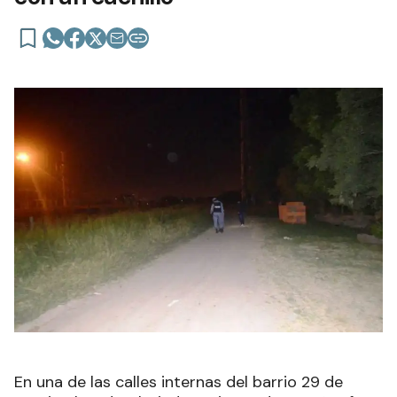
En una de las calles internas del barrio 29 de