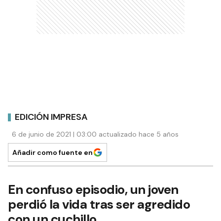
EDICIÓN IMPRESA
6 de junio de 2021 | 03:00 actualizado hace 5 años
Añadir como fuente en
En confuso episodio, un joven
perdió la vida tras ser agredido
con un cuchillo