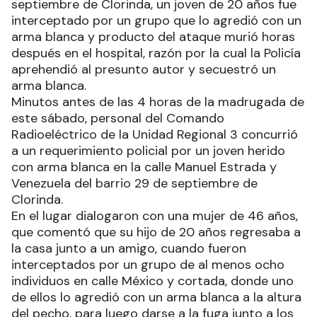
septiembre de Clorinda, un joven de 20 años fue
interceptado por un grupo que lo agredió con un
arma blanca y producto del ataque murió horas
después en el hospital, razón por la cual la Policía
aprehendió al presunto autor y secuestró un
arma blanca.
Minutos antes de las 4 horas de la madrugada de
este sábado, personal del Comando
Radioeléctrico de la Unidad Regional 3 concurrió
a un requerimiento policial por un joven herido
con arma blanca en la calle Manuel Estrada y
Venezuela del barrio 29 de septiembre de
Clorinda.
En el lugar dialogaron con una mujer de 46 años,
que comentó que su hijo de 20 años regresaba a
la casa junto a un amigo, cuando fueron
interceptados por un grupo de al menos ocho
individuos en calle México y cortada, donde uno
de ellos lo agredió con un arma blanca a la altura
del pecho, para luego darse a la fuga junto a los