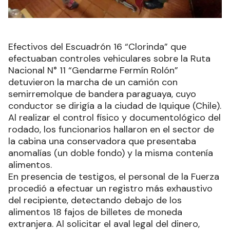
Efectivos del Escuadrón 16 “Clorinda” que
efectuaban controles vehiculares sobre la Ruta
Nacional N° 11 “Gendarme Fermín Rolón”
detuvieron la marcha de un camión con
semirremolque de bandera paraguaya, cuyo
conductor se dirigía a la ciudad de Iquique (Chile).
Al realizar el control físico y documentológico del
rodado, los funcionarios hallaron en el sector de
la cabina una conservadora que presentaba
anomalías (un doble fondo) y la misma contenía
alimentos.
En presencia de testigos, el personal de la Fuerza
procedió a efectuar un registro más exhaustivo
del recipiente, detectando debajo de los
alimentos 18 fajos de billetes de moneda
extranjera. Al solicitar el aval legal del dinero,