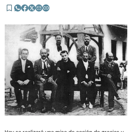
Hoy se realizará una misa de acción de gracias y