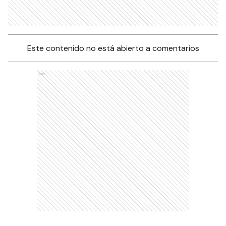
Este contenido no está abierto a comentarios
Ads