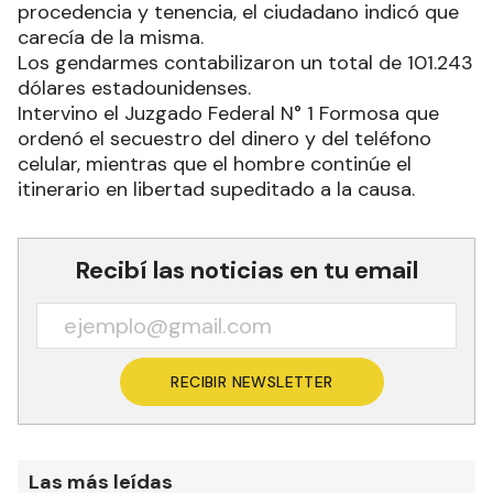
procedencia y tenencia, el ciudadano indicó que
carecía de la misma.
Los gendarmes contabilizaron un total de 101.243
dólares estadounidenses.
Intervino el Juzgado Federal N° 1 Formosa que
ordenó el secuestro del dinero y del teléfono
celular, mientras que el hombre continúe el
itinerario en libertad supeditado a la causa.
Recibí las noticias en tu email
RECIBIR NEWSLETTER
Las más leídas