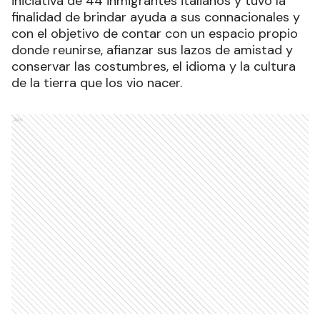
iniciativa de 44 inmigrantes italianos y tuvo la
finalidad de brindar ayuda a sus connacionales y
con el objetivo de contar con un espacio propio
donde reunirse, afianzar sus lazos de amistad y
conservar las costumbres, el idioma y la cultura
de la tierra que los vio nacer.
Ads