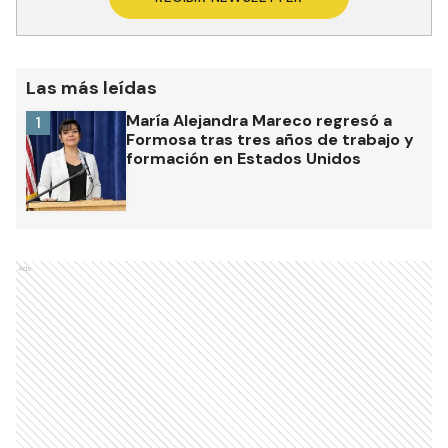
Las más leídas
María Alejandra Mareco regresó a
1
Formosa tras tres años de trabajo y
formación en Estados Unidos
Ads