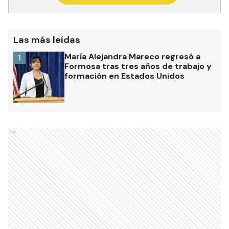
Las más leídas
María Alejandra Mareco regresó a
1
Formosa tras tres años de trabajo y
formación en Estados Unidos
Ads