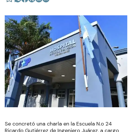
Se concretó una charla en la Escuela N.o 24
Ricardo Gutiérrez de Ingeniero Juárez, a cargo