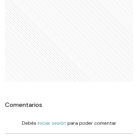
Comentarios
Debés
iniciar sesión
para poder comentar