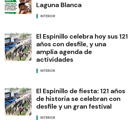
Laguna Blanca
INTERIOR
El Espinillo celebra hoy sus 121
años con desfile, y una
amplia agenda de
actividades
INTERIOR
El Espinillo de fiesta: 121 años
de historia se celebran con
desfile y un gran festival
INTERIOR