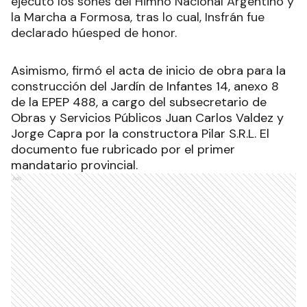
ejecutó los sones del Himno Nacional Argentino y
la Marcha a Formosa, tras lo cual, Insfrán fue
declarado húesped de honor.
Asimismo, firmó el acta de inicio de obra para la
construcción del Jardín de Infantes 14, anexo 8
de la EPEP 488, a cargo del subsecretario de
Obras y Servicios Públicos Juan Carlos Valdez y
Jorge Capra por la constructora Pilar S.R.L. El
documento fue rubricado por el primer
mandatario provincial.
Ads