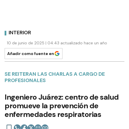
INTERIOR
10 de junio de 2025 | 04:43 actualizado hace un año
Añadir como fuente en
SE REITERAN LAS CHARLAS A CARGO DE
PROFESIONALES
Ingeniero Juárez: centro de salud
promueve la prevención de
enfermedades respiratorias