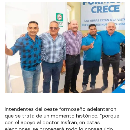
Intendentes del oeste formoseño adelantaron
que se trata de un momento histórico, “porque
con el apoyo al doctor Insfrán, en estas
elecciones, se protegerá todo lo conseguido