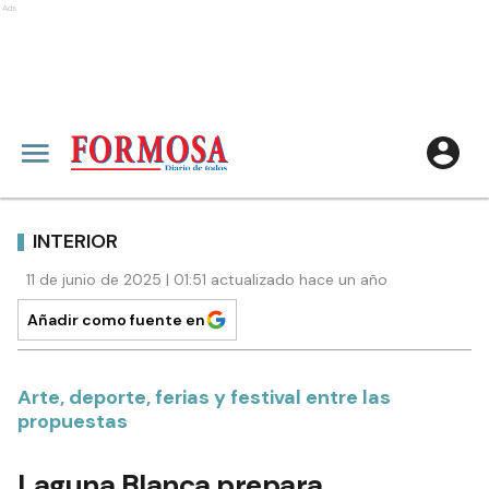
Ads
INTERIOR
11 de junio de 2025 | 01:51 actualizado hace un año
Añadir como fuente en
Arte, deporte, ferias y festival entre las
propuestas
Laguna Blanca prepara