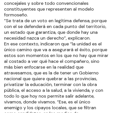
concejales y sobre todo convencionales
constituyentes que representen al modelo
formoseño.
“Se trata de un voto en legítima defensa, porque
con el se defenderá en cada punto del territorio,
un estado que garantiza, que donde hay una
necesidad nazca un derecho”, explicaron.
En ese contexto, indicaron que “la unidad es el
único camino que va a asegurará el éxito, porque
estos son momentos en los que no hay que mirar
al costado a ver qué hace el compañero, sino
más bien enfocarse en la realidad que
atravesamos, que es la de tener un Gobierno
nacional que quiere quebrar a las provincias,
privatizar la educación, terminar con la obra
pública, el acceso a la salud, a la vivienda, y con
todo lo que hoy nos permite salir adelante,
vivamos, donde vivamos. “Ese, es el único
enemigo y los cipayos locales, que se filtran