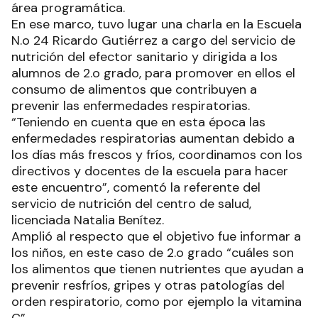
área programática.
En ese marco, tuvo lugar una charla en la Escuela
N.o 24 Ricardo Gutiérrez a cargo del servicio de
nutrición del efector sanitario y dirigida a los
alumnos de 2.o grado, para promover en ellos el
consumo de alimentos que contribuyen a
prevenir las enfermedades respiratorias.
“Teniendo en cuenta que en esta época las
enfermedades respiratorias aumentan debido a
los días más frescos y fríos, coordinamos con los
directivos y docentes de la escuela para hacer
este encuentro”, comentó la referente del
servicio de nutrición del centro de salud,
licenciada Natalia Benítez.
Amplió al respecto que el objetivo fue informar a
los niños, en este caso de 2.o grado “cuáles son
los alimentos que tienen nutrientes que ayudan a
prevenir resfríos, gripes y otras patologías del
orden respiratorio, como por ejemplo la vitamina
C”.