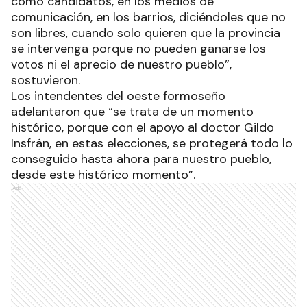
como candidatos, en los medios de
comunicación, en los barrios, diciéndoles que no
son libres, cuando solo quieren que la provincia
se intervenga porque no pueden ganarse los
votos ni el aprecio de nuestro pueblo”,
sostuvieron.
Los intendentes del oeste formoseño
adelantaron que “se trata de un momento
histórico, porque con el apoyo al doctor Gildo
Insfrán, en estas elecciones, se protegerá todo lo
conseguido hasta ahora para nuestro pueblo,
desde este histórico momento”.
Ads