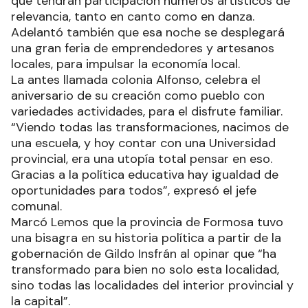
que tendrán participación números artísticos de
relevancia, tanto en canto como en danza.
Adelantó también que esa noche se desplegará
una gran feria de emprendedores y artesanos
locales, para impulsar la economía local.
La antes llamada colonia Alfonso, celebra el
aniversario de su creación como pueblo con
variedades actividades, para el disfrute familiar.
“Viendo todas las transformaciones, nacimos de
una escuela, y hoy contar con una Universidad
provincial, era una utopía total pensar en eso.
Gracias a la política educativa hay igualdad de
oportunidades para todos”, expresó el jefe
comunal.
Marcó Lemos que la provincia de Formosa tuvo
una bisagra en su historia política a partir de la
gobernación de Gildo Insfrán al opinar que “ha
transformado para bien no solo esta localidad,
sino todas las localidades del interior provincial y
la capital”.