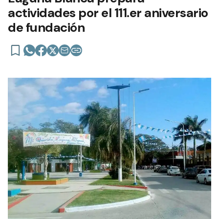
actividades por el 111.er aniversario
de fundación