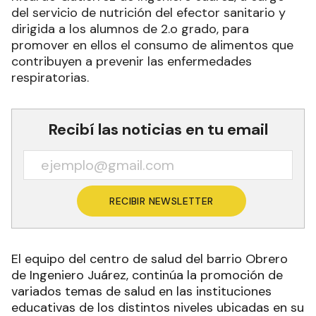
del servicio de nutrición del efector sanitario y
dirigida a los alumnos de 2.o grado, para
promover en ellos el consumo de alimentos que
contribuyen a prevenir las enfermedades
respiratorias.
Recibí las noticias en tu email
RECIBIR NEWSLETTER
El equipo del centro de salud del barrio Obrero
de Ingeniero Juárez, continúa la promoción de
variados temas de salud en las instituciones
educativas de los distintos niveles ubicadas en su