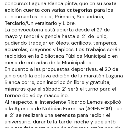
concurso: Laguna Blanca pinta, que en su sexta
edición cuenta con varias categorías para los
concursantes: Inicial, Primaria, Secundaria,
Terciario/Universitario y Libre.
La convocatoria está abierta desde el 27 de
mayo y tendrá vigencia hasta el 21 de junio,
pudiendo trabajar en óleos, acrílicos, temperas,
acuarelas, crayones y lápices. Los trabajos serán
recibidos en la Biblioteca Pública Municipal o en
mesa de entradas de la Municipalidad.
En cuanto a las propuestas deportivas, el 20 de
junio será la octava edición de la maratón Laguna
Blanca corre, con inscripción libre y gratuita,
mientras que el sábado 21 será el turno para el
torneo de vóley masculino.
Al respecto, el intendente Ricardo Lemos explicó
a la Agencia de Noticias Formosa (AGENFOR) que
el 21 se realizará una serenata para recibir el
aniversario, durante la tarde-noche y adelantó