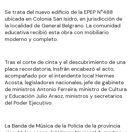
Se trata del nuevo edificio de la EPEP N°488
ubicada en Colonia San Isidro, en jurisdicción de
la localidad de General Belgrano. La comunidad
educativa recibió esta obra con mobiliario
moderno y completo.
Tras el corte de cinta y el descubrimiento de una
placa recordatoria, Insfrán encabezó el acto,
acompañado por el intendente local Hermes
Acosta, legisladores nacionales, jefe de gabinete
de ministros Antonio Ferreira, ministro de Cultura
y Educación Julio Araoz, ministros y secretarios
del Poder Ejecutivo.
La Banda de Música de la Policía de la provincia