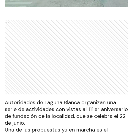
Ads
Autoridades de Laguna Blanca organizan una
serie de actividades con vistas al 111.er aniversario
de fundación de la localidad, que se celebra el 22
de junio.
Una de las propuestas ya en marcha es el