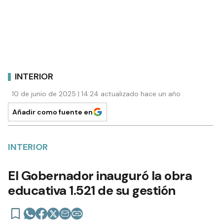
INTERIOR
10 de junio de 2025 | 14:24 actualizado hace un año
Añadir como fuente en
INTERIOR
El Gobernador inauguró la obra
educativa 1.521 de su gestión