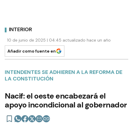
INTERIOR
10 de junio de 2025 | 04:45 actualizado hace un año
Añadir como fuente en
INTENDENTES SE ADHIEREN A LA REFORMA DE
LA CONSTITUCIÓN
Nacif: el oeste encabezará el
apoyo incondicional al gobernador