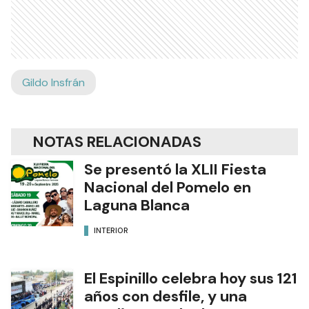
Gildo Insfrán
NOTAS RELACIONADAS
Se presentó la XLII Fiesta
Nacional del Pomelo en
Laguna Blanca
INTERIOR
El Espinillo celebra hoy sus 121
años con desfile, y una