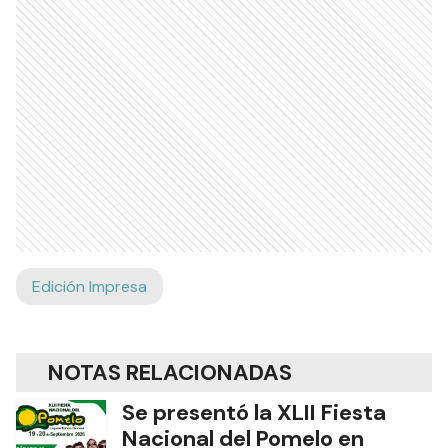
Edición Impresa
NOTAS RELACIONADAS
Se presentó la XLII Fiesta
Nacional del Pomelo en