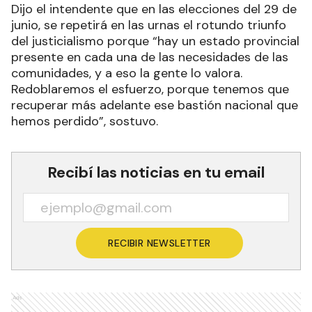
Dijo el intendente que en las elecciones del 29 de
junio, se repetirá en las urnas el rotundo triunfo
del justicialismo porque “hay un estado provincial
presente en cada una de las necesidades de las
comunidades, y a eso la gente lo valora.
Redoblaremos el esfuerzo, porque tenemos que
recuperar más adelante ese bastión nacional que
hemos perdido”, sostuvo.
Recibí las noticias en tu email
RECIBIR NEWSLETTER
Ads