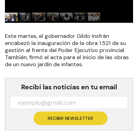
Este martes, el gobernador Gildo Insfrán
encabezó la inauguración de la obra 1.521 de su
gestión al frente del Poder Ejecutivo provincial.
También, firmó el acta para el inicio de las obras
de un nuevo jardín de infantes.
Recibí las noticias en tu email
RECIBIR NEWSLETTER