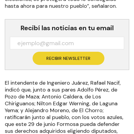
hasta ahora para nuestro pueblo”, señalaron.
Recibí las noticias en tu email
RECIBIR NEWSLETTER
El intendente de Ingeniero Juárez, Rafael Nacif,
indicó que, junto a sus pares Adolfo Pérez, de
Pozo de Maza; Antonio Caldera, de Los
Chiriguanos; Nilton Edgar Werning, de Laguna
Yema; y Alejandro Moreno, de El Chorro;
ratificarán junto al pueblo, con los votos azules,
que este 29 de junio Formosa pueda defender
sus derechos adquiridos eligiendo diputados,